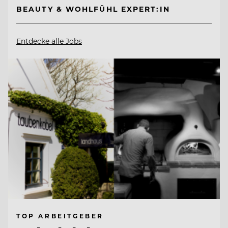
BEAUTY & WOHLFÜHL EXPERT:IN
Entdecke alle Jobs
TOP ARBEITGEBER