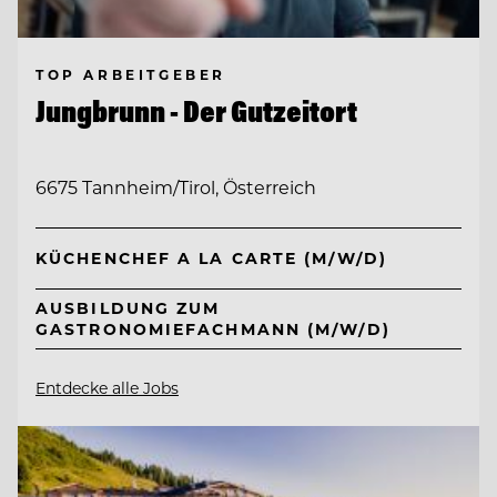
TOP ARBEITGEBER
Jungbrunn - Der Gutzeitort
6675 Tannheim/Tirol, Österreich
KÜCHENCHEF A LA CARTE (M/W/D)
AUSBILDUNG ZUM
GASTRONOMIEFACHMANN (M/W/D)
Entdecke alle Jobs