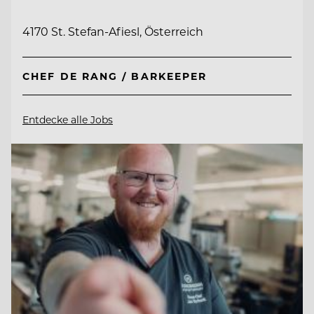
4170 St. Stefan-Afiesl, Österreich
CHEF DE RANG / BARKEEPER
Entdecke alle Jobs