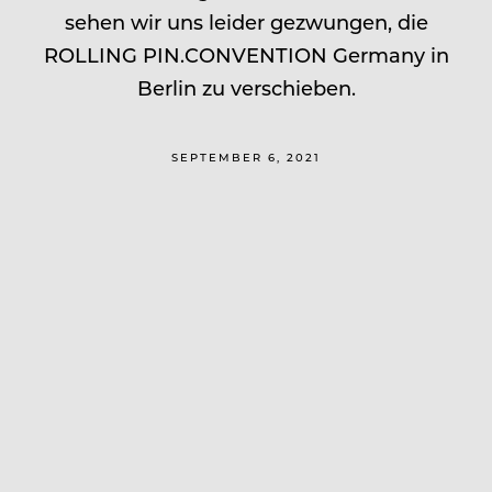
sehen wir uns leider gezwungen, die
ROLLING PIN.CONVENTION Germany in
Berlin zu verschieben.
SEPTEMBER 6, 2021