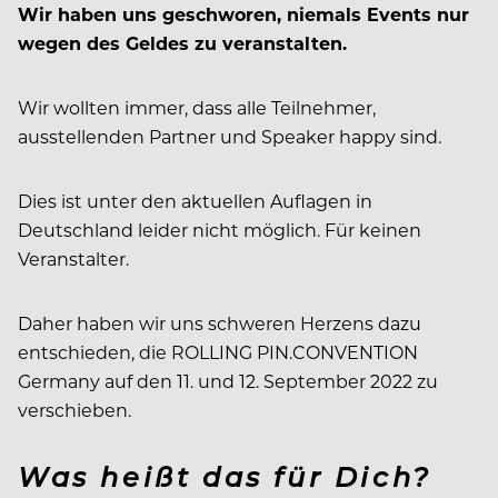
Wir haben uns geschworen, niemals Events nur
wegen des Geldes zu veranstalten.
Wir wollten immer, dass alle Teilnehmer,
ausstellenden Partner und Speaker happy sind.
Dies ist unter den aktuellen Auflagen in
Deutschland leider nicht möglich. Für keinen
Veranstalter.
Daher haben wir uns schweren Herzens dazu
entschieden, die ROLLING PIN.CONVENTION
Germany auf den 11. und 12. September 2022 zu
verschieben.
Was heißt das für Dich?