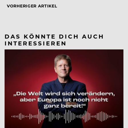
VORHERIGER ARTIKEL
DAS KÖNNTE DICH AUCH
INTERESSIEREN