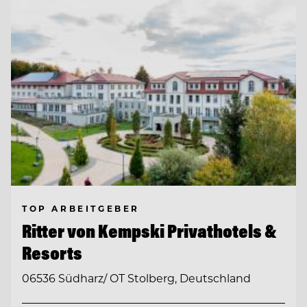
TOP ARBEITGEBER
Ritter von Kempski Privathotels &
Resorts
06536 Südharz/ OT Stolberg, Deutschland