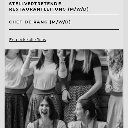
STELLVERTRETENDE
RESTAURANTLEITUNG (M/W/D)
CHEF DE RANG (M/W/D)
Entdecke alle Jobs