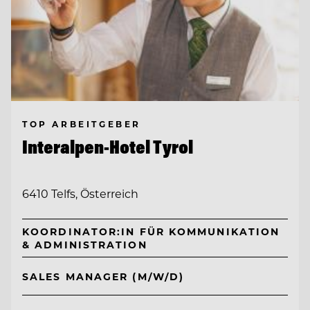
TOP ARBEITGEBER
Interalpen-Hotel Tyrol
6410 Telfs, Österreich
KOORDINATOR:IN FÜR KOMMUNIKATION
& ADMINISTRATION
SALES MANAGER (M/W/D)