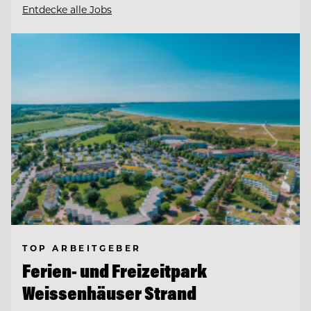
Entdecke alle Jobs
TOP ARBEITGEBER
Ferien- und Freizeitpark
Weissenhäuser Strand