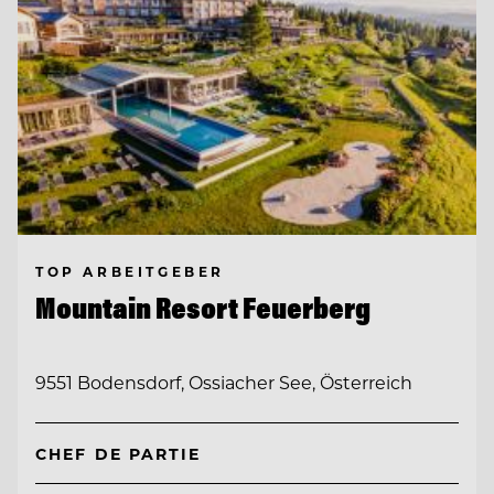
TOP ARBEITGEBER
Mountain Resort Feuerberg
9551 Bodensdorf, Ossiacher See, Österreich
CHEF DE PARTIE