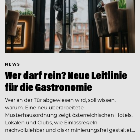
NEWS
Wer darf rein? Neue Leitlinie
für die Gastronomie
Wer an der Tür abgewiesen wird, soll wissen,
warum. Eine neu überarbeitete
Musterhausordnung zeigt österreichischen Hotels,
Lokalen und Clubs, wie Einlassregeln
nachvollziehbar und diskriminierungsfrei gestaltet…