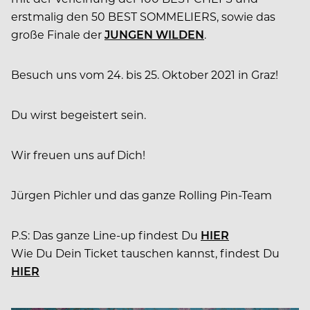
erstmalig den 50 BEST SOMMELIERS, sowie das
große Finale der
JUNGEN WILDEN
.
Besuch uns vom 24. bis 25. Oktober 2021 in Graz!
Du wirst begeistert sein.
Wir freuen uns auf Dich!
Jürgen Pichler und das ganze Rolling Pin-Team
P.S: Das ganze Line-up findest Du
HIER
Wie Du Dein Ticket tauschen kannst, findest Du
HIER