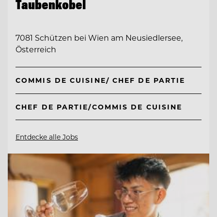
Taubenkobel
7081 Schützen bei Wien am Neusiedlersee,
Österreich
COMMIS DE CUISINE/ CHEF DE PARTIE
CHEF DE PARTIE/COMMIS DE CUISINE
Entdecke alle Jobs