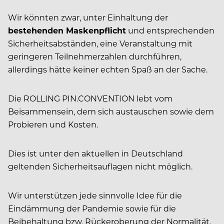
Wir könnten zwar, unter Einhaltung der
bestehenden Maskenpflicht
und entsprechenden
Sicherheitsabständen, eine Veranstaltung mit
geringeren Teilnehmerzahlen durchführen,
allerdings hätte keiner echten Spaß an der Sache.
Die ROLLING PIN.CONVENTION lebt vom
Beisammensein, dem sich austauschen sowie dem
Probieren und Kosten.
Dies ist unter den aktuellen in Deutschland
geltenden Sicherheitsauflagen nicht möglich.
Wir unterstützen jede sinnvolle Idee für die
Eindämmung der Pandemie sowie für die
Beibehaltung bzw. Rückeroberung der Normalität.