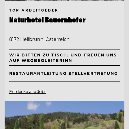
TOP ARBEITGEBER
Naturhotel Bauernhofer
8172 Heilbrunn, Österreich
WIR BITTEN ZU TISCH. UND FREUEN UNS
AUF WEGBEGLEITERINN
RESTAURANTLEITUNG STELLVERTRETUNG
Entdecke alle Jobs