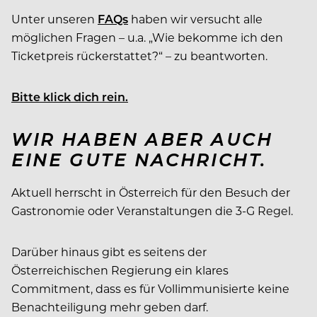
Unter unseren
FAQs
haben wir versucht alle
möglichen Fragen – u.a. „Wie bekomme ich den
Ticketpreis rückerstattet?“ – zu beantworten.
Bitte klick dich rein.
WIR HABEN ABER AUCH
EINE GUTE NACHRICHT.
Aktuell herrscht in Österreich für den Besuch der
Gastronomie oder Veranstaltungen die 3-G Regel.
Darüber hinaus gibt es seitens der
Österreichischen Regierung ein klares
Commitment, dass es für Vollimmunisierte keine
Benachteiligung mehr geben darf.