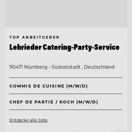
TOP ARBEITGEBER
Lehrieder Catering-Party-Service
90471 Nürnberg - Südoststadt , Deutschland
COMMIS DE CUISINE (M/W/D)
CHEF DE PARTIE / KOCH (M/W/D)
Entdecke alle Jobs