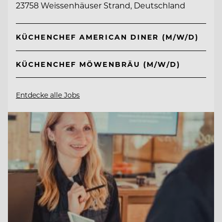
23758 Weissenhäuser Strand, Deutschland
KÜCHENCHEF AMERICAN DINER (M/W/D)
KÜCHENCHEF MÖWENBRÄU (M/W/D)
Entdecke alle Jobs