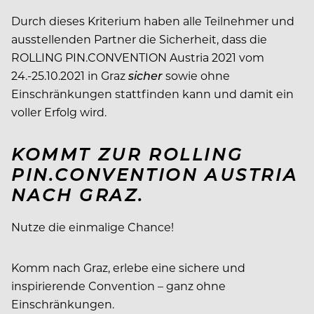
Durch dieses Kriterium haben alle Teilnehmer und
ausstellenden Partner die Sicherheit, dass die
ROLLING PIN.CONVENTION Austria 2021 vom
24.-25.10.2021 in Graz
sicher
sowie ohne
Einschränkungen stattfinden kann und damit ein
voller Erfolg wird.
KOMMT ZUR ROLLING
PIN.CONVENTION AUSTRIA
NACH GRAZ.
Nutze die einmalige Chance!
Komm nach Graz, erlebe eine sichere und
inspirierende Convention – ganz ohne
Einschränkungen.