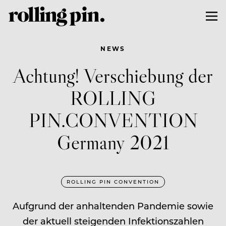
NEWS
Achtung! Verschiebung der
ROLLING
PIN.CONVENTION
Germany 2021
ROLLING PIN CONVENTION
Aufgrund der anhaltenden Pandemie sowie
der aktuell steigenden Infektionszahlen