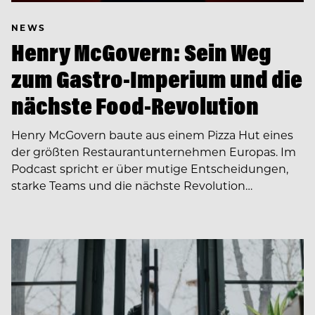
NEWS
Henry McGovern: Sein Weg
zum Gastro-Imperium und die
nächste Food-Revolution
Henry McGovern baute aus einem Pizza Hut eines
der größten Restaurantunternehmen Europas. Im
Podcast spricht er über mutige Entscheidungen,
starke Teams und die nächste Revolution…