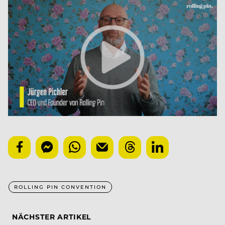
ROLLING PIN CONVENTION
NÄCHSTER ARTIKEL