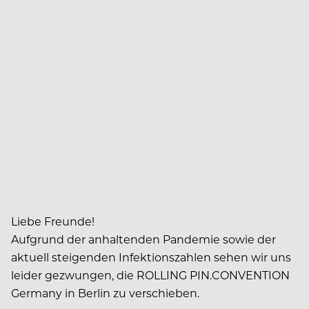
Liebe Freunde!
Aufgrund der anhaltenden Pandemie sowie der
aktuell steigenden Infektionszahlen sehen wir uns
leider gezwungen, die ROLLING PIN.CONVENTION
Germany in Berlin zu verschieben.