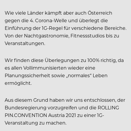
Wie viele Länder kämpft aber auch Österreich
gegen die 4. Corona-Welle und überlegt die
Einführung der 1G-Regel für verschiedene Bereiche.
Von der Nachtgastronomie, Fitnessstudios bis zu
Veranstaltungen.
Wir finden diese Überlegungen zu 100% richtig, da
es allen Vollimmunisierten wieder eine
Planungssicherheit sowie „normales“ Leben
ermöglicht.
Aus diesem Grund haben wir uns entschlossen, der
Bundesregierung vorzugreifen und die ROLLING
PIN.CONVENTION Austria 2021 zu einer 1G-
Veranstaltung zu machen.