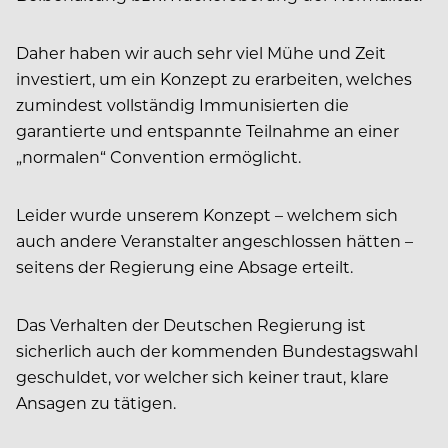
Daher haben wir auch sehr viel Mühe und Zeit
investiert, um ein Konzept zu erarbeiten, welches
zumindest vollständig Immunisierten die
garantierte und entspannte Teilnahme an einer
„normalen“ Convention ermöglicht.
Leider wurde unserem Konzept – welchem sich
auch andere Veranstalter angeschlossen hätten –
seitens der Regierung eine Absage erteilt.
Das Verhalten der Deutschen Regierung ist
sicherlich auch der kommenden Bundestagswahl
geschuldet, vor welcher sich keiner traut, klare
Ansagen zu tätigen.