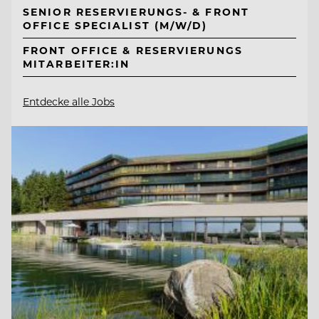
SENIOR RESERVIERUNGS- & FRONT
OFFICE SPECIALIST (M/W/D)
FRONT OFFICE & RESERVIERUNGS
MITARBEITER:IN
Entdecke alle Jobs