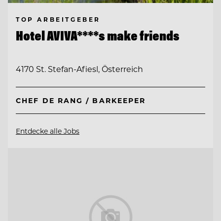
TOP ARBEITGEBER
Hotel AVIVA****s make friends
4170 St. Stefan-Afiesl, Österreich
CHEF DE RANG / BARKEEPER
Entdecke alle Jobs