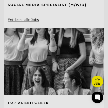
SOCIAL MEDIA SPECIALIST (M/W/D)
Entdecke alle Jobs
JOBS
TOP ARBEITGEBER