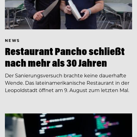
NEWS
Restaurant Pancho schließt
nach mehr als 30 Jahren
Der Sanierungsversuch brachte keine dauerhafte
Wende. Das lateinamerikanische Restaurant in der
Leopoldstadt öffnet am 9. August zum letzten Mal.