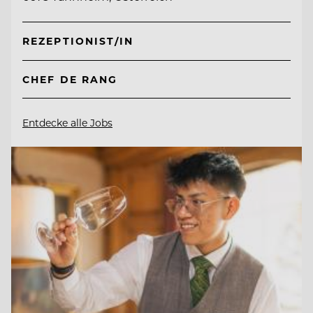
REZEPTIONIST/IN
CHEF DE RANG
Entdecke alle Jobs