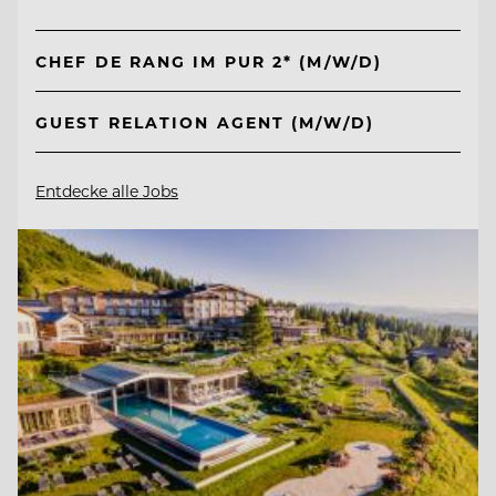
CHEF DE RANG IM PUR 2* (M/W/D)
GUEST RELATION AGENT (M/W/D)
Entdecke alle Jobs