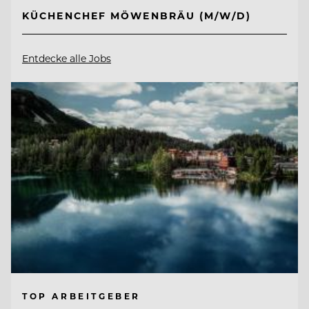
KÜCHENCHEF MÖWENBRÄU (M/W/D)
Entdecke alle Jobs
TOP ARBEITGEBER