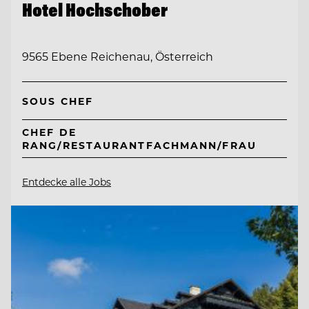
Hotel Hochschober
9565 Ebene Reichenau, Österreich
SOUS CHEF
CHEF DE
RANG/RESTAURANTFACHMANN/FRAU
Entdecke alle Jobs