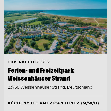
TOP ARBEITGEBER
Ferien- und Freizeitpark
Weissenhäuser Strand
23758 Weissenhäuser Strand, Deutschland
KÜCHENCHEF AMERICAN DINER (M/W/D)