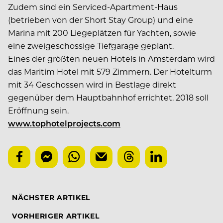
Zudem sind ein Serviced-Apartment-Haus
(betrieben von der Short Stay Group) und eine
Marina mit 200 Liegeplätzen für Yachten, sowie
eine zweigeschossige Tiefgarage geplant.
Eines der größten neuen Hotels in Amsterdam wird
das Maritim Hotel mit 579 Zimmern. Der Hotelturm
mit 34 Geschossen wird in Bestlage direkt
gegenüber dem Hauptbahnhof errichtet. 2018 soll
Eröffnung sein.
www.tophotelprojects.com
NÄCHSTER ARTIKEL
VORHERIGER ARTIKEL