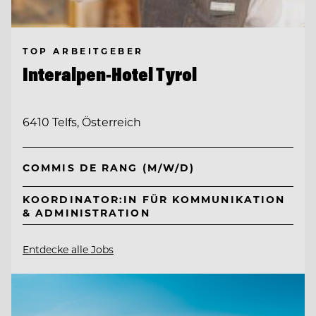
TOP ARBEITGEBER
Interalpen-Hotel Tyrol
6410 Telfs, Österreich
COMMIS DE RANG (M/W/D)
KOORDINATOR:IN FÜR KOMMUNIKATION
& ADMINISTRATION
Entdecke alle Jobs