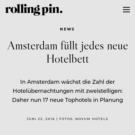
NEWS
Amsterdam füllt jedes neue
Hotelbett
In Amsterdam wächst die Zahl der
Hotelübernachtungen mit zweistelligen:
Daher nun 17 neue Tophotels in Planung
JUNI 22, 2016 | FOTOS: NOVUM HOTELS