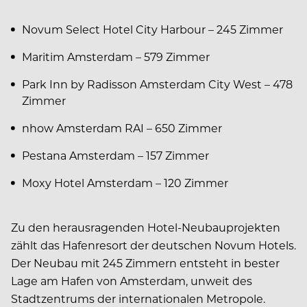
Novum Select Hotel City Harbour – 245 Zimmer
Maritim Amsterdam – 579 Zimmer
Park Inn by Radisson Amsterdam City West – 478
Zimmer
nhow Amsterdam RAI – 650 Zimmer
Pestana Amsterdam – 157 Zimmer
Moxy Hotel Amsterdam – 120 Zimmer
Zu den herausragenden Hotel-Neubauprojekten
zählt das Hafenresort der deutschen Novum Hotels.
Der Neubau mit 245 Zimmern entsteht in bester
Lage am Hafen von Amsterdam, unweit des
Stadtzentrums der internationalen Metropole.