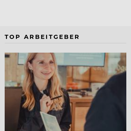
TOP ARBEITGEBER