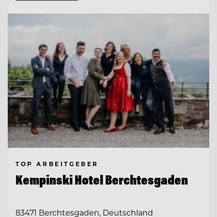
TOP ARBEITGEBER
Kempinski Hotel Berchtesgaden
83471 Berchtesgaden, Deutschland