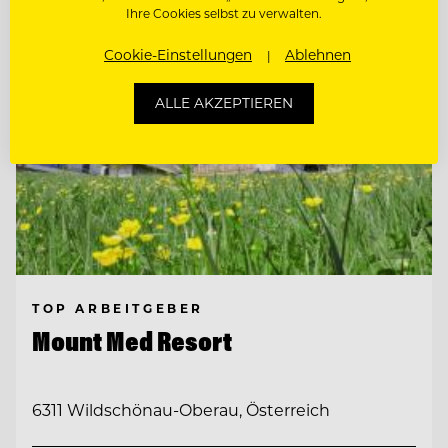
Ihre Cookies selbst zu verwalten.
Cookie-Einstellungen
Ablehnen
ALLE AKZEPTIEREN
TOP ARBEITGEBER
Mount Med Resort
6311 Wildschönau-Oberau, Österreich