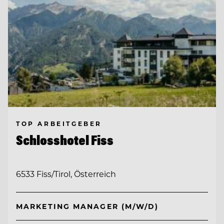
TOP ARBEITGEBER
Schlosshotel Fiss
6533 Fiss/Tirol, Österreich
MARKETING MANAGER (M/W/D)