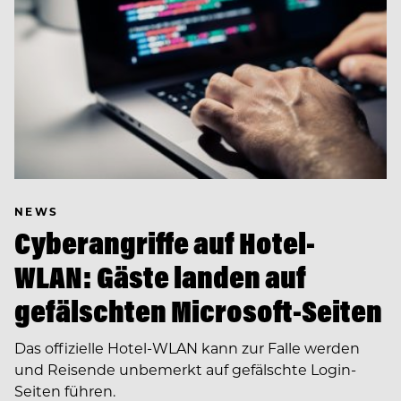
NEWS
Cyberangriffe auf Hotel-
WLAN: Gäste landen auf
gefälschten Microsoft-Seiten
Das offizielle Hotel-WLAN kann zur Falle werden
und Reisende unbemerkt auf gefälschte Login-
Seiten führen.