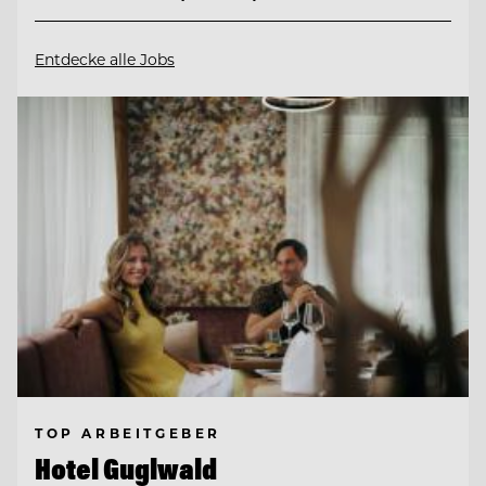
Entdecke alle Jobs
TOP ARBEITGEBER
Hotel Guglwald