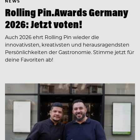
NEWS
Rolling Pin.Awards Germany
2026: Jetzt voten!
Auch 2026 ehrt Rolling Pin wieder die
innovativsten, kreativsten und herausragendsten
Persönlichkeiten der Gastronomie. Stimme jetzt für
deine Favoriten ab!