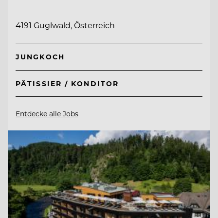
4191 Guglwald, Österreich
JUNGKOCH
PÂTISSIER / KONDITOR
Entdecke alle Jobs