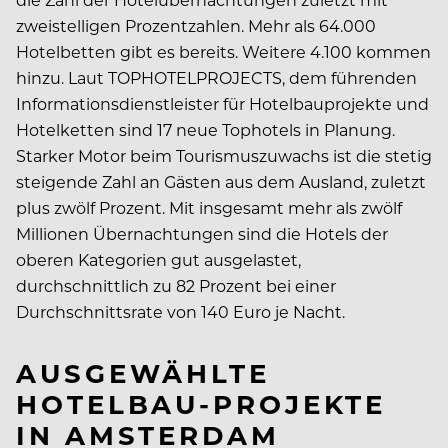
zweistelligen Prozentzahlen. Mehr als 64.000
Hotelbetten gibt es bereits. Weitere 4.100 kommen
hinzu. Laut TOPHOTELPROJECTS, dem führenden
Informationsdienstleister für Hotelbauprojekte und
Hotelketten sind 17 neue Tophotels in Planung.
Starker Motor beim Tourismuszuwachs ist die stetig
steigende Zahl an Gästen aus dem Ausland, zuletzt
plus zwölf Prozent. Mit insgesamt mehr als zwölf
Millionen Übernachtungen sind die Hotels der
oberen Kategorien gut ausgelastet,
durchschnittlich zu 82 Prozent bei einer
Durchschnittsrate von 140 Euro je Nacht.
AUSGEWÄHLTE
HOTELBAU-PROJEKTE
IN AMSTERDAM