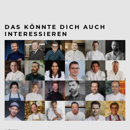
DAS KÖNNTE DICH AUCH
INTERESSIEREN