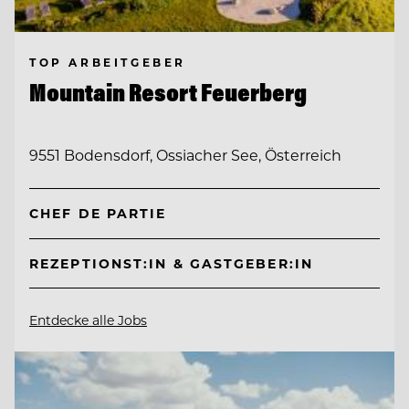
TOP ARBEITGEBER
Mountain Resort Feuerberg
9551 Bodensdorf, Ossiacher See, Österreich
CHEF DE PARTIE
REZEPTIONST:IN & GASTGEBER:IN
Entdecke alle Jobs