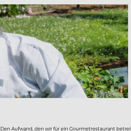
r. Den Aufwand, den wir für ein Gourmetrestaurant betr