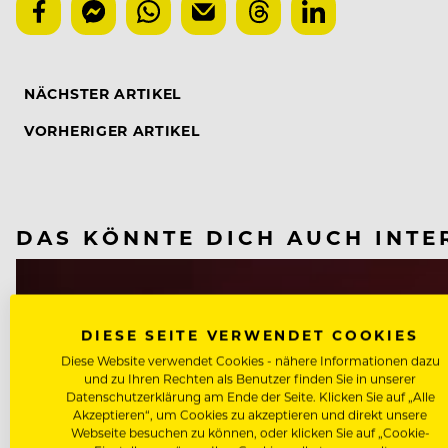
NÄCHSTER ARTIKEL
VORHERIGER ARTIKEL
DAS KÖNNTE DICH AUCH INTE
DIESE SEITE VERWENDET COOKIES
Diese Website verwendet Cookies - nähere Informationen dazu
und zu Ihren Rechten als Benutzer finden Sie in unserer
Datenschutzerklärung am Ende der Seite. Klicken Sie auf „Alle
Akzeptieren“, um Cookies zu akzeptieren und direkt unsere
Webseite besuchen zu können, oder klicken Sie auf „Cookie-