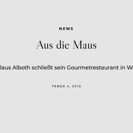
NEWS
Aus die Maus
aus Alboth schließt sein Gourmetrestaurant in 
FEBER 4, 2016