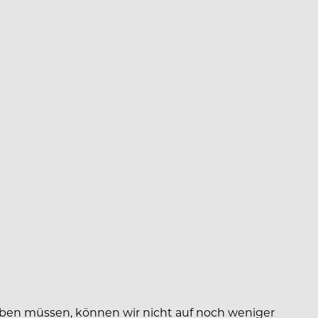
eiben müssen, können wir nicht auf noch weniger