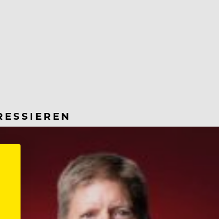
RESSIEREN