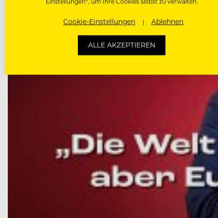
Einstellungen“, um Ihre Cookies selbst zu verwalten.
Cookie-Einstellungen
Ablehnen
ALLE AKZEPTIEREN