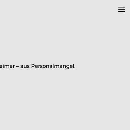
Weimar – aus Personalmangel.