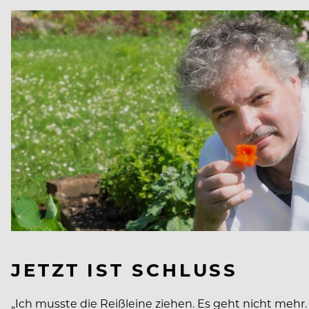
JETZT IST SCHLUSS
„Ich musste die Reißleine ziehen. Es geht nicht meh