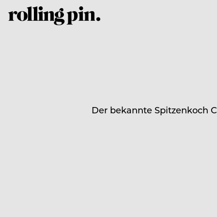
Der bekannte Spitzenkoch Cl