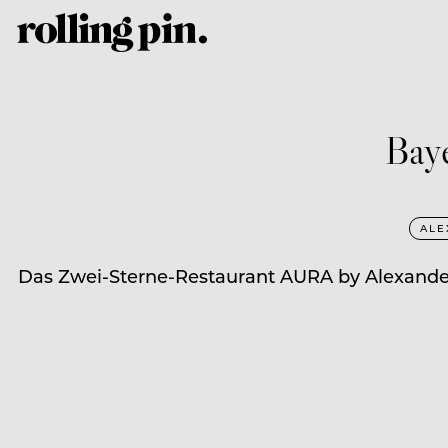
Bay
ALE
Das Zwei-Sterne-Restaurant AURA by Alexander