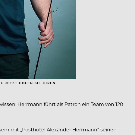
. JETZT HOLEN SIE IHREN
 wissen: Herrmann führt als Patron ein Team von 120
esem mit „Posthotel Alexander Herrmann“ seinen