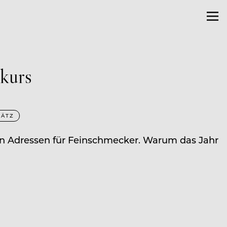
kurs
BÄTZ
en Adressen für Feinschmecker. Warum das Jahr