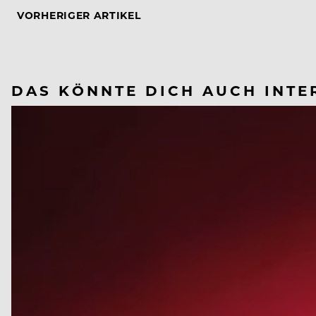
VORHERIGER ARTIKEL
DAS KÖNNTE DICH AUCH INTE