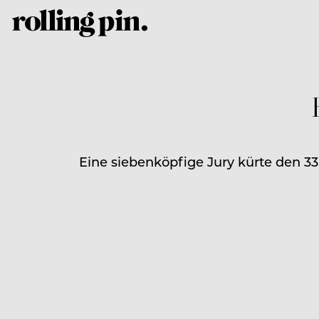
Eine siebenköpfige Jury kürte den 