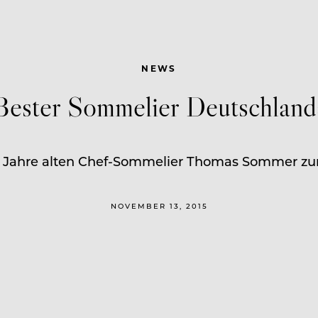
NEWS
Bester Sommelier Deutschland
33 Jahre alten Chef-Sommelier Thomas Sommer z
NOVEMBER 13, 2015