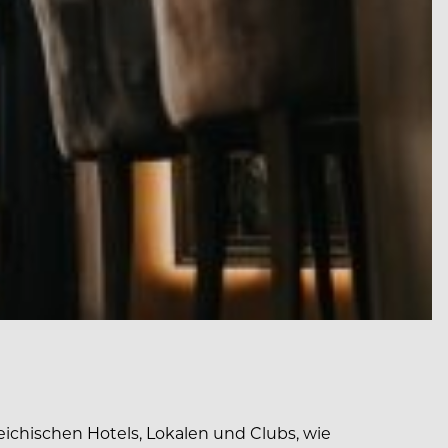
ichischen Hotels, Lokalen und Clubs, wie