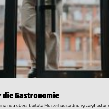
ür die Gastronomie
Eine neu überarbeitete Musterhausordnung zeigt österre