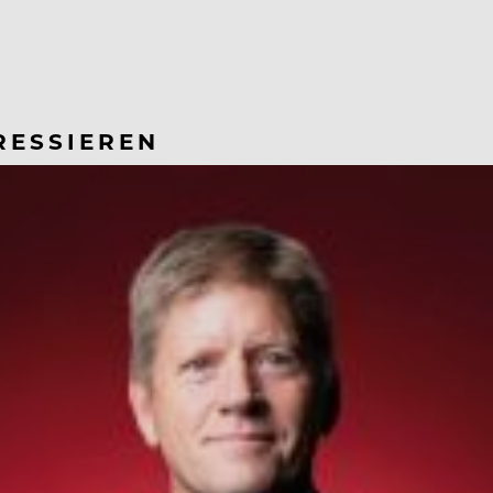
RESSIEREN