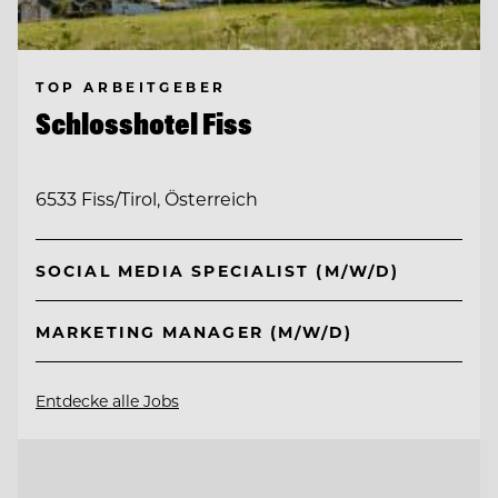
TOP ARBEITGEBER
Schlosshotel Fiss
6533 Fiss/Tirol, Österreich
SOCIAL MEDIA SPECIALIST (M/W/D)
MARKETING MANAGER (M/W/D)
Entdecke alle Jobs