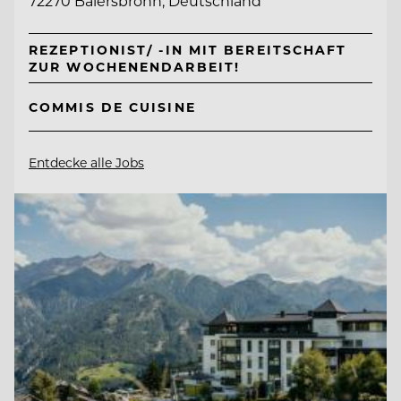
72270 Baiersbronn, Deutschland
REZEPTIONIST/ -IN MIT BEREITSCHAFT
ZUR WOCHENENDARBEIT!
COMMIS DE CUISINE
Entdecke alle Jobs