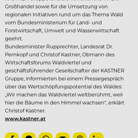
Großhandel sowie für die Umsetzung von
regionalen Initiativen rund um das Thema Wald
vom Bundesministerium für Land- und
Forstwirtschaft, Umwelt und Wasserwirtschaft
geehrt.
Bundesminister Rupprechter, Landesrat Dr.
Pernkopf und Christof Kastner, Obmann des
Wirtschaftsforums Waldviertel und
geschäftsführender Gesellschafter der KASTNER
Gruppe, informierten bei einem Pressegespräch
über das Wertschöpfungspotential des Waldes:
„Wir machen das Waldviertel weltberühmt, weil
hier die Bäume in den Himmel wachsen“, erklärt
Christof Kastner.
www.kastner.at