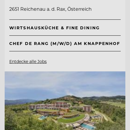
2651 Reichenau a. d. Rax, Österreich
WIRTSHAUSKÜCHE & FINE DINING
CHEF DE RANG (M/W/D) AM KNAPPENHOF
Entdecke alle Jobs