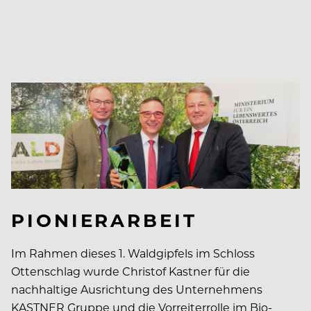
PIONIERARBEIT
Im Rahmen dieses 1. Waldgipfels im Schloss
Ottenschlag wurde Christof Kastner für die
nachhaltige Ausrichtung des Unternehmens
KASTNER Gruppe und die Vorreiterrolle im Bio-