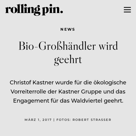
NEWS
Bio-Großhändler wird
geehrt
Christof Kastner wurde für die ökologische
Vorreiterrolle der Kastner Gruppe und das
Engagement für das Waldviertel geehrt.
MÄRZ 1, 2017 | FOTOS: ROBERT STRASSER