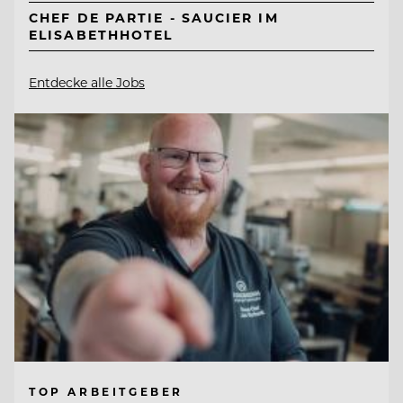
CHEF DE PARTIE - SAUCIER IM
ELISABETHHOTEL
Entdecke alle Jobs
TOP ARBEITGEBER