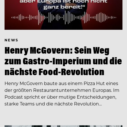
NEWS
Henry McGovern: Sein Weg
zum Gastro-Imperium und die
nächste Food-Revolution
Henry McGovern baute aus einem Pizza Hut eines
der größten Restaurantunternehmen Europas. Im
Podcast spricht er über mutige Entscheidungen,
starke Teams und die nächste Revolution…