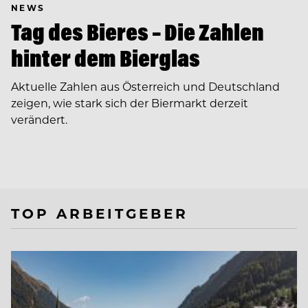
NEWS
Tag des Bieres – Die Zahlen
hinter dem Bierglas
Aktuelle Zahlen aus Österreich und Deutschland
zeigen, wie stark sich der Biermarkt derzeit
verändert.
TOP ARBEITGEBER