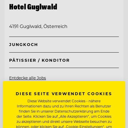
Hotel Guglwald
4191 Guglwald, Österreich
JUNGKOCH
PÂTISSIER / KONDITOR
Entdecke alle Jobs
DIESE SEITE VERWENDET COOKIES
Diese Website verwendet Cookies - nähere
Informationen dazu und zu Ihren Rechten als Benutzer
finden Sie in unserer Datenschutzerklärung am Ende
der Seite. Klicken Sie auf „Alle Akzeptieren“, um Cookies
zu akzeptieren und direkt unsere Webseite besuchen zu
können, oder klicken Sie auf „Cookie-Einstellungen“, um