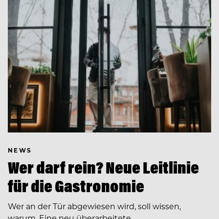
NEWS
Wer darf rein? Neue Leitlinie
für die Gastronomie
Wer an der Tür abgewiesen wird, soll wissen,
warum. Eine neu überarbeitete