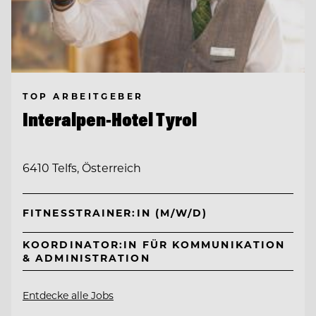
TOP ARBEITGEBER
Interalpen-Hotel Tyrol
6410 Telfs, Österreich
FITNESSTRAINER:IN (M/W/D)
KOORDINATOR:IN FÜR KOMMUNIKATION
& ADMINISTRATION
Entdecke alle Jobs