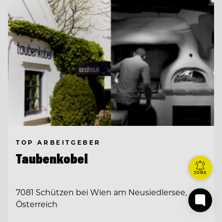
TOP ARBEITGEBER
Taubenkobel
JOBS
7081 Schützen bei Wien am Neusiedlersee,
Österreich