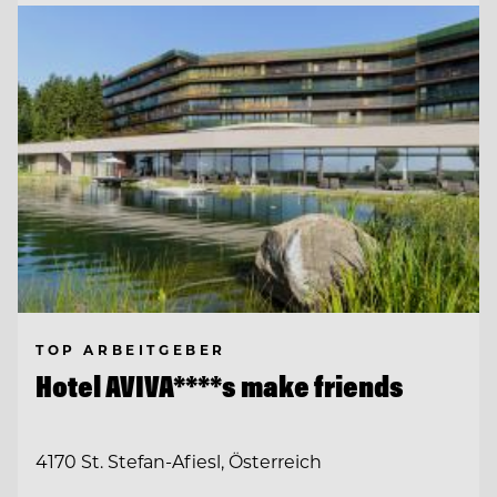
TOP ARBEITGEBER
Hotel AVIVA****s make friends
4170 St. Stefan-Afiesl, Österreich