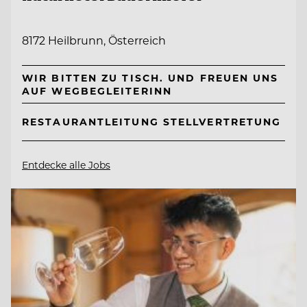
8172 Heilbrunn, Österreich
WIR BITTEN ZU TISCH. UND FREUEN UNS
AUF WEGBEGLEITERINN
RESTAURANTLEITUNG STELLVERTRETUNG
Entdecke alle Jobs