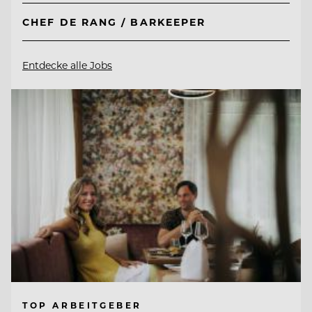
CHEF DE RANG / BARKEEPER
Entdecke alle Jobs
TOP ARBEITGEBER