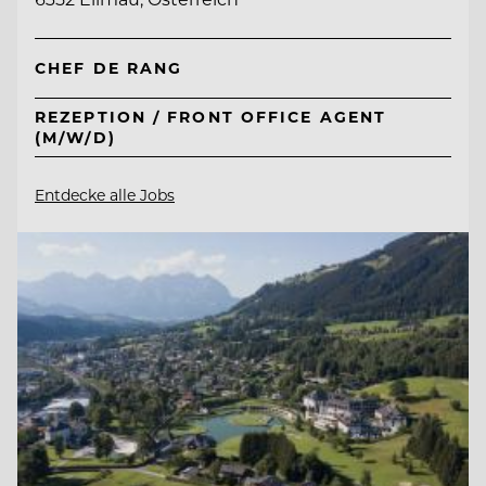
CHEF DE RANG
REZEPTION / FRONT OFFICE AGENT
(M/W/D)
Entdecke alle Jobs