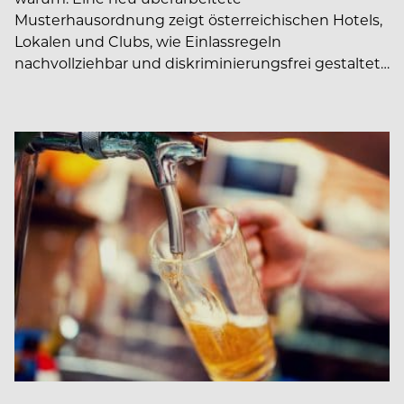
Musterhausordnung zeigt österreichischen Hotels,
Lokalen und Clubs, wie Einlassregeln
nachvollziehbar und diskriminierungsfrei gestaltet…