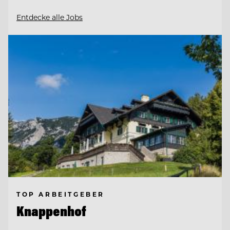
Entdecke alle Jobs
TOP ARBEITGEBER
Knappenhof