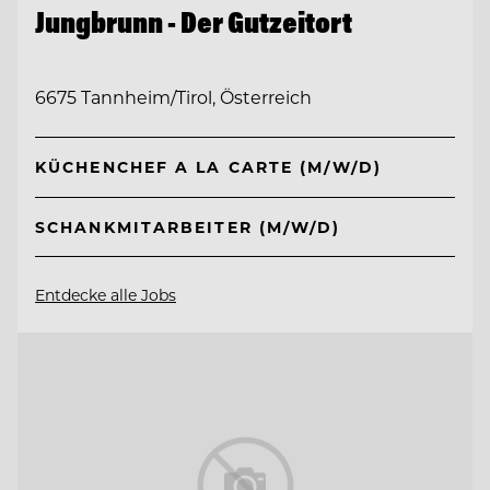
Jungbrunn - Der Gutzeitort
6675 Tannheim/Tirol, Österreich
KÜCHENCHEF A LA CARTE (M/W/D)
SCHANKMITARBEITER (M/W/D)
Entdecke alle Jobs