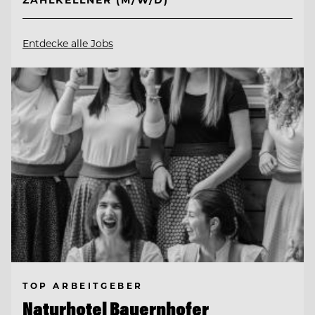
Entdecke alle Jobs
TOP ARBEITGEBER
Naturhotel Bauernhofer