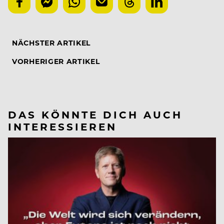
NÄCHSTER ARTIKEL
VORHERIGER ARTIKEL
DAS KÖNNTE DICH AUCH
INTERESSIEREN