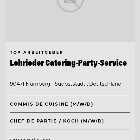
TOP ARBEITGEBER
Lehrieder Catering-Party-Service
90471 Nürnberg - Südoststadt , Deutschland
COMMIS DE CUISINE (M/W/D)
CHEF DE PARTIE / KOCH (M/W/D)