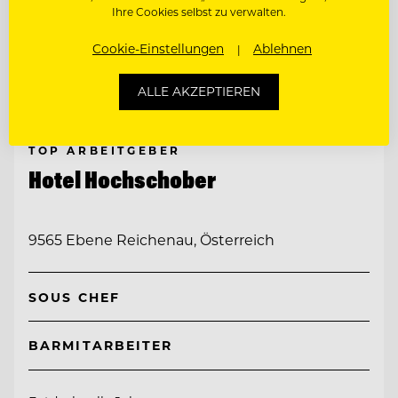
Ihre Cookies selbst zu verwalten.
Cookie-Einstellungen
Ablehnen
ALLE AKZEPTIEREN
TOP ARBEITGEBER
Hotel Hochschober
9565 Ebene Reichenau, Österreich
SOUS CHEF
BARMITARBEITER