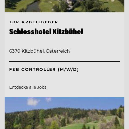
TOP ARBEITGEBER
Schlosshotel Kitzbühel
6370 Kitzbühel, Österreich
F&B CONTROLLER (M/W/D)
Entdecke alle Jobs