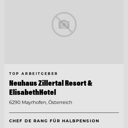
TOP ARBEITGEBER
Neuhaus Zillertal Resort &
ElisabethHotel
6290 Mayrhofen, Österreich
CHEF DE RANG FÜR HALBPENSION