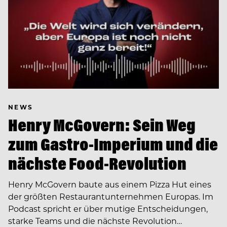
NEWS
Henry McGovern: Sein Weg
zum Gastro-Imperium und die
nächste Food-Revolution
Henry McGovern baute aus einem Pizza Hut eines
der größten Restaurantunternehmen Europas. Im
Podcast spricht er über mutige Entscheidungen,
starke Teams und die nächste Revolution…