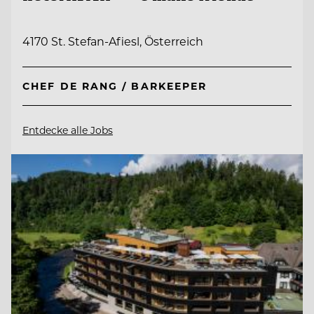
4170 St. Stefan-Afiesl, Österreich
CHEF DE RANG / BARKEEPER
Entdecke alle Jobs