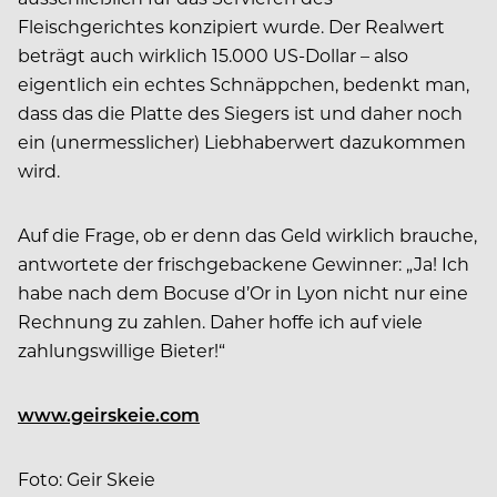
Fleischgerichtes konzipiert wurde. Der Realwert
beträgt auch wirklich 15.000 US-Dollar – also
eigentlich ein echtes Schnäppchen, bedenkt man,
dass das die Platte des Siegers ist und daher noch
ein (unermesslicher) Liebhaberwert dazukommen
wird.
Auf die Frage, ob er denn das Geld wirklich brauche,
antwortete der frischgebackene Gewinner: „Ja! Ich
habe nach dem Bocuse d’Or in Lyon nicht nur eine
Rechnung zu zahlen. Daher hoffe ich auf viele
zahlungswillige Bieter!“
www.geirskeie.com
Foto: Geir Skeie