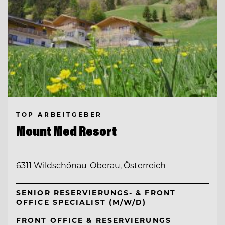
TOP ARBEITGEBER
Mount Med Resort
6311 Wildschönau-Oberau, Österreich
SENIOR RESERVIERUNGS- & FRONT
OFFICE SPECIALIST (M/W/D)
FRONT OFFICE & RESERVIERUNGS