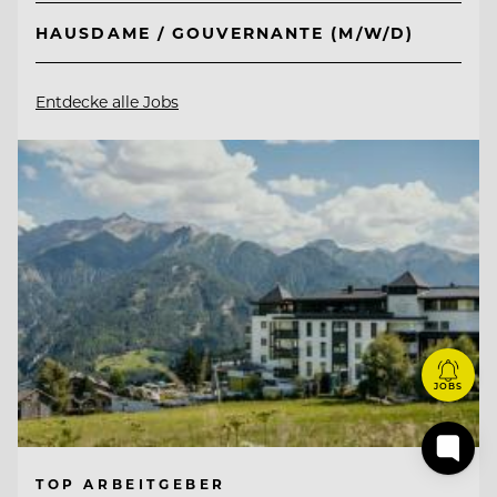
HAUSDAME / GOUVERNANTE (M/W/D)
Entdecke alle Jobs
JOBS
TOP ARBEITGEBER