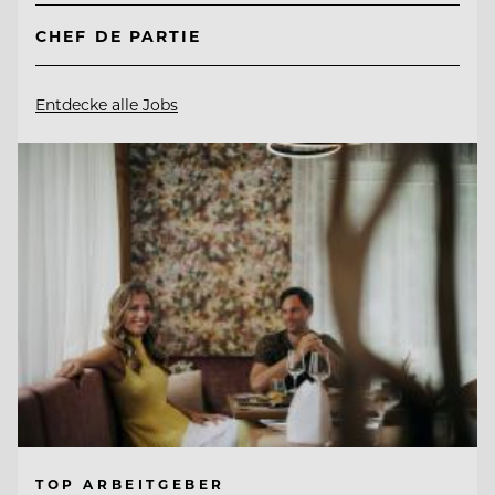
CHEF DE PARTIE
Entdecke alle Jobs
TOP ARBEITGEBER