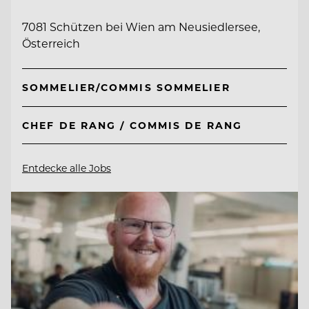
7081 Schützen bei Wien am Neusiedlersee,
Österreich
SOMMELIER/COMMIS SOMMELIER
CHEF DE RANG / COMMIS DE RANG
Entdecke alle Jobs