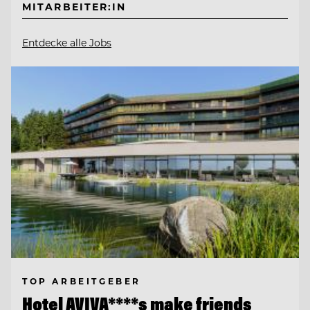
MITARBEITER:IN
Entdecke alle Jobs
TOP ARBEITGEBER
Hotel AVIVA****s make friends