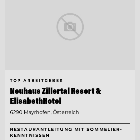
TOP ARBEITGEBER
Neuhaus Zillertal Resort &
ElisabethHotel
6290 Mayrhofen, Österreich
RESTAURANTLEITUNG MIT SOMMELIER-
KENNTNISSEN