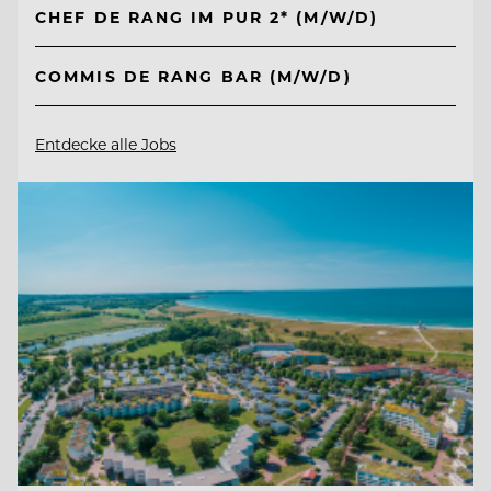
CHEF DE RANG IM PUR 2* (M/W/D)
COMMIS DE RANG BAR (M/W/D)
Entdecke alle Jobs