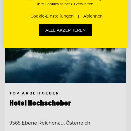
Ihre Cookies selbst zu verwalten.
Cookie-Einstellungen
Ablehnen
ALLE AKZEPTIEREN
TOP ARBEITGEBER
Hotel Hochschober
9565 Ebene Reichenau, Österreich