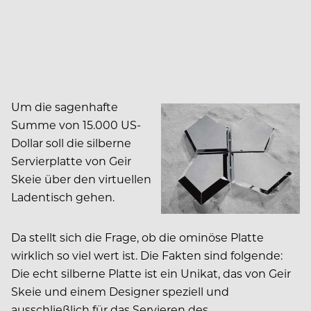
Um die sagenhafte
Summe von 15.000 US-
Dollar soll die silberne
Servierplatte von Geir
Skeie über den virtuellen
Ladentisch gehen.
Da stellt sich die Frage, ob die ominöse Platte
wirklich so viel wert ist. Die Fakten sind folgende:
Die echt silberne Platte ist ein Unikat, das von Geir
Skeie und einem Designer speziell und
ausschließlich für das Servieren des