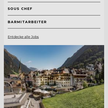
SOUS CHEF
BARMITARBEITER
Entdecke alle Jobs