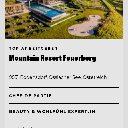
TOP ARBEITGEBER
Mountain Resort Feuerberg
9551 Bodensdorf, Ossiacher See, Österreich
CHEF DE PARTIE
BEAUTY & WOHLFÜHL EXPERT:IN