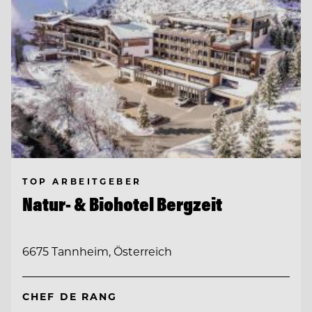
TOP ARBEITGEBER
Natur- & Biohotel Bergzeit
6675 Tannheim, Österreich
CHEF DE RANG