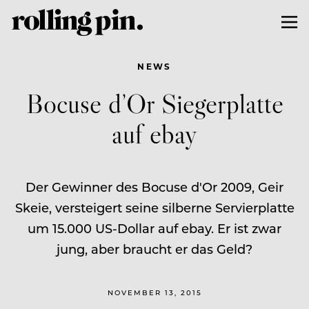
NEWS
Bocuse d’Or Siegerplatte
auf ebay
Der Gewinner des Bocuse d'Or 2009, Geir
Skeie, versteigert seine silberne Servierplatte
um 15.000 US-Dollar auf ebay. Er ist zwar
jung, aber braucht er das Geld?
NOVEMBER 13, 2015