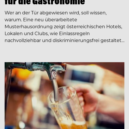
für die Gastronomie
Wer an der Tür abgewiesen wird, soll wissen,
warum. Eine neu überarbeitete
Musterhausordnung zeigt österreichischen Hotels,
Lokalen und Clubs, wie Einlassregeln
nachvollziehbar und diskriminierungsfrei gestaltet…