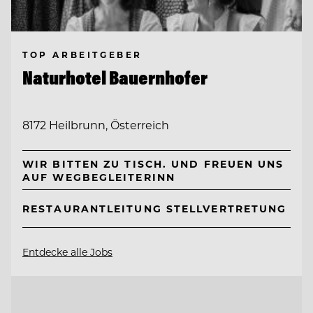
TOP ARBEITGEBER
Naturhotel Bauernhofer
8172 Heilbrunn, Österreich
WIR BITTEN ZU TISCH. UND FREUEN UNS
AUF WEGBEGLEITERINN
RESTAURANTLEITUNG STELLVERTRETUNG
Entdecke alle Jobs