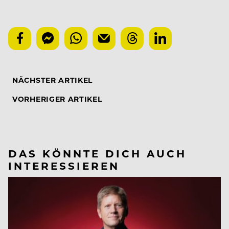
NÄCHSTER ARTIKEL
VORHERIGER ARTIKEL
DAS KÖNNTE DICH AUCH
INTERESSIEREN