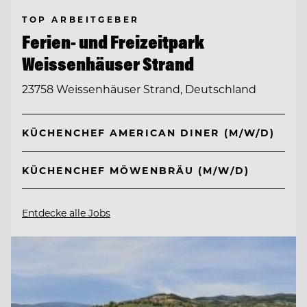
TOP ARBEITGEBER
Ferien- und Freizeitpark
Weissenhäuser Strand
23758 Weissenhäuser Strand, Deutschland
KÜCHENCHEF AMERICAN DINER (M/W/D)
KÜCHENCHEF MÖWENBRÄU (M/W/D)
Entdecke alle Jobs