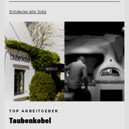
Entdecke alle Jobs
TOP ARBEITGEBER
Taubenkobel