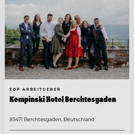
TOP ARBEITGEBER
Kempinski Hotel Berchtesgaden
83471 Berchtesgaden, Deutschland