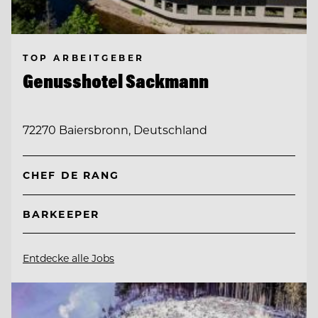
TOP ARBEITGEBER
Genusshotel Sackmann
72270 Baiersbronn, Deutschland
CHEF DE RANG
BARKEEPER
Entdecke alle Jobs