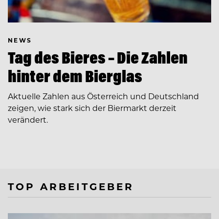
NEWS
Tag des Bieres – Die Zahlen
hinter dem Bierglas
Aktuelle Zahlen aus Österreich und Deutschland
zeigen, wie stark sich der Biermarkt derzeit
verändert.
TOP ARBEITGEBER