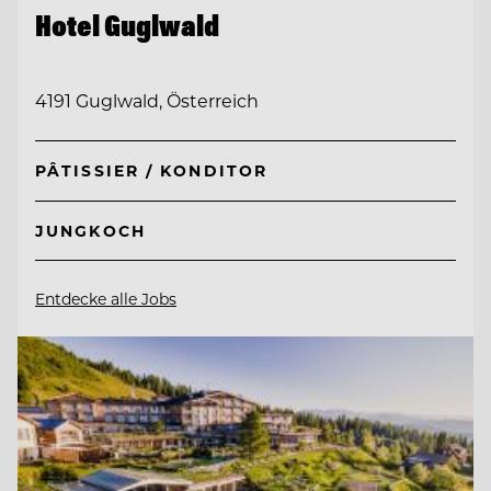
Hotel Guglwald
4191 Guglwald, Österreich
PÂTISSIER / KONDITOR
JUNGKOCH
Entdecke alle Jobs