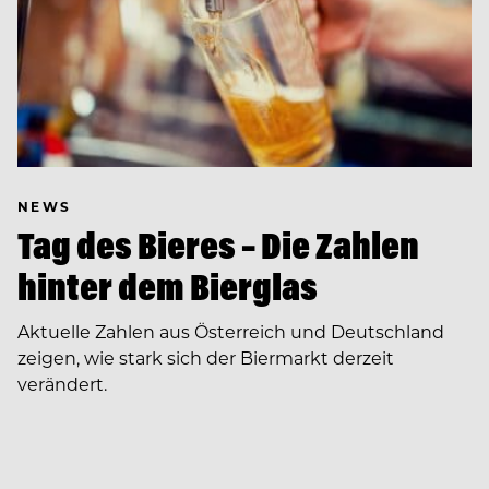
NEWS
Tag des Bieres – Die Zahlen
hinter dem Bierglas
Aktuelle Zahlen aus Österreich und Deutschland
zeigen, wie stark sich der Biermarkt derzeit
verändert.