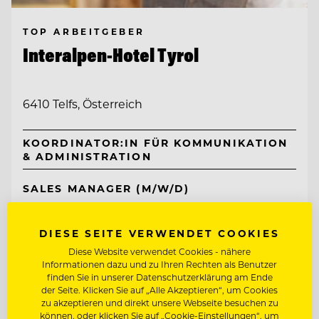
TOP ARBEITGEBER
Interalpen-Hotel Tyrol
6410 Telfs, Österreich
KOORDINATOR:IN FÜR KOMMUNIKATION
& ADMINISTRATION
SALES MANAGER (M/W/D)
Entdecke alle Jobs
DIESE SEITE VERWENDET COOKIES
Diese Website verwendet Cookies - nähere
Informationen dazu und zu Ihren Rechten als Benutzer
finden Sie in unserer Datenschutzerklärung am Ende
der Seite. Klicken Sie auf „Alle Akzeptieren“, um Cookies
zu akzeptieren und direkt unsere Webseite besuchen zu
können, oder klicken Sie auf „Cookie-Einstellungen“, um