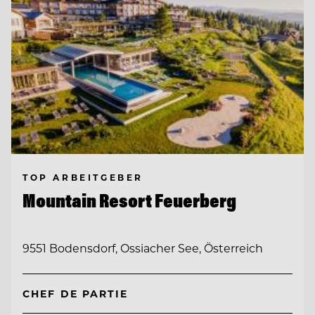
TOP ARBEITGEBER
Mountain Resort Feuerberg
9551 Bodensdorf, Ossiacher See, Österreich
CHEF DE PARTIE