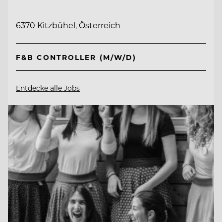
6370 Kitzbühel, Österreich
F&B CONTROLLER (M/W/D)
Entdecke alle Jobs