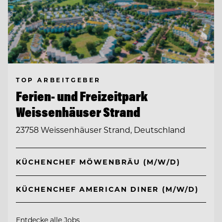
TOP ARBEITGEBER
Ferien- und Freizeitpark
Weissenhäuser Strand
23758 Weissenhäuser Strand, Deutschland
KÜCHENCHEF MÖWENBRÄU (M/W/D)
KÜCHENCHEF AMERICAN DINER (M/W/D)
Entdecke alle Jobs