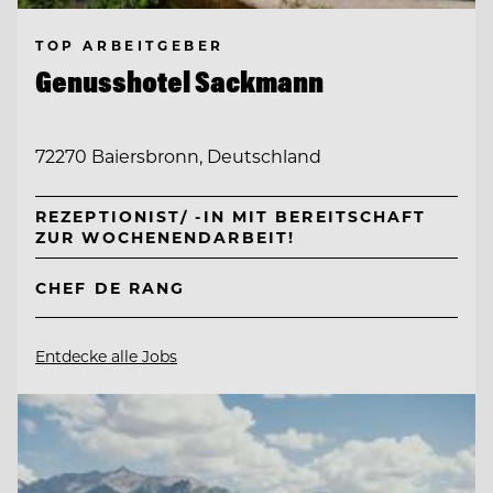
TOP ARBEITGEBER
Genusshotel Sackmann
72270 Baiersbronn, Deutschland
REZEPTIONIST/ -IN MIT BEREITSCHAFT
ZUR WOCHENENDARBEIT!
CHEF DE RANG
Entdecke alle Jobs