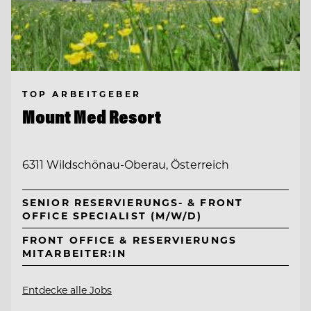
TOP ARBEITGEBER
Mount Med Resort
6311 Wildschönau-Oberau, Österreich
SENIOR RESERVIERUNGS- & FRONT
OFFICE SPECIALIST (M/W/D)
FRONT OFFICE & RESERVIERUNGS
MITARBEITER:IN
Entdecke alle Jobs