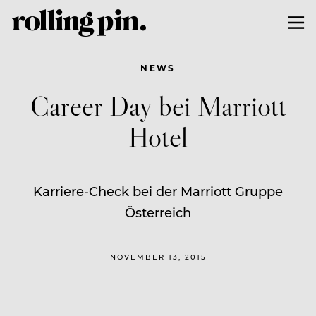
NEWS
Career Day bei Marriott
Hotel
Karriere-Check bei der Marriott Gruppe
Österreich
NOVEMBER 13, 2015