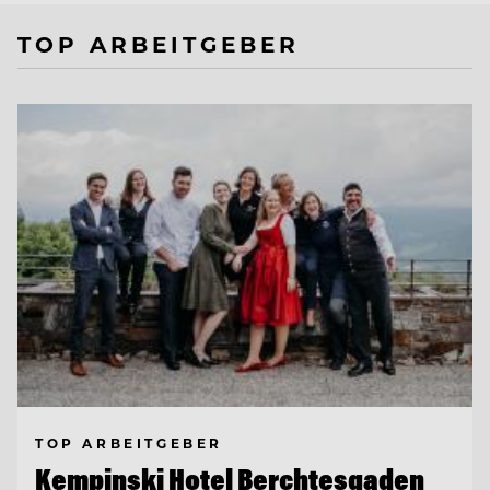
TOP ARBEITGEBER
TOP ARBEITGEBER
Kempinski Hotel Berchtesgaden