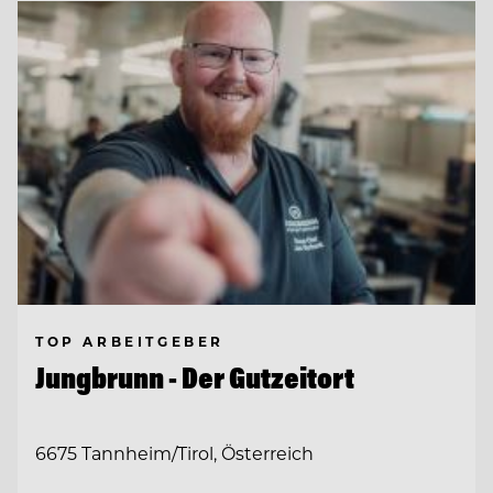
TOP ARBEITGEBER
Jungbrunn - Der Gutzeitort
6675 Tannheim/Tirol, Österreich