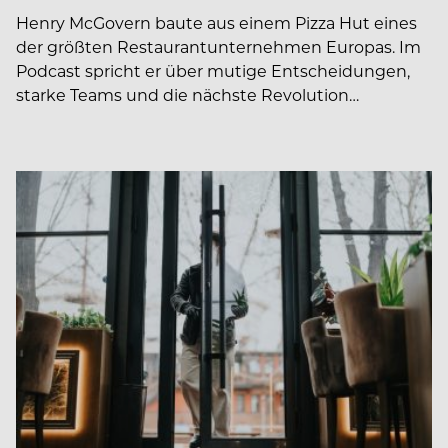
Henry McGovern baute aus einem Pizza Hut eines
der größten Restaurantunternehmen Europas. Im
Podcast spricht er über mutige Entscheidungen,
starke Teams und die nächste Revolution…