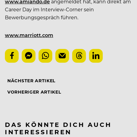
www.amiando.de
angemeldet hat, kann direkt am
Career Day im Interview-Corner sein
Bewerbungsgespräch führen.
www.marriott.com
NÄCHSTER ARTIKEL
VORHERIGER ARTIKEL
DAS KÖNNTE DICH AUCH
INTERESSIEREN