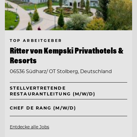
TOP ARBEITGEBER
Ritter von Kempski Privathotels &
Resorts
06536 Südharz/ OT Stolberg, Deutschland
STELLVERTRETENDE
RESTAURANTLEITUNG (M/W/D)
CHEF DE RANG (M/W/D)
Entdecke alle Jobs