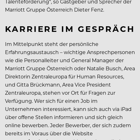
Talenteförderung“, so Gastgeber und Sprecher der
Marriott Gruppe Österreich Dieter Fenz.
KARRIERE IM GESPRÄCH
Im Mittelpunkt steht der persönliche
Erfahrungsaustausch – wichtige Ansprechpersonen
wie die Personalleiter und General Manager der
Marriott Gruppe Österreich oder Natalie Busch, Area
Direktorin Zentraleuropa für Human Resources,
und Gitta Brückmann, Area Vice President
Zentraleuropa, stehen vor Ort für Fragen zur
Verfügung. Wer sich für einen Job im
Unternehmen interessiert, kann sich auch via iPad
über offene Stellen informieren und sich gleich
online bewerben. Jeder Bewerber, der sich zudem
bereits im Voraus über die Website