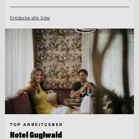
Entdecke alle Jobs
TOP ARBEITGEBER
Hotel Guglwald