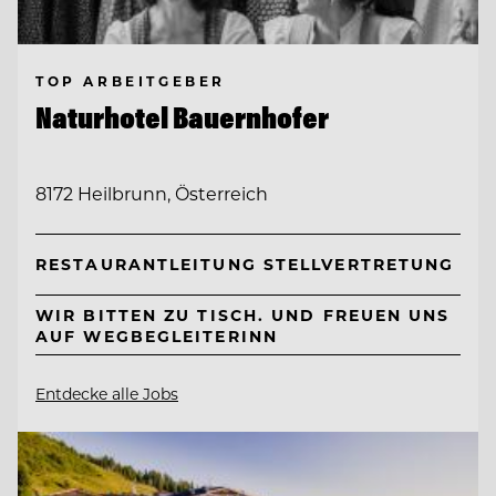
TOP ARBEITGEBER
Naturhotel Bauernhofer
8172 Heilbrunn, Österreich
RESTAURANTLEITUNG STELLVERTRETUNG
WIR BITTEN ZU TISCH. UND FREUEN UNS
AUF WEGBEGLEITERINN
Entdecke alle Jobs