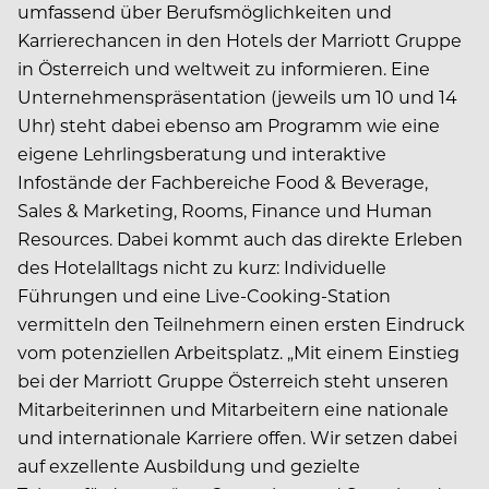
umfassend über Berufsmöglichkeiten und
Karrierechancen in den Hotels der Marriott Gruppe
in Österreich und weltweit zu informieren. Eine
Unternehmenspräsentation (jeweils um 10 und 14
Uhr) steht dabei ebenso am Programm wie eine
eigene Lehrlingsberatung und interaktive
Infostände der Fachbereiche Food & Beverage,
Sales & Marketing, Rooms, Finance und Human
Resources. Dabei kommt auch das direkte Erleben
des Hotelalltags nicht zu kurz: Individuelle
Führungen und eine Live-Cooking-Station
vermitteln den Teilnehmern einen ersten Eindruck
vom potenziellen Arbeitsplatz. „Mit einem Einstieg
bei der Marriott Gruppe Österreich steht unseren
Mitarbeiterinnen und Mitarbeitern eine nationale
und internationale Karriere offen. Wir setzen dabei
auf exzellente Ausbildung und gezielte