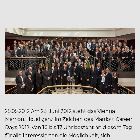
25.05.2012 Am 23. Juni 2012 steht das Vienna
Marriott Hotel ganz im Zeichen des Marriott Career
Days 2012. Von 10 bis 17 Uhr besteht an diesem Tag
für alle Interessierten die Möglichkeit, sich