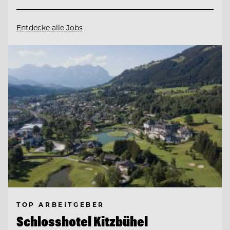
Entdecke alle Jobs
TOP ARBEITGEBER
Schlosshotel Kitzbühel