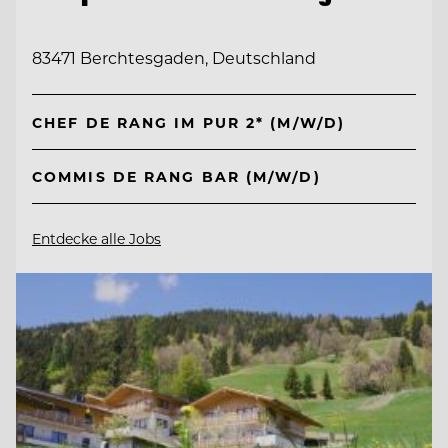
83471 Berchtesgaden, Deutschland
CHEF DE RANG IM PUR 2* (M/W/D)
COMMIS DE RANG BAR (M/W/D)
Entdecke alle Jobs