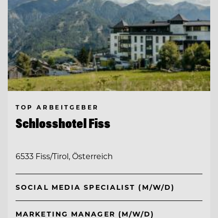
TOP ARBEITGEBER
Schlosshotel Fiss
6533 Fiss/Tirol, Österreich
SOCIAL MEDIA SPECIALIST (M/W/D)
MARKETING MANAGER (M/W/D)