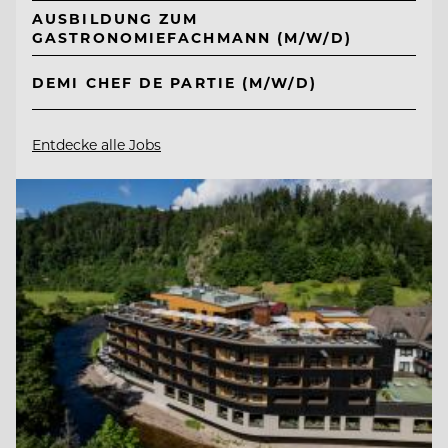
AUSBILDUNG ZUM
GASTRONOMIEFACHMANN (M/W/D)
DEMI CHEF DE PARTIE (M/W/D)
Entdecke alle Jobs