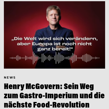
NEWS
Henry McGovern: Sein Weg
zum Gastro-Imperium und die
nächste Food-Revolution