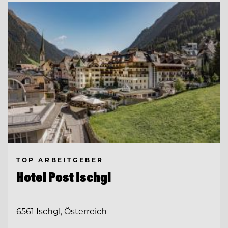
TOP ARBEITGEBER
Hotel Post Ischgl
6561 Ischgl, Österreich