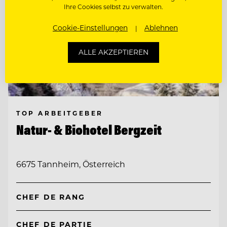
Ihre Cookies selbst zu verwalten.
Cookie-Einstellungen
Ablehnen
ALLE AKZEPTIEREN
TOP ARBEITGEBER
Natur- & Biohotel Bergzeit
6675 Tannheim, Österreich
CHEF DE RANG
CHEF DE PARTIE