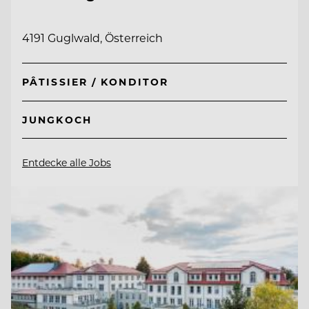
4191 Guglwald, Österreich
PÂTISSIER / KONDITOR
JUNGKOCH
Entdecke alle Jobs