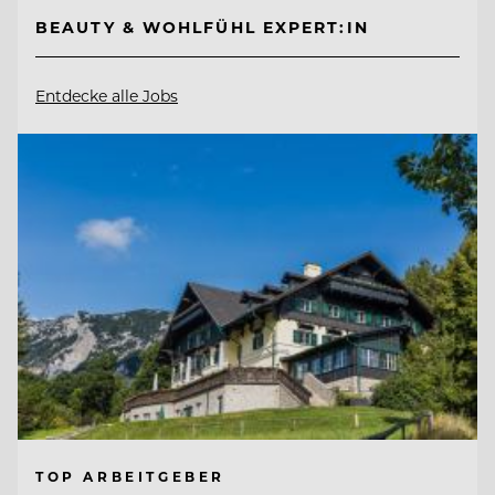
BEAUTY & WOHLFÜHL EXPERT:IN
Entdecke alle Jobs
TOP ARBEITGEBER