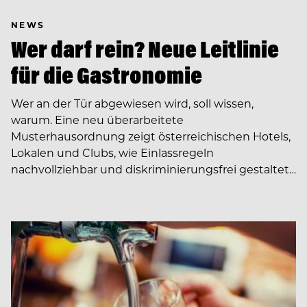
NEWS
Wer darf rein? Neue Leitlinie
für die Gastronomie
Wer an der Tür abgewiesen wird, soll wissen,
warum. Eine neu überarbeitete
Musterhausordnung zeigt österreichischen Hotels,
Lokalen und Clubs, wie Einlassregeln
nachvollziehbar und diskriminierungsfrei gestaltet…