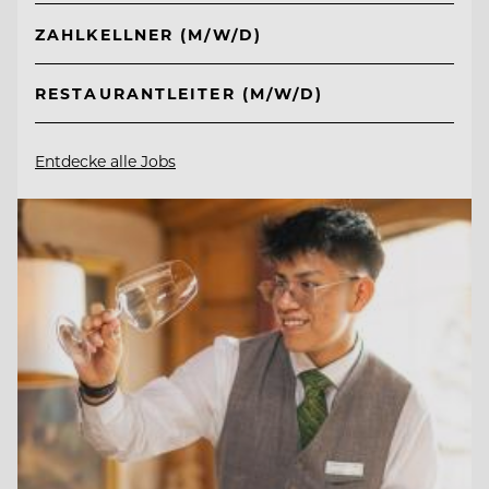
ZAHLKELLNER (M/W/D)
RESTAURANTLEITER (M/W/D)
Entdecke alle Jobs