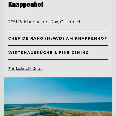
Knappenhof
2651 Reichenau a. d. Rax, Österreich
CHEF DE RANG (M/W/D) AM KNAPPENHOF
WIRTSHAUSKÜCHE & FINE DINING
Entdecke alle Jobs