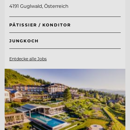
4191 Guglwald, Österreich
PÂTISSIER / KONDITOR
JUNGKOCH
Entdecke alle Jobs