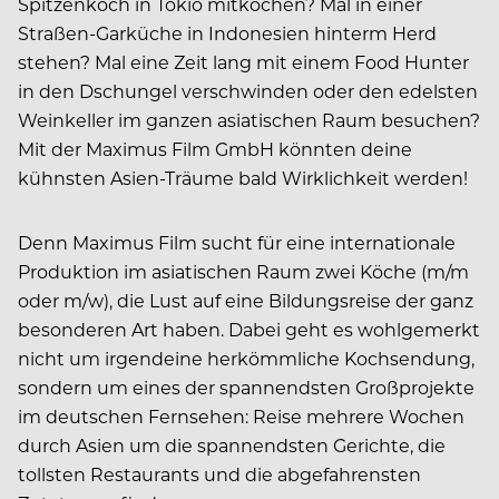
Spitzenkoch in Tokio mitkochen? Mal in einer
Straßen-Garküche in Indonesien hinterm Herd
stehen? Mal eine Zeit lang mit einem Food Hunter
in den Dschungel verschwinden oder den edelsten
Weinkeller im ganzen asiatischen Raum besuchen?
Mit der Maximus Film GmbH könnten deine
kühnsten Asien-Träume bald Wirklichkeit werden!
Denn Maximus Film sucht für eine internationale
Produktion im asiatischen Raum zwei Köche (m/m
oder m/w), die Lust auf eine Bildungsreise der ganz
besonderen Art haben. Dabei geht es wohlgemerkt
nicht um irgendeine herkömmliche Kochsendung,
sondern um eines der spannendsten Großprojekte
im deutschen Fernsehen: Reise mehrere Wochen
durch Asien um die spannendsten Gerichte, die
tollsten Restaurants und die abgefahrensten