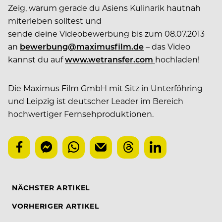
Zeig, warum gerade du Asiens Kulinarik hautnah
miterleben solltest und
sende deine Videobewerbung bis zum 08.07.2013
an
bewerbung@maximusfilm.de
– das Video
kannst du auf
www.wetransfer.com
hochladen!
Die Maximus Film GmbH mit Sitz in Unterföhring
und Leipzig ist deutscher Leader im Bereich
hochwertiger Fernsehproduktionen.
NÄCHSTER ARTIKEL
VORHERIGER ARTIKEL