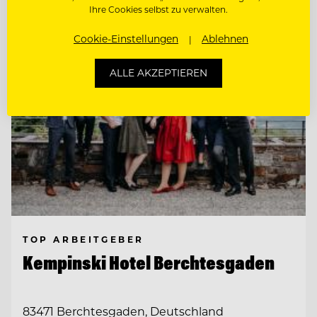
Ihre Cookies selbst zu verwalten.
Cookie-Einstellungen
Ablehnen
ALLE AKZEPTIEREN
TOP ARBEITGEBER
Kempinski Hotel Berchtesgaden
83471 Berchtesgaden, Deutschland