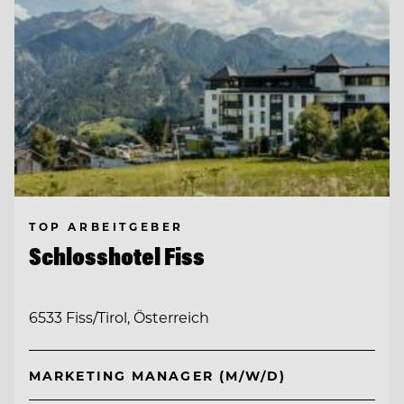
TOP ARBEITGEBER
Schlosshotel Fiss
6533 Fiss/Tirol, Österreich
MARKETING MANAGER (M/W/D)