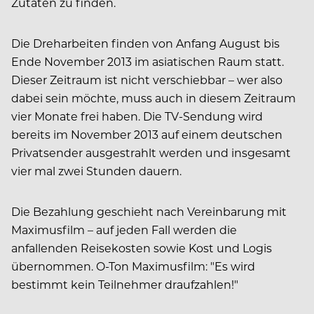
Zutaten zu finden.
Die Dreharbeiten finden von Anfang August bis
Ende November 2013 im asiatischen Raum statt.
Dieser Zeitraum ist nicht verschiebbar – wer also
dabei sein möchte, muss auch in diesem Zeitraum
vier Monate frei haben. Die TV-Sendung wird
bereits im November 2013 auf einem deutschen
Privatsender ausgestrahlt werden und insgesamt
vier mal zwei Stunden dauern.
Die Bezahlung geschieht nach Vereinbarung mit
Maximusfilm – auf jeden Fall werden die
anfallenden Reisekosten sowie Kost und Logis
übernommen. O-Ton Maximusfilm: "Es wird
bestimmt kein Teilnehmer draufzahlen!"