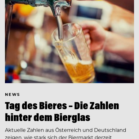
NEWS
Tag des Bieres – Die Zahlen
hinter dem Bierglas
Aktuelle Zahlen aus Österreich und Deutschland
zeigen, wie stark sich der Biermarkt derzeit