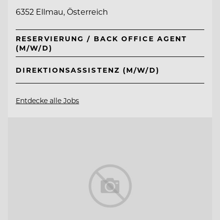
6352 Ellmau, Österreich
RESERVIERUNG / BACK OFFICE AGENT
(M/W/D)
DIREKTIONSASSISTENZ (M/W/D)
Entdecke alle Jobs