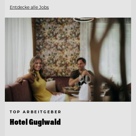
Entdecke alle Jobs
TOP ARBEITGEBER
Hotel Guglwald