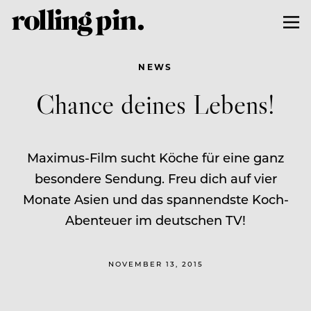
NEWS
Chance deines Lebens!
Maximus-Film sucht Köche für eine ganz
besondere Sendung. Freu dich auf vier
Monate Asien und das spannendste Koch-
Abenteuer im deutschen TV!
NOVEMBER 13, 2015