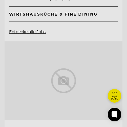
WIRTSHAUSKÜCHE & FINE DINING
Entdecke alle Jobs
JOBS