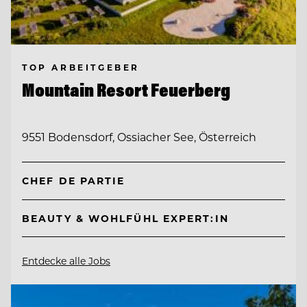
TOP ARBEITGEBER
Mountain Resort Feuerberg
9551 Bodensdorf, Ossiacher See, Österreich
CHEF DE PARTIE
BEAUTY & WOHLFÜHL EXPERT:IN
Entdecke alle Jobs