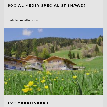
SOCIAL MEDIA SPECIALIST (M/W/D)
Entdecke alle Jobs
TOP ARBEITGEBER