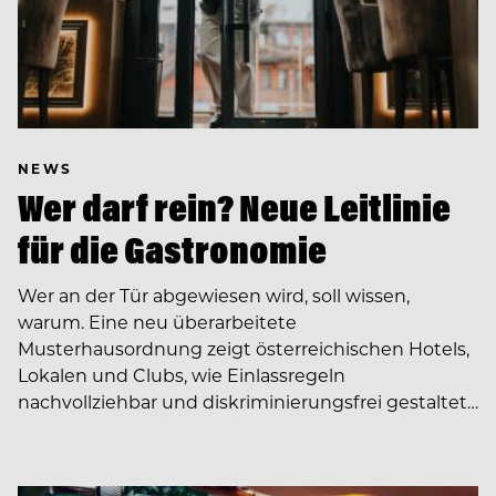
NEWS
Wer darf rein? Neue Leitlinie
für die Gastronomie
Wer an der Tür abgewiesen wird, soll wissen,
warum. Eine neu überarbeitete
Musterhausordnung zeigt österreichischen Hotels,
Lokalen und Clubs, wie Einlassregeln
nachvollziehbar und diskriminierungsfrei gestaltet…