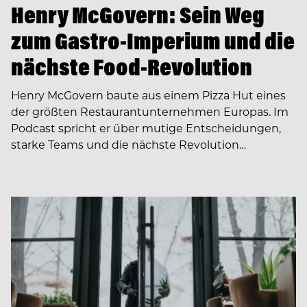
Henry McGovern: Sein Weg
zum Gastro-Imperium und die
nächste Food-Revolution
Henry McGovern baute aus einem Pizza Hut eines
der größten Restaurantunternehmen Europas. Im
Podcast spricht er über mutige Entscheidungen,
starke Teams und die nächste Revolution…