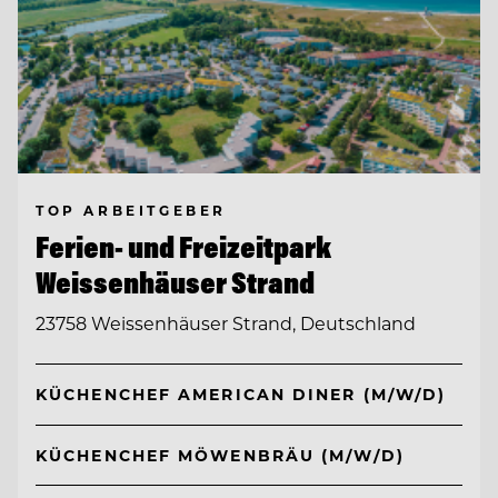
TOP ARBEITGEBER
Ferien- und Freizeitpark
Weissenhäuser Strand
23758 Weissenhäuser Strand, Deutschland
KÜCHENCHEF AMERICAN DINER (M/W/D)
KÜCHENCHEF MÖWENBRÄU (M/W/D)