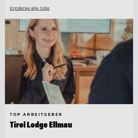
Entdecke alle Jobs
TOP ARBEITGEBER
Tirol Lodge Ellmau