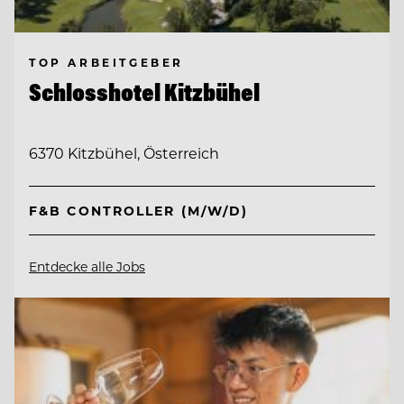
TOP ARBEITGEBER
Schlosshotel Kitzbühel
6370 Kitzbühel, Österreich
F&B CONTROLLER (M/W/D)
Entdecke alle Jobs