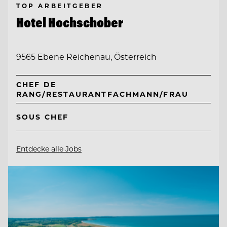
TOP ARBEITGEBER
Hotel Hochschober
9565 Ebene Reichenau, Österreich
CHEF DE
RANG/RESTAURANTFACHMANN/FRAU
SOUS CHEF
Entdecke alle Jobs