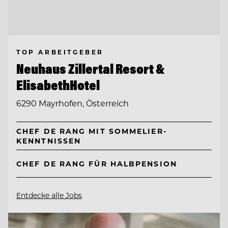
TOP ARBEITGEBER
Neuhaus Zillertal Resort &
ElisabethHotel
6290 Mayrhofen, Österreich
CHEF DE RANG MIT SOMMELIER-
KENNTNISSEN
CHEF DE RANG FÜR HALBPENSION
Entdecke alle Jobs