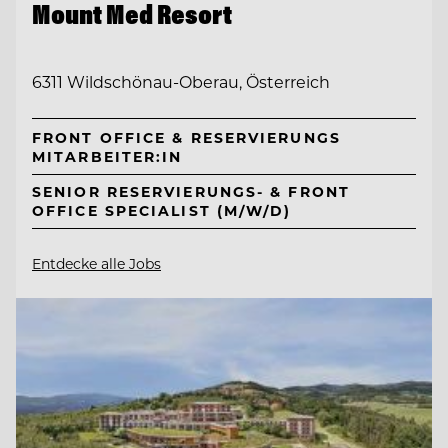
Mount Med Resort
6311 Wildschönau-Oberau, Österreich
FRONT OFFICE & RESERVIERUNGS
MITARBEITER:IN
SENIOR RESERVIERUNGS- & FRONT
OFFICE SPECIALIST (M/W/D)
Entdecke alle Jobs