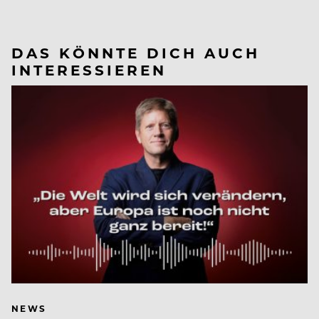
DAS KÖNNTE DICH AUCH
INTERESSIEREN
NEWS