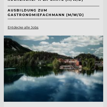
AUSBILDUNG ZUM
GASTRONOMIEFACHMANN (M/W/D)
Entdecke alle Jobs