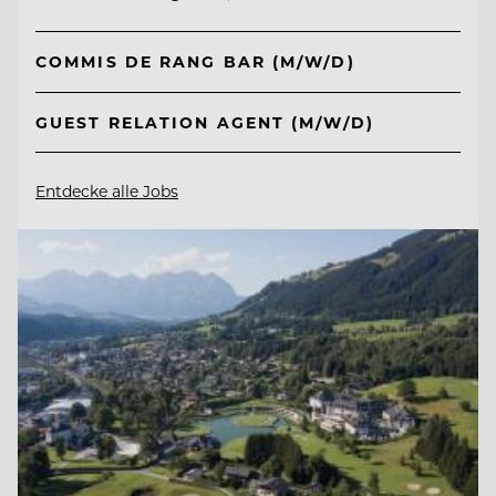
COMMIS DE RANG BAR (M/W/D)
GUEST RELATION AGENT (M/W/D)
Entdecke alle Jobs