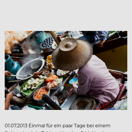
01.07.2013 Einmal für ein paar Tage bei einem