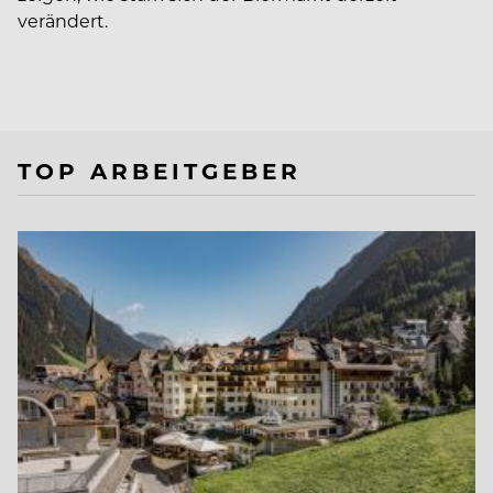
verändert.
TOP ARBEITGEBER