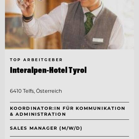
TOP ARBEITGEBER
Interalpen-Hotel Tyrol
6410 Telfs, Österreich
KOORDINATOR:IN FÜR KOMMUNIKATION
& ADMINISTRATION
SALES MANAGER (M/W/D)