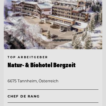
TOP ARBEITGEBER
Natur- & Biohotel Bergzeit
6675 Tannheim, Österreich
CHEF DE RANG