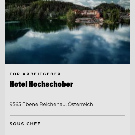
TOP ARBEITGEBER
Hotel Hochschober
9565 Ebene Reichenau, Österreich
SOUS CHEF