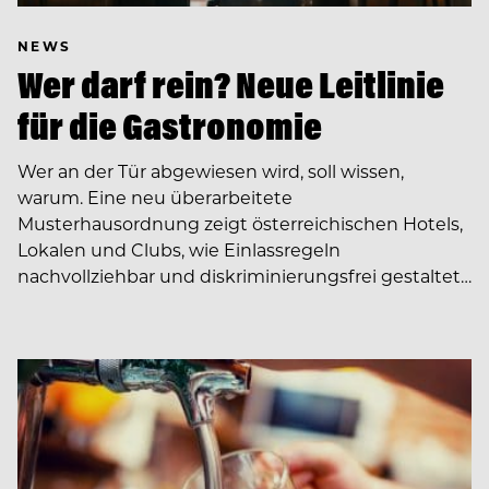
NEWS
Wer darf rein? Neue Leitlinie
für die Gastronomie
Wer an der Tür abgewiesen wird, soll wissen,
warum. Eine neu überarbeitete
Musterhausordnung zeigt österreichischen Hotels,
Lokalen und Clubs, wie Einlassregeln
nachvollziehbar und diskriminierungsfrei gestaltet…