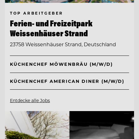
TOP ARBEITGEBER
Ferien- und Freizeitpark
Weissenhäuser Strand
23758 Weissenhäuser Strand, Deutschland
KÜCHENCHEF MÖWENBRÄU (M/W/D)
KÜCHENCHEF AMERICAN DINER (M/W/D)
Entdecke alle Jobs