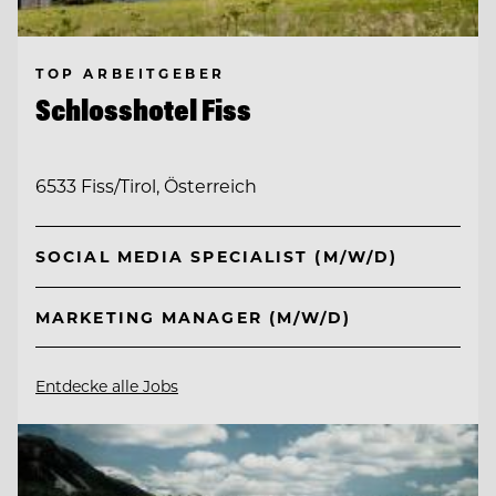
TOP ARBEITGEBER
Schlosshotel Fiss
6533 Fiss/Tirol, Österreich
SOCIAL MEDIA SPECIALIST (M/W/D)
MARKETING MANAGER (M/W/D)
Entdecke alle Jobs