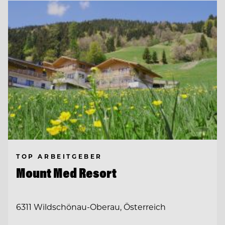
TOP ARBEITGEBER
Mount Med Resort
6311 Wildschönau-Oberau, Österreich