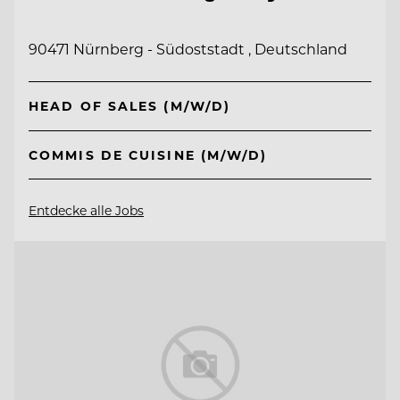
90471 Nürnberg - Südoststadt , Deutschland
HEAD OF SALES (M/W/D)
COMMIS DE CUISINE (M/W/D)
Entdecke alle Jobs