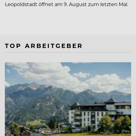
Leopoldstadt öffnet am 9. August zum letzten Mal.
TOP ARBEITGEBER