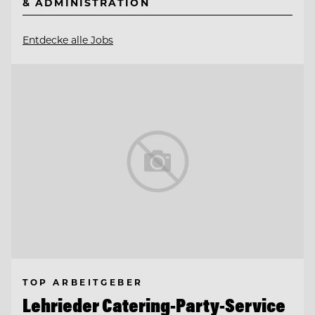
& ADMINISTRATION
Entdecke alle Jobs
TOP ARBEITGEBER
Lehrieder Catering-Party-Service