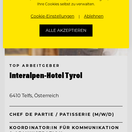
Ihre Cookies selbst zu verwalten.
Cookie-Einstellungen
Ablehnen
ALLE AKZEPTIEREN
TOP ARBEITGEBER
Interalpen-Hotel Tyrol
6410 Telfs, Österreich
CHEF DE PARTIE / PATISSERIE (M/W/D)
KOORDINATOR:IN FÜR KOMMUNIKATION