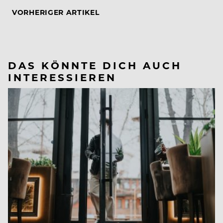
VORHERIGER ARTIKEL
DAS KÖNNTE DICH AUCH
INTERESSIEREN