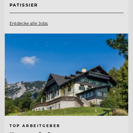
PATISSIER
Entdecke alle Jobs
TOP ARBEITGEBER