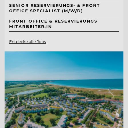
SENIOR RESERVIERUNGS- & FRONT
OFFICE SPECIALIST (M/W/D)
FRONT OFFICE & RESERVIERUNGS
MITARBEITER:IN
Entdecke alle Jobs