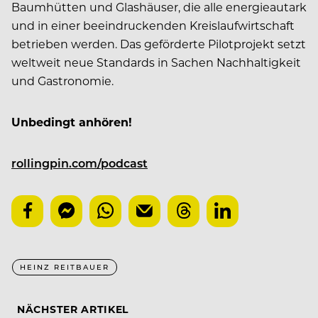
Baumhütten und Glashäuser, die alle energieautark
und in einer beeindruckenden Kreislaufwirtschaft
betrieben werden. Das geförderte Pilotprojekt setzt
weltweit neue Standards in Sachen Nachhaltigkeit
und Gastronomie.
Unbedingt anhören!
rollingpin.com/podcast
HEINZ REITBAUER
NÄCHSTER ARTIKEL