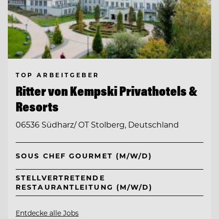
TOP ARBEITGEBER
Ritter von Kempski Privathotels &
Resorts
06536 Südharz/ OT Stolberg, Deutschland
SOUS CHEF GOURMET (M/W/D)
STELLVERTRETENDE
RESTAURANTLEITUNG (M/W/D)
Entdecke alle Jobs