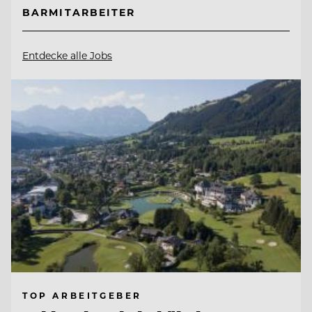
BARMITARBEITER
Entdecke alle Jobs
TOP ARBEITGEBER