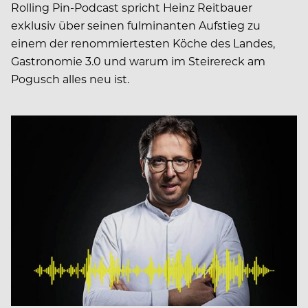
Rolling Pin-Podcast spricht Heinz Reitbauer
exklusiv über seinen fulminanten Aufstieg zu
einem der renommiertesten Köche des Landes,
Gastronomie 3.0 und warum im Steirereck am
Pogusch alles neu ist.