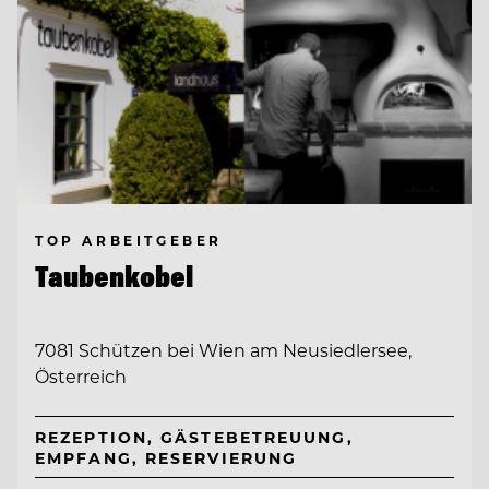
TOP ARBEITGEBER
Taubenkobel
7081 Schützen bei Wien am Neusiedlersee,
Österreich
REZEPTION, GÄSTEBETREUUNG,
EMPFANG, RESERVIERUNG