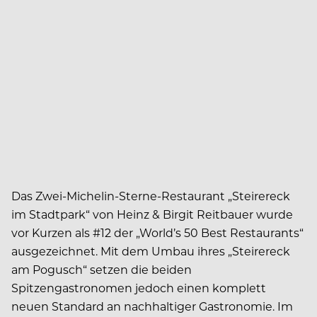
Das Zwei-Michelin-Sterne-Restaurant „Steirereck
im Stadtpark“ von Heinz & Birgit Reitbauer wurde
vor Kurzen als #12 der „World’s 50 Best Restaurants“
ausgezeichnet. Mit dem Umbau ihres „Steirereck
am Pogusch“ setzen die beiden
Spitzengastronomen jedoch einen komplett
neuen Standard an nachhaltiger Gastronomie. Im