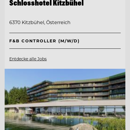
Schlosshotel Kitzbühel
6370 Kitzbühel, Österreich
F&B CONTROLLER (M/W/D)
Entdecke alle Jobs