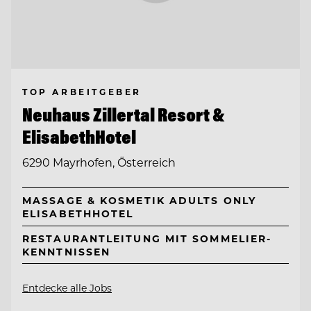
TOP ARBEITGEBER
Neuhaus Zillertal Resort &
ElisabethHotel
6290 Mayrhofen, Österreich
MASSAGE & KOSMETIK ADULTS ONLY
ELISABETHHOTEL
RESTAURANTLEITUNG MIT SOMMELIER-
KENNTNISSEN
Entdecke alle Jobs