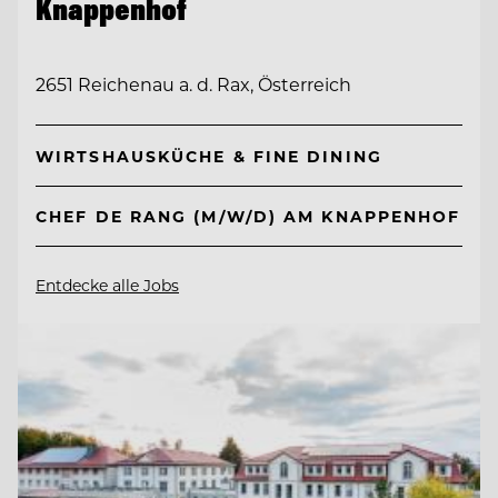
Knappenhof
2651 Reichenau a. d. Rax, Österreich
WIRTSHAUSKÜCHE & FINE DINING
CHEF DE RANG (M/W/D) AM KNAPPENHOF
Entdecke alle Jobs