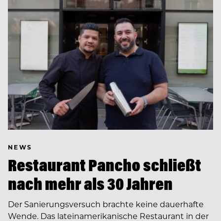
NEWS
Restaurant Pancho schließt
nach mehr als 30 Jahren
Der Sanierungsversuch brachte keine dauerhafte
Wende. Das lateinamerikanische Restaurant in der