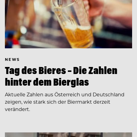
NEWS
Tag des Bieres – Die Zahlen
hinter dem Bierglas
Aktuelle Zahlen aus Österreich und Deutschland
zeigen, wie stark sich der Biermarkt derzeit
verändert.