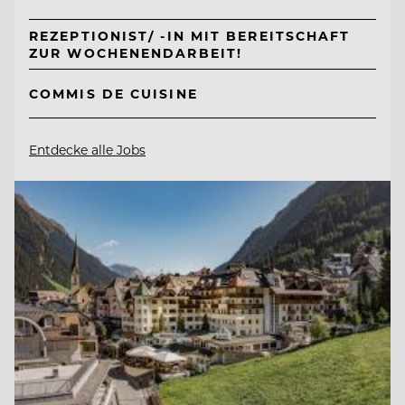
REZEPTIONIST/ -IN MIT BEREITSCHAFT
ZUR WOCHENENDARBEIT!
COMMIS DE CUISINE
Entdecke alle Jobs