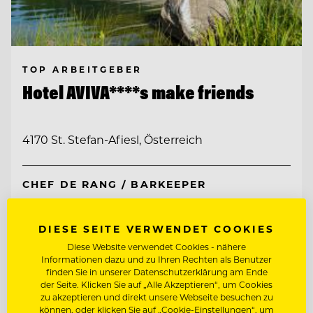
TOP ARBEITGEBER
Hotel AVIVA****s make friends
4170 St. Stefan-Afiesl, Österreich
CHEF DE RANG / BARKEEPER
Entdecke alle Jobs
DIESE SEITE VERWENDET COOKIES
Diese Website verwendet Cookies - nähere
Informationen dazu und zu Ihren Rechten als Benutzer
finden Sie in unserer Datenschutzerklärung am Ende
der Seite. Klicken Sie auf „Alle Akzeptieren“, um Cookies
zu akzeptieren und direkt unsere Webseite besuchen zu
können, oder klicken Sie auf „Cookie-Einstellungen“, um