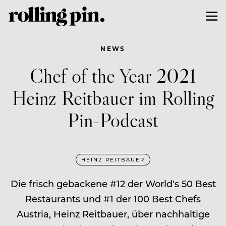
NEWS
Chef of the Year 2021
Heinz Reitbauer im Rolling
Pin-Podcast
HEINZ REITBAUER
Die frisch gebackene #12 der World's 50 Best
Restaurants und #1 der 100 Best Chefs
Austria, Heinz Reitbauer, über nachhaltige