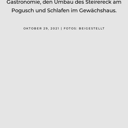
Gastronomie, den Umbau des Steirereck am
Pogusch und Schlafen im Gewächshaus.
OKTOBER 29, 2021 | FOTOS: BEIGESTELLT