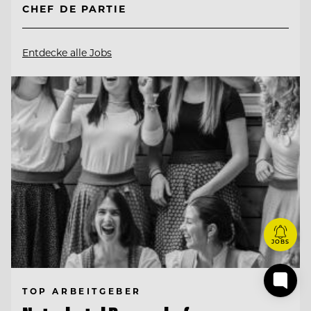
CHEF DE PARTIE
Entdecke alle Jobs
JOBS
TOP ARBEITGEBER