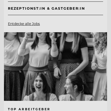
REZEPTIONST:IN & GASTGEBER:IN
Entdecke alle Jobs
TOP ARBEITGEBER