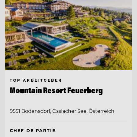
TOP ARBEITGEBER
Mountain Resort Feuerberg
9551 Bodensdorf, Ossiacher See, Österreich
CHEF DE PARTIE