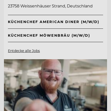
23758 Weissenhäuser Strand, Deutschland
KÜCHENCHEF AMERICAN DINER (M/W/D)
KÜCHENCHEF MÖWENBRÄU (M/W/D)
Entdecke alle Jobs