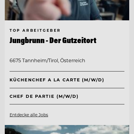
TOP ARBEITGEBER
Jungbrunn - Der Gutzeitort
6675 Tannheim/Tirol, Österreich
KÜCHENCHEF A LA CARTE (M/W/D)
CHEF DE PARTIE (M/W/D)
Entdecke alle Jobs