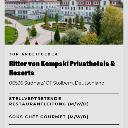
TOP ARBEITGEBER
Ritter von Kempski Privathotels &
Resorts
06536 Südharz/ OT Stolberg, Deutschland
STELLVERTRETENDE
RESTAURANTLEITUNG (M/W/D)
SOUS CHEF GOURMET (M/W/D)