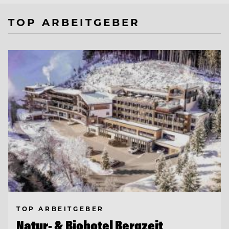
TOP ARBEITGEBER
TOP ARBEITGEBER
Natur- & Biohotel Bergzeit