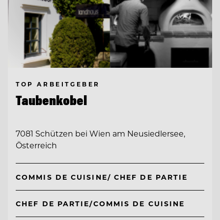
TOP ARBEITGEBER
Taubenkobel
7081 Schützen bei Wien am Neusiedlersee,
Österreich
COMMIS DE CUISINE/ CHEF DE PARTIE
CHEF DE PARTIE/COMMIS DE CUISINE