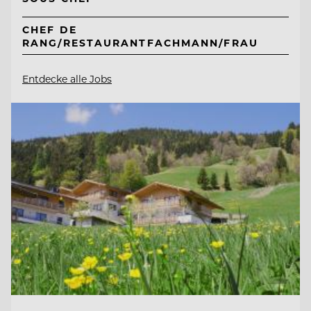
CHEF DE
RANG/RESTAURANTFACHMANN/FRAU
Entdecke alle Jobs