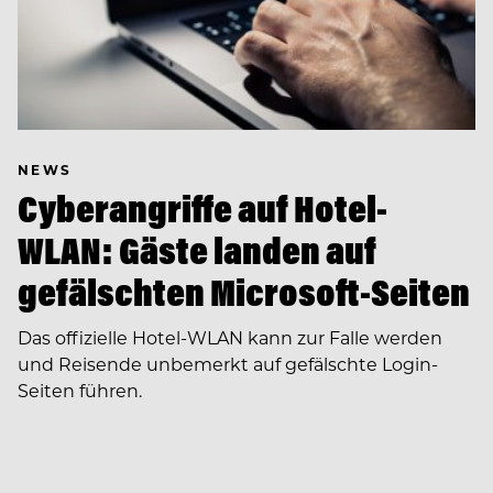
NEWS
Cyberangriffe auf Hotel-
WLAN: Gäste landen auf
gefälschten Microsoft-Seiten
Das offizielle Hotel-WLAN kann zur Falle werden
und Reisende unbemerkt auf gefälschte Login-
Seiten führen.