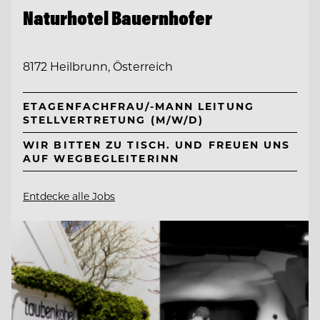
Naturhotel Bauernhofer
8172 Heilbrunn, Österreich
ETAGENFACHFRAU/-MANN LEITUNG
STELLVERTRETUNG (M/W/D)
WIR BITTEN ZU TISCH. UND FREUEN UNS
AUF WEGBEGLEITERINN
Entdecke alle Jobs