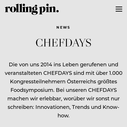
NEWS
CHEFDAYS
Die von uns 2014 ins Leben gerufenen und
veranstalteten CHEFDAYS sind mit über 1.000
Kongressteilnehmern Österreichs größtes
Foodsymposium. Bei unseren CHEFDAYS
machen wir erlebbar, worüber wir sonst nur
schreiben: Innovationen, Trends und Know-
how.