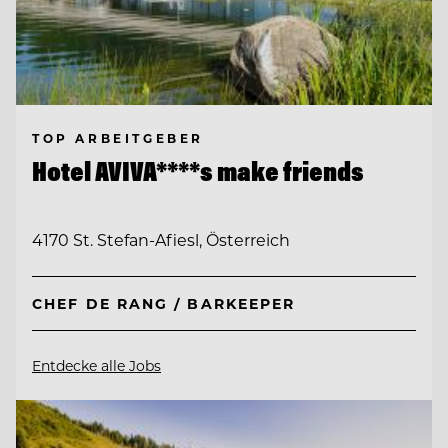
TOP ARBEITGEBER
Hotel AVIVA****s make friends
4170 St. Stefan-Afiesl, Österreich
CHEF DE RANG / BARKEEPER
Entdecke alle Jobs