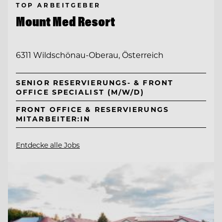
TOP ARBEITGEBER
Mount Med Resort
6311 Wildschönau-Oberau, Österreich
SENIOR RESERVIERUNGS- & FRONT
OFFICE SPECIALIST (M/W/D)
FRONT OFFICE & RESERVIERUNGS
MITARBEITER:IN
Entdecke alle Jobs