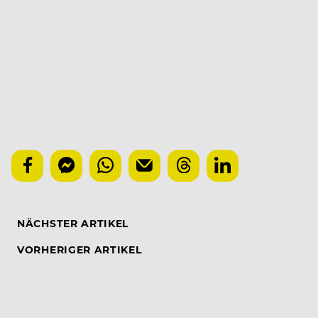
NÄCHSTER ARTIKEL
VORHERIGER ARTIKEL