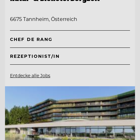
6675 Tannheim, Österreich
CHEF DE RANG
REZEPTIONIST/IN
Entdecke alle Jobs