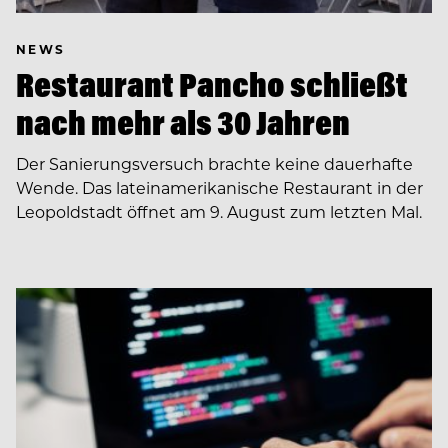
NEWS
Restaurant Pancho schließt
nach mehr als 30 Jahren
Der Sanierungsversuch brachte keine dauerhafte
Wende. Das lateinamerikanische Restaurant in der
Leopoldstadt öffnet am 9. August zum letzten Mal.