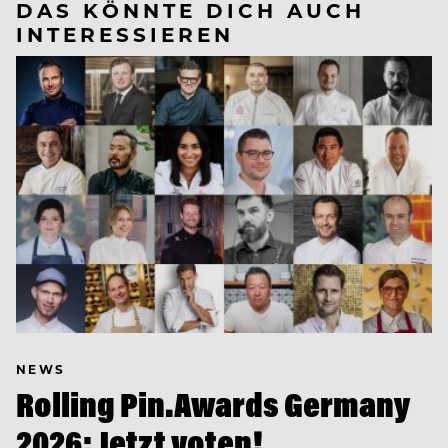
DAS KÖNNTE DICH AUCH
INTERESSIEREN
NEWS
Rolling Pin.Awards Germany
2026: Jetzt voten!