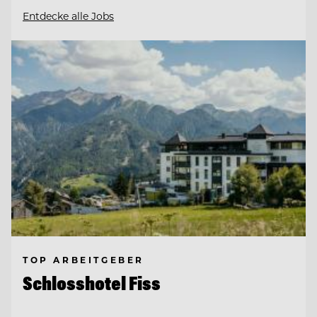
Entdecke alle Jobs
TOP ARBEITGEBER
Schlosshotel Fiss