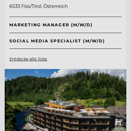
6533 Fiss/Tirol, Österreich
MARKETING MANAGER (M/W/D)
SOCIAL MEDIA SPECIALIST (M/W/D)
Entdecke alle Jobs