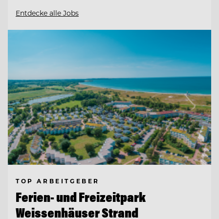
Entdecke alle Jobs
TOP ARBEITGEBER
Ferien- und Freizeitpark
Weissenhäuser Strand