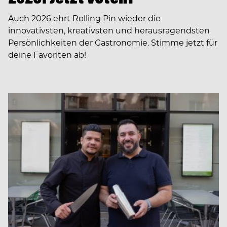
Auch 2026 ehrt Rolling Pin wieder die
innovativsten, kreativsten und herausragendsten
Persönlichkeiten der Gastronomie. Stimme jetzt für
deine Favoriten ab!