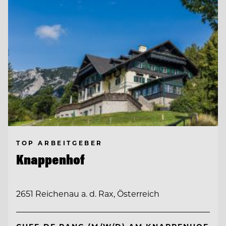
TOP ARBEITGEBER
Knappenhof
2651 Reichenau a. d. Rax, Österreich