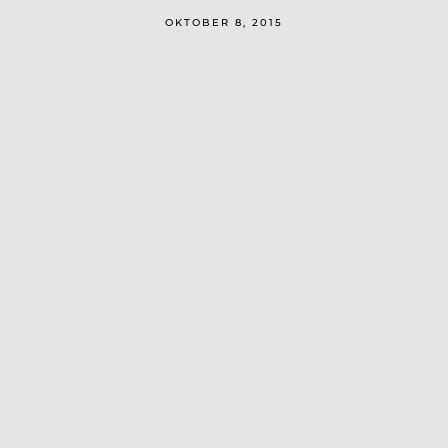
OKTOBER 8, 2015