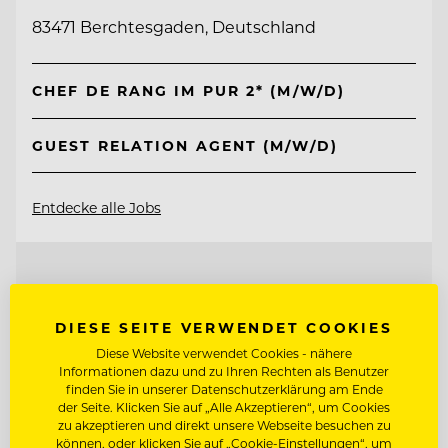
83471 Berchtesgaden, Deutschland
CHEF DE RANG IM PUR 2* (M/W/D)
GUEST RELATION AGENT (M/W/D)
Entdecke alle Jobs
DIESE SEITE VERWENDET COOKIES
Diese Website verwendet Cookies - nähere
Informationen dazu und zu Ihren Rechten als Benutzer
finden Sie in unserer Datenschutzerklärung am Ende
der Seite. Klicken Sie auf „Alle Akzeptieren“, um Cookies
zu akzeptieren und direkt unsere Webseite besuchen zu
können, oder klicken Sie auf „Cookie-Einstellungen“, um