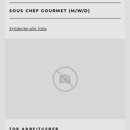
SOUS CHEF GOURMET (M/W/D)
Entdecke alle Jobs
TOP ARBEITGEBER