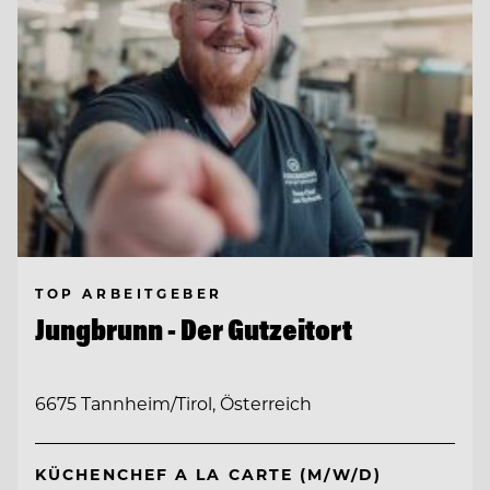
TOP ARBEITGEBER
Jungbrunn - Der Gutzeitort
6675 Tannheim/Tirol, Österreich
KÜCHENCHEF A LA CARTE (M/W/D)