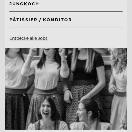
JUNGKOCH
PÂTISSIER / KONDITOR
Entdecke alle Jobs