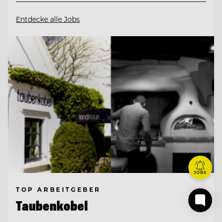
Entdecke alle Jobs
JOBS
TOP ARBEITGEBER
Taubenkobel