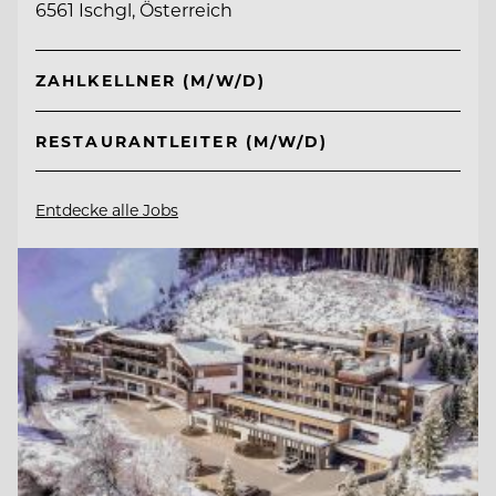
6561 Ischgl, Österreich
ZAHLKELLNER (M/W/D)
RESTAURANTLEITER (M/W/D)
Entdecke alle Jobs