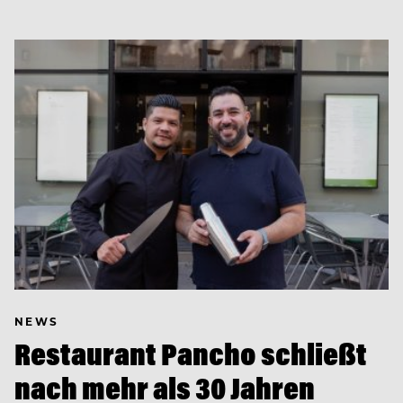
NEWS
Restaurant Pancho schließt
nach mehr als 30 Jahren