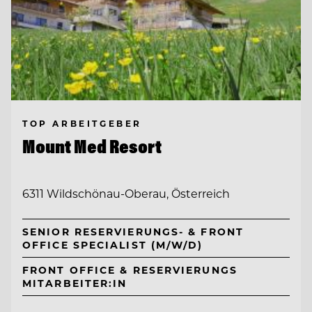
TOP ARBEITGEBER
Mount Med Resort
6311 Wildschönau-Oberau, Österreich
SENIOR RESERVIERUNGS- & FRONT
OFFICE SPECIALIST (M/W/D)
FRONT OFFICE & RESERVIERUNGS
MITARBEITER:IN