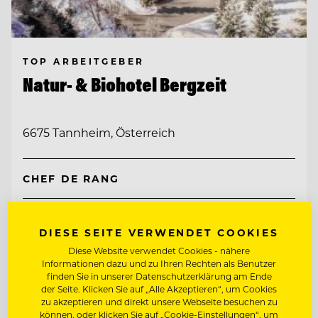
TOP ARBEITGEBER
Natur- & Biohotel Bergzeit
6675 Tannheim, Österreich
CHEF DE RANG
REZEPTIONIST/IN
DIESE SEITE VERWENDET COOKIES
Diese Website verwendet Cookies - nähere
Entdecke alle Jobs
Informationen dazu und zu Ihren Rechten als Benutzer
finden Sie in unserer Datenschutzerklärung am Ende
der Seite. Klicken Sie auf „Alle Akzeptieren“, um Cookies
zu akzeptieren und direkt unsere Webseite besuchen zu
können, oder klicken Sie auf „Cookie-Einstellungen“, um