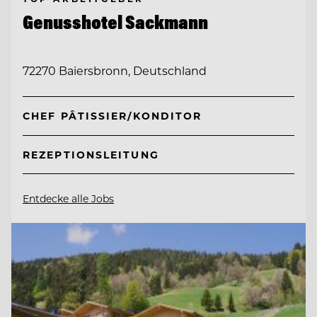
Genusshotel Sackmann
72270 Baiersbronn, Deutschland
CHEF PÂTISSIER/KONDITOR
REZEPTIONSLEITUNG
Entdecke alle Jobs