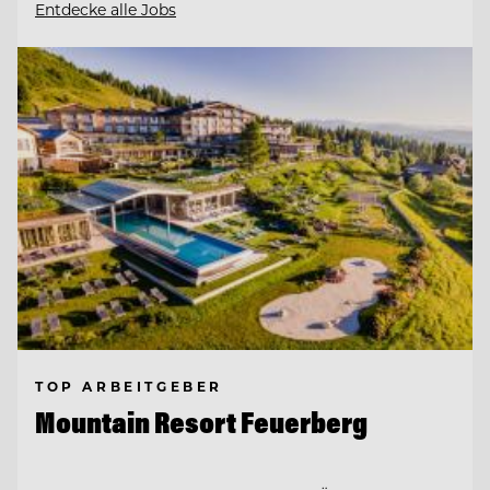
Entdecke alle Jobs
TOP ARBEITGEBER
Mountain Resort Feuerberg