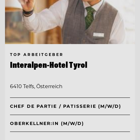
TOP ARBEITGEBER
Interalpen-Hotel Tyrol
6410 Telfs, Österreich
CHEF DE PARTIE / PATISSERIE (M/W/D)
OBERKELLNER:IN (M/W/D)