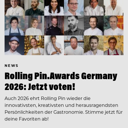
NEWS
Rolling Pin.Awards Germany
2026: Jetzt voten!
Auch 2026 ehrt Rolling Pin wieder die
innovativsten, kreativsten und herausragendsten
Persönlichkeiten der Gastronomie. Stimme jetzt für
deine Favoriten ab!