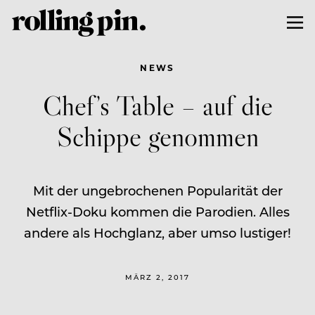
NEWS
Chef’s Table – auf die
Schippe genommen
Mit der ungebrochenen Popularität der
Netflix-Doku kommen die Parodien. Alles
andere als Hochglanz, aber umso lustiger!
MÄRZ 2, 2017