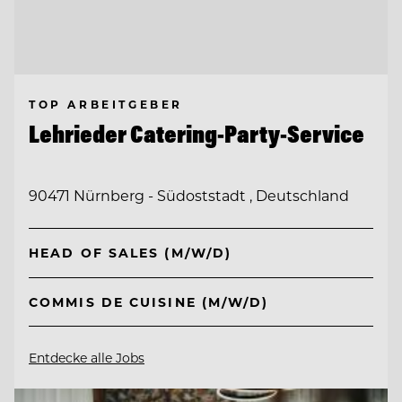
TOP ARBEITGEBER
Lehrieder Catering-Party-Service
90471 Nürnberg - Südoststadt , Deutschland
HEAD OF SALES (M/W/D)
COMMIS DE CUISINE (M/W/D)
Entdecke alle Jobs