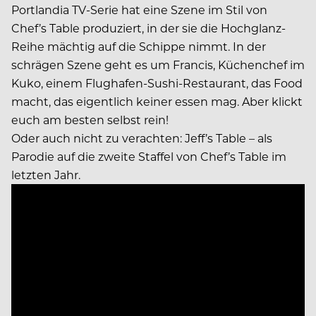
Portlandia TV-Serie hat eine Szene im Stil von
Chef’s Table produziert, in der sie die Hochglanz-
Reihe mächtig auf die Schippe nimmt. In der
schrägen Szene geht es um Francis, Küchenchef im
Kuko, einem Flughafen-Sushi-Restaurant, das Food
macht, das eigentlich keiner essen mag. Aber klickt
euch am besten selbst rein!
Oder auch nicht zu verachten: Jeff’s Table – als
Parodie auf die zweite Staffel von Chef’s Table im
letzten Jahr.
Video
Player