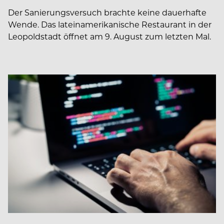
Der Sanierungsversuch brachte keine dauerhafte
Wende. Das lateinamerikanische Restaurant in der
Leopoldstadt öffnet am 9. August zum letzten Mal.