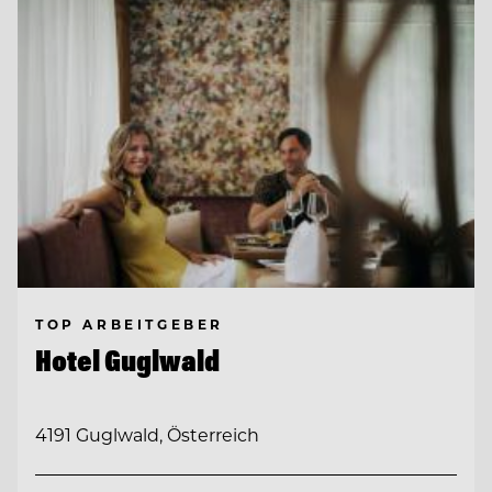
TOP ARBEITGEBER
Hotel Guglwald
4191 Guglwald, Österreich