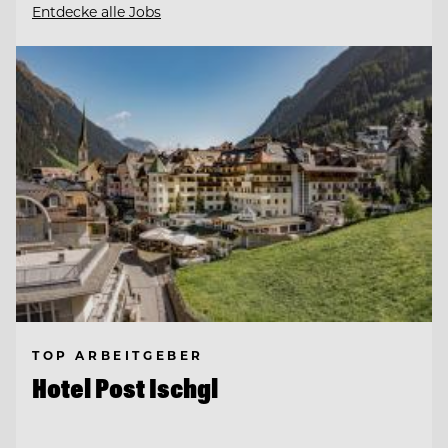
Entdecke alle Jobs
TOP ARBEITGEBER
Hotel Post Ischgl