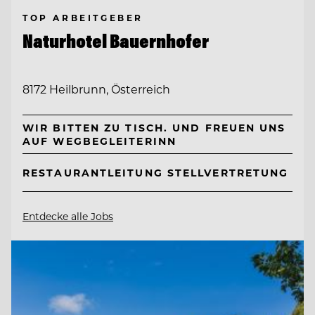
TOP ARBEITGEBER
Naturhotel Bauernhofer
8172 Heilbrunn, Österreich
WIR BITTEN ZU TISCH. UND FREUEN UNS
AUF WEGBEGLEITERINN
RESTAURANTLEITUNG STELLVERTRETUNG
Entdecke alle Jobs