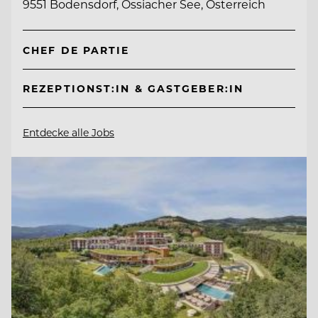
9551 Bodensdorf, Ossiacher See, Österreich
CHEF DE PARTIE
REZEPTIONST:IN & GASTGEBER:IN
Entdecke alle Jobs