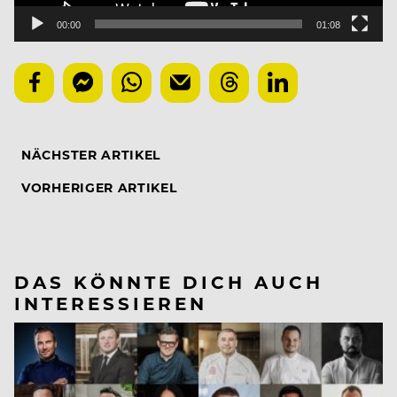
00:00
01:08
NÄCHSTER ARTIKEL
VORHERIGER ARTIKEL
DAS KÖNNTE DICH AUCH
INTERESSIEREN