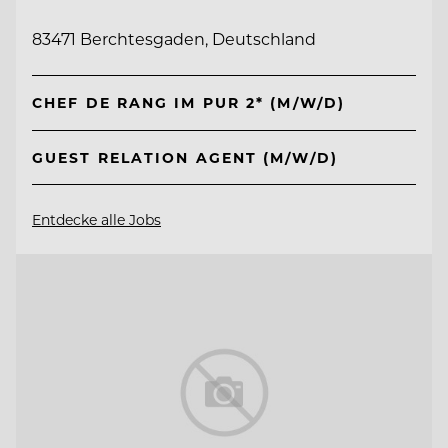
83471 Berchtesgaden, Deutschland
CHEF DE RANG IM PUR 2* (M/W/D)
GUEST RELATION AGENT (M/W/D)
Entdecke alle Jobs