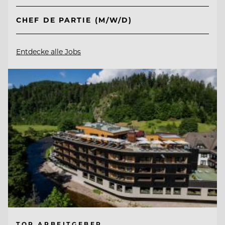
CHEF DE PARTIE (M/W/D)
Entdecke alle Jobs
TOP ARBEITGEBER