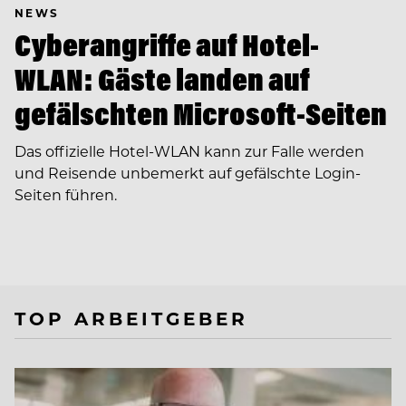
NEWS
Cyberangriffe auf Hotel-
WLAN: Gäste landen auf
gefälschten Microsoft-Seiten
Das offizielle Hotel-WLAN kann zur Falle werden
und Reisende unbemerkt auf gefälschte Login-
Seiten führen.
TOP ARBEITGEBER