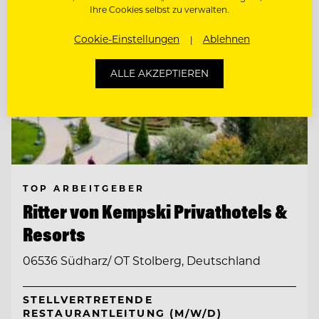
Ihre Cookies selbst zu verwalten.
Cookie-Einstellungen
Ablehnen
ALLE AKZEPTIEREN
TOP ARBEITGEBER
Ritter von Kempski Privathotels &
Resorts
06536 Südharz/ OT Stolberg, Deutschland
STELLVERTRETENDE
RESTAURANTLEITUNG (M/W/D)