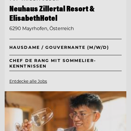
Neuhaus Zillertal Resort &
ElisabethHotel
6290 Mayrhofen, Österreich
HAUSDAME / GOUVERNANTE (M/W/D)
CHEF DE RANG MIT SOMMELIER-
KENNTNISSEN
Entdecke alle Jobs