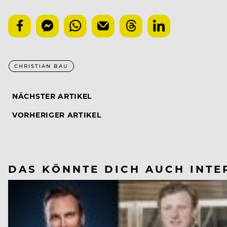
CHRISTIAN BAU
NÄCHSTER ARTIKEL
VORHERIGER ARTIKEL
DAS KÖNNTE DICH AUCH INTE