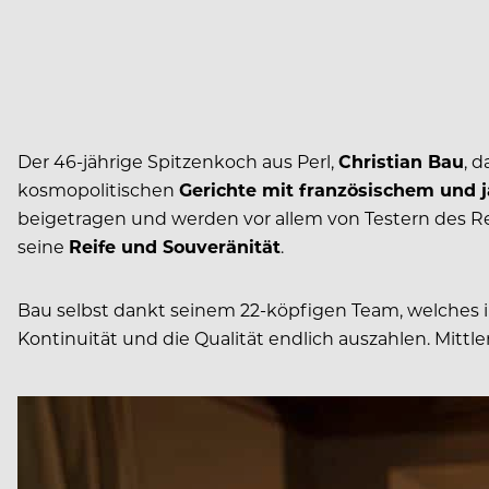
Der 46-jährige Spitzenkoch aus Perl,
Christian Bau
, 
kosmopolitischen
Gerichte mit französischem und j
beigetragen und werden vor allem von Testern des Re
seine
Reife und Souveränität
.
Bau selbst dankt seinem 22-köpfigen Team, welches
Kontinuität und die Qualität endlich auszahlen. Mittler