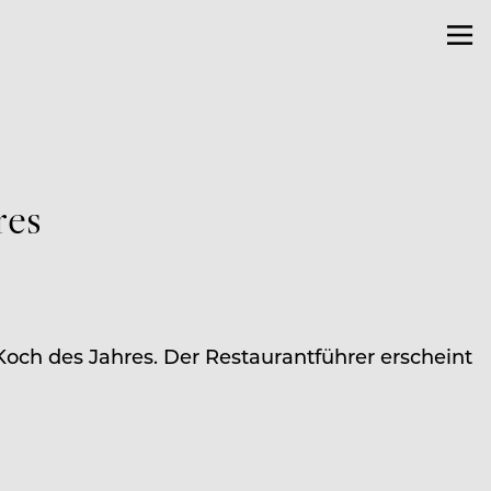
res
och des Jahres. Der Restaurantführer erscheint