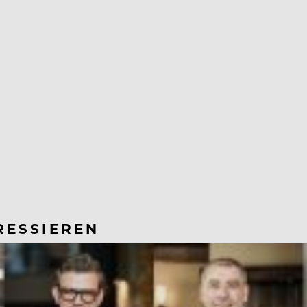
RESSIEREN