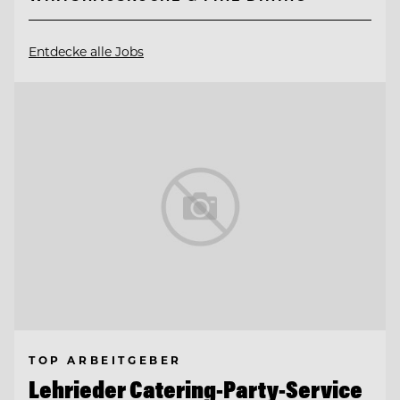
Entdecke alle Jobs
TOP ARBEITGEBER
Lehrieder Catering-Party-Service