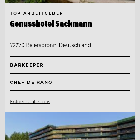
TOP ARBEITGEBER
Genusshotel Sackmann
72270 Baiersbronn, Deutschland
BARKEEPER
CHEF DE RANG
Entdecke alle Jobs