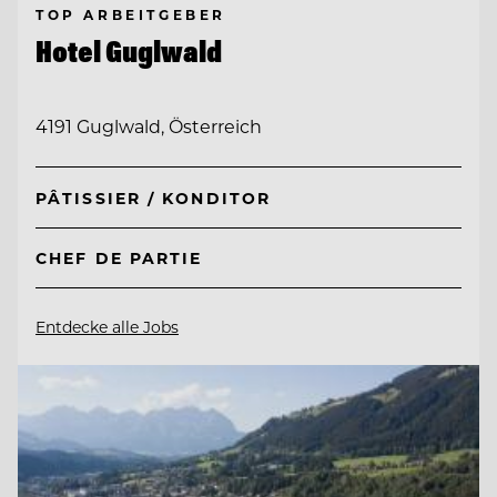
TOP ARBEITGEBER
Hotel Guglwald
4191 Guglwald, Österreich
PÂTISSIER / KONDITOR
CHEF DE PARTIE
Entdecke alle Jobs