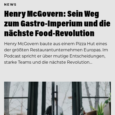
NEWS
Henry McGovern: Sein Weg
zum Gastro-Imperium und die
nächste Food-Revolution
Henry McGovern baute aus einem Pizza Hut eines
der größten Restaurantunternehmen Europas. Im
Podcast spricht er über mutige Entscheidungen,
starke Teams und die nächste Revolution…