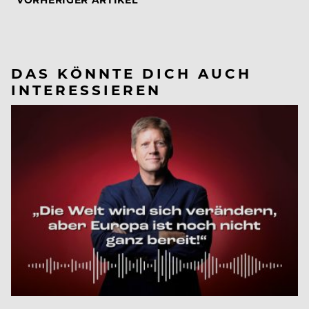
DAS KÖNNTE DICH AUCH
INTERESSIEREN