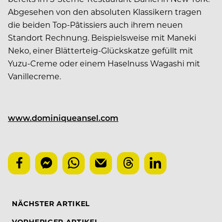
Abgesehen von den absoluten Klassikern tragen
die beiden Top-Pâtissiers auch ihrem neuen
Standort Rechnung. Beispielsweise mit Maneki
Neko, einer Blätterteig-Glückskatze gefüllt mit
Yuzu-Creme oder einem Haselnuss Wagashi mit
Vanillecreme.
www.dominiqueansel.com
NÄCHSTER ARTIKEL
VORHERIGER ARTIKEL