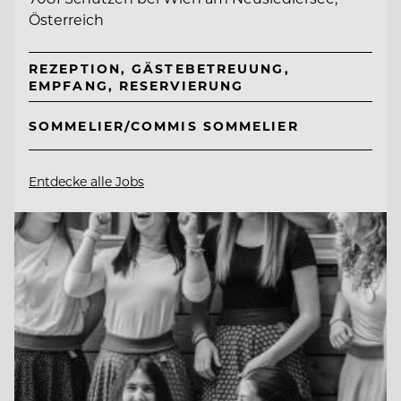
Österreich
REZEPTION, GÄSTEBETREUUNG,
EMPFANG, RESERVIERUNG
SOMMELIER/COMMIS SOMMELIER
Entdecke alle Jobs