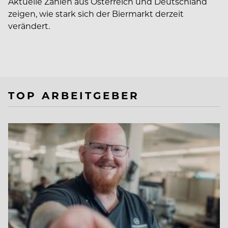
Aktuelle Zahlen aus Österreich und Deutschland
zeigen, wie stark sich der Biermarkt derzeit
verändert.
TOP ARBEITGEBER