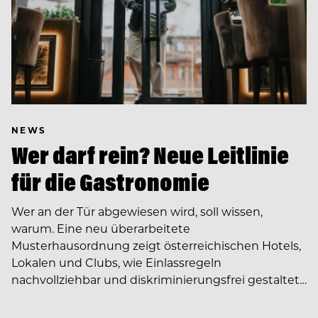
NEWS
Wer darf rein? Neue Leitlinie
für die Gastronomie
Wer an der Tür abgewiesen wird, soll wissen,
warum. Eine neu überarbeitete
Musterhausordnung zeigt österreichischen Hotels,
Lokalen und Clubs, wie Einlassregeln
nachvollziehbar und diskriminierungsfrei gestaltet…