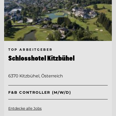
TOP ARBEITGEBER
Schlosshotel Kitzbühel
6370 Kitzbühel, Österreich
F&B CONTROLLER (M/W/D)
Entdecke alle Jobs