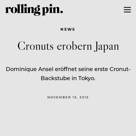
NEWS
Cronuts erobern Japan
Dominique Ansel eröffnet seine erste Cronut-
Backstube in Tokyo.
NOVEMBER 13, 2015