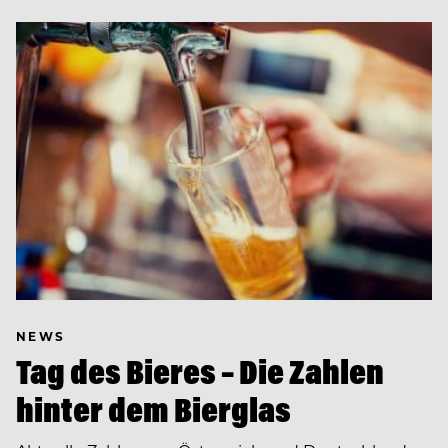
NEWS
Tag des Bieres – Die Zahlen
hinter dem Bierglas