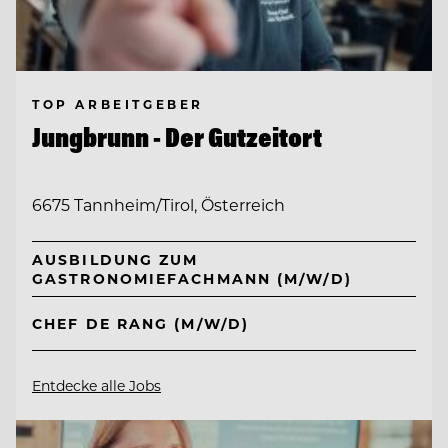
TOP ARBEITGEBER
Jungbrunn - Der Gutzeitort
6675 Tannheim/Tirol, Österreich
AUSBILDUNG ZUM
GASTRONOMIEFACHMANN (M/W/D)
CHEF DE RANG (M/W/D)
Entdecke alle Jobs