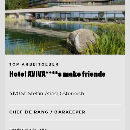
TOP ARBEITGEBER
Hotel AVIVA****s make friends
4170 St. Stefan-Afiesl, Österreich
CHEF DE RANG / BARKEEPER