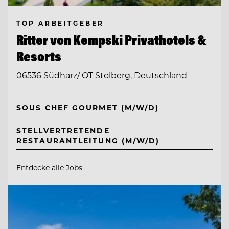
TOP ARBEITGEBER
Ritter von Kempski Privathotels &
Resorts
06536 Südharz/ OT Stolberg, Deutschland
SOUS CHEF GOURMET (M/W/D)
STELLVERTRETENDE
RESTAURANTLEITUNG (M/W/D)
Entdecke alle Jobs