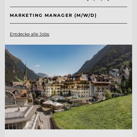
MARKETING MANAGER (M/W/D)
Entdecke alle Jobs