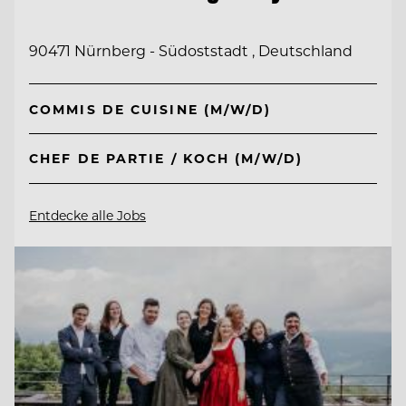
90471 Nürnberg - Südoststadt , Deutschland
COMMIS DE CUISINE (M/W/D)
CHEF DE PARTIE / KOCH (M/W/D)
Entdecke alle Jobs