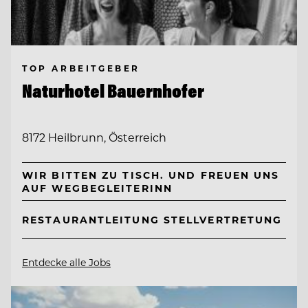
TOP ARBEITGEBER
Naturhotel Bauernhofer
8172 Heilbrunn, Österreich
WIR BITTEN ZU TISCH. UND FREUEN UNS
AUF WEGBEGLEITERINN
RESTAURANTLEITUNG STELLVERTRETUNG
Entdecke alle Jobs