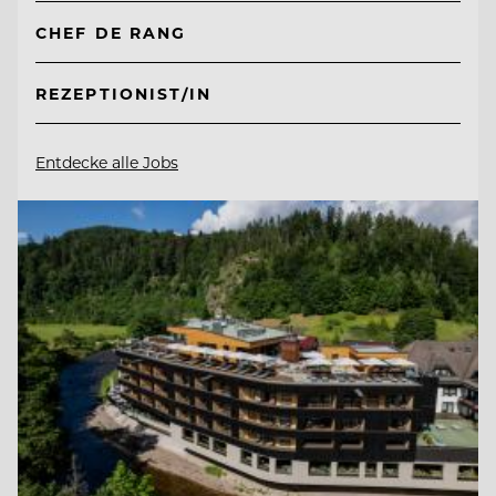
CHEF DE RANG
REZEPTIONIST/IN
Entdecke alle Jobs