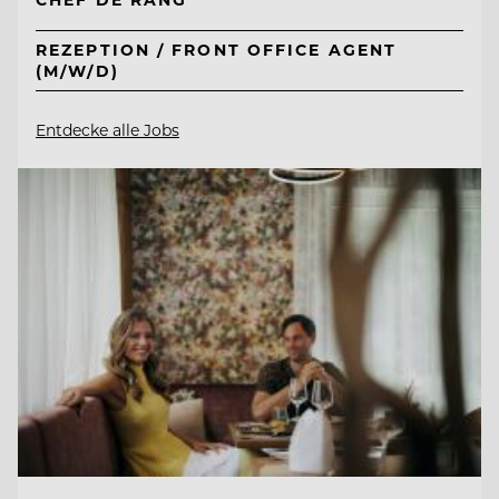
REZEPTION / FRONT OFFICE AGENT
(M/W/D)
Entdecke alle Jobs