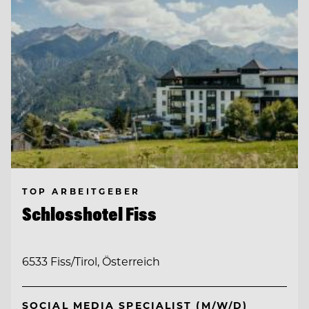
TOP ARBEITGEBER
Schlosshotel Fiss
6533 Fiss/Tirol, Österreich
SOCIAL MEDIA SPECIALIST (M/W/D)