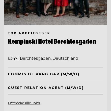
TOP ARBEITGEBER
Kempinski Hotel Berchtesgaden
83471 Berchtesgaden, Deutschland
COMMIS DE RANG BAR (M/W/D)
GUEST RELATION AGENT (M/W/D)
Entdecke alle Jobs