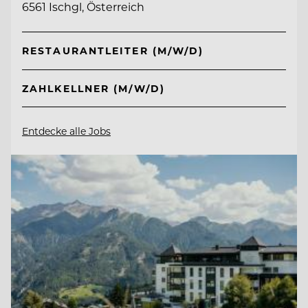
6561 Ischgl, Österreich
RESTAURANTLEITER (M/W/D)
ZAHLKELLNER (M/W/D)
Entdecke alle Jobs