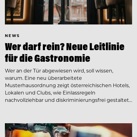
NEWS
Wer darf rein? Neue Leitlinie
für die Gastronomie
Wer an der Tür abgewiesen wird, soll wissen,
warum. Eine neu überarbeitete
Musterhausordnung zeigt österreichischen Hotels,
Lokalen und Clubs, wie Einlassregeln
nachvollziehbar und diskriminierungsfrei gestaltet…