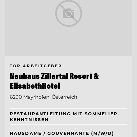
TOP ARBEITGEBER
Neuhaus Zillertal Resort &
ElisabethHotel
6290 Mayrhofen, Österreich
RESTAURANTLEITUNG MIT SOMMELIER-
KENNTNISSEN
HAUSDAME / GOUVERNANTE (M/W/D)