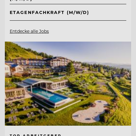
ETAGENFACHKRAFT (M/W/D)
Entdecke alle Jobs
TOP ARBEITGEBER