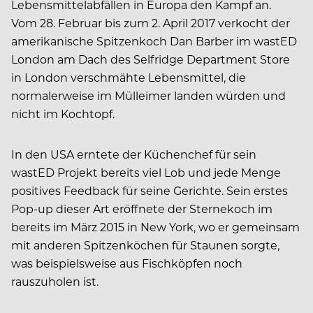
Lebensmittelabfällen in Europa den Kampf an.
Vom 28. Februar bis zum 2. April 2017 verkocht der
amerikanische Spitzenkoch Dan Barber im wastED
London am Dach des Selfridge Department Store
in London verschmähte Lebensmittel, die
normalerweise im Mülleimer landen würden und
nicht im Kochtopf.
In den USA erntete der Küchenchef für sein
wastED Projekt bereits viel Lob und jede Menge
positives Feedback für seine Gerichte. Sein erstes
Pop-up dieser Art eröffnete der Sternekoch im
bereits im März 2015 in New York, wo er gemeinsam
mit anderen Spitzenköchen für Staunen sorgte,
was beispielsweise aus Fischköpfen noch
rauszuholen ist.