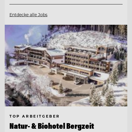
Entdecke alle Jobs
TOP ARBEITGEBER
Natur- & Biohotel Bergzeit