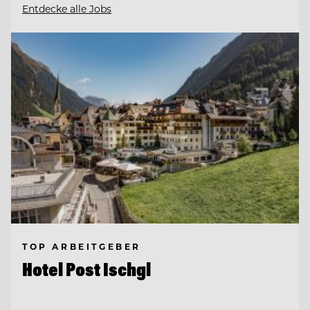
Entdecke alle Jobs
TOP ARBEITGEBER
Hotel Post Ischgl