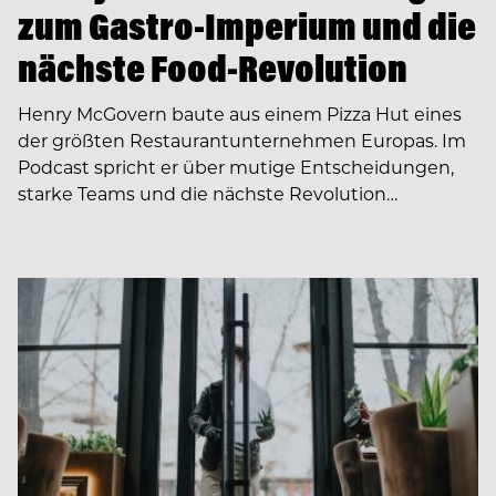
zum Gastro-Imperium und die
nächste Food-Revolution
Henry McGovern baute aus einem Pizza Hut eines
der größten Restaurantunternehmen Europas. Im
Podcast spricht er über mutige Entscheidungen,
starke Teams und die nächste Revolution…