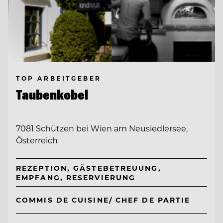
TOP ARBEITGEBER
Taubenkobel
7081 Schützen bei Wien am Neusiedlersee,
Österreich
REZEPTION, GÄSTEBETREUUNG,
EMPFANG, RESERVIERUNG
COMMIS DE CUISINE/ CHEF DE PARTIE