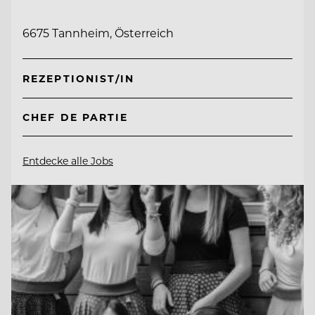
6675 Tannheim, Österreich
REZEPTIONIST/IN
CHEF DE PARTIE
Entdecke alle Jobs