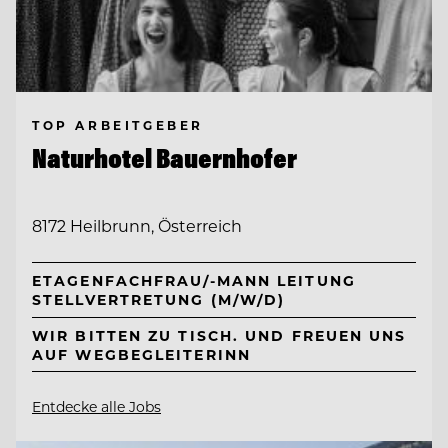
TOP ARBEITGEBER
Naturhotel Bauernhofer
8172 Heilbrunn, Österreich
ETAGENFACHFRAU/-MANN LEITUNG
STELLVERTRETUNG (M/W/D)
WIR BITTEN ZU TISCH. UND FREUEN UNS
AUF WEGBEGLEITERINN
Entdecke alle Jobs