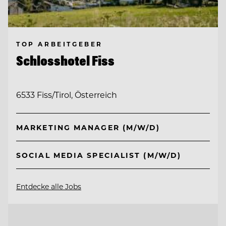
TOP ARBEITGEBER
Schlosshotel Fiss
6533 Fiss/Tirol, Österreich
MARKETING MANAGER (M/W/D)
SOCIAL MEDIA SPECIALIST (M/W/D)
Entdecke alle Jobs