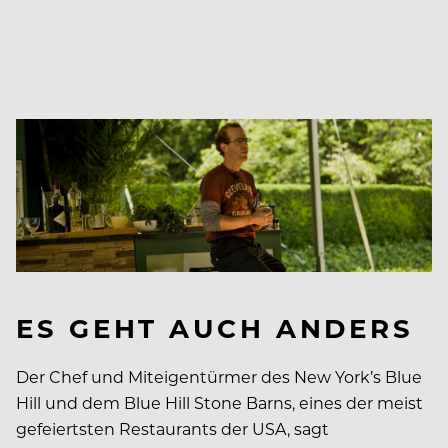
ES GEHT AUCH ANDERS
Der Chef und Miteigentürmer des New York’s Blue
Hill und dem Blue Hill Stone Barns, eines der meist
gefeiertsten Restaurants der USA, sagt