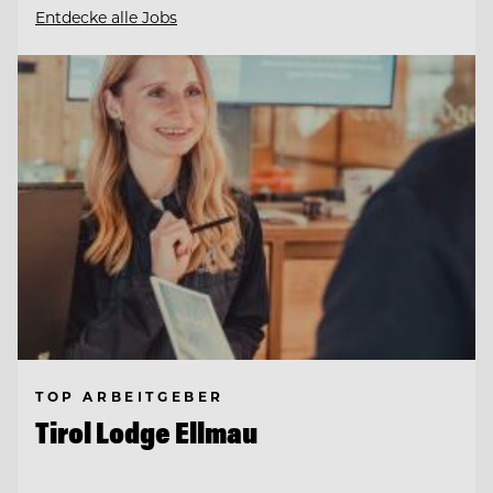
Entdecke alle Jobs
TOP ARBEITGEBER
Tirol Lodge Ellmau