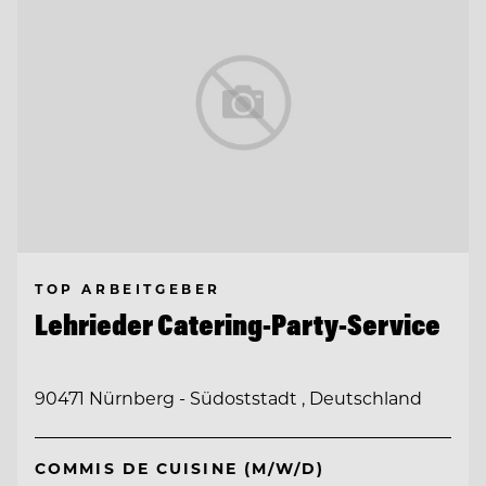
TOP ARBEITGEBER
Lehrieder Catering-Party-Service
90471 Nürnberg - Südoststadt , Deutschland
COMMIS DE CUISINE (M/W/D)