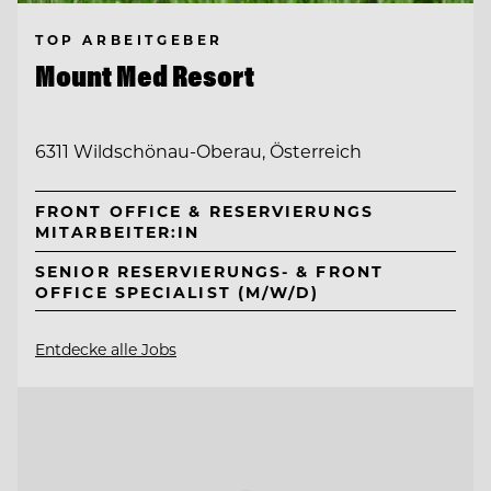
TOP ARBEITGEBER
Mount Med Resort
6311 Wildschönau-Oberau, Österreich
FRONT OFFICE & RESERVIERUNGS
MITARBEITER:IN
SENIOR RESERVIERUNGS- & FRONT
OFFICE SPECIALIST (M/W/D)
Entdecke alle Jobs