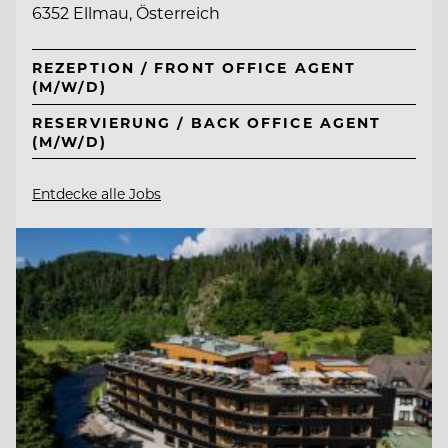
6352 Ellmau, Österreich
REZEPTION / FRONT OFFICE AGENT
(M/W/D)
RESERVIERUNG / BACK OFFICE AGENT
(M/W/D)
Entdecke alle Jobs