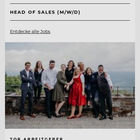
HEAD OF SALES (M/W/D)
Entdecke alle Jobs
TOP ARBEITGEBER