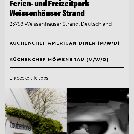
Ferien- und Freizeitpark
Weissenhäuser Strand
23758 Weissenhäuser Strand, Deutschland
KÜCHENCHEF AMERICAN DINER (M/W/D)
KÜCHENCHEF MÖWENBRÄU (M/W/D)
Entdecke alle Jobs