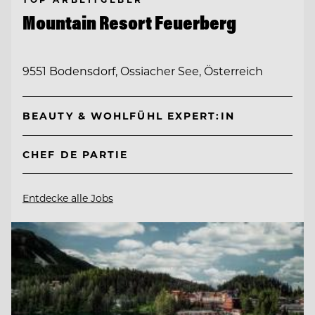
Mountain Resort Feuerberg
9551 Bodensdorf, Ossiacher See, Österreich
BEAUTY & WOHLFÜHL EXPERT:IN
CHEF DE PARTIE
Entdecke alle Jobs