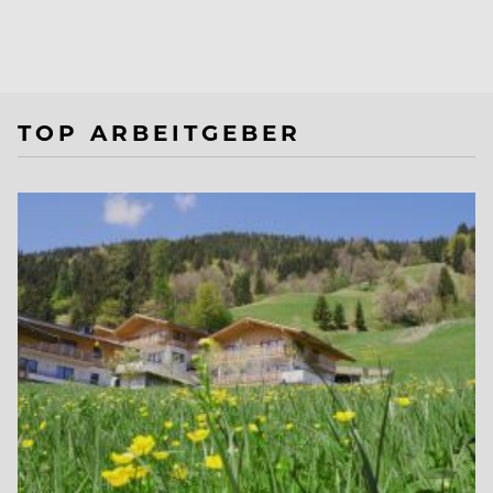
TOP ARBEITGEBER