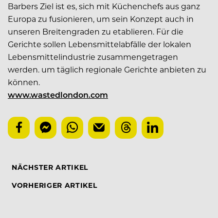
Barbers Ziel ist es, sich mit Küchenchefs aus ganz
Europa zu fusionieren, um sein Konzept auch in
unseren Breitengraden zu etablieren. Für die
Gerichte sollen Lebensmittelabfälle der lokalen
Lebensmittelindustrie zusammengetragen
werden. um täglich regionale Gerichte anbieten zu
können.
www.wastedlondon.com
NÄCHSTER ARTIKEL
VORHERIGER ARTIKEL