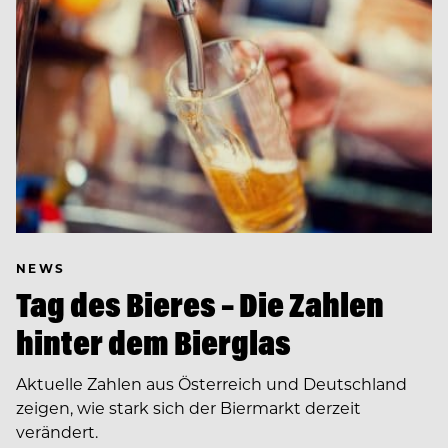
NEWS
Tag des Bieres – Die Zahlen
hinter dem Bierglas
Aktuelle Zahlen aus Österreich und Deutschland
zeigen, wie stark sich der Biermarkt derzeit
verändert.