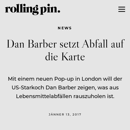
NEWS
Dan Barber setzt Abfall auf
die Karte
Mit einem neuen Pop-up in London will der
US-Starkoch Dan Barber zeigen, was aus
Lebensmittelabfällen rauszuholen ist.
JÄNNER 13, 2017