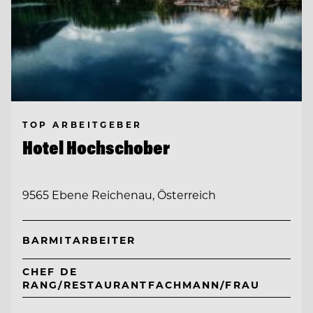
TOP ARBEITGEBER
Hotel Hochschober
9565 Ebene Reichenau, Österreich
BARMITARBEITER
CHEF DE
RANG/RESTAURANTFACHMANN/FRAU