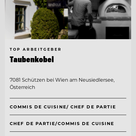
TOP ARBEITGEBER
Taubenkobel
7081 Schützen bei Wien am Neusiedlersee,
Österreich
COMMIS DE CUISINE/ CHEF DE PARTIE
CHEF DE PARTIE/COMMIS DE CUISINE