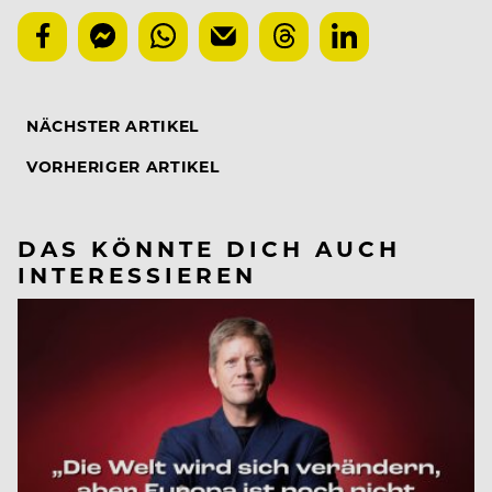
NÄCHSTER ARTIKEL
VORHERIGER ARTIKEL
DAS KÖNNTE DICH AUCH
INTERESSIEREN