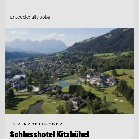
Entdecke alle Jobs
TOP ARBEITGEBER
Schlosshotel Kitzbühel