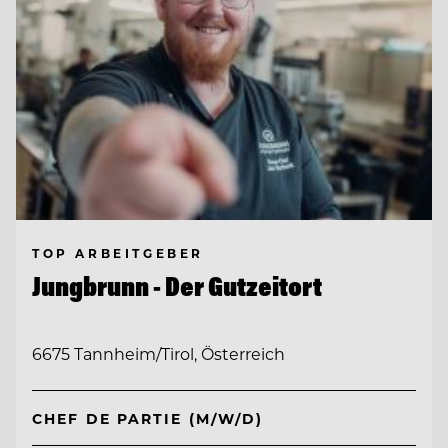
TOP ARBEITGEBER
Jungbrunn - Der Gutzeitort
6675 Tannheim/Tirol, Österreich
CHEF DE PARTIE (M/W/D)