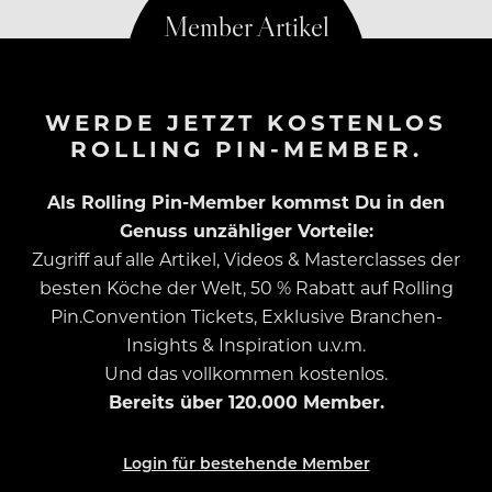
WERDE JETZT KOSTENLOS
ROLLING PIN-MEMBER.
Als Rolling Pin-Member kommst Du in den
Genuss unzähliger Vorteile:
Zugriff auf alle Artikel, Videos & Masterclasses der
besten Köche der Welt, 50 % Rabatt auf Rolling
Pin.Convention Tickets, Exklusive Branchen-
Insights & Inspiration u.v.m.
Und das vollkommen kostenlos.
Bereits über 120.000 Member.
Login für bestehende Member