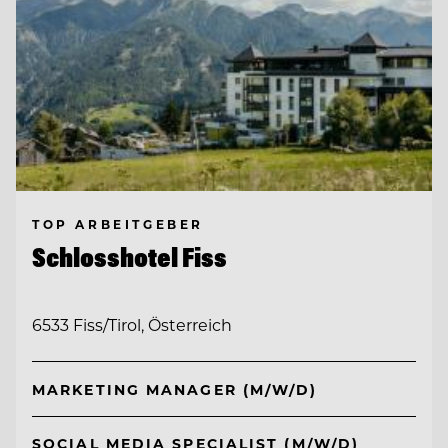
TOP ARBEITGEBER
Schlosshotel Fiss
6533 Fiss/Tirol, Österreich
MARKETING MANAGER (M/W/D)
SOCIAL MEDIA SPECIALIST (M/W/D)