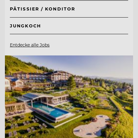
PÂTISSIER / KONDITOR
JUNGKOCH
Entdecke alle Jobs