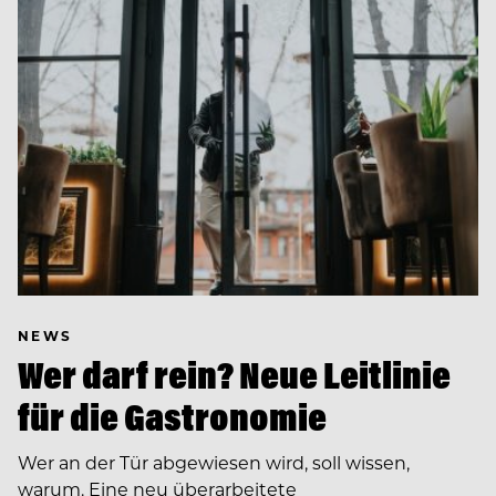
NEWS
Wer darf rein? Neue Leitlinie
für die Gastronomie
Wer an der Tür abgewiesen wird, soll wissen,
warum. Eine neu überarbeitete