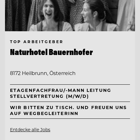
TOP ARBEITGEBER
Naturhotel Bauernhofer
8172 Heilbrunn, Österreich
ETAGENFACHFRAU/-MANN LEITUNG
STELLVERTRETUNG (M/W/D)
WIR BITTEN ZU TISCH. UND FREUEN UNS
AUF WEGBEGLEITERINN
Entdecke alle Jobs