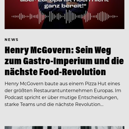
NEWS
Henry McGovern: Sein Weg
zum Gastro-Imperium und die
nächste Food-Revolution
Henry McGovern baute aus einem Pizza Hut eines
der größten Restaurantunternehmen Europas. Im
Podcast spricht er über mutige Entscheidungen,
starke Teams und die nächste Revolution…