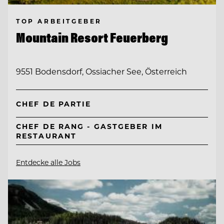
TOP ARBEITGEBER
Mountain Resort Feuerberg
9551 Bodensdorf, Ossiacher See, Österreich
CHEF DE PARTIE
CHEF DE RANG - GASTGEBER IM
RESTAURANT
Entdecke alle Jobs