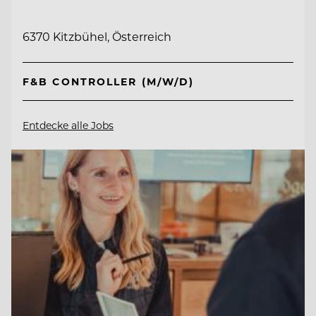
6370 Kitzbühel, Österreich
F&B CONTROLLER (M/W/D)
Entdecke alle Jobs