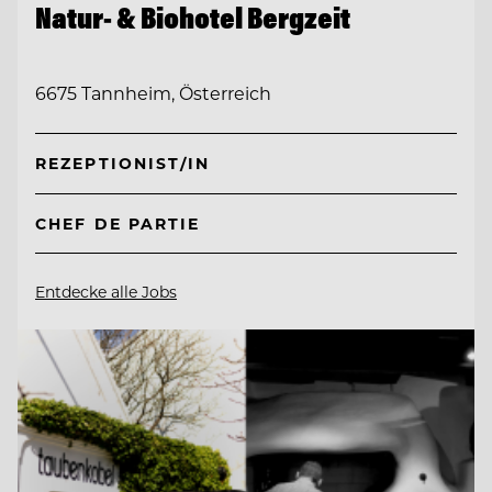
Natur- & Biohotel Bergzeit
6675 Tannheim, Österreich
REZEPTIONIST/IN
CHEF DE PARTIE
Entdecke alle Jobs