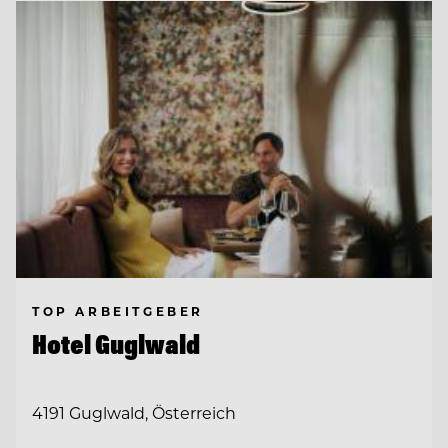
TOP ARBEITGEBER
Hotel Guglwald
4191 Guglwald, Österreich