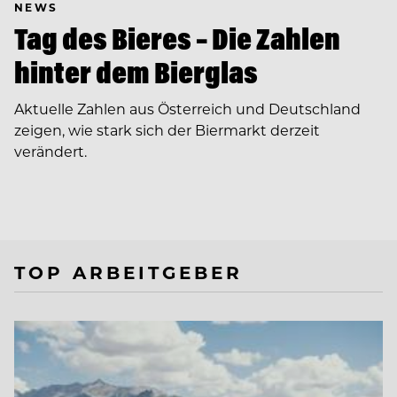
NEWS
Tag des Bieres – Die Zahlen
hinter dem Bierglas
Aktuelle Zahlen aus Österreich und Deutschland
zeigen, wie stark sich der Biermarkt derzeit
verändert.
TOP ARBEITGEBER