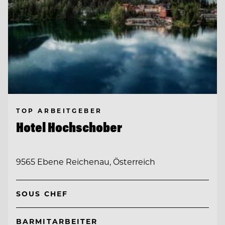
TOP ARBEITGEBER
Hotel Hochschober
9565 Ebene Reichenau, Österreich
SOUS CHEF
BARMITARBEITER