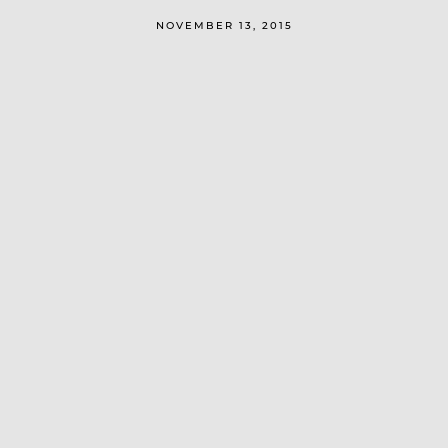
NOVEMBER 13, 2015