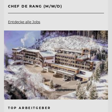
CHEF DE RANG (M/W/D)
Entdecke alle Jobs
TOP ARBEITGEBER