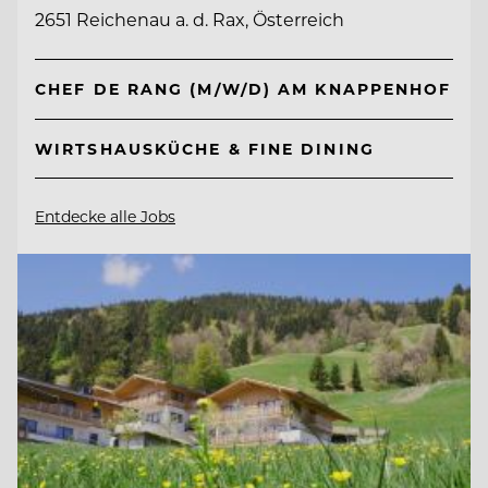
2651 Reichenau a. d. Rax, Österreich
CHEF DE RANG (M/W/D) AM KNAPPENHOF
WIRTSHAUSKÜCHE & FINE DINING
Entdecke alle Jobs