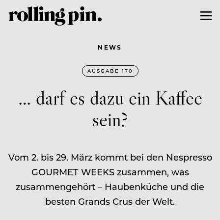
NEWS
AUSGABE 170
… darf es dazu ein Kaffee
sein?
Vom 2. bis 29. März kommt bei den Nespresso
GOURMET WEEKS zusammen, was
zusammengehört – Haubenküche und die
besten Grands Crus der Welt.