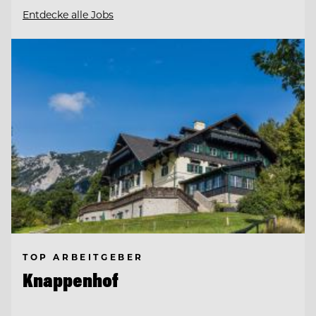
Entdecke alle Jobs
TOP ARBEITGEBER
Knappenhof