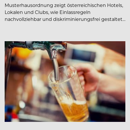
Musterhausordnung zeigt österreichischen Hotels,
Lokalen und Clubs, wie Einlassregeln
nachvollziehbar und diskriminierungsfrei gestaltet…