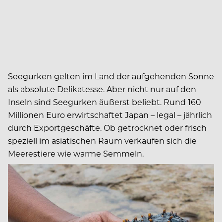
Seegurken gelten im Land der aufgehenden Sonne
als absolute Delikatesse. Aber nicht nur auf den
Inseln sind Seegurken äußerst beliebt. Rund 160
Millionen Euro erwirtschaftet Japan – legal – jährlich
durch Exportgeschäfte. Ob getrocknet oder frisch
speziell im asiatischen Raum verkaufen sich die
Meerestiere wie warme Semmeln.