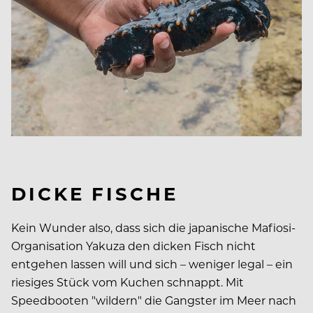
DICKE FISCHE
Kein Wunder also, dass sich die japanische Mafiosi-
Organisation Yakuza den dicken Fisch nicht
entgehen lassen will und sich – weniger legal – ein
riesiges Stück vom Kuchen schnappt. Mit
Speedbooten "wildern" die Gangster im Meer nach