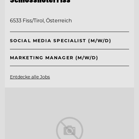
6533 Fiss/Tirol, Österreich
SOCIAL MEDIA SPECIALIST (M/W/D)
MARKETING MANAGER (M/W/D)
Entdecke alle Jobs