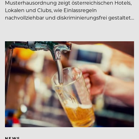
Musterhausordnung zeigt österreichischen Hotels,
Lokalen und Clubs, wie Einlassregeln
nachvollziehbar und diskriminierungsfrei gestaltet…
NEWS