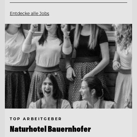
Entdecke alle Jobs
TOP ARBEITGEBER
Naturhotel Bauernhofer