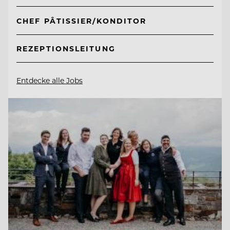
CHEF PÂTISSIER/KONDITOR
REZEPTIONSLEITUNG
Entdecke alle Jobs