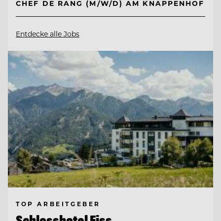
CHEF DE RANG (M/W/D) AM KNAPPENHOF
Entdecke alle Jobs
TOP ARBEITGEBER
Schlosshotel Fiss