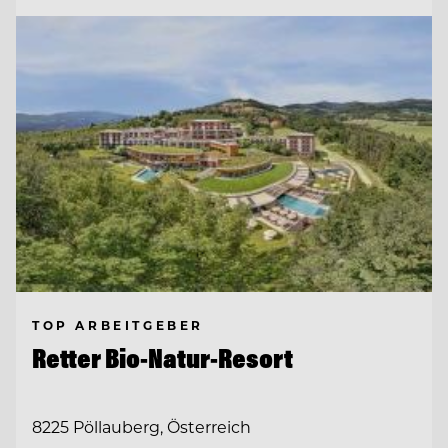
TOP ARBEITGEBER
Retter Bio-Natur-Resort
8225 Pöllauberg, Österreich