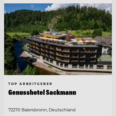
TOP ARBEITGEBER
Genusshotel Sackmann
72270 Baiersbronn, Deutschland