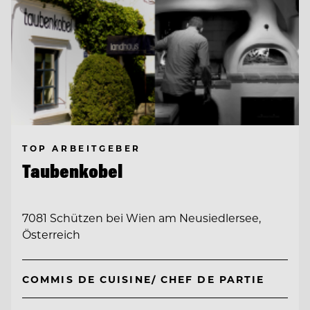
TOP ARBEITGEBER
Taubenkobel
7081 Schützen bei Wien am Neusiedlersee,
Österreich
COMMIS DE CUISINE/ CHEF DE PARTIE