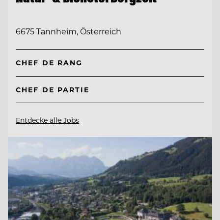
6675 Tannheim, Österreich
CHEF DE RANG
CHEF DE PARTIE
Entdecke alle Jobs