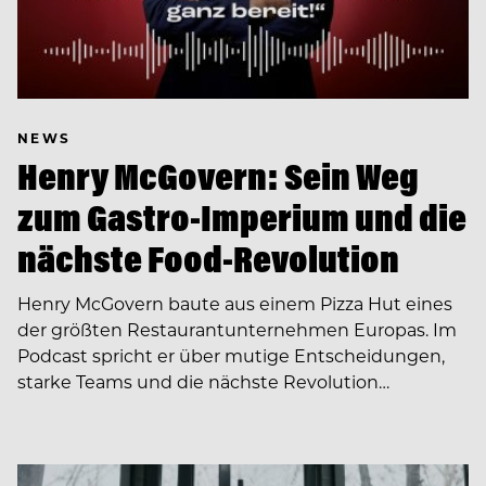
NEWS
Henry McGovern: Sein Weg
zum Gastro-Imperium und die
nächste Food-Revolution
Henry McGovern baute aus einem Pizza Hut eines
der größten Restaurantunternehmen Europas. Im
Podcast spricht er über mutige Entscheidungen,
starke Teams und die nächste Revolution…