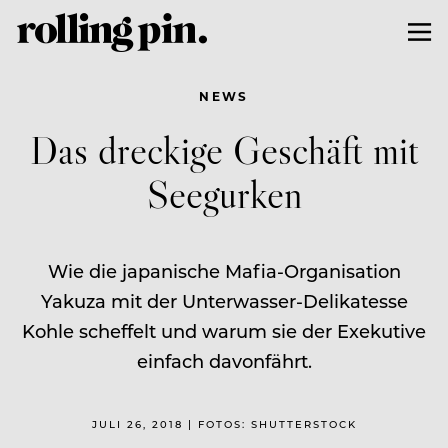
NEWS
Das dreckige Geschäft mit
Seegurken
Wie die japanische Mafia-Organisation
Yakuza mit der Unterwasser-Delikatesse
Kohle scheffelt und warum sie der Exekutive
einfach davonfährt.
JULI 26, 2018 | FOTOS: SHUTTERSTOCK