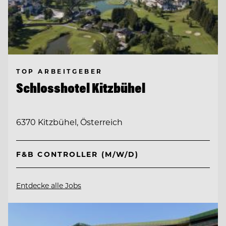
TOP ARBEITGEBER
Schlosshotel Kitzbühel
6370 Kitzbühel, Österreich
F&B CONTROLLER (M/W/D)
Entdecke alle Jobs