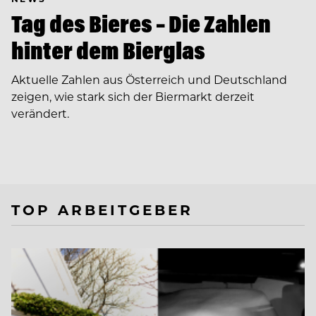
Tag des Bieres – Die Zahlen
hinter dem Bierglas
Aktuelle Zahlen aus Österreich und Deutschland
zeigen, wie stark sich der Biermarkt derzeit
verändert.
TOP ARBEITGEBER