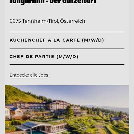
Jungbrunn - Der Gutzeitort
6675 Tannheim/Tirol, Österreich
KÜCHENCHEF A LA CARTE (M/W/D)
CHEF DE PARTIE (M/W/D)
Entdecke alle Jobs