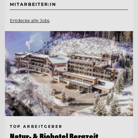
MITARBEITER:IN
Entdecke alle Jobs
TOP ARBEITGEBER
Natur- & Biohotel Bergzeit