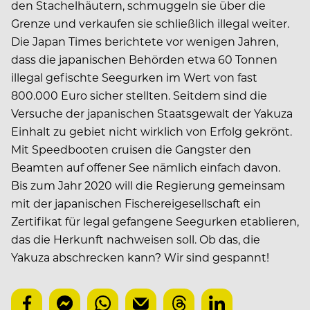
den Stachelhäutern, schmuggeln sie über die
Grenze und verkaufen sie schließlich illegal weiter.
Die Japan Times berichtete vor wenigen Jahren,
dass die japanischen Behörden etwa 60 Tonnen
illegal gefischte Seegurken im Wert von fast
800.000 Euro sicher stellten. Seitdem sind die
Versuche der japanischen Staatsgewalt der Yakuza
Einhalt zu gebiet nicht wirklich von Erfolg gekrönt.
Mit Speedbooten cruisen die Gangster den
Beamten auf offener See nämlich einfach davon.
Bis zum Jahr 2020 will die Regierung gemeinsam
mit der japanischen Fischereigesellschaft ein
Zertifikat für legal gefangene Seegurken etablieren,
das die Herkunft nachweisen soll. Ob das, die
Yakuza abschrecken kann? Wir sind gespannt!