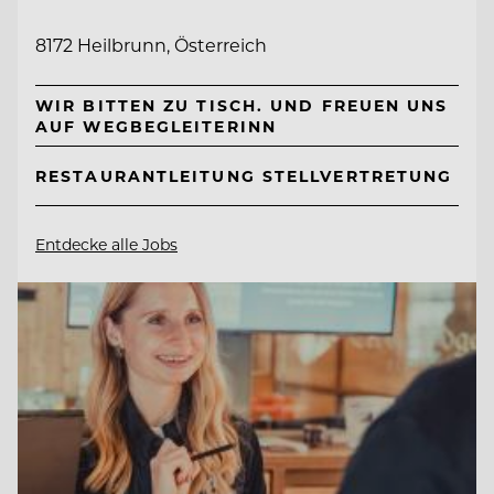
8172 Heilbrunn, Österreich
WIR BITTEN ZU TISCH. UND FREUEN UNS
AUF WEGBEGLEITERINN
RESTAURANTLEITUNG STELLVERTRETUNG
Entdecke alle Jobs