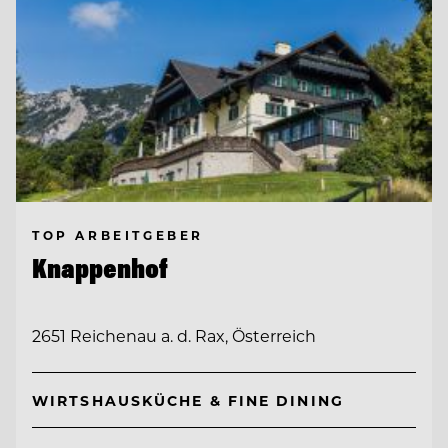
TOP ARBEITGEBER
Knappenhof
2651 Reichenau a. d. Rax, Österreich
WIRTSHAUSKÜCHE & FINE DINING