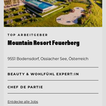
TOP ARBEITGEBER
Mountain Resort Feuerberg
9551 Bodensdorf, Ossiacher See, Österreich
BEAUTY & WOHLFÜHL EXPERT:IN
CHEF DE PARTIE
Entdecke alle Jobs