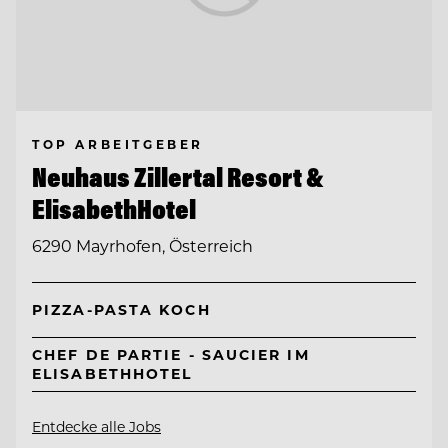
TOP ARBEITGEBER
Neuhaus Zillertal Resort &
ElisabethHotel
6290 Mayrhofen, Österreich
PIZZA-PASTA KOCH
CHEF DE PARTIE - SAUCIER IM
ELISABETHHOTEL
Entdecke alle Jobs