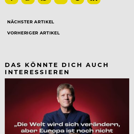
NÄCHSTER ARTIKEL
VORHERIGER ARTIKEL
DAS KÖNNTE DICH AUCH
INTERESSIEREN