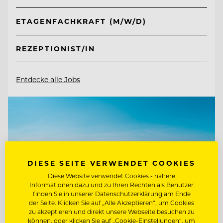
ETAGENFACHKRAFT (M/W/D)
REZEPTIONIST/IN
Entdecke alle Jobs
DIESE SEITE VERWENDET COOKIES
Diese Website verwendet Cookies - nähere
Informationen dazu und zu Ihren Rechten als Benutzer
finden Sie in unserer Datenschutzerklärung am Ende
der Seite. Klicken Sie auf „Alle Akzeptieren“, um Cookies
zu akzeptieren und direkt unsere Webseite besuchen zu
können, oder klicken Sie auf „Cookie-Einstellungen“, um