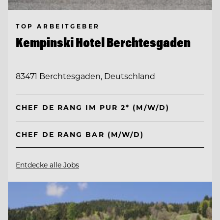
TOP ARBEITGEBER
Kempinski Hotel Berchtesgaden
83471 Berchtesgaden, Deutschland
CHEF DE RANG IM PUR 2* (M/W/D)
CHEF DE RANG BAR (M/W/D)
Entdecke alle Jobs