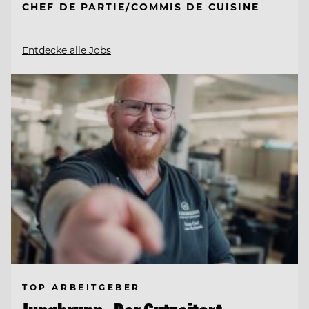
CHEF DE PARTIE/COMMIS DE CUISINE
Entdecke alle Jobs
TOP ARBEITGEBER