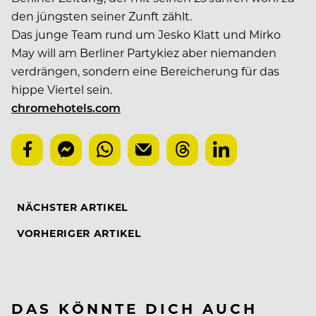
den jüngsten seiner Zunft zählt.
Das junge Team rund um Jesko Klatt und Mirko
May will am Berliner Partykiez aber niemanden
verdrängen, sondern eine Bereicherung für das
hippe Viertel sein.
chromehotels.com
NÄCHSTER ARTIKEL
VORHERIGER ARTIKEL
DAS KÖNNTE DICH AUCH