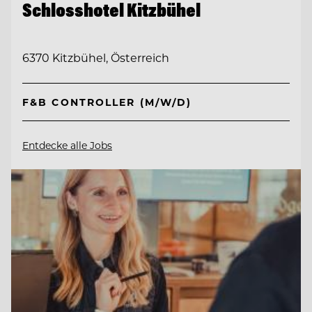
Schlosshotel Kitzbühel
6370 Kitzbühel, Österreich
F&B CONTROLLER (M/W/D)
Entdecke alle Jobs