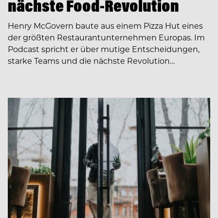
nächste Food-Revolution
Henry McGovern baute aus einem Pizza Hut eines
der größten Restaurantunternehmen Europas. Im
Podcast spricht er über mutige Entscheidungen,
starke Teams und die nächste Revolution…