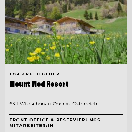
TOP ARBEITGEBER
Mount Med Resort
6311 Wildschönau-Oberau, Österreich
FRONT OFFICE & RESERVIERUNGS
MITARBEITER:IN