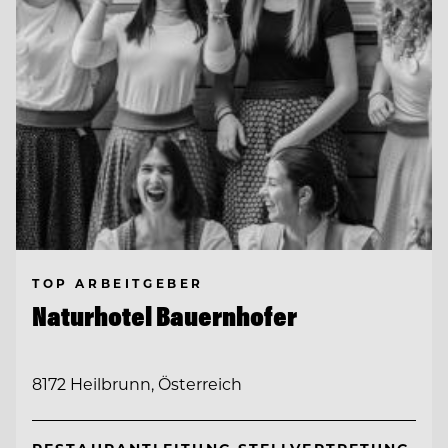
TOP ARBEITGEBER
Naturhotel Bauernhofer
8172 Heilbrunn, Österreich