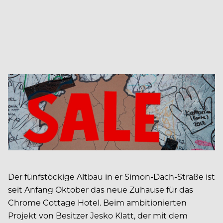
Der fünfstöckige Altbau in er Simon-Dach-Straße ist
seit Anfang Oktober das neue Zuhause für das
Chrome Cottage Hotel. Beim ambitionierten
Projekt von Besitzer Jesko Klatt, der mit dem