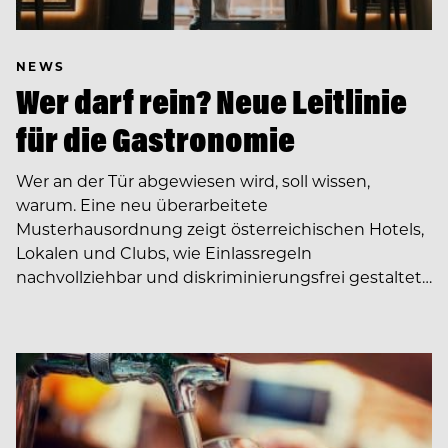
NEWS
Wer darf rein? Neue Leitlinie
für die Gastronomie
Wer an der Tür abgewiesen wird, soll wissen,
warum. Eine neu überarbeitete
Musterhausordnung zeigt österreichischen Hotels,
Lokalen und Clubs, wie Einlassregeln
nachvollziehbar und diskriminierungsfrei gestaltet…