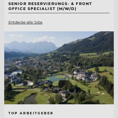
SENIOR RESERVIERUNGS- & FRONT
OFFICE SPECIALIST (M/W/D)
Entdecke alle Jobs
TOP ARBEITGEBER