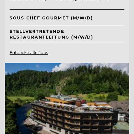
SOUS CHEF GOURMET (M/W/D)
STELLVERTRETENDE
RESTAURANTLEITUNG (M/W/D)
Entdecke alle Jobs