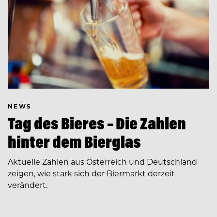
NEWS
Tag des Bieres – Die Zahlen
hinter dem Bierglas
Aktuelle Zahlen aus Österreich und Deutschland
zeigen, wie stark sich der Biermarkt derzeit
verändert.