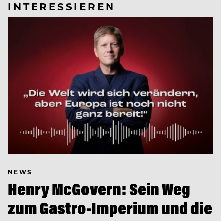
INTERESSIEREN
NEWS
Henry McGovern: Sein Weg
zum Gastro-Imperium und die