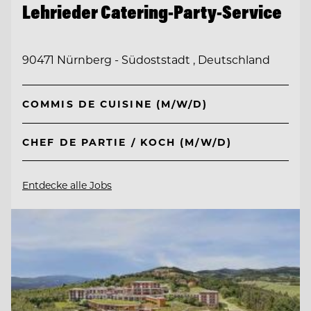
Lehrieder Catering-Party-Service
90471 Nürnberg - Südoststadt , Deutschland
COMMIS DE CUISINE (M/W/D)
CHEF DE PARTIE / KOCH (M/W/D)
Entdecke alle Jobs