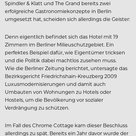
Spindler & Klatt und The Grand bereits zwei
erfolgreiche Gastronomiekonzepte in Berlin
umgesetzt hat, scheiden sich allerdings die Geister:
Denn eigentlich befindet sich das Hotel mit 19
Zimmern im Berliner Milieuschutzgebiet. Ein
perfektes Beispiel dafür, wie Eigentümer tricksen
und die Politik dabei machtlos zusehen muss.
Wie die Berliner Zeitung berichtet, untersagte das
Bezirksgericht Friedrichshain-Kreuzberg 2009
Luxusmodernisierungen und damit auch
Umbauten von Wohnungen zu Hotels oder
Hostels, um die Bevölkerung vor sozialer
Verdrängung zu schützen.
Im Fall des Chrome Cottage kam dieser Beschluss
allerdings zu spät. Bereits ein Jahr davor wurde der