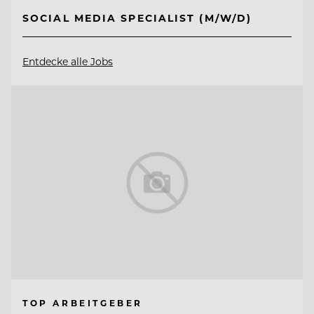
SOCIAL MEDIA SPECIALIST (M/W/D)
Entdecke alle Jobs
TOP ARBEITGEBER