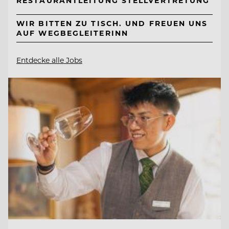
RESTAURANTLEITUNG STELLVERTRETUNG
WIR BITTEN ZU TISCH. UND FREUEN UNS
AUF WEGBEGLEITERINN
Entdecke alle Jobs