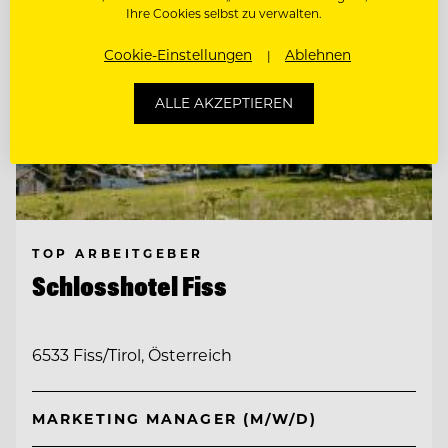
Ihre Cookies selbst zu verwalten.
Cookie-Einstellungen
Ablehnen
ALLE AKZEPTIEREN
TOP ARBEITGEBER
Schlosshotel Fiss
6533 Fiss/Tirol, Österreich
MARKETING MANAGER (M/W/D)