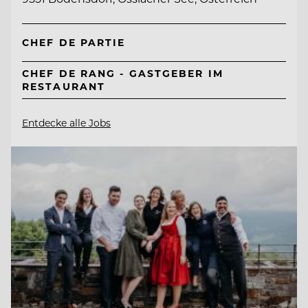
CHEF DE PARTIE
CHEF DE RANG - GASTGEBER IM
RESTAURANT
Entdecke alle Jobs