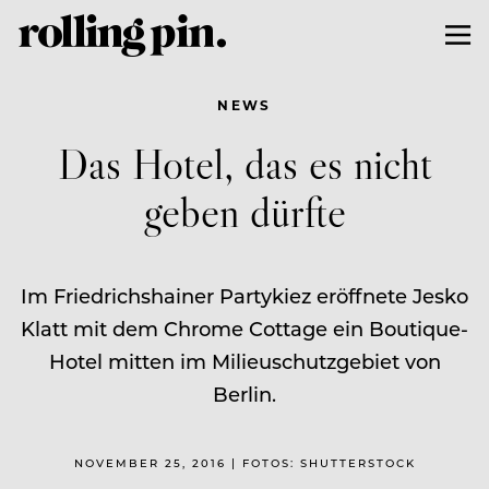
NEWS
Das Hotel, das es nicht
geben dürfte
Im Friedrichshainer Partykiez eröffnete Jesko
Klatt mit dem Chrome Cottage ein Boutique-
Hotel mitten im Milieuschutzgebiet von
Berlin.
NOVEMBER 25, 2016 | FOTOS: SHUTTERSTOCK