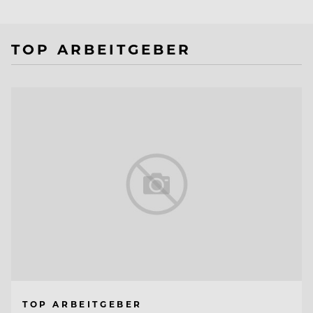
TOP ARBEITGEBER
TOP ARBEITGEBER