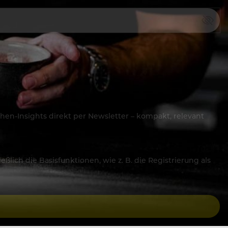
hen-Insights direkt per Newsletter – kompakt, relevant
lich die Basisfunktionen, wie z. B. die Registrierung als