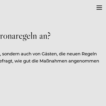
onaregeln an?
 sondern auch von Gästen, die neuen Regeln
chgefragt, wie gut die Maßnahmen angenommen