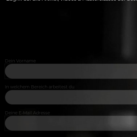
Dein Vorname
In welchem Bereich arbeitest du
Deine E-Mail Adresse