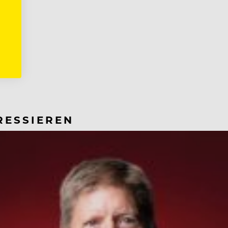
RESSIEREN