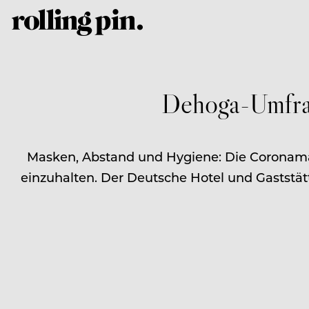
Dehoga-Umfra
Masken, Abstand und Hygiene: Die Coronama
einzuhalten. Der Deutsche Hotel und Gastst