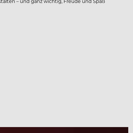
talten – und ganz wichtig, Freude und Spaß