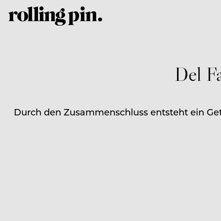
Del F
Durch den Zusammenschluss entsteht ein Get