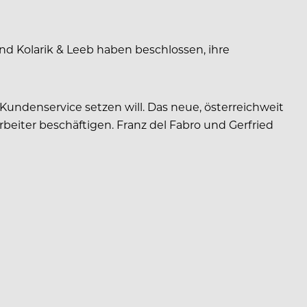
nd Kolarik & Leeb haben beschlossen, ihre
undenservice setzen will. Das neue, österreichweit
eiter beschäftigen. Franz del Fabro und Gerfried