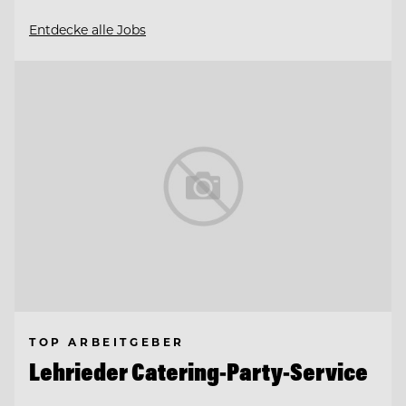
Entdecke alle Jobs
TOP ARBEITGEBER
Lehrieder Catering-Party-Service