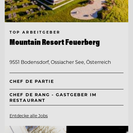
TOP ARBEITGEBER
Mountain Resort Feuerberg
9551 Bodensdorf, Ossiacher See, Österreich
CHEF DE PARTIE
CHEF DE RANG - GASTGEBER IM
RESTAURANT
Entdecke alle Jobs