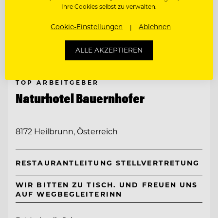
Ihre Cookies selbst zu verwalten.
Cookie-Einstellungen
Ablehnen
ALLE AKZEPTIEREN
TOP ARBEITGEBER
Naturhotel Bauernhofer
8172 Heilbrunn, Österreich
RESTAURANTLEITUNG STELLVERTRETUNG
WIR BITTEN ZU TISCH. UND FREUEN UNS
AUF WEGBEGLEITERINN