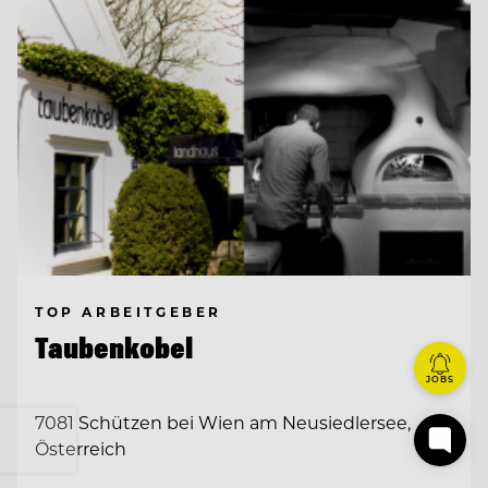
TOP ARBEITGEBER
Taubenkobel
JOBS
7081 Schützen bei Wien am Neusiedlersee,
Österreich