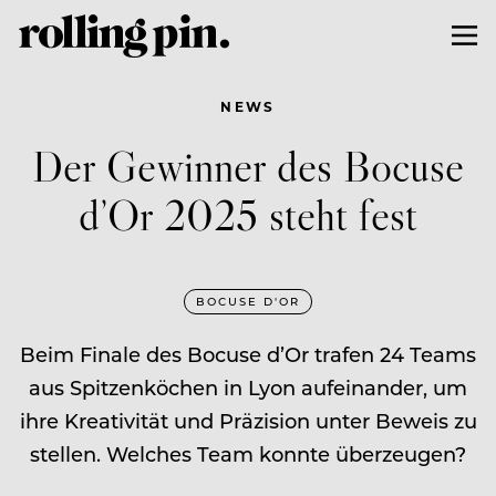
NEWS
Der Gewinner des Bocuse
d’Or 2025 steht fest
BOCUSE D'OR
Beim Finale des Bocuse d’Or trafen 24 Teams
aus Spitzenköchen in Lyon aufeinander, um
ihre Kreativität und Präzision unter Beweis zu
stellen. Welches Team konnte überzeugen?