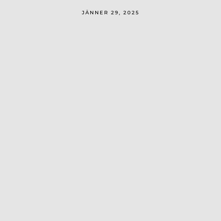
JÄNNER 29, 2025