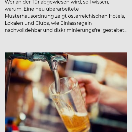
Wer an der Tür abgewiesen wird, soll wissen,
warum. Eine neu überarbeitete
Musterhausordnung zeigt österreichischen Hotels,
Lokalen und Clubs, wie Einlassregeln
nachvollziehbar und diskriminierungsfrei gestaltet…