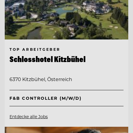
TOP ARBEITGEBER
Schlosshotel Kitzbühel
6370 Kitzbühel, Österreich
F&B CONTROLLER (M/W/D)
Entdecke alle Jobs