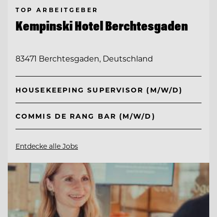
TOP ARBEITGEBER
Kempinski Hotel Berchtesgaden
83471 Berchtesgaden, Deutschland
HOUSEKEEPING SUPERVISOR (M/W/D)
COMMIS DE RANG BAR (M/W/D)
Entdecke alle Jobs