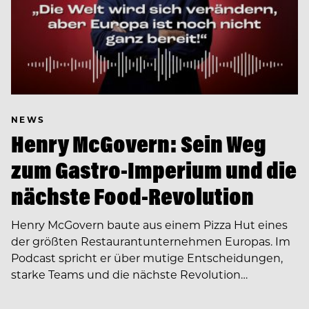
NEWS
Henry McGovern: Sein Weg
zum Gastro-Imperium und die
nächste Food-Revolution
Henry McGovern baute aus einem Pizza Hut eines
der größten Restaurantunternehmen Europas. Im
Podcast spricht er über mutige Entscheidungen,
starke Teams und die nächste Revolution…