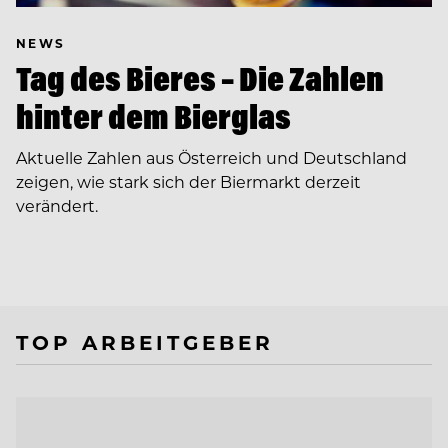
NEWS
Tag des Bieres – Die Zahlen
hinter dem Bierglas
Aktuelle Zahlen aus Österreich und Deutschland
zeigen, wie stark sich der Biermarkt derzeit
verändert.
TOP ARBEITGEBER