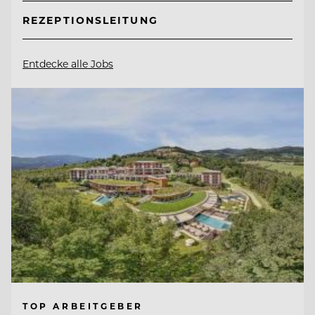
REZEPTIONSLEITUNG
Entdecke alle Jobs
TOP ARBEITGEBER