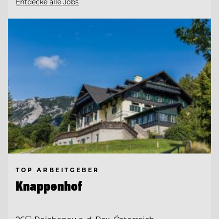
Entdecke alle Jobs
TOP ARBEITGEBER
Knappenhof