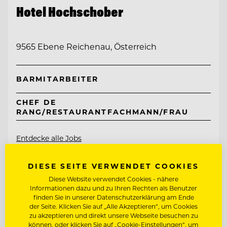
Hotel Hochschober
9565 Ebene Reichenau, Österreich
BARMITARBEITER
CHEF DE
RANG/RESTAURANTFACHMANN/FRAU
Entdecke alle Jobs
DIESE SEITE VERWENDET COOKIES
Diese Website verwendet Cookies - nähere
Informationen dazu und zu Ihren Rechten als Benutzer
finden Sie in unserer Datenschutzerklärung am Ende
der Seite. Klicken Sie auf „Alle Akzeptieren“, um Cookies
zu akzeptieren und direkt unsere Webseite besuchen zu
können, oder klicken Sie auf „Cookie-Einstellungen“, um