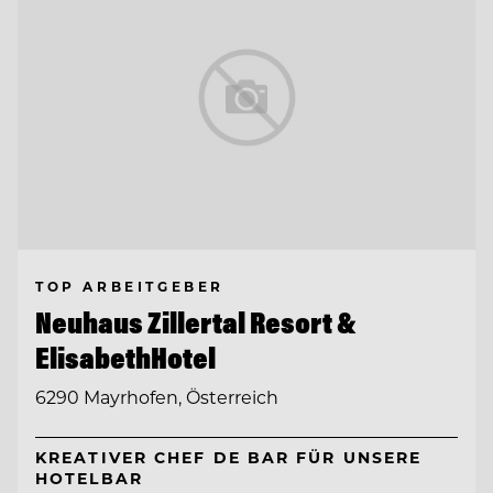
TOP ARBEITGEBER
Neuhaus Zillertal Resort &
ElisabethHotel
6290 Mayrhofen, Österreich
KREATIVER CHEF DE BAR FÜR UNSERE
HOTELBAR