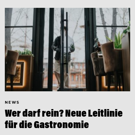
NEWS
Wer darf rein? Neue Leitlinie
für die Gastronomie