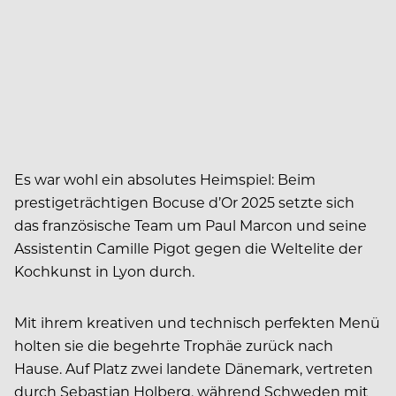
Es war wohl ein absolutes Heimspiel: Beim
prestigeträchtigen Bocuse d’Or 2025 setzte sich
das französische Team um Paul Marcon und seine
Assistentin Camille Pigot gegen die Weltelite der
Kochkunst in Lyon durch.
Mit ihrem kreativen und technisch perfekten Menü
holten sie die begehrte Trophäe zurück nach
Hause. Auf Platz zwei landete Dänemark, vertreten
durch Sebastian Holberg, während Schweden mit