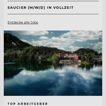
SAUCIER (M/W/D) IN VOLLZEIT
Entdecke alle Jobs
TOP ARBEITGEBER