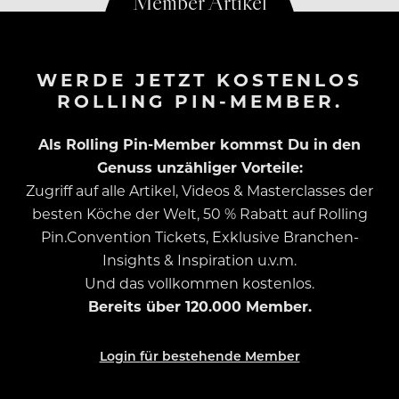
WERDE JETZT KOSTENLOS
ROLLING PIN-MEMBER.
Als Rolling Pin-Member kommst Du in den
Genuss unzähliger Vorteile:
Zugriff auf alle Artikel, Videos & Masterclasses der
besten Köche der Welt, 50 % Rabatt auf Rolling
Pin.Convention Tickets, Exklusive Branchen-
Insights & Inspiration u.v.m.
Und das vollkommen kostenlos.
Bereits über 120.000 Member.
Login für bestehende Member