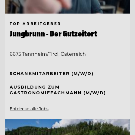
TOP ARBEITGEBER
Jungbrunn - Der Gutzeitort
6675 Tannheim/Tirol, Österreich
SCHANKMITARBEITER (M/W/D)
AUSBILDUNG ZUM
GASTRONOMIEFACHMANN (M/W/D)
Entdecke alle Jobs