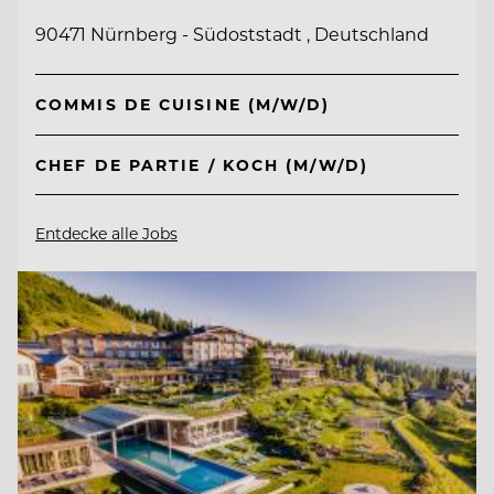
90471 Nürnberg - Südoststadt , Deutschland
COMMIS DE CUISINE (M/W/D)
CHEF DE PARTIE / KOCH (M/W/D)
Entdecke alle Jobs