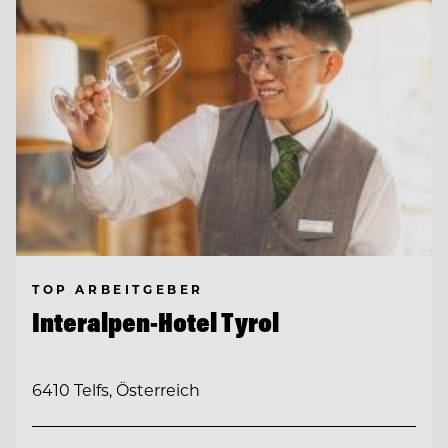
TOP ARBEITGEBER
Interalpen-Hotel Tyrol
6410 Telfs, Österreich