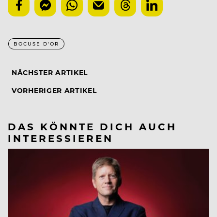
BOCUSE D'OR
NÄCHSTER ARTIKEL
VORHERIGER ARTIKEL
DAS KÖNNTE DICH AUCH
INTERESSIEREN