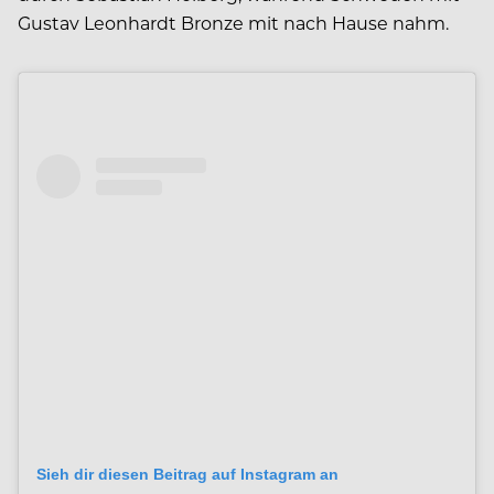
Gustav Leonhardt Bronze mit nach Hause nahm.
Sieh dir diesen Beitrag auf Instagram an