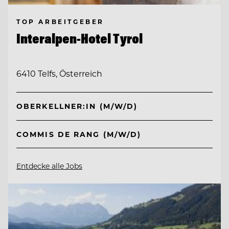
TOP ARBEITGEBER
Interalpen-Hotel Tyrol
6410 Telfs, Österreich
OBERKELLNER:IN (M/W/D)
COMMIS DE RANG (M/W/D)
Entdecke alle Jobs