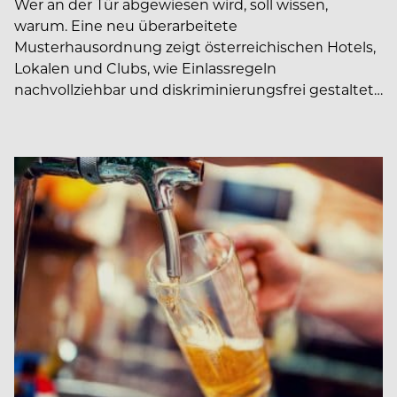
Wer an der Tür abgewiesen wird, soll wissen,
warum. Eine neu überarbeitete
Musterhausordnung zeigt österreichischen Hotels,
Lokalen und Clubs, wie Einlassregeln
nachvollziehbar und diskriminierungsfrei gestaltet…