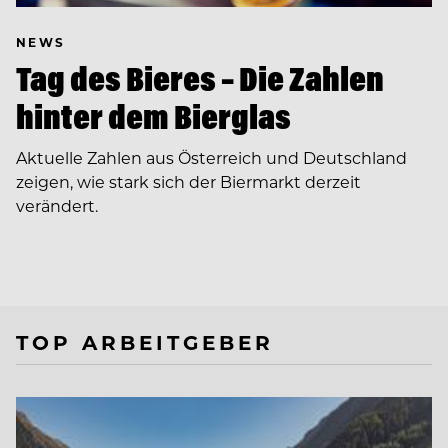
NEWS
Tag des Bieres – Die Zahlen
hinter dem Bierglas
Aktuelle Zahlen aus Österreich und Deutschland
zeigen, wie stark sich der Biermarkt derzeit
verändert.
TOP ARBEITGEBER