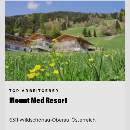
TOP ARBEITGEBER
Mount Med Resort
6311 Wildschönau-Oberau, Österreich