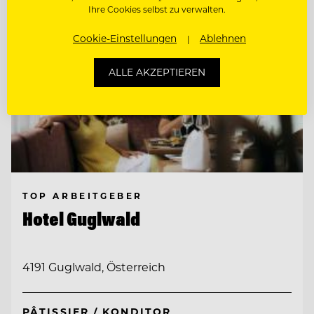
Ihre Cookies selbst zu verwalten.
Cookie-Einstellungen
Ablehnen
ALLE AKZEPTIEREN
TOP ARBEITGEBER
Hotel Guglwald
4191 Guglwald, Österreich
PÂTISSIER / KONDITOR