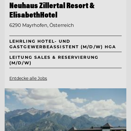
Neuhaus Zillertal Resort &
ElisabethHotel
6290 Mayrhofen, Österreich
LEHRLING HOTEL- UND
GASTGEWERBEASSISTENT (M/D/W) HGA
LEITUNG SALES & RESERVIERUNG
(M/D/W)
Entdecke alle Jobs