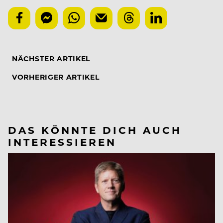
NÄCHSTER ARTIKEL
VORHERIGER ARTIKEL
DAS KÖNNTE DICH AUCH
INTERESSIEREN