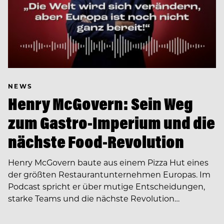
NEWS
Henry McGovern: Sein Weg
zum Gastro-Imperium und die
nächste Food-Revolution
Henry McGovern baute aus einem Pizza Hut eines
der größten Restaurantunternehmen Europas. Im
Podcast spricht er über mutige Entscheidungen,
starke Teams und die nächste Revolution…