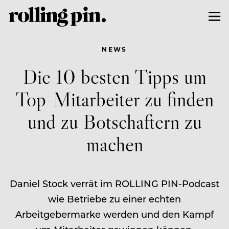
NEWS
Die 10 besten Tipps um
Top-Mitarbeiter zu finden
und zu Botschaftern zu
machen
Daniel Stock verrät im ROLLING PIN-Podcast
wie Betriebe zu einer echten
Arbeitgebermarke werden und den Kampf