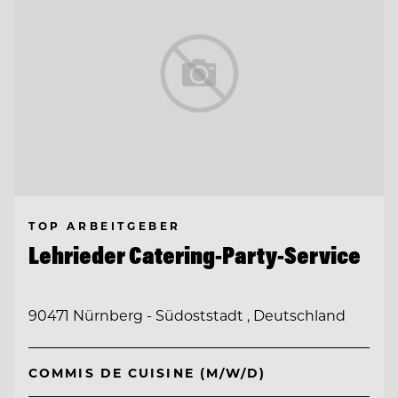
TOP ARBEITGEBER
Lehrieder Catering-Party-Service
90471 Nürnberg - Südoststadt , Deutschland
COMMIS DE CUISINE (M/W/D)