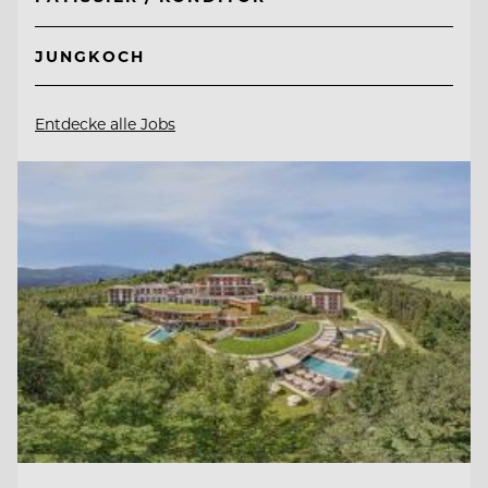
JUNGKOCH
Entdecke alle Jobs