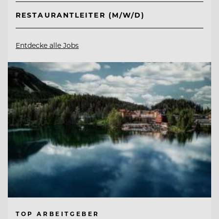
RESTAURANTLEITER (M/W/D)
Entdecke alle Jobs
TOP ARBEITGEBER