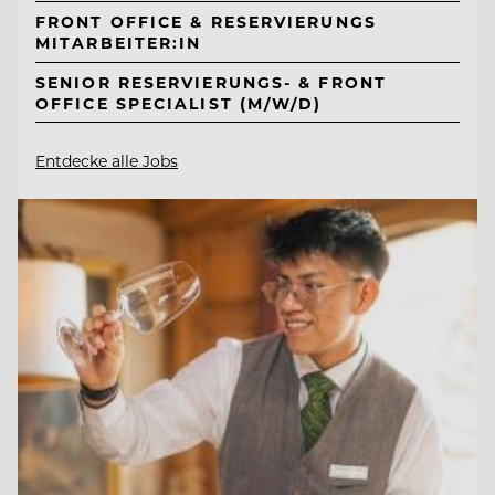
FRONT OFFICE & RESERVIERUNGS
MITARBEITER:IN
SENIOR RESERVIERUNGS- & FRONT
OFFICE SPECIALIST (M/W/D)
Entdecke alle Jobs