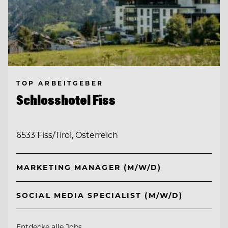
TOP ARBEITGEBER
Schlosshotel Fiss
6533 Fiss/Tirol, Österreich
MARKETING MANAGER (M/W/D)
SOCIAL MEDIA SPECIALIST (M/W/D)
Entdecke alle Jobs