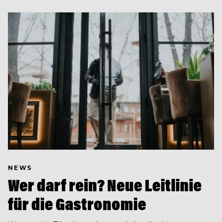
NEWS
Wer darf rein? Neue Leitlinie
für die Gastronomie