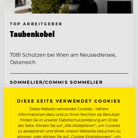
TOP ARBEITGEBER
Taubenkobel
7081 Schützen bei Wien am Neusiedlersee,
Österreich
SOMMELIER/COMMIS SOMMELIER
CHEF DE RANG
DIESE SEITE VERWENDET COOKIES
Diese Website verwendet Cookies - nähere
Informationen dazu und zu Ihren Rechten als Benutzer
Entdecke alle Jobs
finden Sie in unserer Datenschutzerklärung am Ende
der Seite. Klicken Sie auf „Alle Akzeptieren“, um Cookies
zu akzeptieren und direkt unsere Webseite besuchen zu
können, oder klicken Sie auf „Cookie-Einstellungen“, um