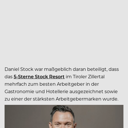
Daniel Stock war maßgeblich daran beteiligt, dass
das
5-Sterne Stock Resort
im Tiroler Zillertal
mehrfach zum besten Arbeitgeber
in der
Gastronomie und Hotellerie
ausgezeichnet sowie
zu einer der stärksten
Arbeitgebermarken
wurde.