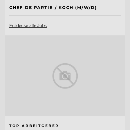
CHEF DE PARTIE / KOCH (M/W/D)
Entdecke alle Jobs
TOP ARBEITGEBER