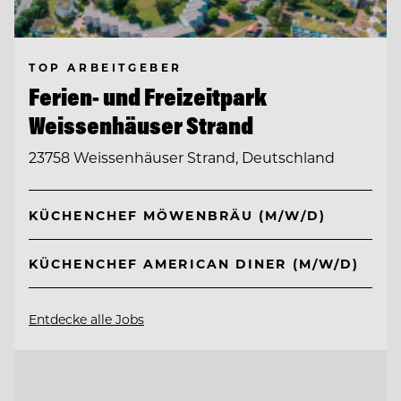
TOP ARBEITGEBER
Ferien- und Freizeitpark
Weissenhäuser Strand
23758 Weissenhäuser Strand, Deutschland
KÜCHENCHEF MÖWENBRÄU (M/W/D)
KÜCHENCHEF AMERICAN DINER (M/W/D)
Entdecke alle Jobs