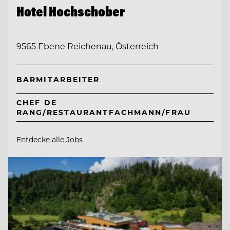
Hotel Hochschober
9565 Ebene Reichenau, Österreich
BARMITARBEITER
CHEF DE
RANG/RESTAURANTFACHMANN/FRAU
Entdecke alle Jobs