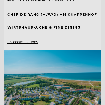
CHEF DE RANG (M/W/D) AM KNAPPENHOF
WIRTSHAUSKÜCHE & FINE DINING
Entdecke alle Jobs