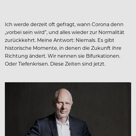
Ich werde derzeit oft gefragt, wann Corona denn
„vorbei sein wird”, und alles wieder zur Normalität
zurückkehrt. Meine Antwort: Niemals. Es gibt
historische Momente, in denen die Zukunft ihre
Richtung ändert. Wir nennen sie Bifurkationen.
Oder Tiefenkrisen. Diese Zeiten sind jetzt.