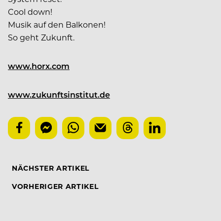
Cool down!
Musik auf den Balkonen!
So geht Zukunft.
www.horx.com
www.zukunftsinstitut.de
NÄCHSTER ARTIKEL
VORHERIGER ARTIKEL