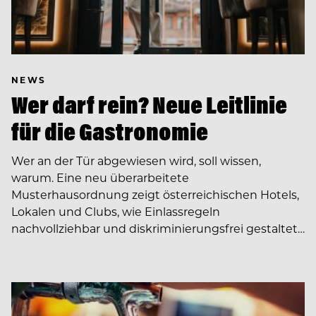
NEWS
Wer darf rein? Neue Leitlinie
für die Gastronomie
Wer an der Tür abgewiesen wird, soll wissen,
warum. Eine neu überarbeitete
Musterhausordnung zeigt österreichischen Hotels,
Lokalen und Clubs, wie Einlassregeln
nachvollziehbar und diskriminierungsfrei gestaltet…