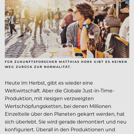
FÜR ZUKUNFTSFORSCHER MATTHIAS HORX GIBT ES KEINEN
WEG ZURÜCK ZUR NORMALITÄT.
Heute im Herbst, gibt es wieder eine
Weltwirtschaft. Aber die Globale Just-in-Time-
Produktion, mit riesigen verzweigten
Wertschöpfungsketten, bei denen Millionen
Einzelteile über den Planeten gekarrt werden, hat
sich überlebt. Sie wird gerade demontiert und neu
konfiguriert. Überall in den Produktionen und