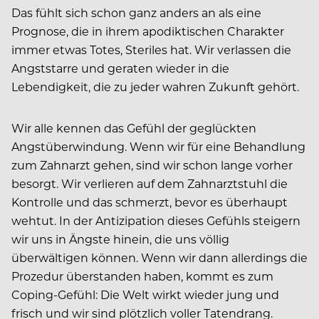
Das fühlt sich schon ganz anders an als eine
Prognose, die in ihrem apodiktischen Charakter
immer etwas Totes, Steriles hat. Wir verlassen die
Angststarre und geraten wieder in die
Lebendigkeit, die zu jeder wahren Zukunft gehört.
Wir alle kennen das Gefühl der geglückten
Angstüberwindung. Wenn wir für eine Behandlung
zum Zahnarzt gehen, sind wir schon lange vorher
besorgt. Wir verlieren auf dem Zahnarztstuhl die
Kontrolle und das schmerzt, bevor es überhaupt
wehtut. In der Antizipation dieses Gefühls steigern
wir uns in Ängste hinein, die uns völlig
überwältigen können. Wenn wir dann allerdings die
Prozedur überstanden haben, kommt es zum
Coping-Gefühl: Die Welt wirkt wieder jung und
frisch und wir sind plötzlich voller Tatendrang.