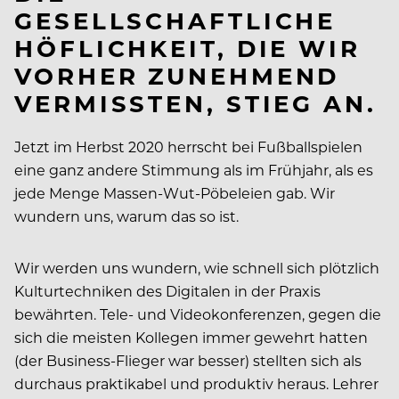
GESELLSCHAFTLICHE
HÖFLICHKEIT, DIE WIR
VORHER ZUNEHMEND
VERMISSTEN, STIEG AN.
Jetzt im Herbst 2020 herrscht bei Fußballspielen
eine ganz andere Stimmung als im Frühjahr, als es
jede Menge Massen-Wut-Pöbeleien gab. Wir
wundern uns, warum das so ist.
Wir werden uns wundern, wie schnell sich plötzlich
Kulturtechniken des Digitalen in der Praxis
bewährten. Tele- und Videokonferenzen, gegen die
sich die meisten Kollegen immer gewehrt hatten
(der Business-Flieger war besser) stellten sich als
durchaus praktikabel und produktiv heraus. Lehrer