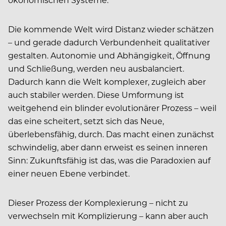
Die kommende Welt wird Distanz wieder schätzen
– und gerade dadurch Verbundenheit qualitativer
gestalten. Autonomie und Abhängigkeit, Öffnung
und Schließung, werden neu ausbalanciert.
Dadurch kann die Welt komplexer, zugleich aber
auch stabiler werden. Diese Umformung ist
weitgehend ein blinder evolutionärer Prozess – weil
das eine scheitert, setzt sich das Neue,
überlebensfähig, durch. Das macht einen zunächst
schwindelig, aber dann erweist es seinen inneren
Sinn: Zukunftsfähig ist das, was die Paradoxien auf
einer neuen Ebene verbindet.
Dieser Prozess der Komplexierung – nicht zu
verwechseln mit Komplizierung – kann aber auch