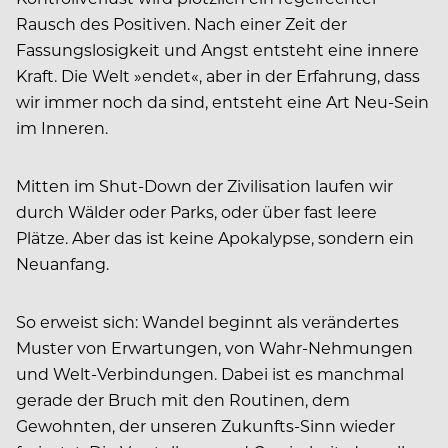
Rausch des Positiven. Nach einer Zeit der
Fassungslosigkeit und Angst entsteht eine innere
Kraft. Die Welt »endet«, aber in der Erfahrung, dass
wir immer noch da sind, entsteht eine Art Neu-Sein
im Inneren.
Mitten im Shut-Down der Zivilisation laufen wir
durch Wälder oder Parks, oder über fast leere
Plätze. Aber das ist keine Apokalypse, sondern ein
Neuanfang.
So erweist sich: Wandel beginnt als verändertes
Muster von Erwartungen, von Wahr-Nehmungen
und Welt-Verbindungen. Dabei ist es manchmal
gerade der Bruch mit den Routinen, dem
Gewohnten, der unseren Zukunfts-Sinn wieder