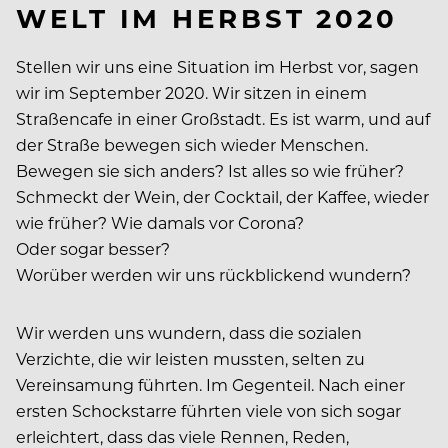
WELT IM HERBST 2020
Stellen wir uns eine Situation im Herbst vor, sagen
wir im September 2020. Wir sitzen in einem
Straßencafe in einer Großstadt. Es ist warm, und auf
der Straße bewegen sich wieder Menschen.
Bewegen sie sich anders? Ist alles so wie früher?
Schmeckt der Wein, der Cocktail, der Kaffee, wieder
wie früher? Wie damals vor Corona?
Oder sogar besser?
Worüber werden wir uns rückblickend wundern?
Wir werden uns wundern, dass die sozialen
Verzichte, die wir leisten mussten, selten zu
Vereinsamung führten. Im Gegenteil. Nach einer
ersten Schockstarre führten viele von sich sogar
erleichtert, dass das viele Rennen, Reden,