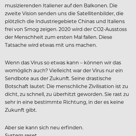
musizierenden Italiener auf den Balkonen. Die
zweite Vision senden uns die Satellitenbilder, die
plötzlich die Industriegebiete Chinas und Italiens
frei von Smog zeigen. 2020 wird der CO2-Ausstoss
der Menschheit zum ersten Mal fallen. Diese
Tatsache wird etwas mit uns machen.
Wenn das Virus so etwas kann – können wir das
womöglich auch? Vielleicht war der Virus nur ein
Sendbote aus der Zukunft. Seine drastische
Botschaft lautet: Die menschliche Zivilisation ist zu
dicht, zu schnell, zu überhitzt geworden. Sie rast zu
sehr in eine bestimmte Richtung, in der es keine
Zukunft gibt.
Aber sie kann sich neu erfinden.
System reset.