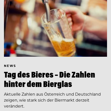
NEWS
Tag des Bieres – Die Zahlen
hinter dem Bierglas
Aktuelle Zahlen aus Österreich und Deutschland
zeigen, wie stark sich der Biermarkt derzeit
verändert.