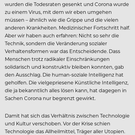
wurden die Todesraten gesenkt und Corona wurde
zu einem Virus, mit dem wir eben umgehen
müssen – ähnlich wie die Grippe und die vielen
anderen Krankheiten. Medizinischer Fortschritt half.
Aber wir haben auch erfahren: Nicht so sehr die
Technik, sondern die Veränderung sozialer
Verhaltensformen war das Entscheidende. Dass
Menschen trotz radikaler Einschränkungen
solidarisch und konstruktiv bleiben konnten, gab
den Ausschlag. Die human-soziale Intelligenz hat
geholfen. Die vielgepriesene Künstliche Intelligenz,
die ja bekanntlich alles lösen kann, hat dagegen in
Sachen Corona nur begrenzt gewirkt.
Damit hat sich das Verhältnis zwischen Technologie
und Kultur verschoben. Vor der Krise schien
Technologie das Allheilmittel, Träger aller Utopien.