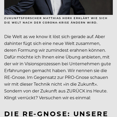
ZUKUNFTSFORSCHER MATTHIAS HORX ERKLÄRT WIE SICH
DIE WELT NACH DER CORONA-KRISE ÄNDERN WIRD.
Die Welt as we know it löst sich gerade auf. Aber
dahinter fügt sich eine neue Welt zusammen,
deren Formung wir zumindest erahnen können.
Dafür möchte ich Ihnen eine Übung anbieten, mit
der wir in Visionsprozessen bei Unternehmen gute
Erfahrungen gemacht haben. Wir nennen sie die
RE-Gnose. Im Gegensatz zur PRO-Gnose schauen
wir mit dieser Technik nicht »in die Zukunft«.
Sondern von der Zukunft aus ZURÜCK ins Heute.
Klingt verrückt? Versuchen wir es einmal:
DIE RE-GNOSE: UNSERE