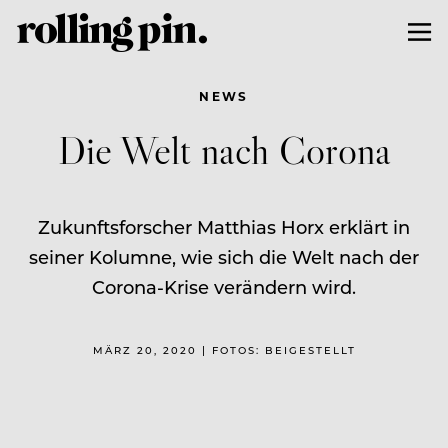
NEWS
Die Welt nach Corona
Zukunftsforscher Matthias Horx erklärt in
seiner Kolumne, wie sich die Welt nach der
Corona-Krise verändern wird.
MÄRZ 20, 2020 | FOTOS: BEIGESTELLT