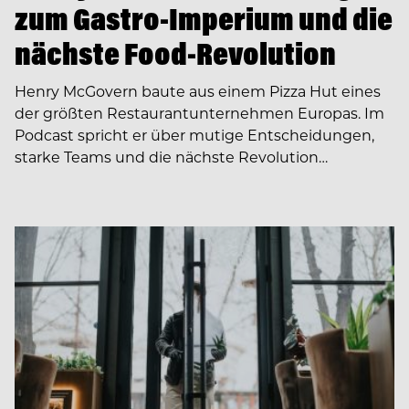
zum Gastro-Imperium und die
nächste Food-Revolution
Henry McGovern baute aus einem Pizza Hut eines
der größten Restaurantunternehmen Europas. Im
Podcast spricht er über mutige Entscheidungen,
starke Teams und die nächste Revolution…