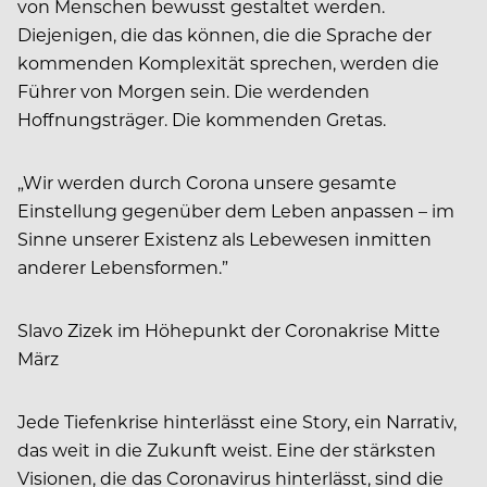
von Menschen bewusst gestaltet werden.
Diejenigen, die das können, die die Sprache der
kommenden Komplexität sprechen, werden die
Führer von Morgen sein. Die werdenden
Hoffnungsträger. Die kommenden Gretas.
„Wir werden durch Corona unsere gesamte
Einstellung gegenüber dem Leben anpassen – im
Sinne unserer Existenz als Lebewesen inmitten
anderer Lebensformen.”
Slavo Zizek im Höhepunkt der Coronakrise Mitte
März
Jede Tiefenkrise hinterlässt eine Story, ein Narrativ,
das weit in die Zukunft weist. Eine der stärksten
Visionen, die das Coronavirus hinterlässt, sind die