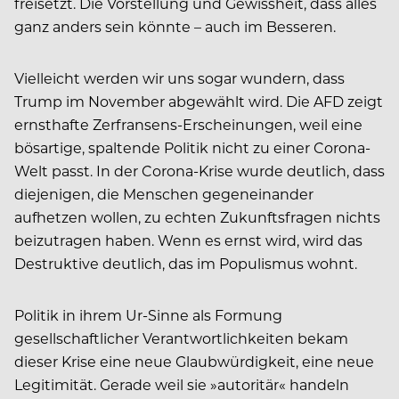
freisetzt. Die Vorstellung und Gewissheit, dass alles
ganz anders sein könnte – auch im Besseren.
Vielleicht werden wir uns sogar wundern, dass
Trump im November abgewählt wird. Die AFD zeigt
ernsthafte Zerfransens-Erscheinungen, weil eine
bösartige, spaltende Politik nicht zu einer Corona-
Welt passt. In der Corona-Krise wurde deutlich, dass
diejenigen, die Menschen gegeneinander
aufhetzen wollen, zu echten Zukunftsfragen nichts
beizutragen haben. Wenn es ernst wird, wird das
Destruktive deutlich, das im Populismus wohnt.
Politik in ihrem Ur-Sinne als Formung
gesellschaftlicher Verantwortlichkeiten bekam
dieser Krise eine neue Glaubwürdigkeit, eine neue
Legitimität. Gerade weil sie »autoritär« handeln