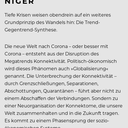
NIGER
Tiefe Krisen weisen obendrein auf ein weiteres
Grundprinzip des Wandels hin: Die Trend-
Gegentrend-Synthese.
Die neue Welt nach Corona – oder besser mit
Corona – entsteht aus der Disruption des
Megatrends Konnektivität. Politisch-ökonomisch
wird dieses Phänomen auch »Globalisierung«
genannt. Die Unterbrechung der Konnektivität –
durch Grenzschließungen, Separationen,
Abschottungen, Quarantänen – führt aber nicht zu
einem Abschaffen der Verbindungen. Sondern zu
einer Neuorganisation der Konnektome, die unsere
Welt zusammenhalten und in die Zukunft tragen.
Es kommt zu einem Phasensprung der sozio-
ökonomischen Systeme.