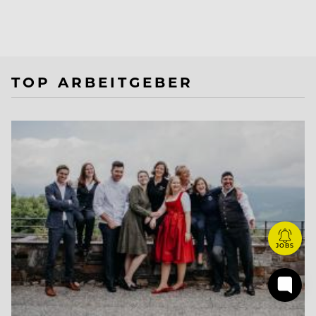
TOP ARBEITGEBER
JOBS