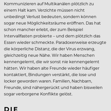
Kommunizieren auf Multikanälen plötzlich zu
einem Halt kam. Verzichte müssen nicht
unbedingt Verlust bedeuten, sondern können
sogar neue Möglichkeitsräume eröffnen. Das hat
schon mancher erlebt, der zum Beispiel
Intervallfasten probierte – und dem plötzlich das
Essen wieder schmeckte. Paradoxerweise erzeugte
die körperliche Distanz, die der Virus erzwang,
gleichzeitig neue Nähe. Wir haben Menschen
kennengelernt, die wir sonst nie kennengelernt
hätten. Wir haben alte Freunde wieder häufiger
kontaktiert, Bindungen verstärkt, die lose und
locker geworden waren. Familien, Nachbarn,
Freunde, sind nähergerückt und haben bisweilen
sogar verborgene Konflikte gelöst.
DIE