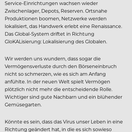
Service-Einrichtungen wachsen wieder
Zwischenlager, Depots, Reserven. Ortsnahe
Produktionen boomen, Netzwerke werden
lokalisiert, das Handwerk erlebt eine Renaissance.
Das Global-System driftet in Richtung
GloKALisierung: Lokalisierung des Globalen.
Wir werden uns wundern, dass sogar die
Vermögensverluste durch den Börseneinbruch
nicht so schmerzen, wie es sich am Anfang
anfühlte. In der neuen Welt spielt Vermögen
plötzlich nicht mehr die entscheidende Rolle.
Wichtiger sind gute Nachbarn und ein blühender
Gemüsegarten.
Könnte es sein, dass das Virus unser Leben in eine
Richtung geändert hat, in die es sich sowieso