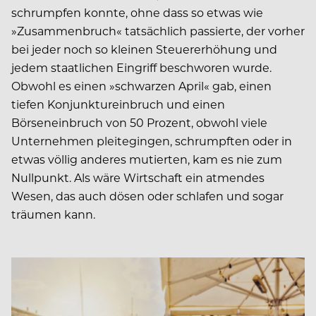
schrumpfen konnte, ohne dass so etwas wie
»Zusammenbruch« tatsächlich passierte, der vorher
bei jeder noch so kleinen Steuererhöhung und
jedem staatlichen Eingriff beschworen wurde.
Obwohl es einen »schwarzen April« gab, einen
tiefen Konjunktureinbruch und einen
Börseneinbruch von 50 Prozent, obwohl viele
Unternehmen pleitegingen, schrumpften oder in
etwas völlig anderes mutierten, kam es nie zum
Nullpunkt. Als wäre Wirtschaft ein atmendes
Wesen, das auch dösen oder schlafen und sogar
träumen kann.