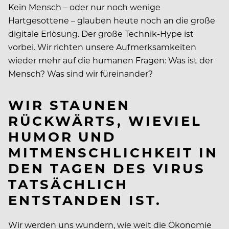
Kein Mensch – oder nur noch wenige
Hartgesottene – glauben heute noch an die große
digitale Erlösung. Der große Technik-Hype ist
vorbei. Wir richten unsere Aufmerksamkeiten
wieder mehr auf die humanen Fragen: Was ist der
Mensch? Was sind wir füreinander?
WIR STAUNEN
RÜCKWÄRTS, WIEVIEL
HUMOR UND
MITMENSCHLICHKEIT IN
DEN TAGEN DES VIRUS
TATSÄCHLICH
ENTSTANDEN IST.
Wir werden uns wundern, wie weit die Ökonomie