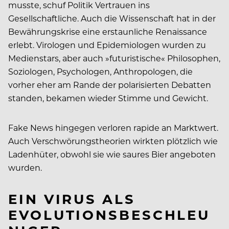
musste, schuf Politik Vertrauen ins
Gesellschaftliche. Auch die Wissenschaft hat in der
Bewährungskrise eine erstaunliche Renaissance
erlebt. Virologen und Epidemiologen wurden zu
Medienstars, aber auch »futuristische« Philosophen,
Soziologen, Psychologen, Anthropologen, die
vorher eher am Rande der polarisierten Debatten
standen, bekamen wieder Stimme und Gewicht.
Fake News hingegen verloren rapide an Marktwert.
Auch Verschwörungstheorien wirkten plötzlich wie
Ladenhüter, obwohl sie wie saures Bier angeboten
wurden.
EIN VIRUS ALS
EVOLUTIONSBESCHLEU