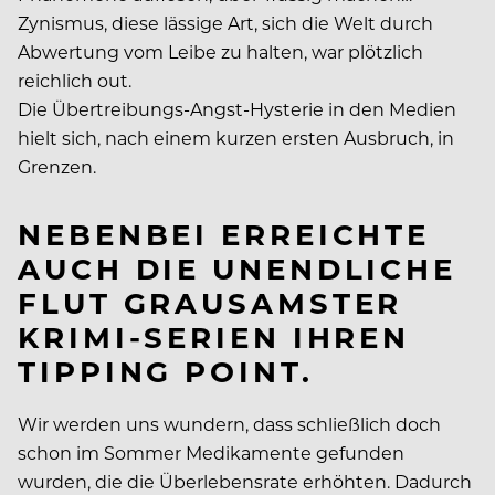
Zynismus, diese lässige Art, sich die Welt durch
Abwertung vom Leibe zu halten, war plötzlich
reichlich out.
Die Übertreibungs-Angst-Hysterie in den Medien
hielt sich, nach einem kurzen ersten Ausbruch, in
Grenzen.
NEBENBEI ERREICHTE
AUCH DIE UNENDLICHE
FLUT GRAUSAMSTER
KRIMI-SERIEN IHREN
TIPPING POINT.
Wir werden uns wundern, dass schließlich doch
schon im Sommer Medikamente gefunden
wurden, die die Überlebensrate erhöhten. Dadurch