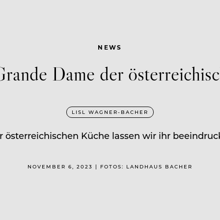
NEWS
rande Dame der österreichisc
LISL WAGNER-BACHER
r österreichischen Küche lassen wir ihr beeindr
NOVEMBER 6, 2023 | FOTOS: LANDHAUS BACHER