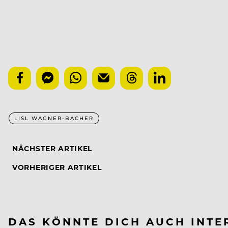
LISL WAGNER-BACHER
NÄCHSTER ARTIKEL
VORHERIGER ARTIKEL
DAS KÖNNTE DICH AUCH INTE