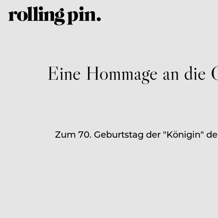
Eine Hommage an die G
Zum 70. Geburtstag der "Königin" de