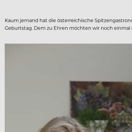
Kaum jemand hat die österreichische Spitzengastrono
Geburtstag. Dem zu Ehren möchten wir noch einmal d