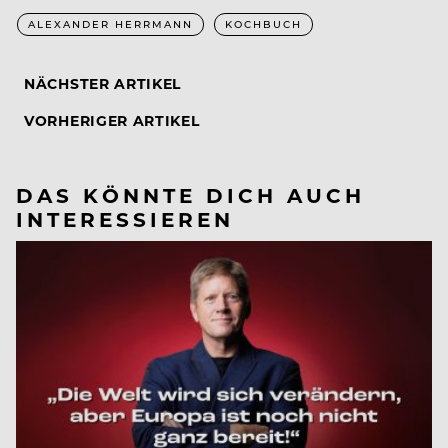
ALEXANDER HERRMANN
KOCHBUCH
NÄCHSTER ARTIKEL
VORHERIGER ARTIKEL
DAS KÖNNTE DICH AUCH
INTERESSIEREN