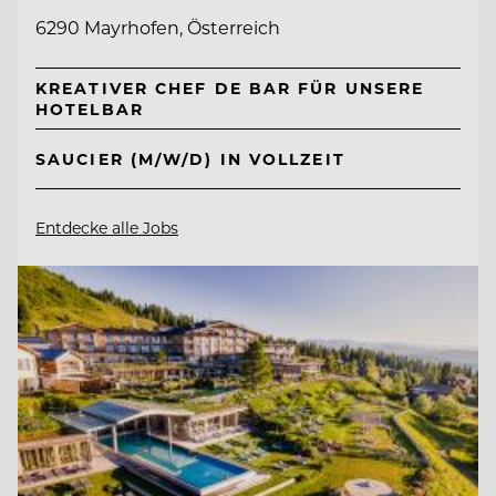
6290 Mayrhofen, Österreich
KREATIVER CHEF DE BAR FÜR UNSERE
HOTELBAR
SAUCIER (M/W/D) IN VOLLZEIT
Entdecke alle Jobs