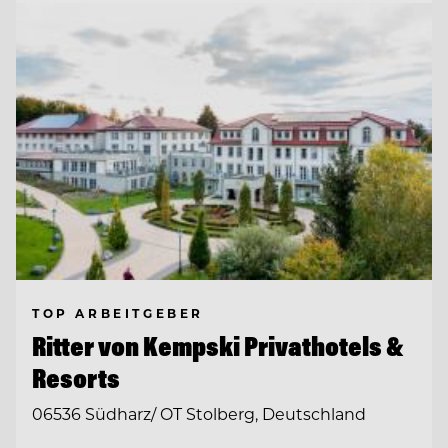
TOP ARBEITGEBER
Ritter von Kempski Privathotels &
Resorts
06536 Südharz/ OT Stolberg, Deutschland