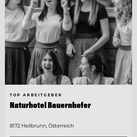
TOP ARBEITGEBER
Naturhotel Bauernhofer
8172 Heilbrunn, Österreich