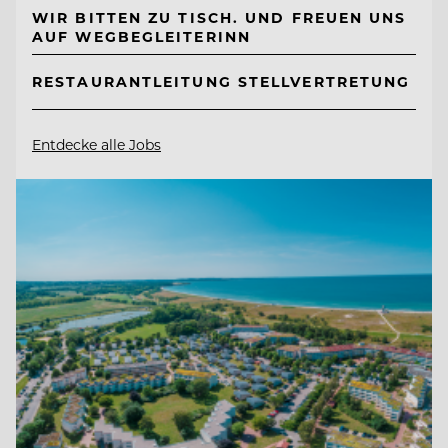
WIR BITTEN ZU TISCH. UND FREUEN UNS
AUF WEGBEGLEITERINN
RESTAURANTLEITUNG STELLVERTRETUNG
Entdecke alle Jobs