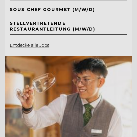
SOUS CHEF GOURMET (M/W/D)
STELLVERTRETENDE
RESTAURANTLEITUNG (M/W/D)
Entdecke alle Jobs