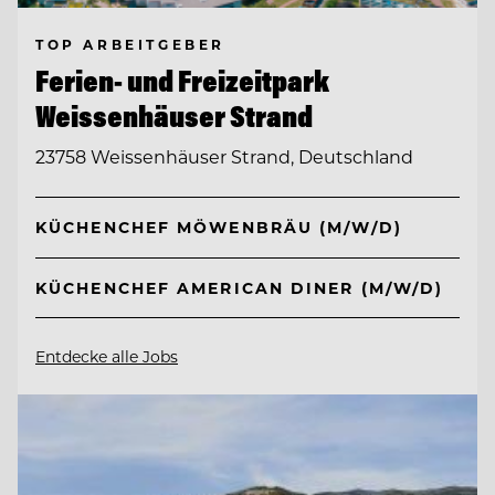
TOP ARBEITGEBER
Ferien- und Freizeitpark
Weissenhäuser Strand
23758 Weissenhäuser Strand, Deutschland
KÜCHENCHEF MÖWENBRÄU (M/W/D)
KÜCHENCHEF AMERICAN DINER (M/W/D)
Entdecke alle Jobs