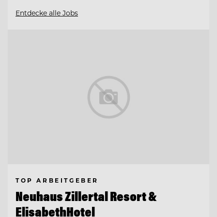
Entdecke alle Jobs
TOP ARBEITGEBER
Neuhaus Zillertal Resort &
ElisabethHotel