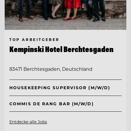
TOP ARBEITGEBER
Kempinski Hotel Berchtesgaden
83471 Berchtesgaden, Deutschland
HOUSEKEEPING SUPERVISOR (M/W/D)
COMMIS DE RANG BAR (M/W/D)
Entdecke alle Jobs