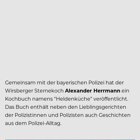
Gemeinsam mit der bayerischen Polizei hat der
Wirsberger Sternekoch
Alexander Herrmann
ein
Kochbuch namens “Heldenküche” veröffentlicht.
Das Buch enthält neben den Lieblingsgerichten
der Polizistinnen und Polizisten auch Geschichten
aus dem Polizei-Alltag.