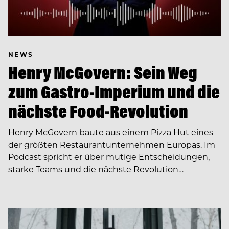
NEWS
Henry McGovern: Sein Weg
zum Gastro-Imperium und die
nächste Food-Revolution
Henry McGovern baute aus einem Pizza Hut eines
der größten Restaurantunternehmen Europas. Im
Podcast spricht er über mutige Entscheidungen,
starke Teams und die nächste Revolution…