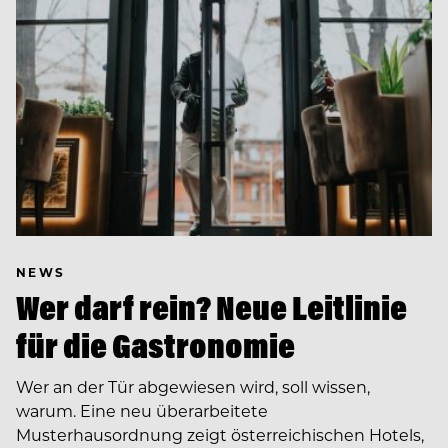
NEWS
Wer darf rein? Neue Leitlinie
für die Gastronomie
Wer an der Tür abgewiesen wird, soll wissen,
warum. Eine neu überarbeitete
Musterhausordnung zeigt österreichischen Hotels,