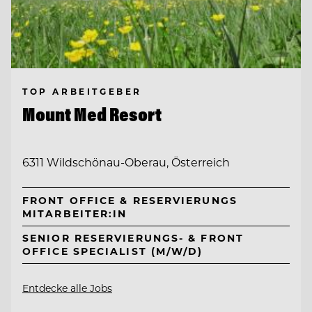
TOP ARBEITGEBER
Mount Med Resort
6311 Wildschönau-Oberau, Österreich
FRONT OFFICE & RESERVIERUNGS
MITARBEITER:IN
SENIOR RESERVIERUNGS- & FRONT
OFFICE SPECIALIST (M/W/D)
Entdecke alle Jobs