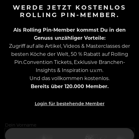
WERDE JETZT KOSTENLOS
ROLLING PIN-MEMBER.
Als Rolling Pin-Member kommst Du in den
Genuss unzähliger Vorteile:
Zugriff auf alle Artikel, Videos & Masterclasses der
besten Köche der Welt, 50 % Rabatt auf Rolling
Pin.Convention Tickets, Exklusive Branchen-
Insights & Inspiration u.v.m.
Und das vollkommen kostenlos.
Bereits über 120.000 Member.
Login für bestehende Member
Dein Vorname