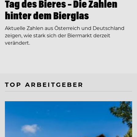
Tag des Bieres – Die Zahlen
hinter dem Bierglas
Aktuelle Zahlen aus Österreich und Deutschland
zeigen, wie stark sich der Biermarkt derzeit
verändert.
TOP ARBEITGEBER