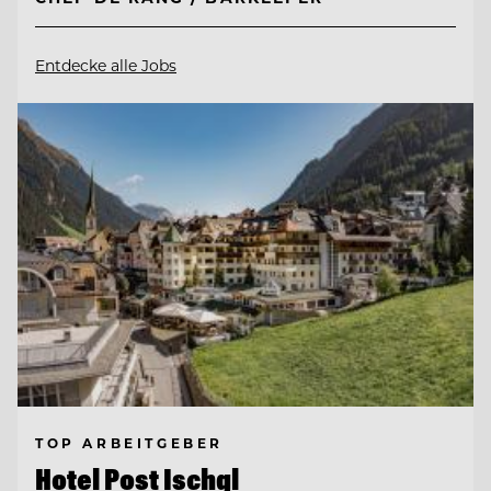
Entdecke alle Jobs
TOP ARBEITGEBER
Hotel Post Ischgl