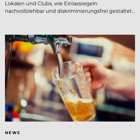
Lokalen und Clubs, wie Einlassregeln
nachvollziehbar und diskriminierungsfrei gestaltet…
NEWS