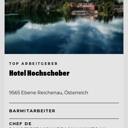
TOP ARBEITGEBER
Hotel Hochschober
9565 Ebene Reichenau, Österreich
BARMITARBEITER
CHEF DE