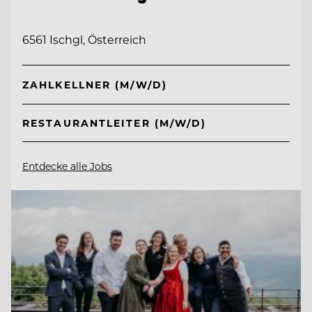
6561 Ischgl, Österreich
ZAHLKELLNER (M/W/D)
RESTAURANTLEITER (M/W/D)
Entdecke alle Jobs