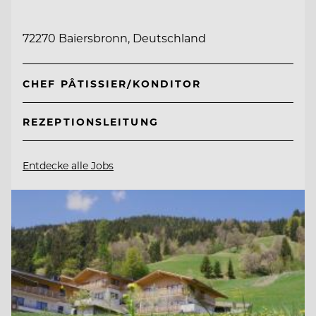
72270 Baiersbronn, Deutschland
CHEF PÂTISSIER/KONDITOR
REZEPTIONSLEITUNG
Entdecke alle Jobs