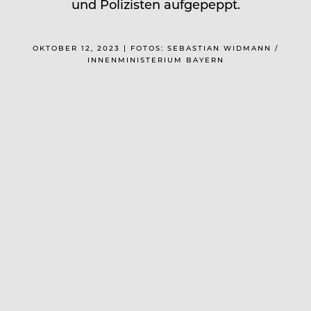
und Polizisten aufgepeppt.
OKTOBER 12, 2023 | FOTOS: SEBASTIAN WIDMANN /
INNENMINISTERIUM BAYERN