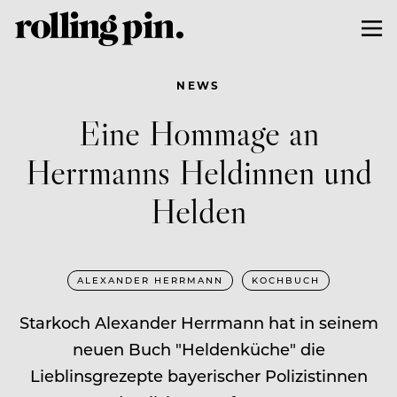
NEWS
Eine Hommage an
Herrmanns Heldinnen und
Helden
ALEXANDER HERRMANN
KOCHBUCH
Starkoch Alexander Herrmann hat in seinem
neuen Buch "Heldenküche" die
Lieblinsgrezepte bayerischer Polizistinnen