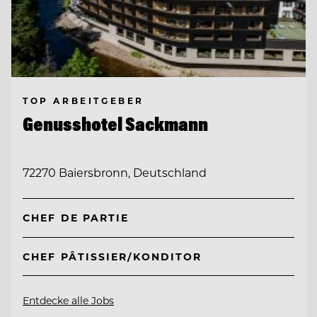
TOP ARBEITGEBER
Genusshotel Sackmann
72270 Baiersbronn, Deutschland
CHEF DE PARTIE
CHEF PÂTISSIER/KONDITOR
Entdecke alle Jobs