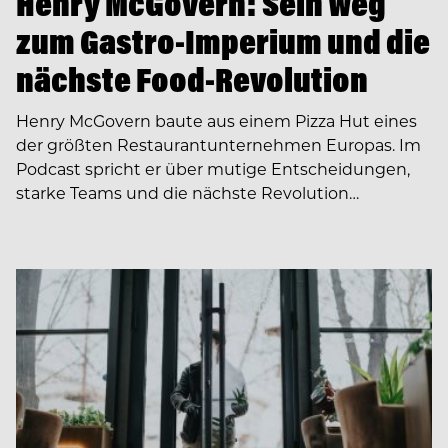
Henry McGovern: Sein Weg
zum Gastro-Imperium und die
nächste Food-Revolution
Henry McGovern baute aus einem Pizza Hut eines
der größten Restaurantunternehmen Europas. Im
Podcast spricht er über mutige Entscheidungen,
starke Teams und die nächste Revolution…