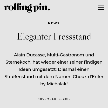
NEWS
Eleganter Fressstand
Alain Ducasse, Multi-Gastronom und
Sternekoch, hat wieder einer seiner findigen
Ideen umgesetzt: Diesmal einen
Straßenstand mit dem Namen Choux d’Enfer
by Michalak!
NOVEMBER 13, 2015