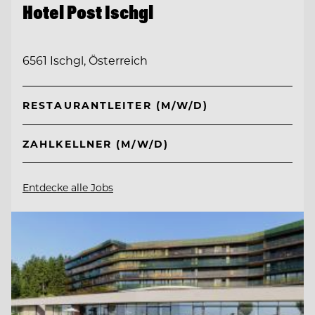
Hotel Post Ischgl
6561 Ischgl, Österreich
RESTAURANTLEITER (M/W/D)
ZAHLKELLNER (M/W/D)
Entdecke alle Jobs