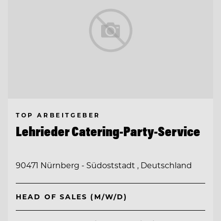
TOP ARBEITGEBER
Lehrieder Catering-Party-Service
90471 Nürnberg - Südoststadt , Deutschland
HEAD OF SALES (M/W/D)