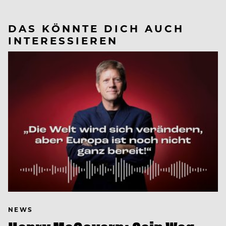
DAS KÖNNTE DICH AUCH
INTERESSIEREN
NEWS