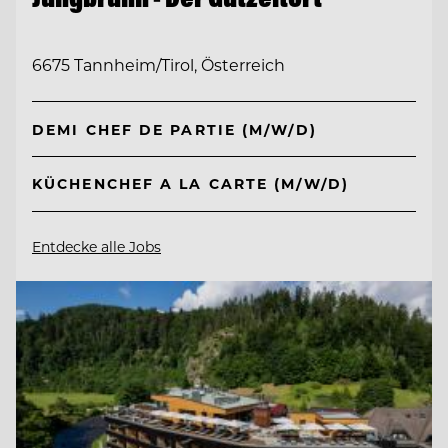
6675 Tannheim/Tirol, Österreich
DEMI CHEF DE PARTIE (M/W/D)
KÜCHENCHEF A LA CARTE (M/W/D)
Entdecke alle Jobs