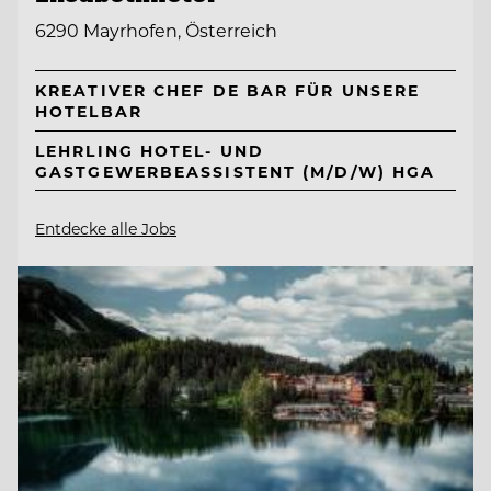
6290 Mayrhofen, Österreich
KREATIVER CHEF DE BAR FÜR UNSERE
HOTELBAR
LEHRLING HOTEL- UND
GASTGEWERBEASSISTENT (M/D/W) HGA
Entdecke alle Jobs