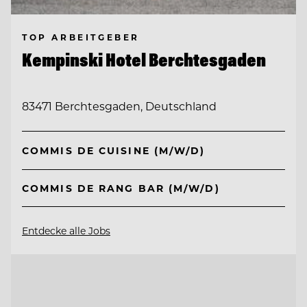
TOP ARBEITGEBER
Kempinski Hotel Berchtesgaden
83471 Berchtesgaden, Deutschland
COMMIS DE CUISINE (M/W/D)
COMMIS DE RANG BAR (M/W/D)
Entdecke alle Jobs