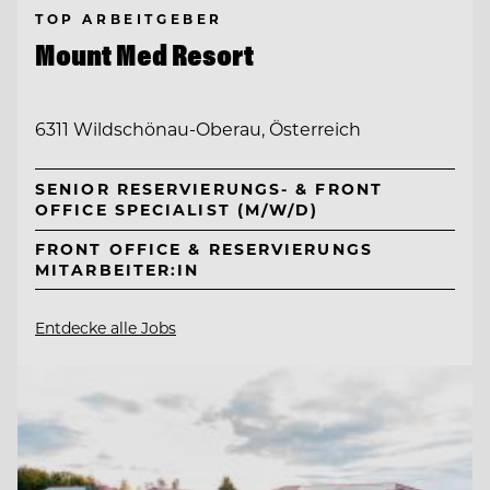
TOP ARBEITGEBER
Mount Med Resort
6311 Wildschönau-Oberau, Österreich
SENIOR RESERVIERUNGS- & FRONT
OFFICE SPECIALIST (M/W/D)
FRONT OFFICE & RESERVIERUNGS
MITARBEITER:IN
Entdecke alle Jobs