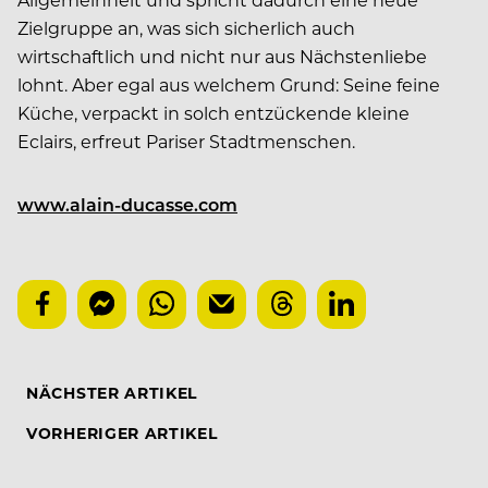
Zielgruppe an, was sich sicherlich auch
wirtschaftlich und nicht nur aus Nächstenliebe
lohnt. Aber egal aus welchem Grund: Seine feine
Küche, verpackt in solch entzückende kleine
Eclairs, erfreut Pariser Stadtmenschen.
www.alain-ducasse.com
NÄCHSTER ARTIKEL
VORHERIGER ARTIKEL