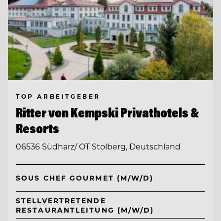
TOP ARBEITGEBER
Ritter von Kempski Privathotels &
Resorts
06536 Südharz/ OT Stolberg, Deutschland
SOUS CHEF GOURMET (M/W/D)
STELLVERTRETENDE
RESTAURANTLEITUNG (M/W/D)