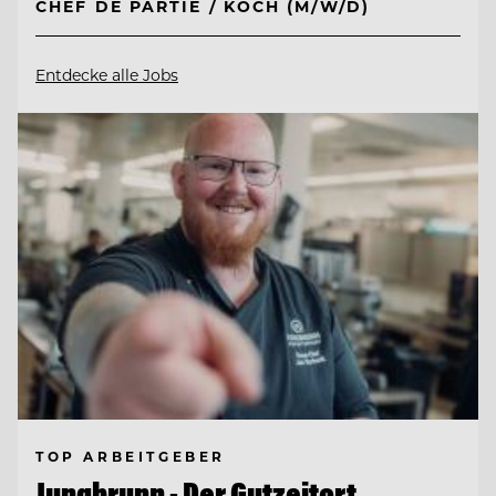
CHEF DE PARTIE / KOCH (M/W/D)
Entdecke alle Jobs
TOP ARBEITGEBER
Jungbrunn - Der Gutzeitort