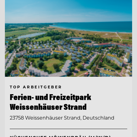
TOP ARBEITGEBER
Ferien- und Freizeitpark
Weissenhäuser Strand
23758 Weissenhäuser Strand, Deutschland