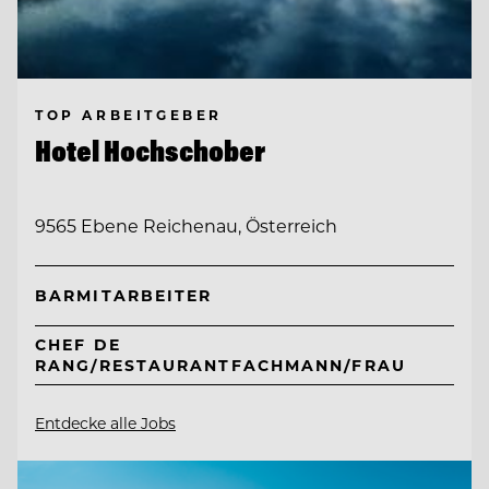
TOP ARBEITGEBER
Hotel Hochschober
9565 Ebene Reichenau, Österreich
BARMITARBEITER
CHEF DE
RANG/RESTAURANTFACHMANN/FRAU
Entdecke alle Jobs