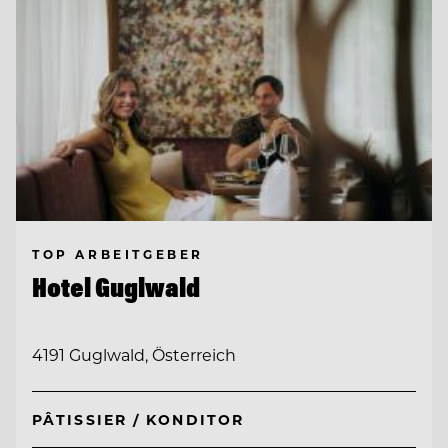
TOP ARBEITGEBER
Hotel Guglwald
4191 Guglwald, Österreich
PÂTISSIER / KONDITOR