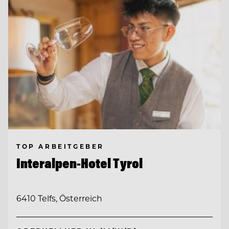
TOP ARBEITGEBER
Interalpen-Hotel Tyrol
6410 Telfs, Österreich