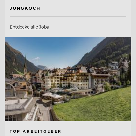
JUNGKOCH
Entdecke alle Jobs
TOP ARBEITGEBER