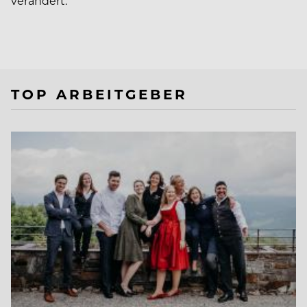
verändert.
TOP ARBEITGEBER