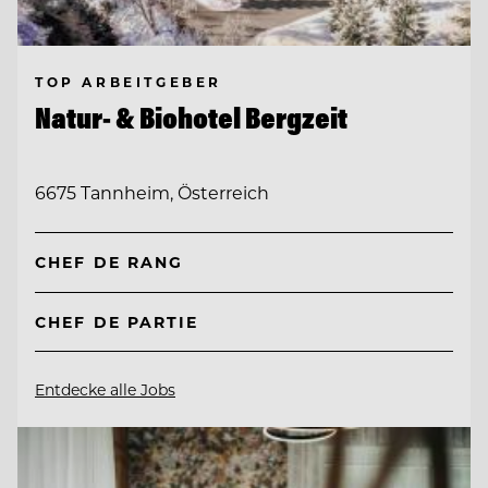
TOP ARBEITGEBER
Natur- & Biohotel Bergzeit
6675 Tannheim, Österreich
CHEF DE RANG
CHEF DE PARTIE
Entdecke alle Jobs