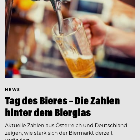
NEWS
Tag des Bieres – Die Zahlen
hinter dem Bierglas
Aktuelle Zahlen aus Österreich und Deutschland
zeigen, wie stark sich der Biermarkt derzeit