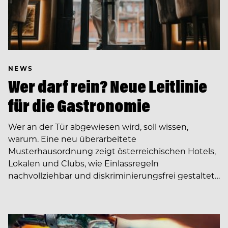
NEWS
Wer darf rein? Neue Leitlinie
für die Gastronomie
Wer an der Tür abgewiesen wird, soll wissen,
warum. Eine neu überarbeitete
Musterhausordnung zeigt österreichischen Hotels,
Lokalen und Clubs, wie Einlassregeln
nachvollziehbar und diskriminierungsfrei gestaltet…