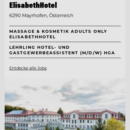
ElisabethHotel
6290 Mayrhofen, Österreich
MASSAGE & KOSMETIK ADULTS ONLY
ELISABETHHOTEL
LEHRLING HOTEL- UND
GASTGEWERBEASSISTENT (M/D/W) HGA
Entdecke alle Jobs