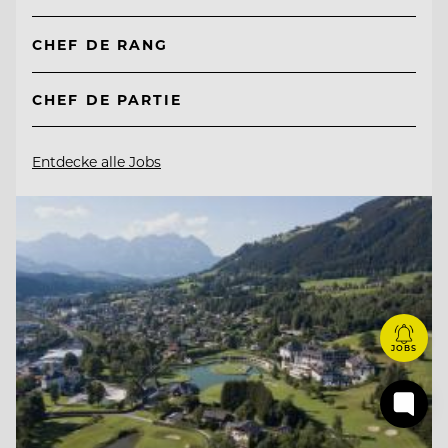
CHEF DE RANG
CHEF DE PARTIE
Entdecke alle Jobs
JOBS