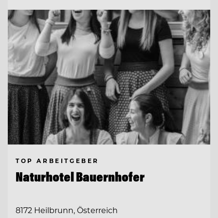
TOP ARBEITGEBER
Naturhotel Bauernhofer
8172 Heilbrunn, Österreich