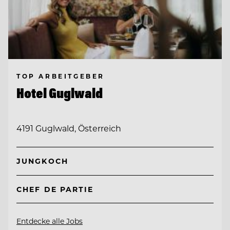
TOP ARBEITGEBER
Hotel Guglwald
4191 Guglwald, Österreich
JUNGKOCH
CHEF DE PARTIE
Entdecke alle Jobs