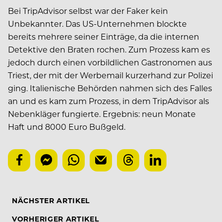
Bei TripAdvisor selbst war der Faker kein
Unbekannter. Das US-Unternehmen blockte
bereits mehrere seiner Einträge, da die internen
Detektive den Braten rochen. Zum Prozess kam es
jedoch durch einen vorbildlichen Gastronomen aus
Triest, der mit der Werbemail kurzerhand zur Polizei
ging. Italienische Behörden nahmen sich des Falles
an und es kam zum Prozess, in dem TripAdvisor als
Nebenkläger fungierte. Ergebnis: neun Monate
Haft und 8000 Euro Bußgeld.
NÄCHSTER ARTIKEL
VORHERIGER ARTIKEL