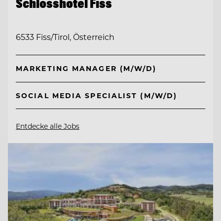
Schlosshotel Fiss
6533 Fiss/Tirol, Österreich
MARKETING MANAGER (M/W/D)
SOCIAL MEDIA SPECIALIST (M/W/D)
Entdecke alle Jobs