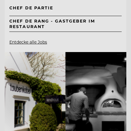
CHEF DE PARTIE
CHEF DE RANG - GASTGEBER IM
RESTAURANT
Entdecke alle Jobs