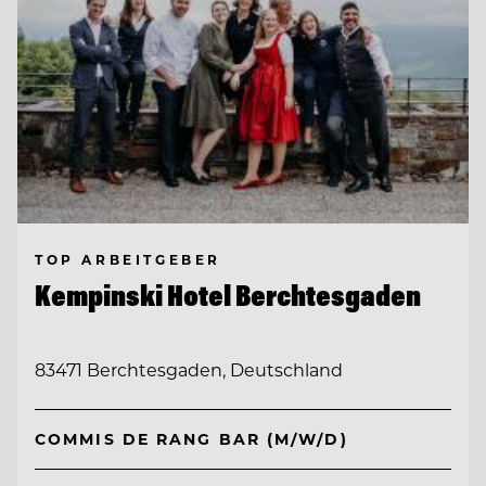
TOP ARBEITGEBER
Kempinski Hotel Berchtesgaden
83471 Berchtesgaden, Deutschland
COMMIS DE RANG BAR (M/W/D)