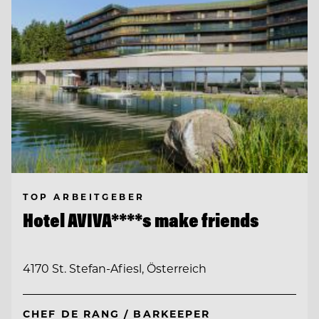
TOP ARBEITGEBER
Hotel AVIVA****s make friends
4170 St. Stefan-Afiesl, Österreich
CHEF DE RANG / BARKEEPER