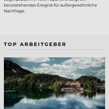
bevorstehendes Ereignis für außergewöhnliche
Nachfrage.
TOP ARBEITGEBER