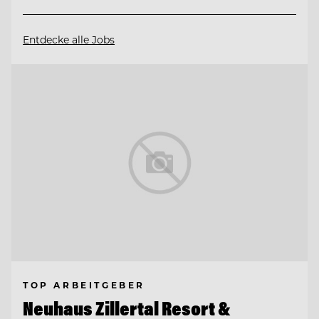
Entdecke alle Jobs
TOP ARBEITGEBER
Neuhaus Zillertal Resort &