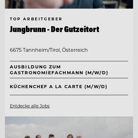
TOP ARBEITGEBER
Jungbrunn - Der Gutzeitort
6675 Tannheim/Tirol, Österreich
AUSBILDUNG ZUM
GASTRONOMIEFACHMANN (M/W/D)
KÜCHENCHEF A LA CARTE (M/W/D)
Entdecke alle Jobs