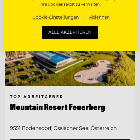
Ihre Cookies selbst zu verwalten.
Cookie-Einstellungen
Ablehnen
ALLE AKZEPTIEREN
TOP ARBEITGEBER
Mountain Resort Feuerberg
9551 Bodensdorf, Ossiacher See, Österreich