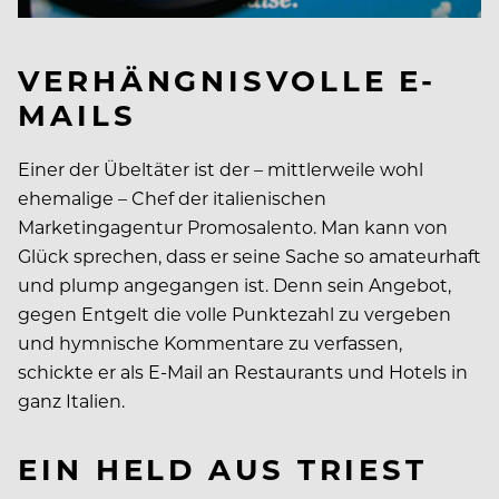
VERHÄNGNISVOLLE E-
MAILS
Einer der Übeltäter ist der – mittlerweile wohl
ehemalige – Chef der italienischen
Marketingagentur Promosalento. Man kann von
Glück sprechen, dass er seine Sache so amateurhaft
und plump angegangen ist. Denn sein Angebot,
gegen Entgelt die volle Punktezahl zu vergeben
und hymnische Kommentare zu verfassen,
schickte er als E-Mail an Restaurants und Hotels in
ganz Italien.
EIN HELD AUS TRIEST