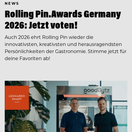
NEWS
Rolling Pin.Awards Germany
2026: Jetzt voten!
Auch 2026 ehrt Rolling Pin wieder die
innovativsten, kreativsten und herausragendsten
Persönlichkeiten der Gastronomie. Stimme jetzt für
deine Favoriten ab!