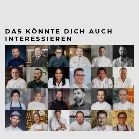
DAS KÖNNTE DICH AUCH
INTERESSIEREN