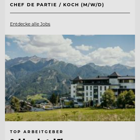
CHEF DE PARTIE / KOCH (M/W/D)
Entdecke alle Jobs
TOP ARBEITGEBER