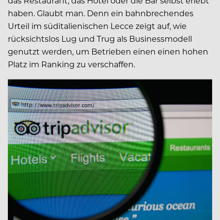
das Restaurant, das Hotel oder die Bar selbst erlebt
haben. Glaubt man. Denn ein bahnbrechendes
Urteil im süditalienischen Lecce zeigt auf, wie
rücksichtslos Lug und Trug als Businessmodell
genutzt werden, um Betrieben einen einen hohen
Platz im Ranking zu verschaffen.