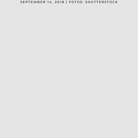
SEPTEMBER 14, 2018 | FOTOS: SHUTTERSTOCK