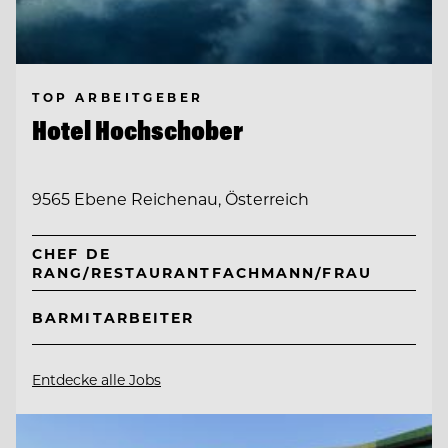
TOP ARBEITGEBER
Hotel Hochschober
9565 Ebene Reichenau, Österreich
CHEF DE
RANG/RESTAURANTFACHMANN/FRAU
BARMITARBEITER
Entdecke alle Jobs