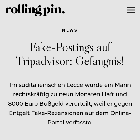
NEWS
Fake-Postings auf
Tripadvisor: Gefängnis!
Im süditalienischen Lecce wurde ein Mann
rechtskräftig zu neun Monaten Haft und
8000 Euro Bußgeld verurteilt, weil er gegen
Entgelt Fake-Rezensionen auf dem Online-
Portal verfasste.