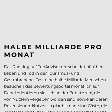
HALBE MILLIARDE PRO
MONAT
Das Ranking auf TripAdvisor entscheidet oft über
Leben und Tod in der Tourismus- und
Gastrobranche. Fast eine halbe Milliarde Menschen
besuchen das Bewertungsportal monatlich auf.
Dabei orientieren sie sich an der Punktezahl, die
von Nutzern vergeben worden sind, sowie an deren
Rezensionen. Nutzer, so glaubt man, sind Gäste, die