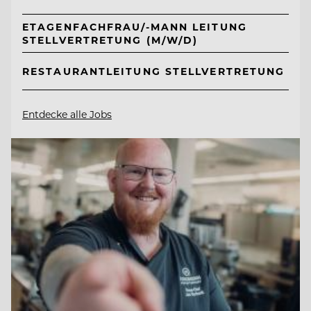
ETAGENFACHFRAU/-MANN LEITUNG
STELLVERTRETUNG (M/W/D)
RESTAURANTLEITUNG STELLVERTRETUNG
Entdecke alle Jobs