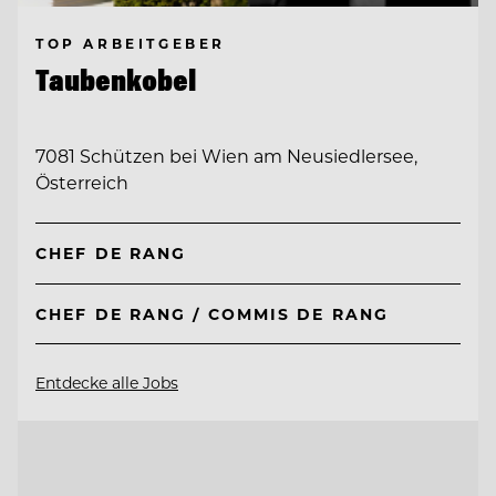
TOP ARBEITGEBER
Taubenkobel
7081 Schützen bei Wien am Neusiedlersee,
Österreich
CHEF DE RANG
CHEF DE RANG / COMMIS DE RANG
Entdecke alle Jobs