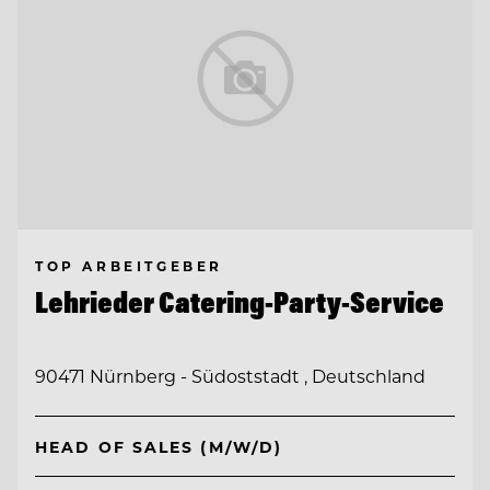
TOP ARBEITGEBER
Lehrieder Catering-Party-Service
90471 Nürnberg - Südoststadt , Deutschland
HEAD OF SALES (M/W/D)