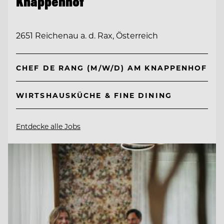
Knappenhof
2651 Reichenau a. d. Rax, Österreich
CHEF DE RANG (M/W/D) AM KNAPPENHOF
WIRTSHAUSKÜCHE & FINE DINING
Entdecke alle Jobs