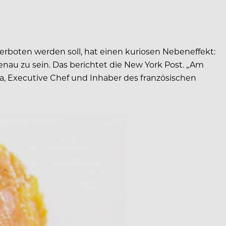
rboten werden soll, hat einen kuriosen Nebeneffekt:
nau zu sein. Das berichtet die New York Post.
„Am
ira, Executive Chef und Inhaber des französischen