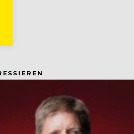
RESSIEREN