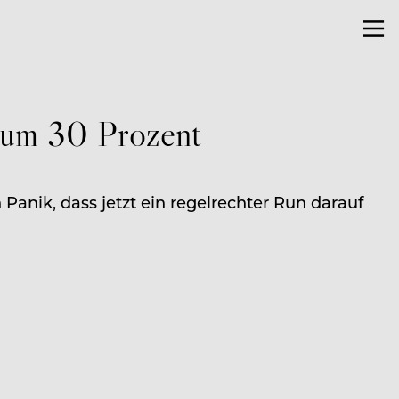
z um 30 Prozent
 Panik, dass jetzt ein regelrechter Run darauf