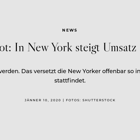
NEWS
ot: In New York steigt Umsat
erden. Das versetzt die New Yorker offenbar so in
stattfindet.
JÄNNER 10, 2020 | FOTOS: SHUTTERSTOCK