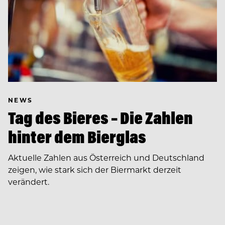
NEWS
Tag des Bieres – Die Zahlen
hinter dem Bierglas
Aktuelle Zahlen aus Österreich und Deutschland
zeigen, wie stark sich der Biermarkt derzeit
verändert.