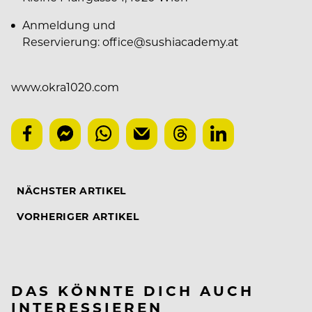
Anmeldung und
Reservierung: office@sushiacademy.at
www.okra1020.com
NÄCHSTER ARTIKEL
VORHERIGER ARTIKEL
DAS KÖNNTE DICH AUCH
INTERESSIEREN