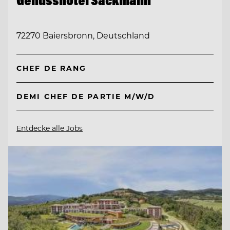
Genusshotel Sackmann
72270 Baiersbronn, Deutschland
CHEF DE RANG
DEMI CHEF DE PARTIE M/W/D
Entdecke alle Jobs