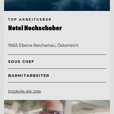
TOP ARBEITGEBER
Hotel Hochschober
9565 Ebene Reichenau, Österreich
SOUS CHEF
BARMITARBEITER
Entdecke alle Jobs