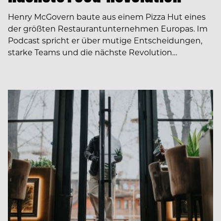
Henry McGovern baute aus einem Pizza Hut eines
der größten Restaurantunternehmen Europas. Im
Podcast spricht er über mutige Entscheidungen,
starke Teams und die nächste Revolution…