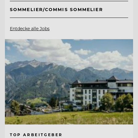
SOMMELIER/COMMIS SOMMELIER
Entdecke alle Jobs
TOP ARBEITGEBER