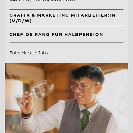
GRAFIK & MARKETING MITARBEITER:IN
(M/D/W)
CHEF DE RANG FÜR HALBPENSION
Entdecke alle Jobs