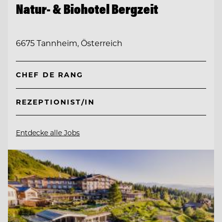
Natur- & Biohotel Bergzeit
6675 Tannheim, Österreich
CHEF DE RANG
REZEPTIONIST/IN
Entdecke alle Jobs