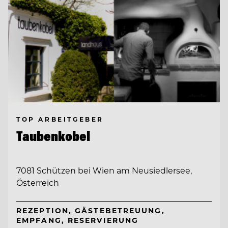
TOP ARBEITGEBER
Taubenkobel
7081 Schützen bei Wien am Neusiedlersee,
Österreich
REZEPTION, GÄSTEBETREUUNG,
EMPFANG, RESERVIERUNG