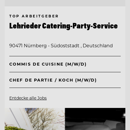
TOP ARBEITGEBER
Lehrieder Catering-Party-Service
90471 Nürnberg - Südoststadt , Deutschland
COMMIS DE CUISINE (M/W/D)
CHEF DE PARTIE / KOCH (M/W/D)
Entdecke alle Jobs