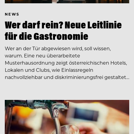
NEWS
Wer darf rein? Neue Leitlinie
für die Gastronomie
Wer an der Tür abgewiesen wird, soll wissen,
warum. Eine neu überarbeitete
Musterhausordnung zeigt österreichischen Hotels,
Lokalen und Clubs, wie Einlassregeln
nachvollziehbar und diskriminierungsfrei gestaltet…