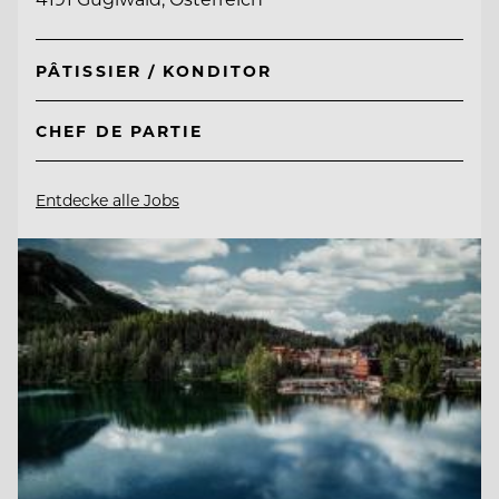
PÂTISSIER / KONDITOR
CHEF DE PARTIE
Entdecke alle Jobs