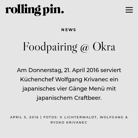
NEWS
Foodpairing @ Okra
Am Donnerstag, 21. April 2016 serviert
Küchenchef Wolfgang Krivanec ein
japanisches vier Gänge Menü mit
japanischem Craftbeer.
APRIL 5, 2016 | FOTOS: © LICHTERWALDT, WOLFGANG &
RYOKO KRIVANEC