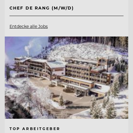
CHEF DE RANG (M/W/D)
Entdecke alle Jobs
TOP ARBEITGEBER