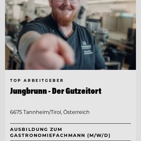
TOP ARBEITGEBER
Jungbrunn - Der Gutzeitort
6675 Tannheim/Tirol, Österreich
AUSBILDUNG ZUM
GASTRONOMIEFACHMANN (M/W/D)