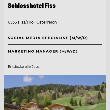
Schlosshotel Fiss
6533 Fiss/Tirol, Österreich
SOCIAL MEDIA SPECIALIST (M/W/D)
MARKETING MANAGER (M/W/D)
Entdecke alle Jobs