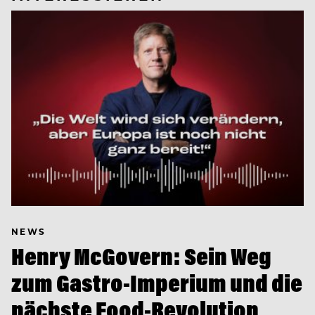
NEWS
Henry McGovern: Sein Weg
zum Gastro-Imperium und die
nächste Food-Revolution