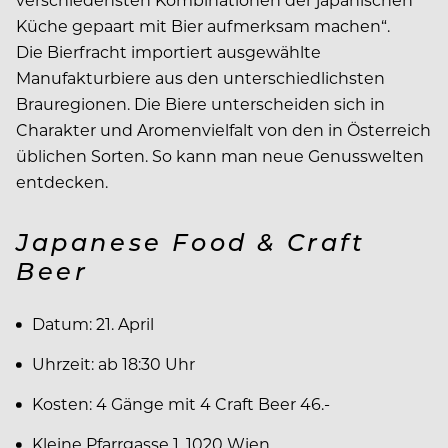
Küche gepaart mit Bier aufmerksam machen“.
Die Bierfracht importiert ausgewählte
Manufakturbiere aus den unterschiedlichsten
Brauregionen. Die Biere unterscheiden sich in
Charakter und Aromenvielfalt von den in Österreich
üblichen Sorten. So kann man neue Genusswelten
entdecken.
Japanese Food & Craft
Beer
Datum: 21. April
Uhrzeit: ab 18:30 Uhr
Kosten: 4 Gänge mit 4 Craft Beer 46.-
Kleine Pfarrgasse 1, 1020 Wien