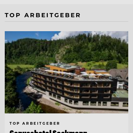
TOP ARBEITGEBER
TOP ARBEITGEBER