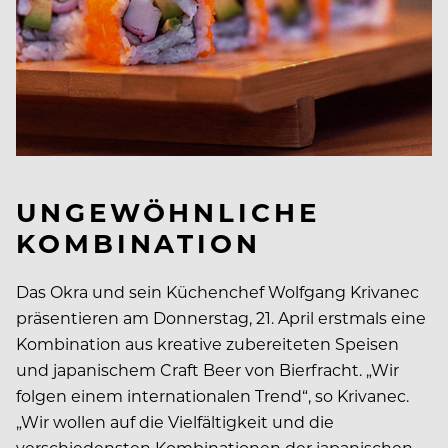
UNGEWÖHNLICHE
KOMBINATION
Das Okra und sein Küchenchef Wolfgang Krivanec
präsentieren am Donnerstag, 21. April erstmals eine
Kombination aus kreative zubereiteten Speisen
und japanischem Craft Beer von Bierfracht. „Wir
folgen einem internationalen Trend“, so Krivanec.
„Wir wollen auf die Vielfältigkeit und die
verschiedensten Kombinationen der japanischen