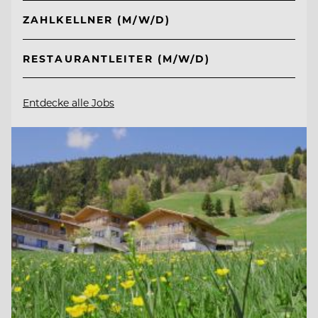
ZAHLKELLNER (M/W/D)
RESTAURANTLEITER (M/W/D)
Entdecke alle Jobs