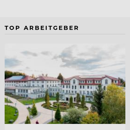
TOP ARBEITGEBER