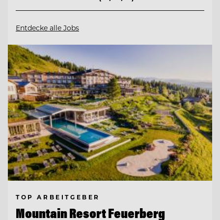
Entdecke alle Jobs
TOP ARBEITGEBER
Mountain Resort Feuerberg