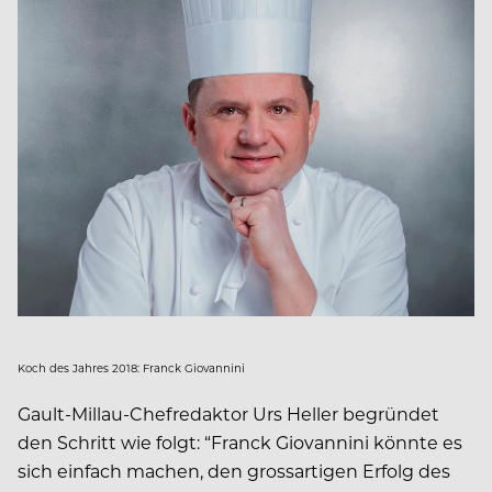
Koch des Jahres 2018: Franck Giovannini
Gault-Millau-Chefredaktor Urs Heller begründet
den Schritt wie folgt: “Franck Giovannini könnte es
sich einfach machen, den grossartigen Erfolg des