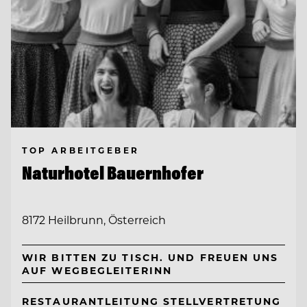
TOP ARBEITGEBER
Naturhotel Bauernhofer
8172 Heilbrunn, Österreich
WIR BITTEN ZU TISCH. UND FREUEN UNS
AUF WEGBEGLEITERINN
RESTAURANTLEITUNG STELLVERTRETUNG