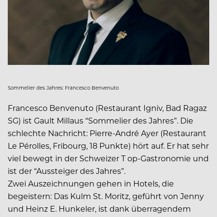
Sommelier des Jahres: Francesco Benvenuto
Francesco Benvenuto (Restaurant Igniv, Bad Ragaz
SG) ist Gault Millaus “Sommelier des Jahres”. Die
schlechte Nachricht: Pierre-André Ayer (Restaurant
Le Pérolles, Fribourg, 18 Punkte) hört auf. Er hat sehr
viel bewegt in der Schweizer T op-Gastronomie und
ist der “Aussteiger des Jahres”.
Zwei Auszeichnungen gehen in Hotels, die
begeistern: Das Kulm St. Moritz, geführt von Jenny
und Heinz E. Hunkeler, ist dank überragendem