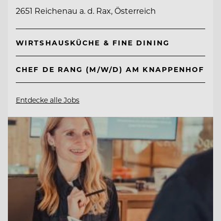
2651 Reichenau a. d. Rax, Österreich
WIRTSHAUSKÜCHE & FINE DINING
CHEF DE RANG (M/W/D) AM KNAPPENHOF
Entdecke alle Jobs