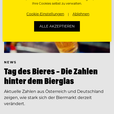
Ihre Cookies selbst zu verwalten.
Cookie-Einstellungen
Ablehnen
ALLE AKZEPTIEREN
NEWS
Tag des Bieres – Die Zahlen
hinter dem Bierglas
Aktuelle Zahlen aus Österreich und Deutschland
zeigen, wie stark sich der Biermarkt derzeit
verändert.