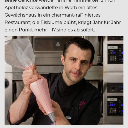
Apothéloz verwandelte in Worb ein altes
Gewächshaus in ein charmant-raffiniertes
Restaurant; die Eisblume blüht, kriegt Jahr für Jahr
einen Punkt mehr – 17 sind es ab sofort.