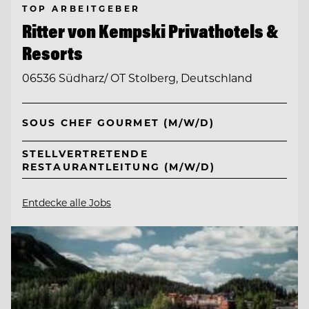
TOP ARBEITGEBER
Ritter von Kempski Privathotels &
Resorts
06536 Südharz/ OT Stolberg, Deutschland
SOUS CHEF GOURMET (M/W/D)
STELLVERTRETENDE
RESTAURANTLEITUNG (M/W/D)
Entdecke alle Jobs