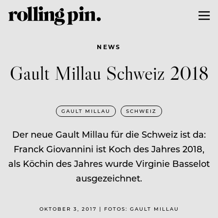
NEWS
Gault Millau Schweiz 2018
GAULT MILLAU
SCHWEIZ
Der neue Gault Millau für die Schweiz ist da:
Franck Giovannini ist Koch des Jahres 2018,
als Köchin des Jahres wurde Virginie Basselot
ausgezeichnet.
OKTOBER 3, 2017 | FOTOS: GAULT MILLAU