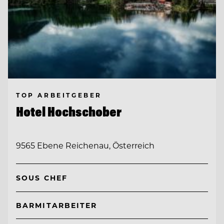
TOP ARBEITGEBER
Hotel Hochschober
9565 Ebene Reichenau, Österreich
SOUS CHEF
BARMITARBEITER