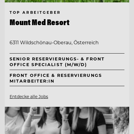
TOP ARBEITGEBER
Mount Med Resort
6311 Wildschönau-Oberau, Österreich
SENIOR RESERVIERUNGS- & FRONT
OFFICE SPECIALIST (M/W/D)
FRONT OFFICE & RESERVIERUNGS
MITARBEITER:IN
Entdecke alle Jobs