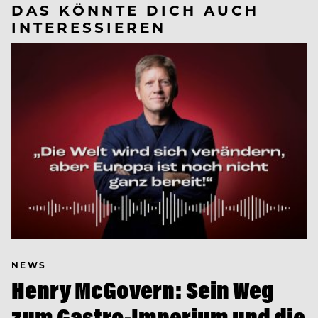
DAS KÖNNTE DICH AUCH
INTERESSIEREN
NEWS
Henry McGovern: Sein Weg
zum Gastro-Imperium und die