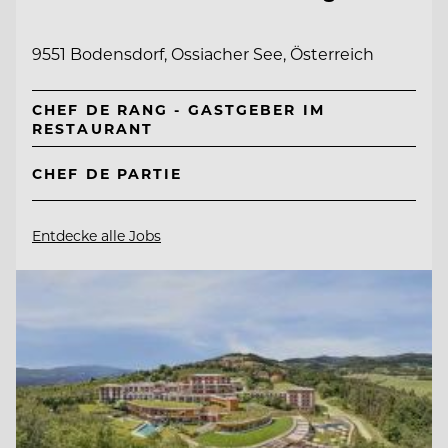
9551 Bodensdorf, Ossiacher See, Österreich
CHEF DE RANG - GASTGEBER IM
RESTAURANT
CHEF DE PARTIE
Entdecke alle Jobs