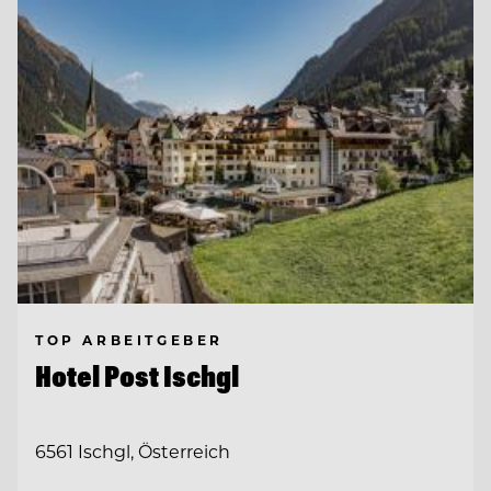
TOP ARBEITGEBER
Hotel Post Ischgl
6561 Ischgl, Österreich