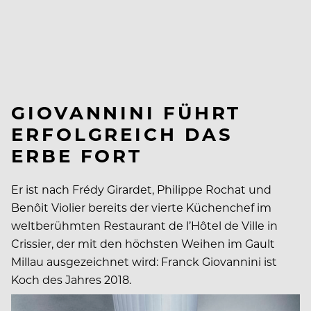
GIOVANNINI FÜHRT
ERFOLGREICH DAS
ERBE FORT
Er ist nach Frédy Girardet, Philippe Rochat und
Benôit Violier bereits der vierte Küchenchef im
weltberühmten Restaurant de l’Hôtel de Ville in
Crissier, der mit den höchsten Weihen im Gault
Millau ausgezeichnet wird: Franck Giovannini ist
Koch des Jahres 2018.