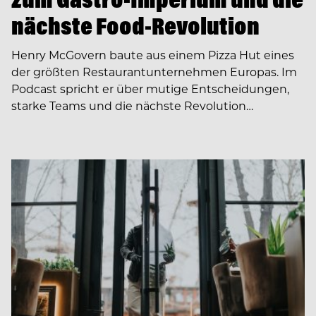
nächste Food-Revolution
Henry McGovern baute aus einem Pizza Hut eines
der größten Restaurantunternehmen Europas. Im
Podcast spricht er über mutige Entscheidungen,
starke Teams und die nächste Revolution…