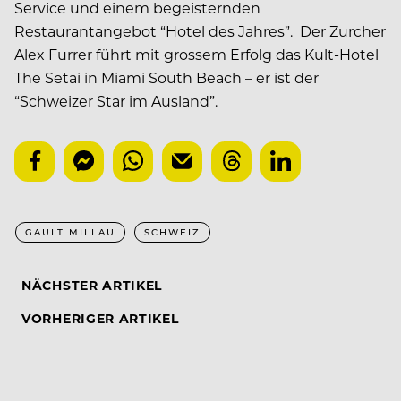
Service und einem begeisternden
Restaurantangebot “Hotel des Jahres”. Der Zurcher
Alex Furrer führt mit grossem Erfolg das Kult-Hotel
The Setai in Miami South Beach – er ist der
“Schweizer Star im Ausland”.
GAULT MILLAU
SCHWEIZ
NÄCHSTER ARTIKEL
VORHERIGER ARTIKEL