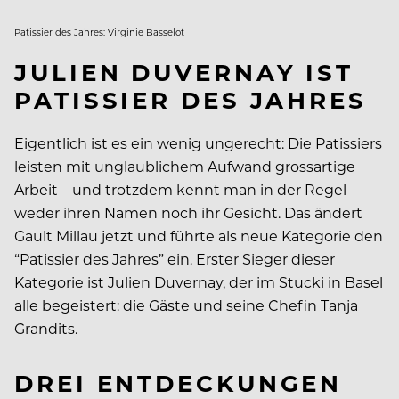
Patissier des Jahres: Virginie Basselot
JULIEN DUVERNAY IST
PATISSIER DES JAHRES
Eigentlich ist es ein wenig ungerecht: Die Patissiers
leisten mit unglaublichem Aufwand grossartige
Arbeit – und trotzdem kennt man in der Regel
weder ihren Namen noch ihr Gesicht. Das ändert
Gault Millau jetzt und führte als neue Kategorie den
“Patissier des Jahres” ein. Erster Sieger dieser
Kategorie ist Julien Duvernay, der im Stucki in Basel
alle begeistert: die Gäste und seine Chefin Tanja
Grandits.
DREI ENTDECKUNGEN