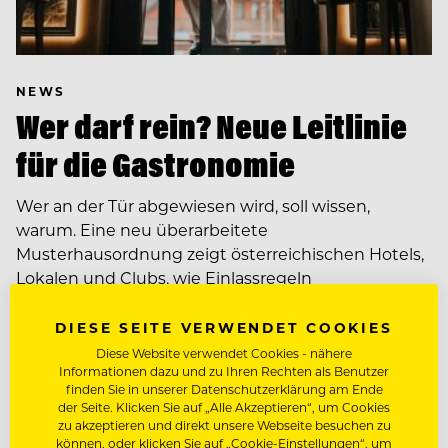
NEWS
Wer darf rein? Neue Leitlinie
für die Gastronomie
Wer an der Tür abgewiesen wird, soll wissen,
warum. Eine neu überarbeitete
Musterhausordnung zeigt österreichischen Hotels,
Lokalen und Clubs, wie Einlassregeln
nachvollziehbar und diskriminierungsfrei gestaltet…
DIESE SEITE VERWENDET COOKIES
Diese Website verwendet Cookies - nähere
Informationen dazu und zu Ihren Rechten als Benutzer
finden Sie in unserer Datenschutzerklärung am Ende
der Seite. Klicken Sie auf „Alle Akzeptieren“, um Cookies
zu akzeptieren und direkt unsere Webseite besuchen zu
können, oder klicken Sie auf „Cookie-Einstellungen“, um