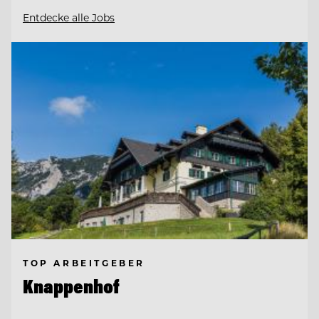
Entdecke alle Jobs
TOP ARBEITGEBER
Knappenhof