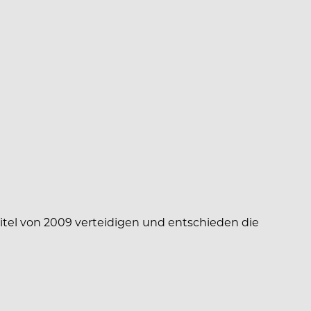
titel von 2009 verteidigen und entschieden die