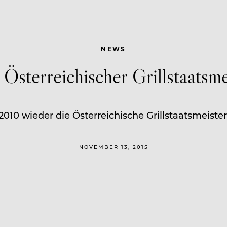
NEWS
t Österreichischer Grillstaatsm
010 wieder die Österreichische Grillstaatsmeistersc
NOVEMBER 13, 2015