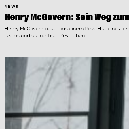
NEWS
Henry McGovern: Sein Weg zum
Henry McGovern baute aus einem Pizza Hut eines de
Teams und die nächste Revolution…