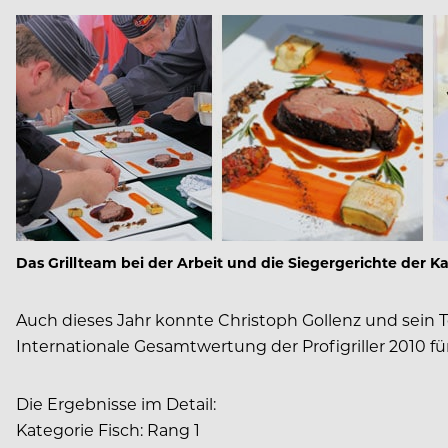
Das Grillteam bei der Arbeit und die Siegergerichte der K
Auch dieses Jahr konnte Christoph Gollenz und sein Te
Internationale Gesamtwertung der Profigriller 2010 für
Die Ergebnisse im Detail:
Kategorie Fisch: Rang 1