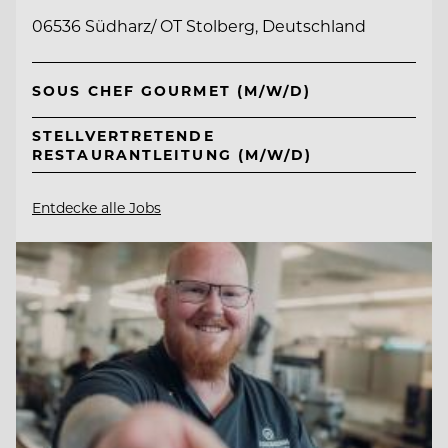
06536 Südharz/ OT Stolberg, Deutschland
SOUS CHEF GOURMET (M/W/D)
STELLVERTRETENDE
RESTAURANTLEITUNG (M/W/D)
Entdecke alle Jobs