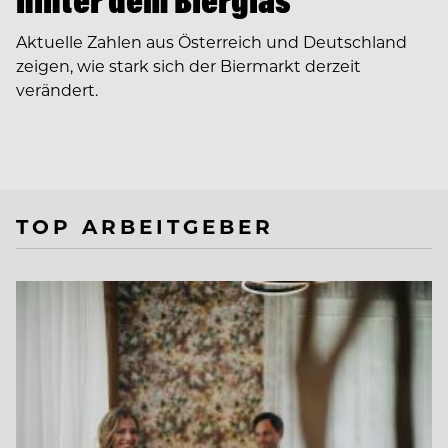
hinter dem Bierglas
Aktuelle Zahlen aus Österreich und Deutschland
zeigen, wie stark sich der Biermarkt derzeit
verändert.
TOP ARBEITGEBER