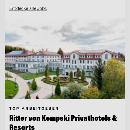
Entdecke alle Jobs
TOP ARBEITGEBER
Ritter von Kempski Privathotels &
Resorts