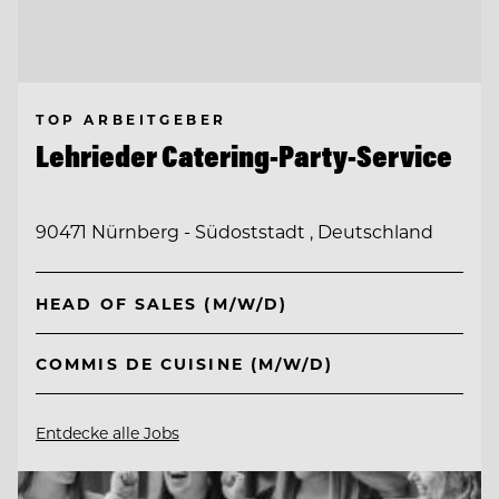
TOP ARBEITGEBER
Lehrieder Catering-Party-Service
90471 Nürnberg - Südoststadt , Deutschland
HEAD OF SALES (M/W/D)
COMMIS DE CUISINE (M/W/D)
Entdecke alle Jobs