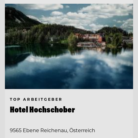
TOP ARBEITGEBER
Hotel Hochschober
9565 Ebene Reichenau, Österreich