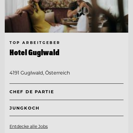
TOP ARBEITGEBER
Hotel Guglwald
4191 Guglwald, Österreich
CHEF DE PARTIE
JUNGKOCH
Entdecke alle Jobs