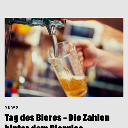
NEWS
Tag des Bieres – Die Zahlen