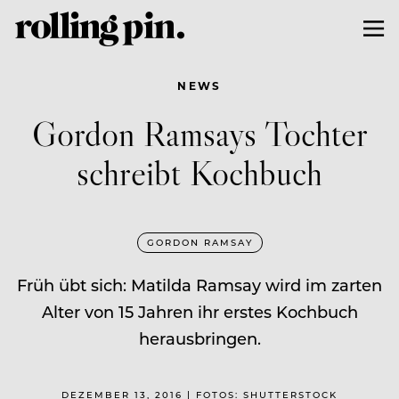
NEWS
Gordon Ramsays Tochter
schreibt Kochbuch
GORDON RAMSAY
Früh übt sich: Matilda Ramsay wird im zarten
Alter von 15 Jahren ihr erstes Kochbuch
herausbringen.
DEZEMBER 13, 2016 | FOTOS: SHUTTERSTOCK