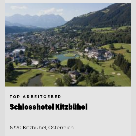
TOP ARBEITGEBER
Schlosshotel Kitzbühel
6370 Kitzbühel, Österreich