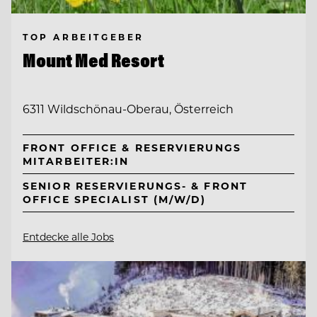
TOP ARBEITGEBER
Mount Med Resort
6311 Wildschönau-Oberau, Österreich
FRONT OFFICE & RESERVIERUNGS
MITARBEITER:IN
SENIOR RESERVIERUNGS- & FRONT
OFFICE SPECIALIST (M/W/D)
Entdecke alle Jobs