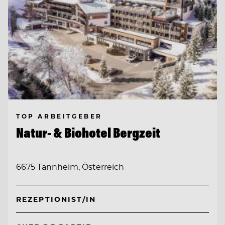
TOP ARBEITGEBER
Natur- & Biohotel Bergzeit
6675 Tannheim, Österreich
REZEPTIONIST/IN