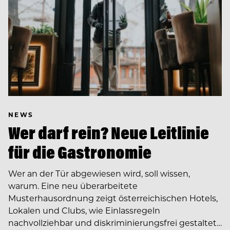
NEWS
Wer darf rein? Neue Leitlinie
für die Gastronomie
Wer an der Tür abgewiesen wird, soll wissen,
warum. Eine neu überarbeitete
Musterhausordnung zeigt österreichischen Hotels,
Lokalen und Clubs, wie Einlassregeln
nachvollziehbar und diskriminierungsfrei gestaltet…