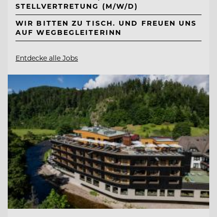
STELLVERTRETUNG (M/W/D)
WIR BITTEN ZU TISCH. UND FREUEN UNS
AUF WEGBEGLEITERINN
Entdecke alle Jobs