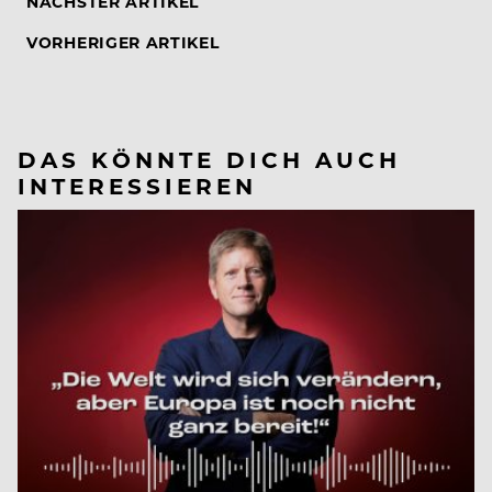
NÄCHSTER ARTIKEL
VORHERIGER ARTIKEL
DAS KÖNNTE DICH AUCH
INTERESSIEREN