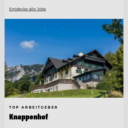
Entdecke alle Jobs
TOP ARBEITGEBER
Knappenhof