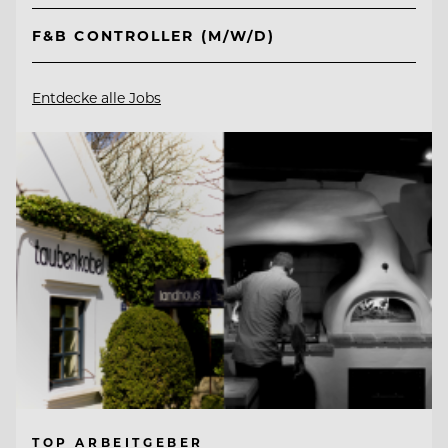
F&B CONTROLLER (M/W/D)
Entdecke alle Jobs
TOP ARBEITGEBER