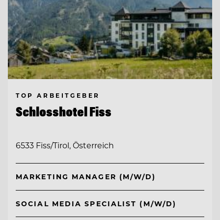
TOP ARBEITGEBER
Schlosshotel Fiss
6533 Fiss/Tirol, Österreich
MARKETING MANAGER (M/W/D)
SOCIAL MEDIA SPECIALIST (M/W/D)