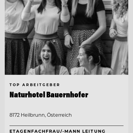
TOP ARBEITGEBER
Naturhotel Bauernhofer
8172 Heilbrunn, Österreich
ETAGENFACHFRAU/-MANN LEITUNG