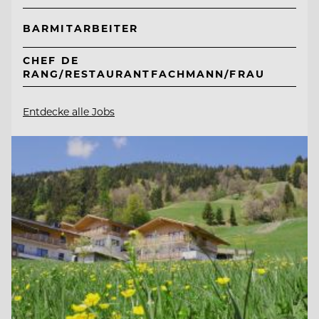
BARMITARBEITER
CHEF DE
RANG/RESTAURANTFACHMANN/FRAU
Entdecke alle Jobs