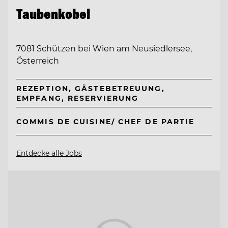
Taubenkobel
7081 Schützen bei Wien am Neusiedlersee,
Österreich
REZEPTION, GÄSTEBETREUUNG,
EMPFANG, RESERVIERUNG
COMMIS DE CUISINE/ CHEF DE PARTIE
Entdecke alle Jobs