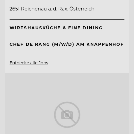
2651 Reichenau a. d. Rax, Österreich
WIRTSHAUSKÜCHE & FINE DINING
CHEF DE RANG (M/W/D) AM KNAPPENHOF
Entdecke alle Jobs