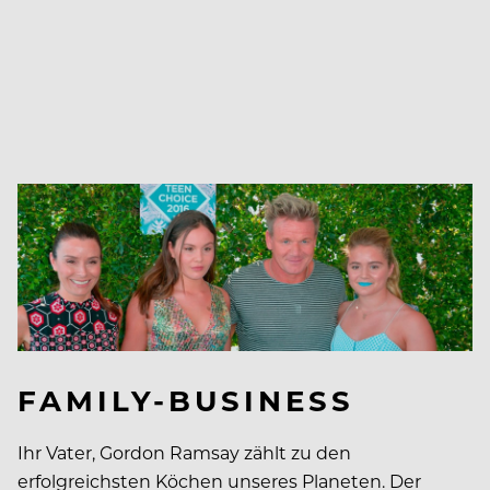
FAMILY-BUSINESS
Ihr Vater, Gordon Ramsay zählt zu den
erfolgreichsten Köchen unseres Planeten. Der