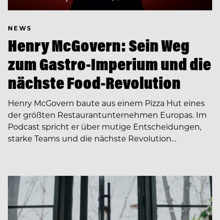
NEWS
Henry McGovern: Sein Weg
zum Gastro-Imperium und die
nächste Food-Revolution
Henry McGovern baute aus einem Pizza Hut eines
der größten Restaurantunternehmen Europas. Im
Podcast spricht er über mutige Entscheidungen,
starke Teams und die nächste Revolution…