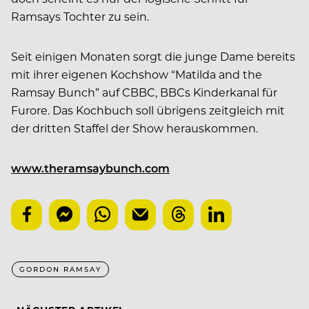
Ramsays Tochter zu sein.
Seit einigen Monaten sorgt die junge Dame bereits
mit ihrer eigenen Kochshow “Matilda and the
Ramsay Bunch” auf CBBC, BBCs Kinderkanal für
Furore. Das Kochbuch soll übrigens zeitgleich mit
der dritten Staffel der Show herauskommen.
www.theramsaybunch.com
GORDON RAMSAY