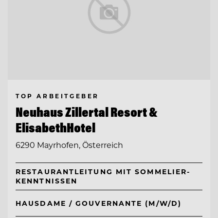
TOP ARBEITGEBER
Neuhaus Zillertal Resort &
ElisabethHotel
6290 Mayrhofen, Österreich
RESTAURANTLEITUNG MIT SOMMELIER-
KENNTNISSEN
HAUSDAME / GOUVERNANTE (M/W/D)