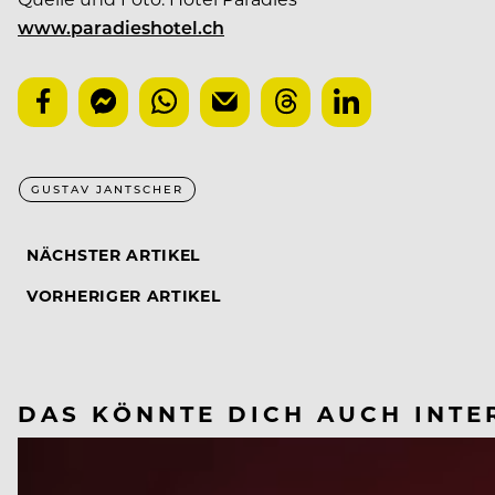
www.paradieshotel.ch
GUSTAV JANTSCHER
NÄCHSTER ARTIKEL
VORHERIGER ARTIKEL
DAS KÖNNTE DICH AUCH INTE