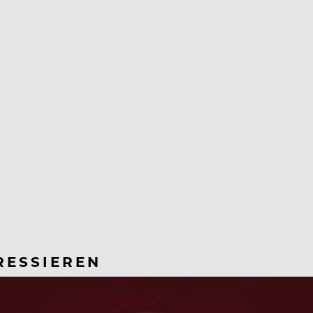
RESSIEREN