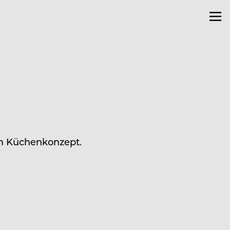
em Küchenkonzept.