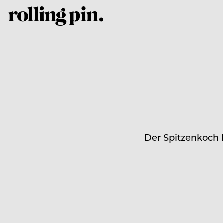
Der Spitzenkoch 