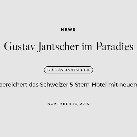
NEWS
Gustav Jantscher im Paradies
GUSTAV JANTSCHER
bereichert das Schweizer 5-Stern-Hotel mit neu
NOVEMBER 13, 2015