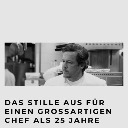
DAS STILLE AUS FÜR
EINEN GROSSARTIGEN C
HEF ALS 25 JAHRE