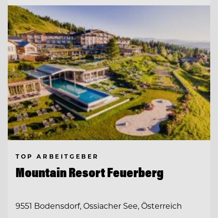
TOP ARBEITGEBER
Mountain Resort Feuerberg
9551 Bodensdorf, Ossiacher See, Österreich