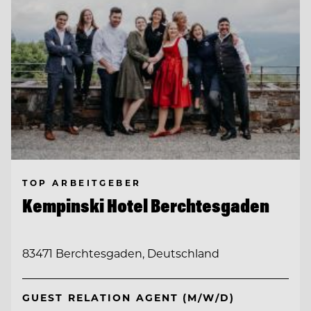
TOP ARBEITGEBER
Kempinski Hotel Berchtesgaden
83471 Berchtesgaden, Deutschland
GUEST RELATION AGENT (M/W/D)