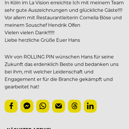
In Köln im La Vision erreichte Ich mit meinem Team
sehr gute Auszeichnungen und glückliche Gäste!!!!
Vor allem mit Restaurantleiterin Cornelia Böse und
meinem Souschef Hendrik Olfen
Vielen vielen Dank!!!!!!
Liebe herzliche Grüße Euer Hans
Wir von ROLLING PIN wünschen Hans für seine
Zukunft das erdenklich Beste und bedanken uns
bei ihm, mit welcher Leidenschaft und
Engagement er für die Branche gekämpft und
gearbeitet hat!