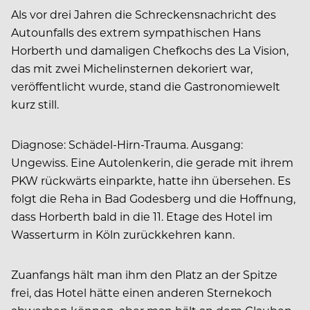
Als vor drei Jahren die Schreckensnachricht des
Autounfalls des extrem sympathischen Hans
Horberth und damaligen Chefkochs des La Vision,
das mit zwei Michelinsternen dekoriert war,
veröffentlicht wurde, stand die Gastronomiewelt
kurz still.
Diagnose: Schädel-Hirn-Trauma. Ausgang:
Ungewiss. Eine Autolenkerin, die gerade mit ihrem
PKW rückwärts einparkte, hatte ihn übersehen. Es
folgt die Reha in Bad Godesberg und die Hoffnung,
dass Horberth bald in die 11. Etage des Hotel im
Wasserturm in Köln zurückkehren kann.
Zuanfangs hält man ihm den Platz an der Spitze
frei, das Hotel hätte einen anderen Sternekoch