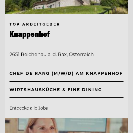
TOP ARBEITGEBER
Knappenhof
2651 Reichenau a. d. Rax, Österreich
CHEF DE RANG (M/W/D) AM KNAPPENHOF
WIRTSHAUSKÜCHE & FINE DINING
Entdecke alle Jobs