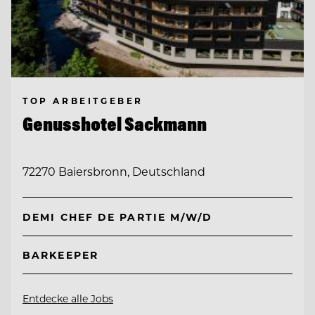
TOP ARBEITGEBER
Genusshotel Sackmann
72270 Baiersbronn, Deutschland
DEMI CHEF DE PARTIE M/W/D
BARKEEPER
Entdecke alle Jobs