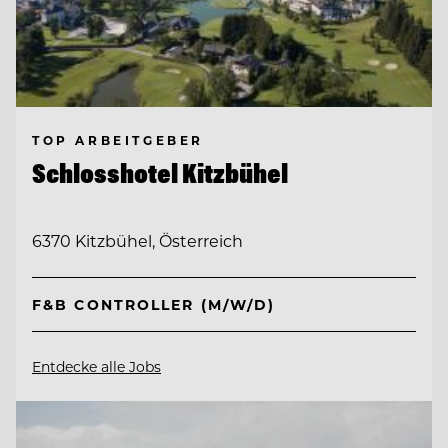
TOP ARBEITGEBER
Schlosshotel Kitzbühel
6370 Kitzbühel, Österreich
F&B CONTROLLER (M/W/D)
Entdecke alle Jobs