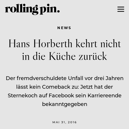
NEWS
Hans Horberth kehrt nicht
in die Küche zurück
Der fremdverschuldete Unfall vor drei Jahren
lässt kein Comeback zu: Jetzt hat der
Sternekoch auf Facebook sein Karriereende
bekanntgegeben
MAI 31, 2016