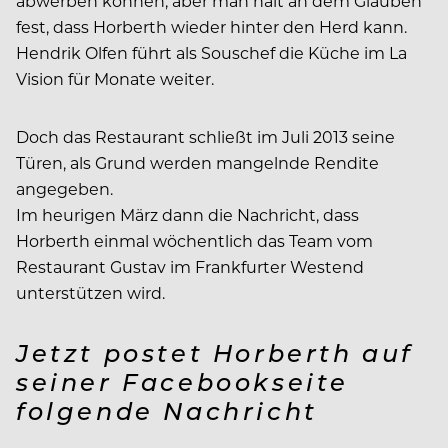
abwerben können, aber man hält an dem Glauben
fest, dass Horberth wieder hinter den Herd kann.
Hendrik Olfen führt als Souschef die Küche im La
Vision für Monate weiter.
Doch das Restaurant schließt im Juli 2013 seine
Türen, als Grund werden mangelnde Rendite
angegeben.
Im heurigen März dann die Nachricht, dass
Horberth einmal wöchentlich das Team vom
Restaurant Gustav im Frankfurter Westend
unterstützen wird.
Jetzt postet Horberth auf
seiner Facebookseite
folgende Nachricht