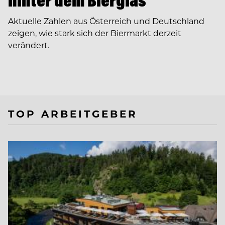
hinter dem Bierglas
Aktuelle Zahlen aus Österreich und Deutschland
zeigen, wie stark sich der Biermarkt derzeit
verändert.
TOP ARBEITGEBER