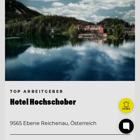
TOP ARBEITGEBER
Hotel Hochschober
JOBS
9565 Ebene Reichenau, Österreich