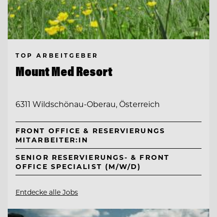
TOP ARBEITGEBER
Mount Med Resort
6311 Wildschönau-Oberau, Österreich
FRONT OFFICE & RESERVIERUNGS
MITARBEITER:IN
SENIOR RESERVIERUNGS- & FRONT
OFFICE SPECIALIST (M/W/D)
Entdecke alle Jobs