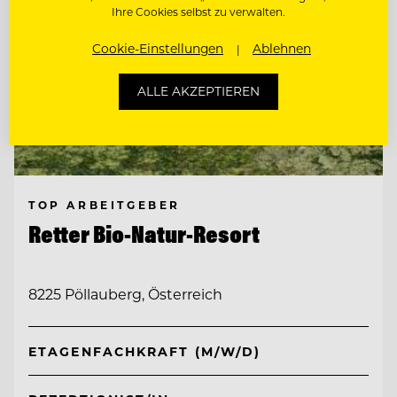
Ihre Cookies selbst zu verwalten.
Cookie-Einstellungen
Ablehnen
ALLE AKZEPTIEREN
TOP ARBEITGEBER
Retter Bio-Natur-Resort
8225 Pöllauberg, Österreich
ETAGENFACHKRAFT (M/W/D)