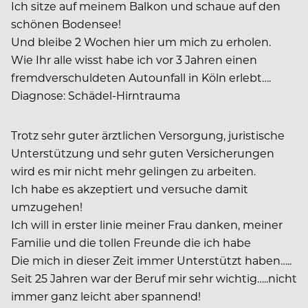
Ich sitze auf meinem Balkon und schaue auf den
schönen Bodensee!
Und bleibe 2 Wochen hier um mich zu erholen.
Wie Ihr alle wisst habe ich vor 3 Jahren einen
fremdverschuldeten Autounfall in Köln erlebt….
Diagnose: Schädel-Hirntrauma
Trotz sehr guter ärztlichen Versorgung, juristische
Unterstützung und sehr guten Versicherungen
wird es mir nicht mehr gelingen zu arbeiten.
Ich habe es akzeptiert und versuche damit
umzugehen!
Ich will in erster linie meiner Frau danken, meiner
Familie und die tollen Freunde die ich habe
Die mich in dieser Zeit immer Unterstützt haben…..
Seit 25 Jahren war der Beruf mir sehr wichtig…..nicht
immer ganz leicht aber spannend!