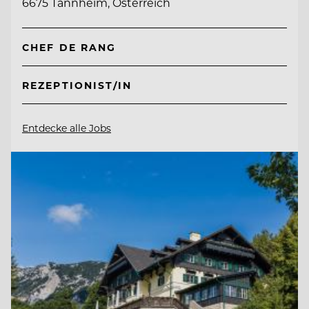
6675 Tannheim, Österreich
CHEF DE RANG
REZEPTIONIST/IN
Entdecke alle Jobs