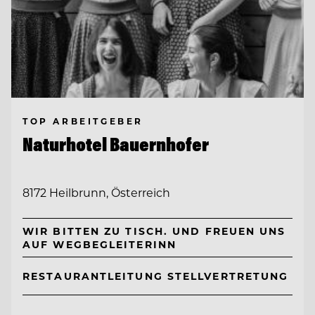
TOP ARBEITGEBER
Naturhotel Bauernhofer
8172 Heilbrunn, Österreich
WIR BITTEN ZU TISCH. UND FREUEN UNS
AUF WEGBEGLEITERINN
RESTAURANTLEITUNG STELLVERTRETUNG