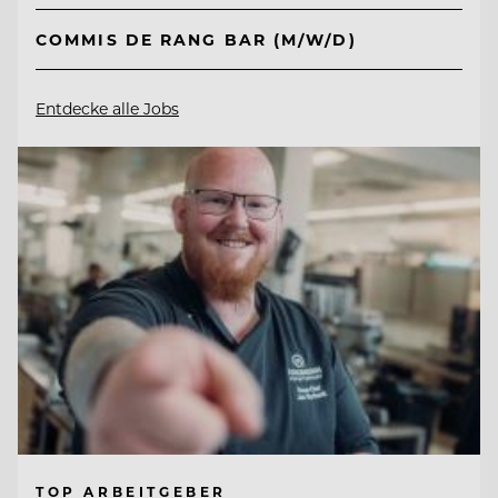
COMMIS DE RANG BAR (M/W/D)
Entdecke alle Jobs
TOP ARBEITGEBER