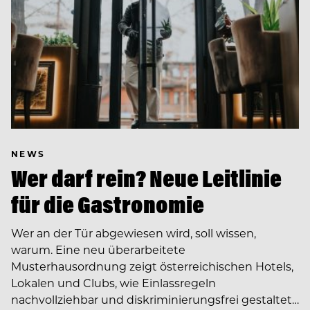
NEWS
Wer darf rein? Neue Leitlinie
für die Gastronomie
Wer an der Tür abgewiesen wird, soll wissen,
warum. Eine neu überarbeitete
Musterhausordnung zeigt österreichischen Hotels,
Lokalen und Clubs, wie Einlassregeln
nachvollziehbar und diskriminierungsfrei gestaltet…