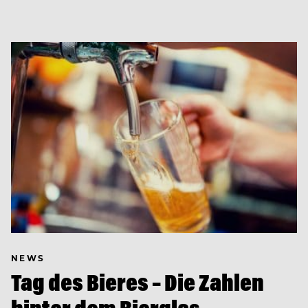
NEWS
Tag des Bieres – Die Zahlen