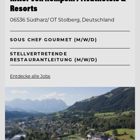
Resorts
06536 Südharz/ OT Stolberg, Deutschland
SOUS CHEF GOURMET (M/W/D)
STELLVERTRETENDE
RESTAURANTLEITUNG (M/W/D)
Entdecke alle Jobs