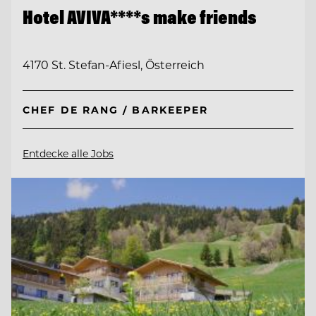
Hotel AVIVA****s make friends
4170 St. Stefan-Afiesl, Österreich
CHEF DE RANG / BARKEEPER
Entdecke alle Jobs