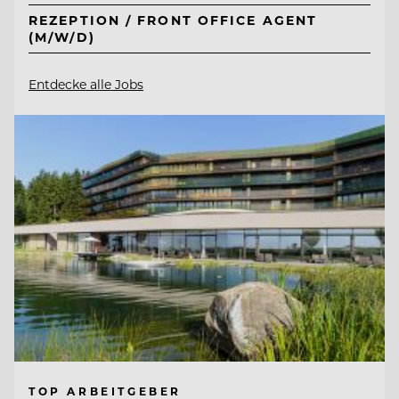
REZEPTION / FRONT OFFICE AGENT
(M/W/D)
Entdecke alle Jobs
TOP ARBEITGEBER