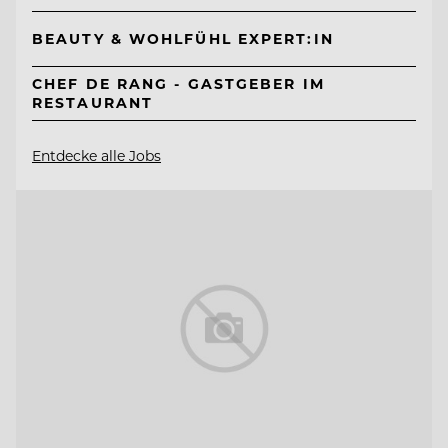
BEAUTY & WOHLFÜHL EXPERT:IN
CHEF DE RANG - GASTGEBER IM
RESTAURANT
Entdecke alle Jobs