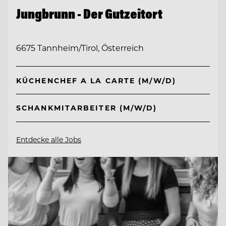
Jungbrunn - Der Gutzeitort
6675 Tannheim/Tirol, Österreich
KÜCHENCHEF A LA CARTE (M/W/D)
SCHANKMITARBEITER (M/W/D)
Entdecke alle Jobs