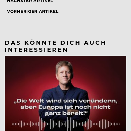
NÄCHSTER ARTIKEL
VORHERIGER ARTIKEL
DAS KÖNNTE DICH AUCH
INTERESSIEREN