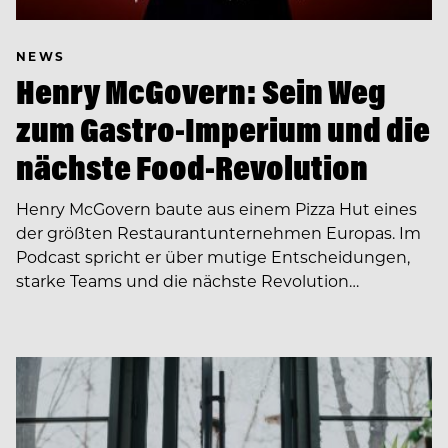
NEWS
Henry McGovern: Sein Weg
zum Gastro-Imperium und die
nächste Food-Revolution
Henry McGovern baute aus einem Pizza Hut eines
der größten Restaurantunternehmen Europas. Im
Podcast spricht er über mutige Entscheidungen,
starke Teams und die nächste Revolution…