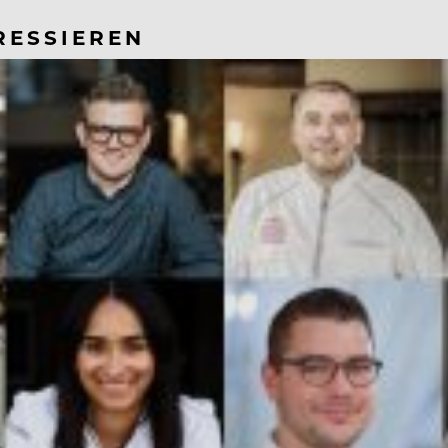
RESSIEREN