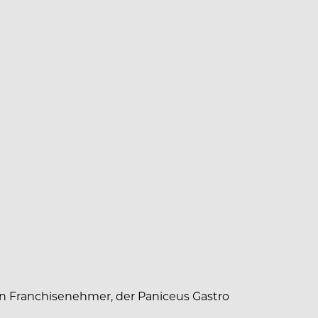
n Franchisenehmer, der Paniceus Gastro