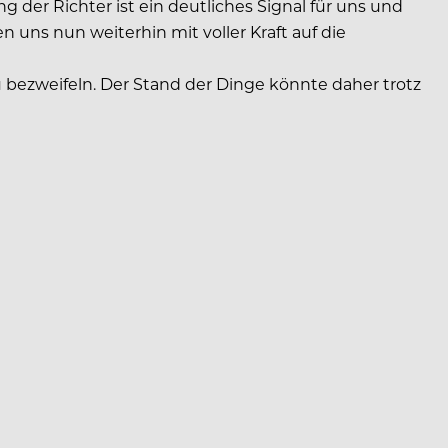
 der Richter ist ein deutliches Signal für uns und
n uns nun weiterhin mit voller Kraft auf die
 bezweifeln. Der Stand der Dinge könnte daher trotz