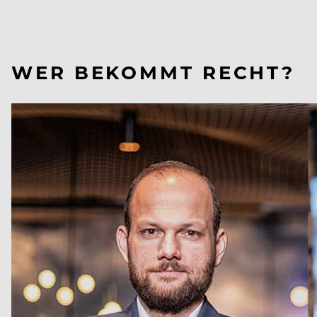
WER BEKOMMT RECHT?