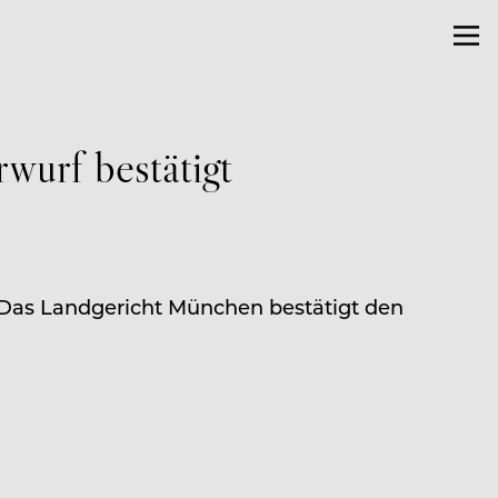
wurf bestätigt
 Das Landgericht München bestätigt den