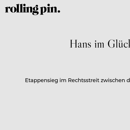
Hans im Glück
Etappensieg im Rechtsstreit zwischen 