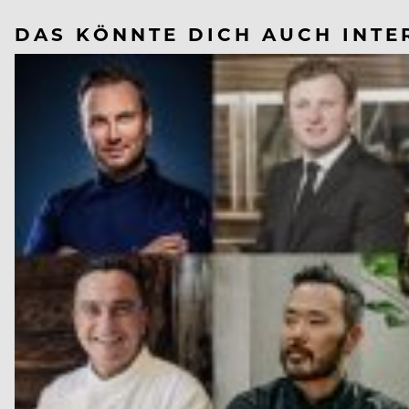
DAS KÖNNTE DICH AUCH INTE