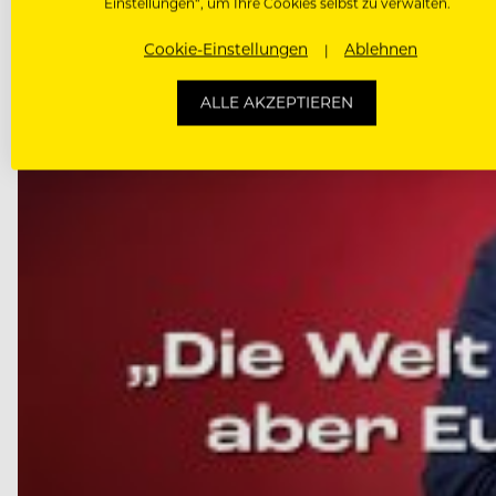
Einstellungen“, um Ihre Cookies selbst zu verwalten.
Cookie-Einstellungen
Ablehnen
ALLE AKZEPTIEREN