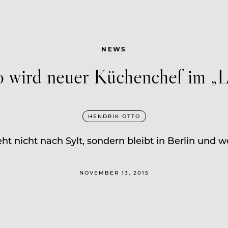
NEWS
 wird neuer Küchenchef im „
HENDRIK OTTO
 nicht nach Sylt, sondern bleibt in Berlin und w
NOVEMBER 13, 2015