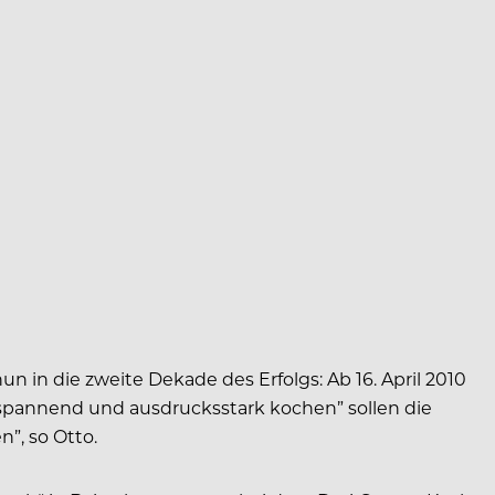
in die zweite Dekade des Erfolgs: Ab 16. April 2010
, spannend und ausdrucksstark kochen” sollen die
”, so Otto.