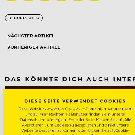
HENDRIK OTTO
NÄCHSTER ARTIKEL
VORHERIGER ARTIKEL
DAS KÖNNTE DICH AUCH INTE
DIESE SEITE VERWENDET COOKIES
Diese Website verwendet Cookies - nähere Informationen dazu
und zu Ihren Rechten als Benutzer finden Sie in unserer
Datenschutzerklärung am Ende der Seite. Klicken Sie auf „Alle
Akzeptieren“, um Cookies zu akzeptieren und direkt unsere
Webseite besuchen zu können, oder klicken Sie auf „Cookie-