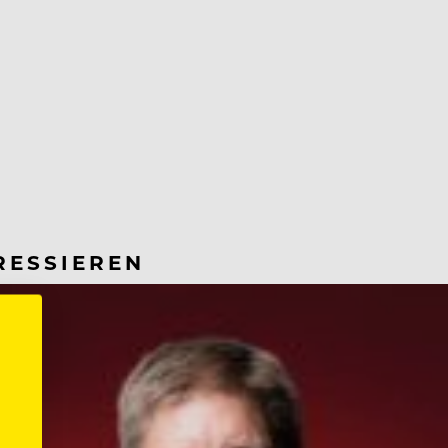
RESSIEREN