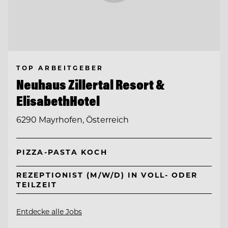
TOP ARBEITGEBER
Neuhaus Zillertal Resort &
ElisabethHotel
6290 Mayrhofen, Österreich
PIZZA-PASTA KOCH
REZEPTIONIST (M/W/D) IN VOLL- ODER
TEILZEIT
Entdecke alle Jobs