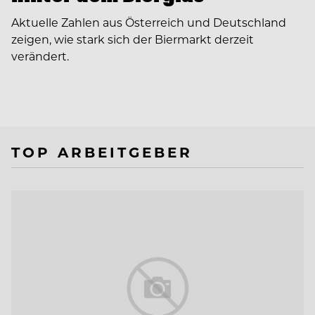
Aktuelle Zahlen aus Österreich und Deutschland
zeigen, wie stark sich der Biermarkt derzeit
verändert.
TOP ARBEITGEBER