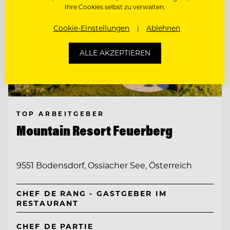
Ihre Cookies selbst zu verwalten.
Cookie-Einstellungen
Ablehnen
ALLE AKZEPTIEREN
TOP ARBEITGEBER
Mountain Resort Feuerberg
9551 Bodensdorf, Ossiacher See, Österreich
CHEF DE RANG - GASTGEBER IM
RESTAURANT
CHEF DE PARTIE