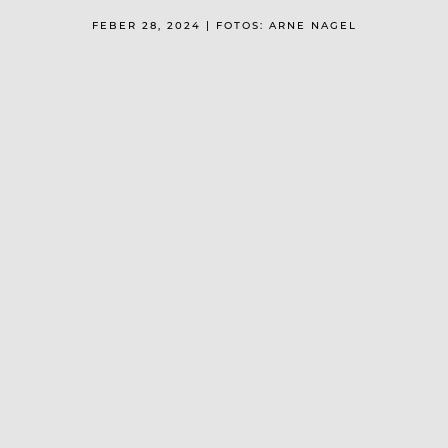
FEBER 28, 2024 | FOTOS: ARNE NAGEL