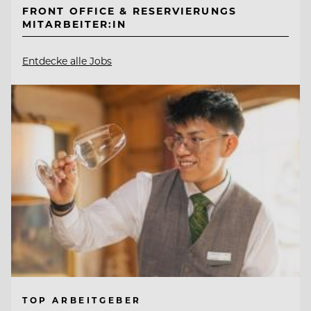
FRONT OFFICE & RESERVIERUNGS
MITARBEITER:IN
Entdecke alle Jobs
TOP ARBEITGEBER