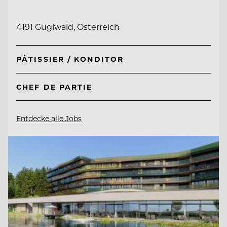
4191 Guglwald, Österreich
PÂTISSIER / KONDITOR
CHEF DE PARTIE
Entdecke alle Jobs