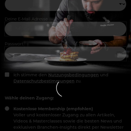
Deine E-Mail Adresse
Passwort
Ich stimme den
Nutzungsbedingungen
und
Datenschutzbestimmungen
zu.
Wähle deinen Zugang:
Kostenlose Membership (empfohlen)
Voller und kostenloser Zugang zu allen Artikeln,
Videos & Masterclasses sowie die besten News und
exklusiven Branchen-Insights direkt per Newsletter