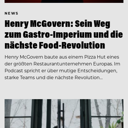
NEWS
Henry McGovern: Sein Weg
zum Gastro-Imperium und die
nächste Food-Revolution
Henry McGovern baute aus einem Pizza Hut eines
der größten Restaurantunternehmen Europas. Im
Podcast spricht er über mutige Entscheidungen,
starke Teams und die nächste Revolution…