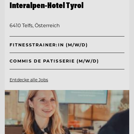
Interalpen-Hotel Tyrol
6410 Telfs, Österreich
FITNESSTRAINER:IN (M/W/D)
COMMIS DE PATISSERIE (M/W/D)
Entdecke alle Jobs