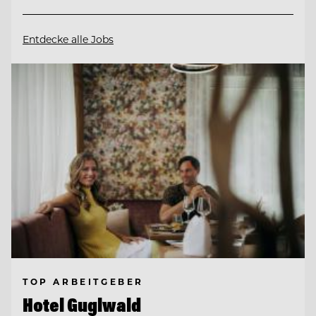
Entdecke alle Jobs
TOP ARBEITGEBER
Hotel Guglwald