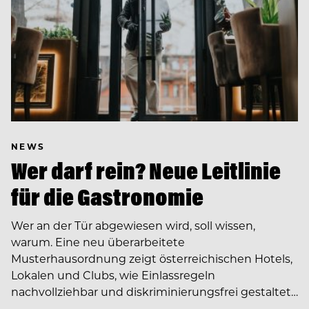
NEWS
Wer darf rein? Neue Leitlinie
für die Gastronomie
Wer an der Tür abgewiesen wird, soll wissen,
warum. Eine neu überarbeitete
Musterhausordnung zeigt österreichischen Hotels,
Lokalen und Clubs, wie Einlassregeln
nachvollziehbar und diskriminierungsfrei gestaltet…