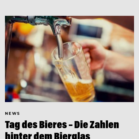
NEWS
Tag des Bieres – Die Zahlen
hinter dem Bierglas