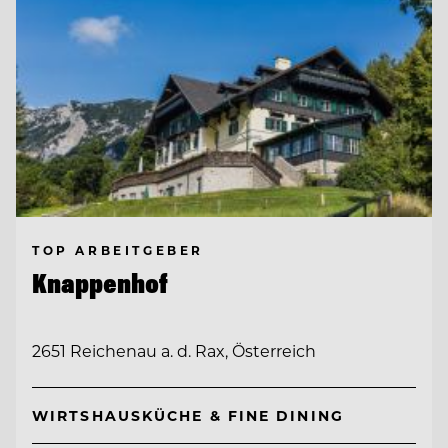
TOP ARBEITGEBER
Knappenhof
2651 Reichenau a. d. Rax, Österreich
WIRTSHAUSKÜCHE & FINE DINING