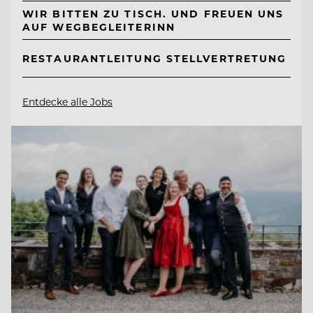
WIR BITTEN ZU TISCH. UND FREUEN UNS
AUF WEGBEGLEITERINN
RESTAURANTLEITUNG STELLVERTRETUNG
Entdecke alle Jobs