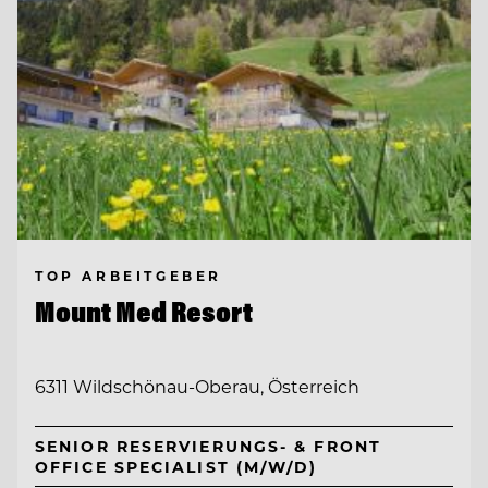
TOP ARBEITGEBER
Mount Med Resort
6311 Wildschönau-Oberau, Österreich
SENIOR RESERVIERUNGS- & FRONT
OFFICE SPECIALIST (M/W/D)