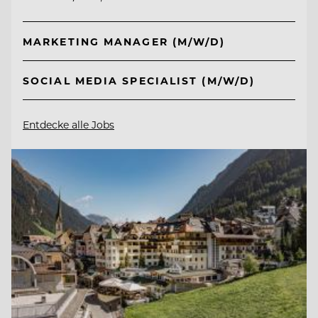
MARKETING MANAGER (M/W/D)
SOCIAL MEDIA SPECIALIST (M/W/D)
Entdecke alle Jobs