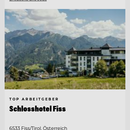
TOP ARBEITGEBER
Schlosshotel Fiss
6533 Fiss/Tirol, Österreich