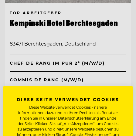
TOP ARBEITGEBER
Kempinski Hotel Berchtesgaden
83471 Berchtesgaden, Deutschland
CHEF DE RANG IM PUR 2* (M/W/D)
COMMIS DE RANG (M/W/D)
Entdecke alle Jobs
DIESE SEITE VERWENDET COOKIES
Diese Website verwendet Cookies - nähere
Informationen dazu und zu Ihren Rechten als Benutzer
finden Sie in unserer Datenschutzerklärung am Ende
der Seite. Klicken Sie auf „Alle Akzeptieren“, um Cookies
zu akzeptieren und direkt unsere Webseite besuchen zu
können, oder klicken Sie auf „Cookie-Einstellungen“, um