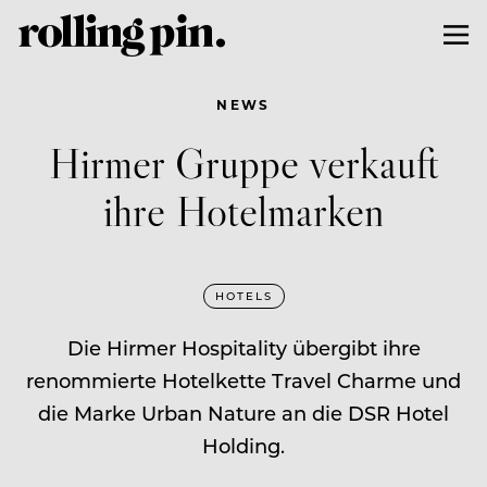
NEWS
Hirmer Gruppe verkauft
ihre Hotelmarken
HOTELS
Die Hirmer Hospitality übergibt ihre
renommierte Hotelkette Travel Charme und
die Marke Urban Nature an die DSR Hotel
Holding.