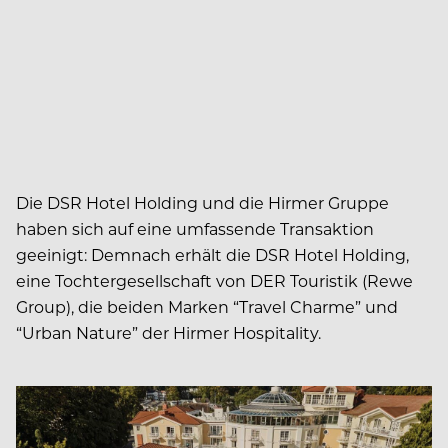
Die DSR Hotel Holding und die Hirmer Gruppe
haben sich auf eine umfassende Transaktion
geeinigt: Demnach erhält die DSR Hotel Holding,
eine Tochtergesellschaft von DER Touristik (Rewe
Group), die beiden Marken “Travel Charme” und
“Urban Nature” der Hirmer Hospitality.