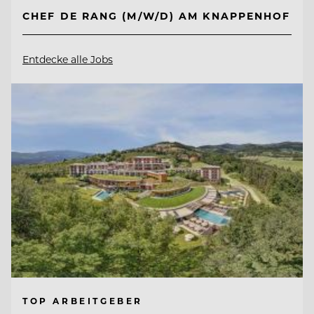
CHEF DE RANG (M/W/D) AM KNAPPENHOF
Entdecke alle Jobs
TOP ARBEITGEBER