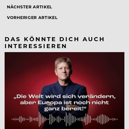
NÄCHSTER ARTIKEL
VORHERIGER ARTIKEL
DAS KÖNNTE DICH AUCH
INTERESSIEREN