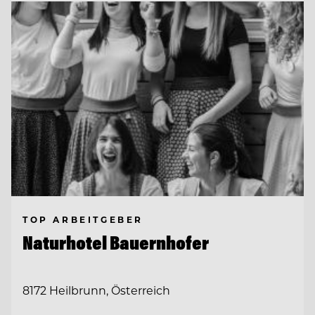
TOP ARBEITGEBER
Naturhotel Bauernhofer
8172 Heilbrunn, Österreich