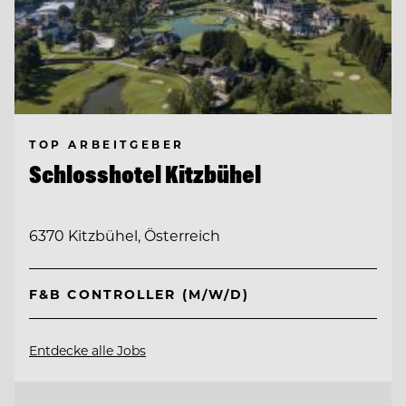
TOP ARBEITGEBER
Schlosshotel Kitzbühel
6370 Kitzbühel, Österreich
F&B CONTROLLER (M/W/D)
Entdecke alle Jobs