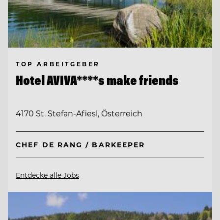
TOP ARBEITGEBER
Hotel AVIVA****s make friends
4170 St. Stefan-Afiesl, Österreich
CHEF DE RANG / BARKEEPER
Entdecke alle Jobs