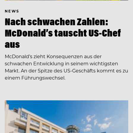
NEWS
Nach schwachen Zahlen:
McDonald’s tauscht US-Chef
aus
McDonald’s zieht Konsequenzen aus der
schwachen Entwicklung in seinem wichtigsten
Markt. An der Spitze des US-Geschäfts kommt es zu
einem Führungswechsel.