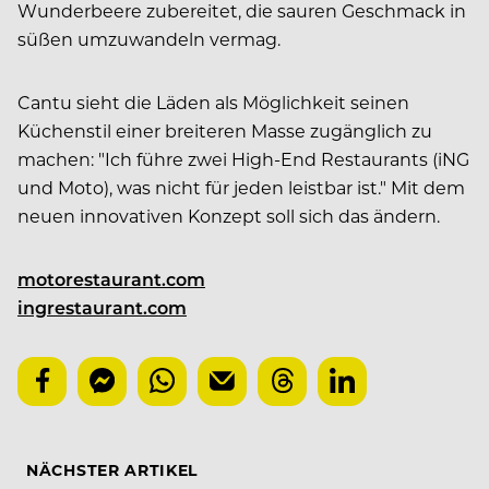
Wunderbeere zubereitet, die sauren Geschmack in
süßen umzuwandeln vermag.
Cantu sieht die Läden als Möglichkeit seinen
Küchenstil einer breiteren Masse zugänglich zu
machen: "Ich führe zwei High-End Restaurants (iNG
und Moto), was nicht für jeden leistbar ist." Mit dem
neuen innovativen Konzept soll sich das ändern.
motorestaurant.com
ingrestaurant.com
NÄCHSTER ARTIKEL