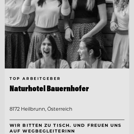
TOP ARBEITGEBER
Naturhotel Bauernhofer
8172 Heilbrunn, Österreich
WIR BITTEN ZU TISCH. UND FREUEN UNS
AUF WEGBEGLEITERINN