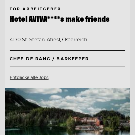
TOP ARBEITGEBER
Hotel AVIVA****s make friends
4170 St. Stefan-Afiesl, Österreich
CHEF DE RANG / BARKEEPER
Entdecke alle Jobs