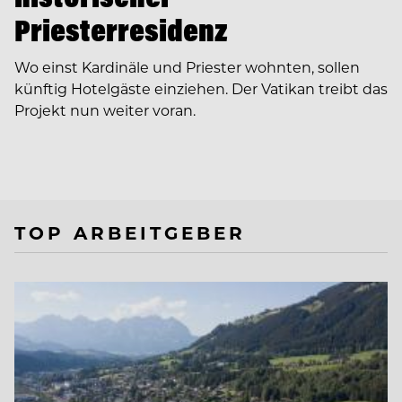
Priesterresidenz
Wo einst Kardinäle und Priester wohnten, sollen
künftig Hotelgäste einziehen. Der Vatikan treibt das
Projekt nun weiter voran.
TOP ARBEITGEBER