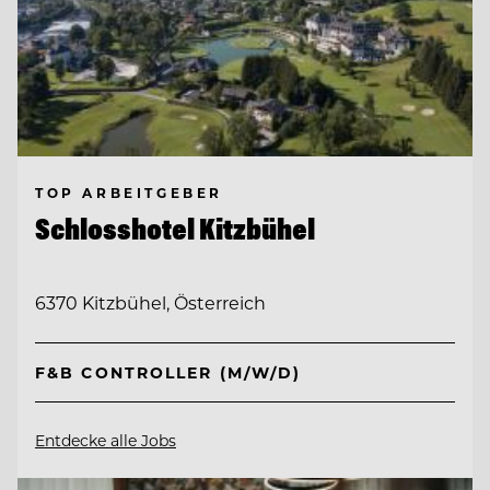
TOP ARBEITGEBER
Schlosshotel Kitzbühel
6370 Kitzbühel, Österreich
F&B CONTROLLER (M/W/D)
Entdecke alle Jobs