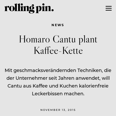
NEWS
Homaro Cantu plant
Kaffee-Kette
Mit geschmacksverändernden Techniken, die
der Unternehmer seit Jahren anwendet, will
Cantu aus Kaffee und Kuchen kalorienfreie
Leckerbissen machen.
NOVEMBER 13, 2015