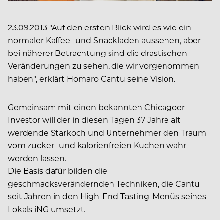
23.09.2013 "Auf den ersten Blick wird es wie ein
normaler Kaffee- und Snackladen aussehen, aber
bei näherer Betrachtung sind die drastischen
Veränderungen zu sehen, die wir vorgenommen
haben", erklärt Homaro Cantu seine Vision.
Gemeinsam mit einen bekannten Chicagoer
Investor will der in diesen Tagen 37 Jahre alt
werdende Starkoch und Unternehmer den Traum
vom zucker- und kalorienfreien Kuchen wahr
werden lassen.
Die Basis dafür bilden die
geschmacksverändernden Techniken, die Cantu
seit Jahren in den High-End Tasting-Menüs seines
Lokals iNG umsetzt.