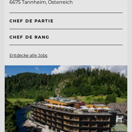
6675 Tannheim, Österreich
CHEF DE PARTIE
CHEF DE RANG
Entdecke alle Jobs