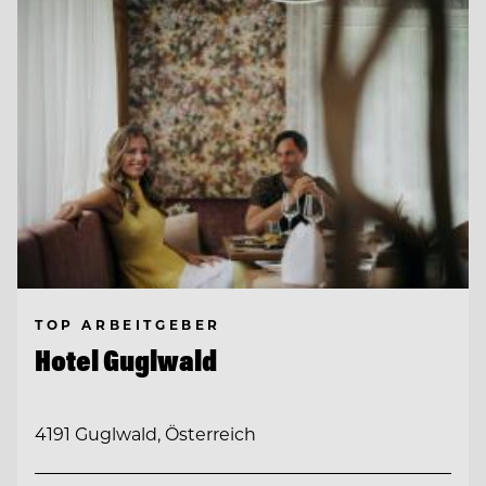
TOP ARBEITGEBER
Hotel Guglwald
4191 Guglwald, Österreich