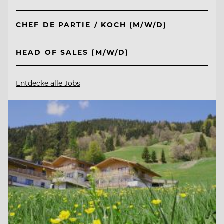
CHEF DE PARTIE / KOCH (M/W/D)
HEAD OF SALES (M/W/D)
Entdecke alle Jobs