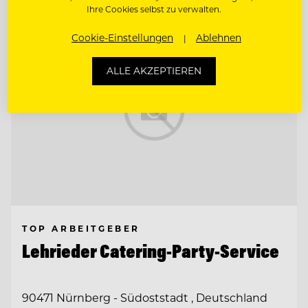
Ihre Cookies selbst zu verwalten.
Cookie-Einstellungen
Ablehnen
ALLE AKZEPTIEREN
TOP ARBEITGEBER
Lehrieder Catering-Party-Service
90471 Nürnberg - Südoststadt , Deutschland