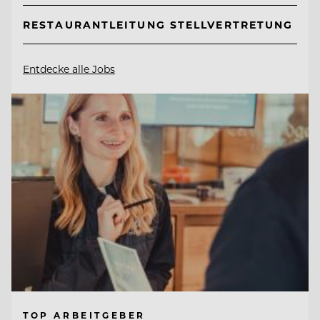
RESTAURANTLEITUNG STELLVERTRETUNG
Entdecke alle Jobs
TOP ARBEITGEBER