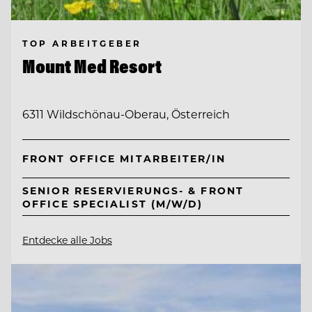
TOP ARBEITGEBER
Mount Med Resort
6311 Wildschönau-Oberau, Österreich
FRONT OFFICE MITARBEITER/IN
SENIOR RESERVIERUNGS- & FRONT
OFFICE SPECIALIST (M/W/D)
Entdecke alle Jobs