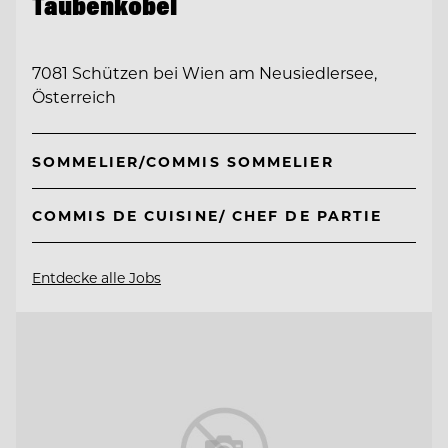
Taubenkobel
7081 Schützen bei Wien am Neusiedlersee,
Österreich
SOMMELIER/COMMIS SOMMELIER
COMMIS DE CUISINE/ CHEF DE PARTIE
Entdecke alle Jobs