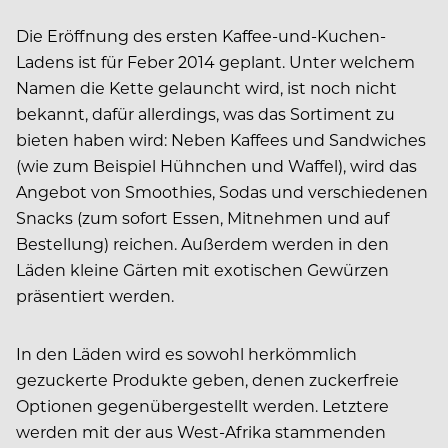
Die Eröffnung des ersten Kaffee-und-Kuchen-
Ladens ist für Feber 2014 geplant. Unter welchem
Namen die Kette gelauncht wird, ist noch nicht
bekannt, dafür allerdings, was das Sortiment zu
bieten haben wird: Neben Kaffees und Sandwiches
(wie zum Beispiel Hühnchen und Waffel), wird das
Angebot von Smoothies, Sodas und verschiedenen
Snacks (zum sofort Essen, Mitnehmen und auf
Bestellung) reichen. Außerdem werden in den
Läden kleine Gärten mit exotischen Gewürzen
präsentiert werden.
In den Läden wird es sowohl herkömmlich
gezuckerte Produkte geben, denen zuckerfreie
Optionen gegenübergestellt werden. Letztere
werden mit der aus West-Afrika stammenden