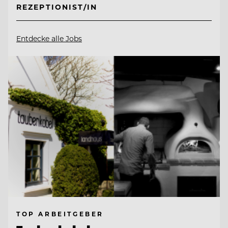
REZEPTIONIST/IN
Entdecke alle Jobs
TOP ARBEITGEBER