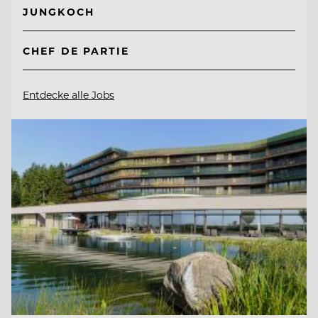
JUNGKOCH
CHEF DE PARTIE
Entdecke alle Jobs