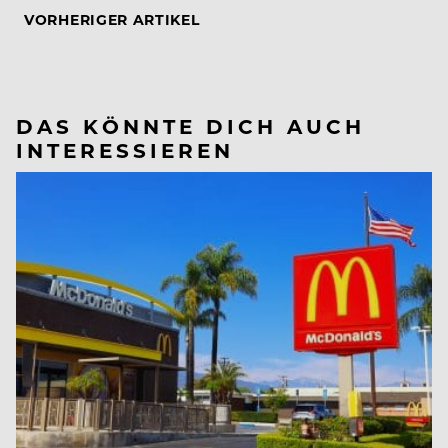
VORHERIGER ARTIKEL
DAS KÖNNTE DICH AUCH
INTERESSIEREN