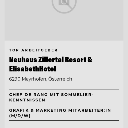
TOP ARBEITGEBER
Neuhaus Zillertal Resort &
ElisabethHotel
6290 Mayrhofen, Österreich
CHEF DE RANG MIT SOMMELIER-
KENNTNISSEN
GRAFIK & MARKETING MITARBEITER:IN
(M/D/W)