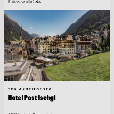
Entdecke alle Jobs
TOP ARBEITGEBER
Hotel Post Ischgl