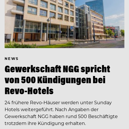
NEWS
Gewerkschaft NGG spricht
von 500 Kündigungen bei
Revo-Hotels
24 frühere Revo-Häuser werden unter Sunday
Hotels weitergeführt. Nach Angaben der
Gewerkschaft NGG haben rund 500 Beschäftigte
trotzdem ihre Kündigung erhalten.