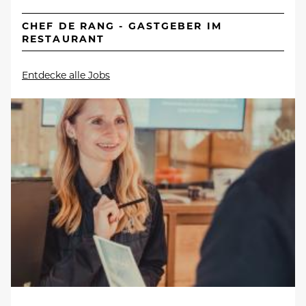
CHEF DE RANG - GASTGEBER IM
RESTAURANT
Entdecke alle Jobs