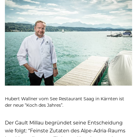
Hubert Wallner vom See Restaurant Saag in Kärnten ist
der neue “Koch des Jahres”.
Der Gault Millau begründet seine Entscheidung
wie folgt: “Feinste Zutaten des Alpe-Adria-Raums