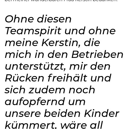
Ohne diesen
Teamspirit und ohne
meine Kerstin, die
mich in den Betrieben
unterstützt, mir den
Rücken freihält und
sich zudem noch
aufopfernd um
unsere beiden Kinder
kümmert, wäre all