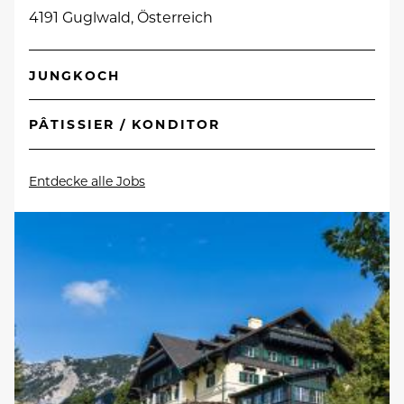
4191 Guglwald, Österreich
JUNGKOCH
PÂTISSIER / KONDITOR
Entdecke alle Jobs