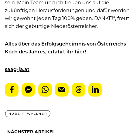
sein. Mein Team und ich freuen uns auf die
zukünftigen Herausforderungen und dafür werden
wir gewohnt jeden Tag 100% geben. DANKE!“, freut
sich der gebürtige Niederösterreicher.
Alles über das Erfolgsgeheimnis von Österreichs
Koch des Jahres, erfahrt ihr hier!
saag-ja.at
HUBERT WALLNER
NÄCHSTER ARTIKEL