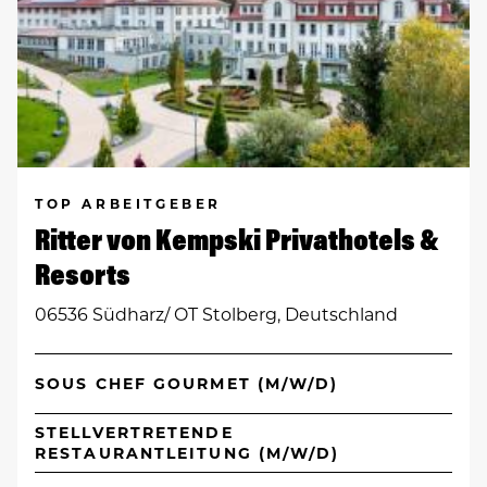
TOP ARBEITGEBER
Ritter von Kempski Privathotels &
Resorts
06536 Südharz/ OT Stolberg, Deutschland
SOUS CHEF GOURMET (M/W/D)
STELLVERTRETENDE
RESTAURANTLEITUNG (M/W/D)