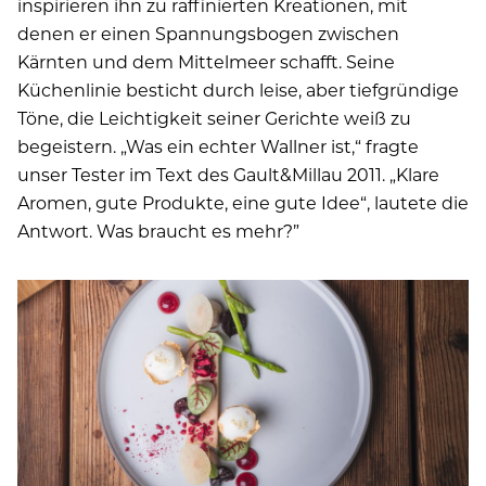
inspirieren ihn zu raffinierten Kreationen, mit
denen er einen Spannungsbogen zwischen
Kärnten und dem Mittelmeer schafft. Seine
Küchenlinie besticht durch leise, aber tiefgründige
Töne, die Leichtigkeit seiner Gerichte weiß zu
begeistern. „Was ein echter Wallner ist,“ fragte
unser Tester im Text des Gault&Millau 2011. „Klare
Aromen, gute Produkte, eine gute Idee“, lautete die
Antwort. Was braucht es mehr?”