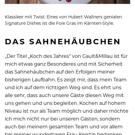
Klassiker mit Twist: Eines von Hubert Wallners genialen
Signature Dishes ist die Foie Gras im Kärnten-Style.
DAS SAHNEHÄUBCHEN
„Der Titel „Koch des Jahres“ von Gault&Millau ist für
mich etwas ganz Besonderes und mit Sicherheit
das Sahnehäubchen auf den Erfolgen meiner
bisherigen Laufbahn. Es zeigt mir, dass mein Team
und ich auf dem richtigen Weg sind. Es ehrt uns
alle sehr, dass auch unsere Gäste diesen Weg mit
uns gehen und uns begleiten. Kochen auf hohem
Niveau ist nur als Team möglich und daher möchte
ich mich nicht nur bei unseren Gästen, sondern
auch bei meinem gesamten Team und vor allem
bei meiner wunderbaren Frau Kerstin bedanken.