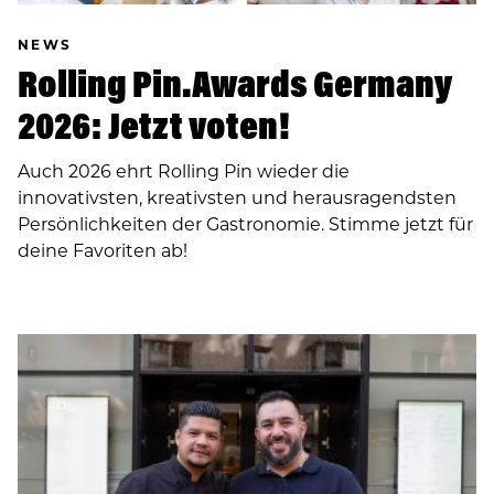
NEWS
Rolling Pin.Awards Germany
2026: Jetzt voten!
Auch 2026 ehrt Rolling Pin wieder die
innovativsten, kreativsten und herausragendsten
Persönlichkeiten der Gastronomie. Stimme jetzt für
deine Favoriten ab!