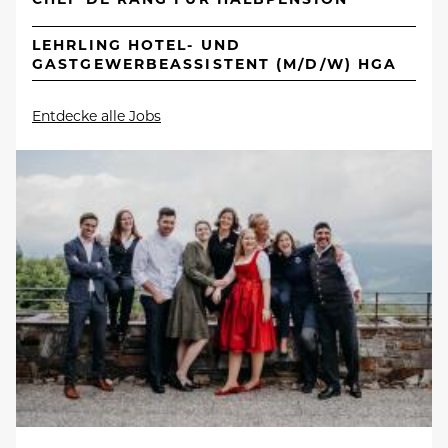
LEHRLING HOTEL- UND
GASTGEWERBEASSISTENT (M/D/W) HGA
Entdecke alle Jobs