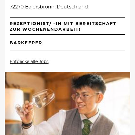
72270 Baiersbronn, Deutschland
REZEPTIONIST/ -IN MIT BEREITSCHAFT
ZUR WOCHENENDARBEIT!
BARKEEPER
Entdecke alle Jobs