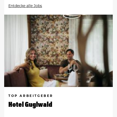
Entdecke alle Jobs
TOP ARBEITGEBER
Hotel Guglwald