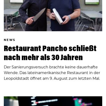
NEWS
Restaurant Pancho schließt
nach mehr als 30 Jahren
Der Sanierungsversuch brachte keine dauerhafte
Wende. Das lateinamerikanische Restaurant in der
Leopoldstadt öffnet am 9. August zum letzten Mal.