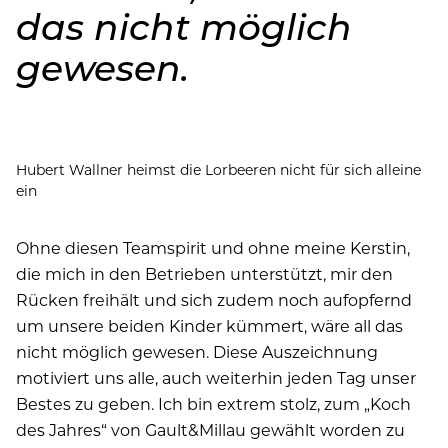
das nicht möglich
gewesen.
Hubert Wallner heimst die Lorbeeren nicht für sich alleine
ein
Ohne diesen Teamspirit und ohne meine Kerstin,
die mich in den Betrieben unterstützt, mir den
Rücken freihält und sich zudem noch aufopfernd
um unsere beiden Kinder kümmert, wäre all das
nicht möglich gewesen. Diese Auszeichnung
motiviert uns alle, auch weiterhin jeden Tag unser
Bestes zu geben. Ich bin extrem stolz, zum „Koch
des Jahres“ von Gault&Millau gewählt worden zu