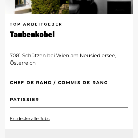
TOP ARBEITGEBER
Taubenkobel
7081 Schützen bei Wien am Neusiedlersee,
Österreich
CHEF DE RANG / COMMIS DE RANG
PATISSIER
Entdecke alle Jobs