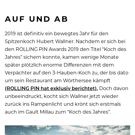
AUF UND AB
2019 ist definitiv ein bewegtes Jahr für den
Spitzenkoch Hubert Wallner. Nachdem er sich bei
den ROLLING PIN Awards 2019 den Titel “Koch des
Jahres” sichern konnte, kamen wenige Monate
später plötzlich enorme Differenzen mit dem
Verpächter auf den 3-Hauben-Koch zu, der bis dato
um sein Restaurant am Wörthersee kämpft
(ROLLING PIN hat exklusiv berichtet).
Doch davon
unbeeindruckt, kocht sich Wallner jetzt wieder
zurück ins Rampenlicht und krönt sich erstmals
auch im Gault Millau zum “Koch des Jahres”.