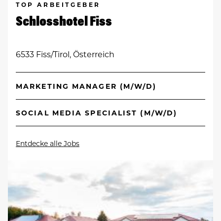
TOP ARBEITGEBER
Schlosshotel Fiss
6533 Fiss/Tirol, Österreich
MARKETING MANAGER (M/W/D)
SOCIAL MEDIA SPECIALIST (M/W/D)
Entdecke alle Jobs