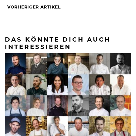
VORHERIGER ARTIKEL
DAS KÖNNTE DICH AUCH
INTERESSIEREN