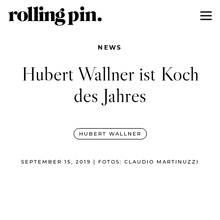
NEWS
Hubert Wallner ist Koch
des Jahres
HUBERT WALLNER
SEPTEMBER 15, 2019 | FOTOS: CLAUDIO MARTINUZZI