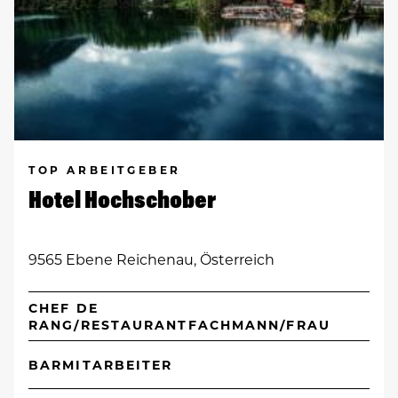
TOP ARBEITGEBER
Hotel Hochschober
9565 Ebene Reichenau, Österreich
CHEF DE
RANG/RESTAURANTFACHMANN/FRAU
BARMITARBEITER