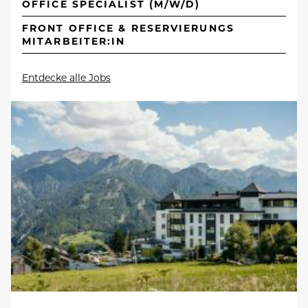
OFFICE SPECIALIST (M/W/D)
FRONT OFFICE & RESERVIERUNGS
MITARBEITER:IN
Entdecke alle Jobs