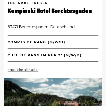
TOP ARBEITGEBER
Kempinski Hotel Berchtesgaden
83471 Berchtesgaden, Deutschland
COMMIS DE RANG (M/W/D)
CHEF DE RANG IM PUR 2* (M/W/D)
Entdecke alle Jobs