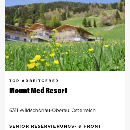
TOP ARBEITGEBER
Mount Med Resort
6311 Wildschönau-Oberau, Österreich
SENIOR RESERVIERUNGS- & FRONT