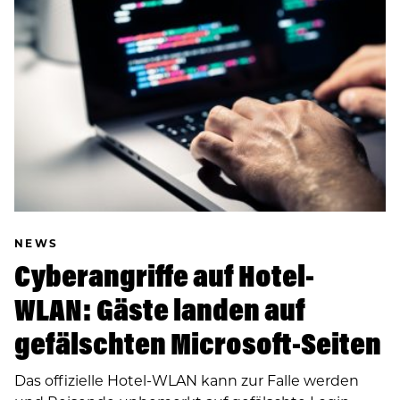
NEWS
Cyberangriffe auf Hotel-
WLAN: Gäste landen auf
gefälschten Microsoft-Seiten
Das offizielle Hotel-WLAN kann zur Falle werden