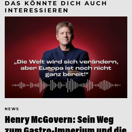
DAS KÖNNTE DICH AUCH
INTERESSIEREN
NEWS
Henry McGovern: Sein Weg
zum Gastro-Imperium und die