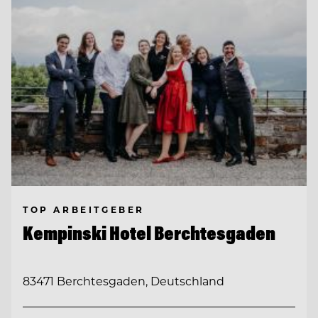
TOP ARBEITGEBER
Kempinski Hotel Berchtesgaden
83471 Berchtesgaden, Deutschland