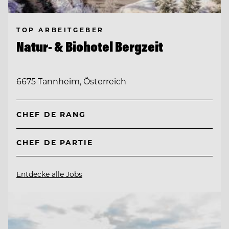
TOP ARBEITGEBER
Natur- & Biohotel Bergzeit
6675 Tannheim, Österreich
CHEF DE RANG
CHEF DE PARTIE
Entdecke alle Jobs