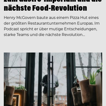
nächste Food-Revolution
Henry McGovern baute aus einem Pizza Hut eines
der größten Restaurantunternehmen Europas. Im
Podcast spricht er über mutige Entscheidungen,
starke Teams und die nächste Revolution…