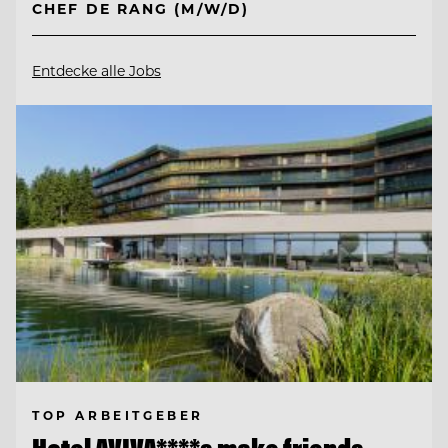
CHEF DE RANG (M/W/D)
Entdecke alle Jobs
TOP ARBEITGEBER