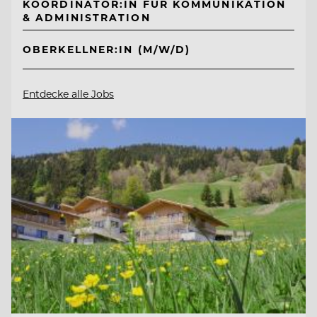
KOORDINATOR:IN FÜR KOMMUNIKATION
& ADMINISTRATION
OBERKELLNER:IN (M/W/D)
Entdecke alle Jobs