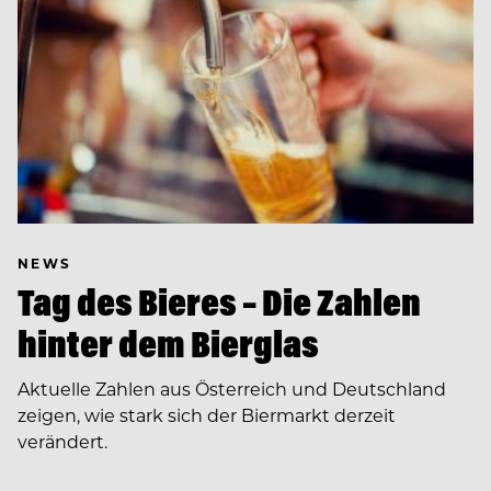
NEWS
Tag des Bieres – Die Zahlen
hinter dem Bierglas
Aktuelle Zahlen aus Österreich und Deutschland
zeigen, wie stark sich der Biermarkt derzeit
verändert.