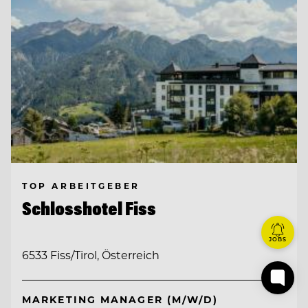
TOP ARBEITGEBER
Schlosshotel Fiss
JOBS
6533 Fiss/Tirol, Österreich
MARKETING MANAGER (M/W/D)