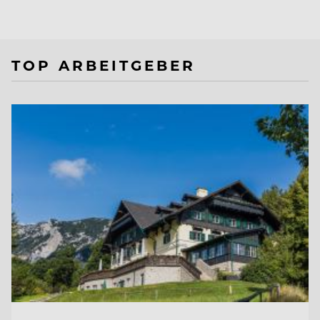
TOP ARBEITGEBER