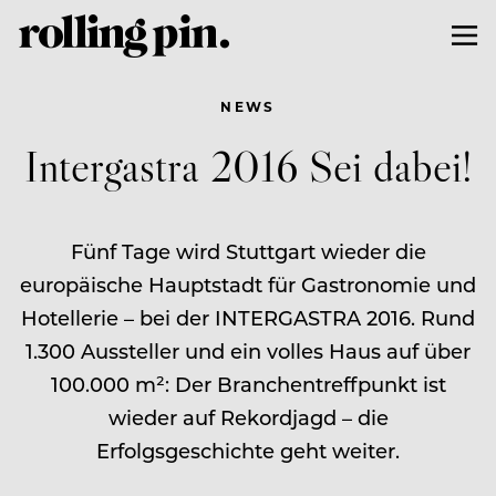
NEWS
Intergastra 2016 Sei dabei!
Fünf Tage wird Stuttgart wieder die
europäische Hauptstadt für Gastronomie und
Hotellerie – bei der INTERGASTRA 2016. Rund
1.300 Aussteller und ein volles Haus auf über
100.000 m²: Der Branchentreffpunkt ist
wieder auf Rekordjagd – die
Erfolgsgeschichte geht weiter.