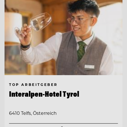
TOP ARBEITGEBER
Interalpen-Hotel Tyrol
6410 Telfs, Österreich