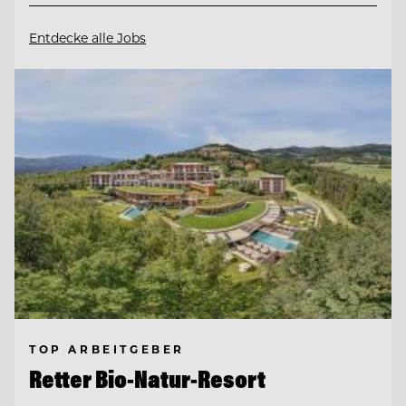
Entdecke alle Jobs
TOP ARBEITGEBER
Retter Bio-Natur-Resort