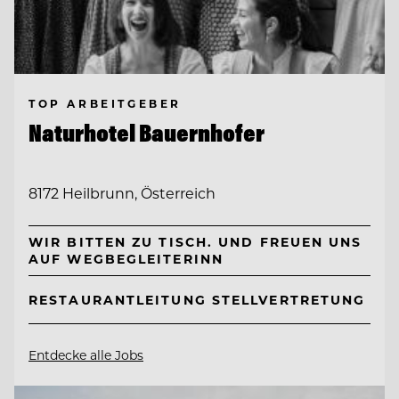
TOP ARBEITGEBER
Naturhotel Bauernhofer
8172 Heilbrunn, Österreich
WIR BITTEN ZU TISCH. UND FREUEN UNS
AUF WEGBEGLEITERINN
RESTAURANTLEITUNG STELLVERTRETUNG
Entdecke alle Jobs