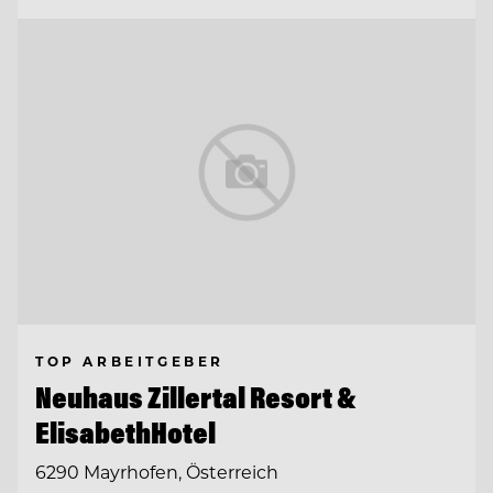
TOP ARBEITGEBER
Neuhaus Zillertal Resort &
ElisabethHotel
6290 Mayrhofen, Österreich