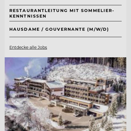
RESTAURANTLEITUNG MIT SOMMELIER-
KENNTNISSEN
HAUSDAME / GOUVERNANTE (M/W/D)
Entdecke alle Jobs