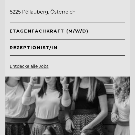
8225 Pöllauberg, Österreich
ETAGENFACHKRAFT (M/W/D)
REZEPTIONIST/IN
Entdecke alle Jobs