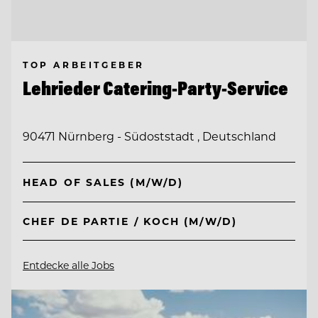
TOP ARBEITGEBER
Lehrieder Catering-Party-Service
90471 Nürnberg - Südoststadt , Deutschland
HEAD OF SALES (M/W/D)
CHEF DE PARTIE / KOCH (M/W/D)
Entdecke alle Jobs