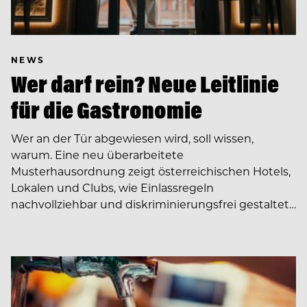
NEWS
Wer darf rein? Neue Leitlinie
für die Gastronomie
Wer an der Tür abgewiesen wird, soll wissen,
warum. Eine neu überarbeitete
Musterhausordnung zeigt österreichischen Hotels,
Lokalen und Clubs, wie Einlassregeln
nachvollziehbar und diskriminierungsfrei gestaltet…