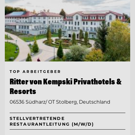
TOP ARBEITGEBER
Ritter von Kempski Privathotels &
Resorts
06536 Südharz/ OT Stolberg, Deutschland
STELLVERTRETENDE
RESTAURANTLEITUNG (M/W/D)