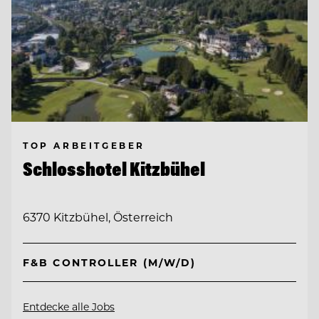
TOP ARBEITGEBER
Schlosshotel Kitzbühel
6370 Kitzbühel, Österreich
F&B CONTROLLER (M/W/D)
Entdecke alle Jobs