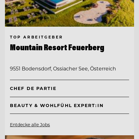
TOP ARBEITGEBER
Mountain Resort Feuerberg
9551 Bodensdorf, Ossiacher See, Österreich
CHEF DE PARTIE
BEAUTY & WOHLFÜHL EXPERT:IN
Entdecke alle Jobs