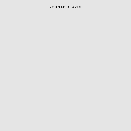
JÄNNER 8, 2016