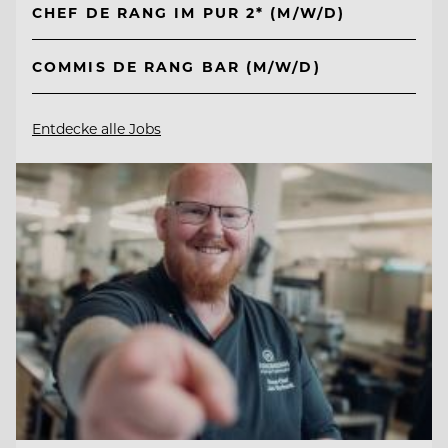
CHEF DE RANG IM PUR 2* (M/W/D)
COMMIS DE RANG BAR (M/W/D)
Entdecke alle Jobs