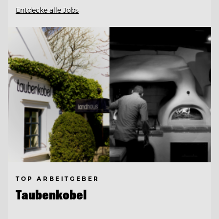
Entdecke alle Jobs
TOP ARBEITGEBER
Taubenkobel