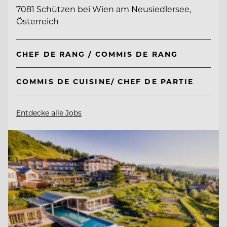
7081 Schützen bei Wien am Neusiedlersee,
Österreich
CHEF DE RANG / COMMIS DE RANG
COMMIS DE CUISINE/ CHEF DE PARTIE
Entdecke alle Jobs