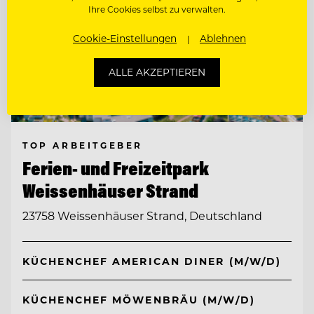
Ihre Cookies selbst zu verwalten.
Cookie-Einstellungen
Ablehnen
ALLE AKZEPTIEREN
TOP ARBEITGEBER
Ferien- und Freizeitpark
Weissenhäuser Strand
23758 Weissenhäuser Strand, Deutschland
KÜCHENCHEF AMERICAN DINER (M/W/D)
KÜCHENCHEF MÖWENBRÄU (M/W/D)