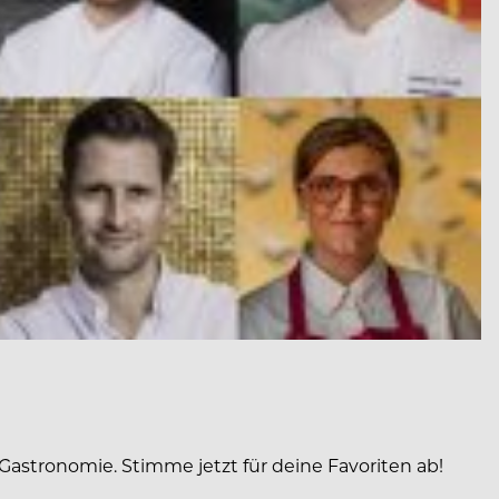
Gastronomie. Stimme jetzt für deine Favoriten ab!