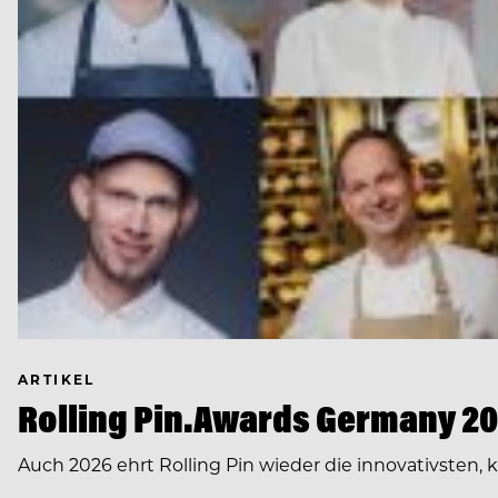
ARTIKEL
Rolling Pin.Awards Germany 202
Auch 2026 ehrt Rolling Pin wieder die innovativsten,