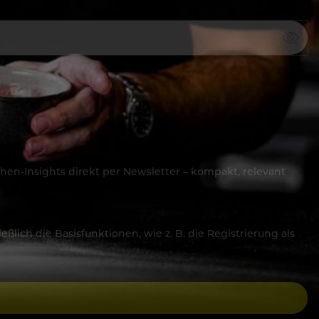
hen-Insights direkt per Newsletter – kompakt, relevant
lich die Basisfunktionen, wie z. B. die Registrierung als