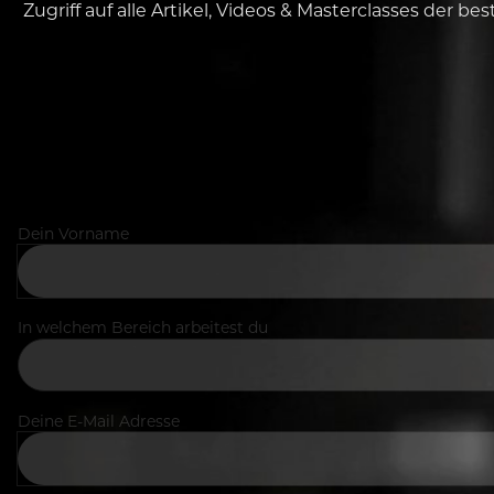
Zugriff auf alle Artikel, Videos & Masterclasses der b
Dein Vorname
In welchem Bereich arbeitest du
Deine E-Mail Adresse