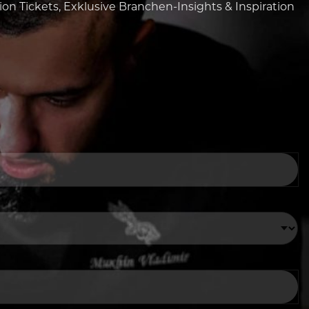
tion Tickets, Exklusive Branchen-Insights & Inspiration