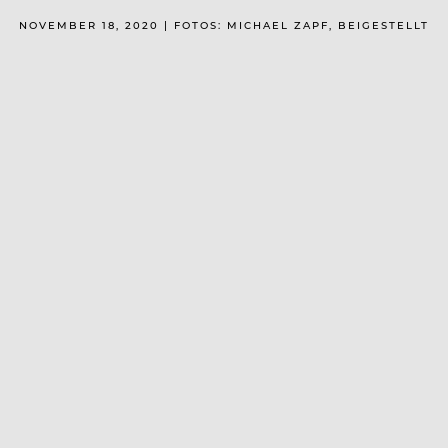
NOVEMBER 18, 2020 | FOTOS: MICHAEL ZAPF, BEIGESTELLT