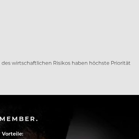
des wirtschaftlichen Risikos haben höchste Priorität
-MEMBER.
Vorteile: