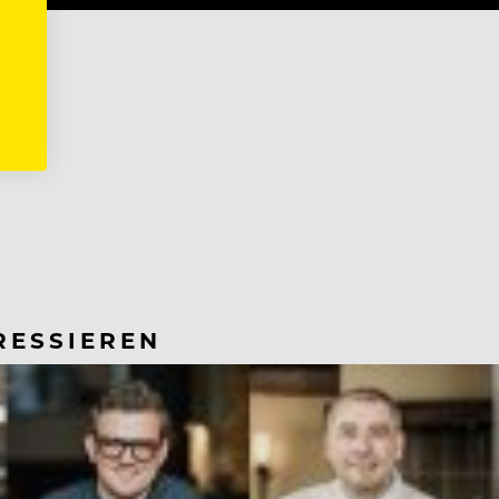
RESSIEREN