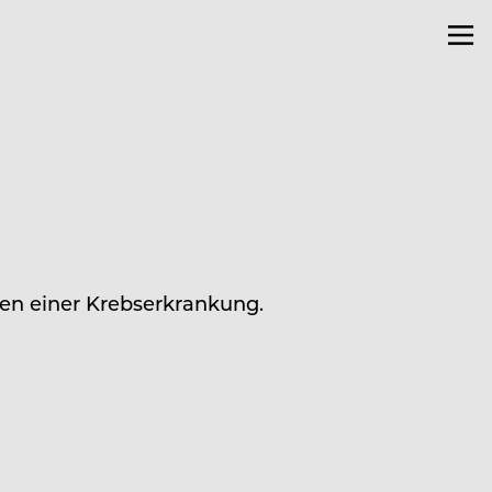
ren einer Krebserkrankung.