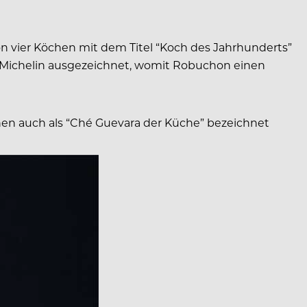
n vier Köchen mit dem Titel “Koch des Jahrhunderts”
 Michelin ausgezeichnet, womit Robuchon einen
nen auch als “Ché Guevara der Küche” bezeichnet