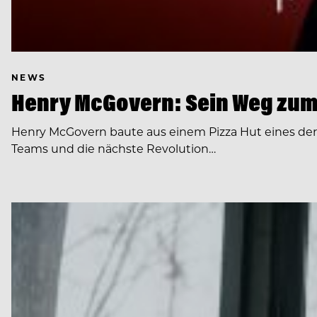
NEWS
Henry McGovern: Sein Weg zum
Henry McGovern baute aus einem Pizza Hut eines de
Teams und die nächste Revolution…