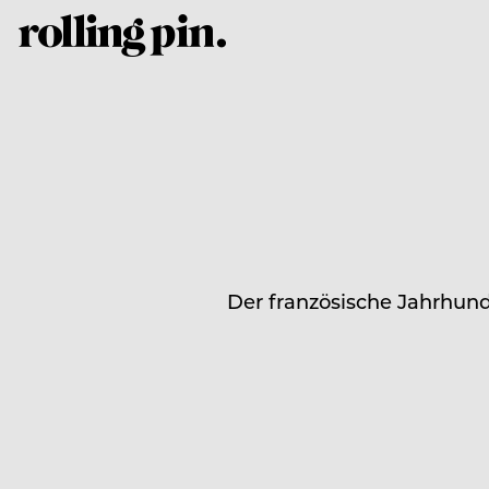
Der französische Jahrhund