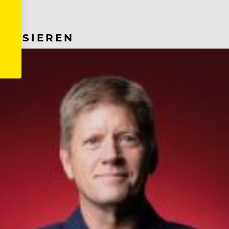
RESSIEREN