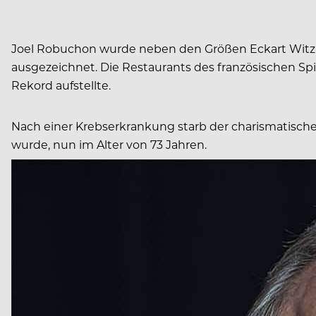
Joel Robuchon wurde neben den Größen Eckart Witzig
ausgezeichnet. Die Restaurants des französischen S
Rekord aufstellte.
Nach einer Krebserkrankung starb der charismatische
wurde, nun im Alter von 73 Jahren.