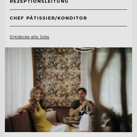
REZEPTIONSLEITUNG
CHEF PÂTISSIER/KONDITOR
Entdecke alle Jobs