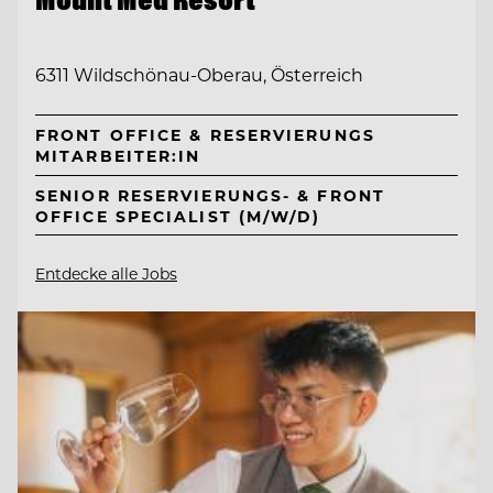
6311 Wildschönau-Oberau, Österreich
FRONT OFFICE & RESERVIERUNGS
MITARBEITER:IN
SENIOR RESERVIERUNGS- & FRONT
OFFICE SPECIALIST (M/W/D)
Entdecke alle Jobs