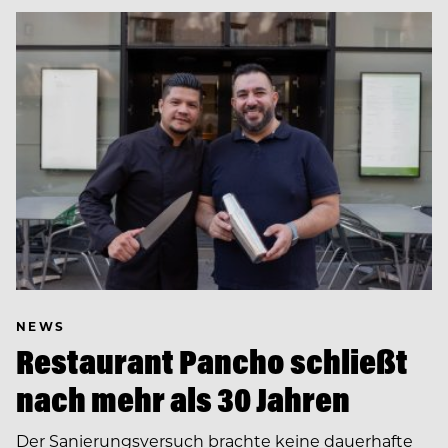
NEWS
Restaurant Pancho schließt
nach mehr als 30 Jahren
Der Sanierungsversuch brachte keine dauerhafte