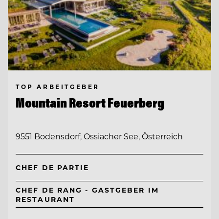
TOP ARBEITGEBER
Mountain Resort Feuerberg
9551 Bodensdorf, Ossiacher See, Österreich
CHEF DE PARTIE
CHEF DE RANG - GASTGEBER IM
RESTAURANT