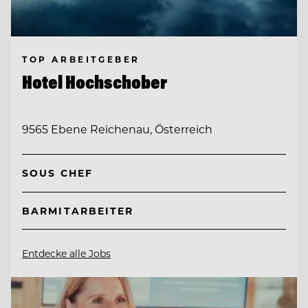
TOP ARBEITGEBER
Hotel Hochschober
9565 Ebene Reichenau, Österreich
SOUS CHEF
BARMITARBEITER
Entdecke alle Jobs