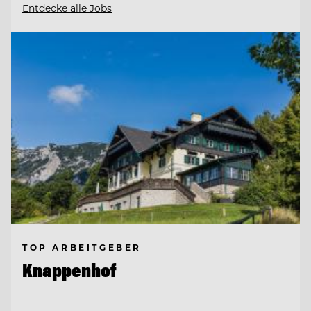
Entdecke alle Jobs
TOP ARBEITGEBER
Knappenhof