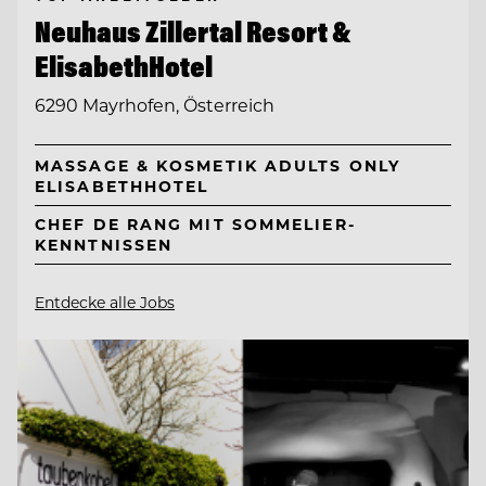
Neuhaus Zillertal Resort &
ElisabethHotel
6290 Mayrhofen, Österreich
MASSAGE & KOSMETIK ADULTS ONLY
ELISABETHHOTEL
CHEF DE RANG MIT SOMMELIER-
KENNTNISSEN
Entdecke alle Jobs