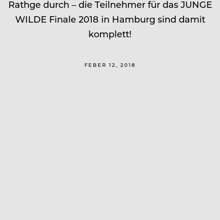
Rathge durch – die Teilnehmer für das JUNGE
WILDE Finale 2018 in Hamburg sind damit
komplett!
FEBER 12, 2018