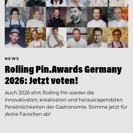
NEWS
Rolling Pin.Awards Germany
2026: Jetzt voten!
Auch 2026 ehrt Rolling Pin wieder die
innovativsten, kreativsten und herausragendsten
Persönlichkeiten der Gastronomie. Stimme jetzt für
deine Favoriten ab!