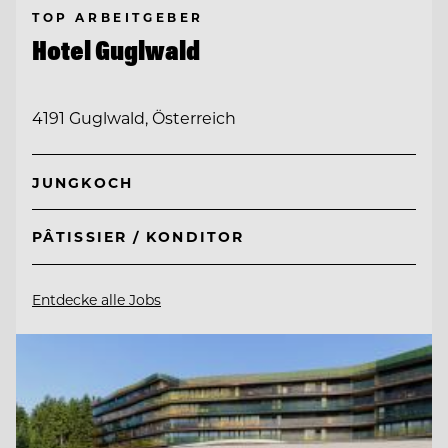
TOP ARBEITGEBER
Hotel Guglwald
4191 Guglwald, Österreich
JUNGKOCH
PÂTISSIER / KONDITOR
Entdecke alle Jobs