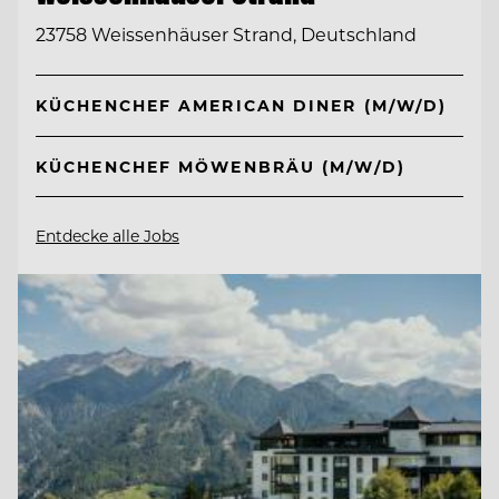
23758 Weissenhäuser Strand, Deutschland
KÜCHENCHEF AMERICAN DINER (M/W/D)
KÜCHENCHEF MÖWENBRÄU (M/W/D)
Entdecke alle Jobs