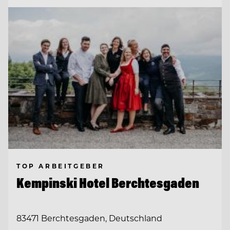
TOP ARBEITGEBER
Kempinski Hotel Berchtesgaden
83471 Berchtesgaden, Deutschland