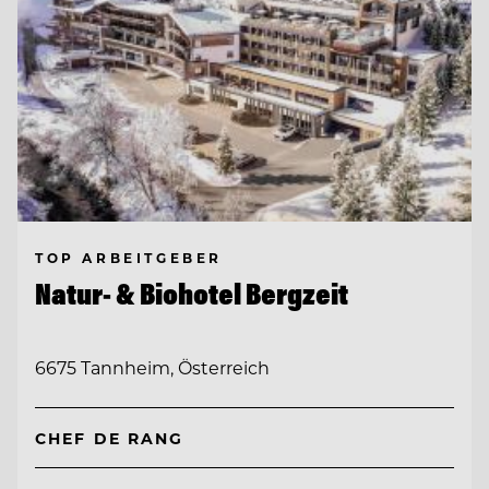
TOP ARBEITGEBER
Natur- & Biohotel Bergzeit
6675 Tannheim, Österreich
CHEF DE RANG