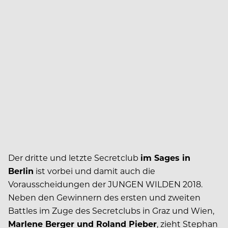
Der dritte und letzte Secretclub
im Sages in
Berlin
ist vorbei und damit auch die
Vorausscheidungen der JUNGEN WILDEN 2018.
Neben den Gewinnern des ersten und zweiten
Battles im Zuge des Secretclubs in Graz und Wien,
Marlene Berger und Roland Pieber
, zieht Stephan