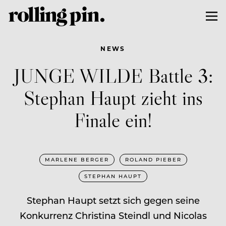
NEWS
JUNGE WILDE Battle 3:
Stephan Haupt zieht ins
Finale ein!
MARLENE BERGER
ROLAND PIEBER
STEPHAN HAUPT
Stephan Haupt setzt sich gegen seine
Konkurrenz Christina Steindl und Nicolas