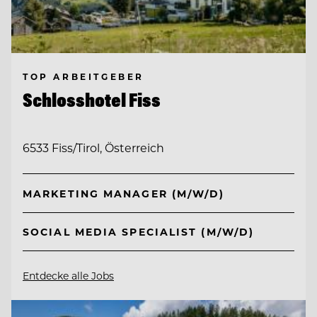
TOP ARBEITGEBER
Schlosshotel Fiss
6533 Fiss/Tirol, Österreich
MARKETING MANAGER (M/W/D)
SOCIAL MEDIA SPECIALIST (M/W/D)
Entdecke alle Jobs