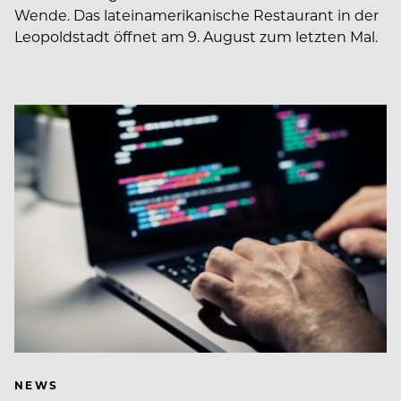
Wende. Das lateinamerikanische Restaurant in der
Leopoldstadt öffnet am 9. August zum letzten Mal.
NEWS