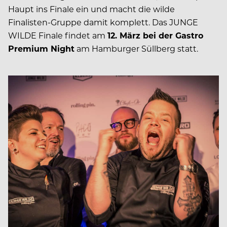
Haupt ins Finale ein und macht die wilde
Finalisten-Gruppe damit komplett. Das JUNGE
WILDE Finale findet am
12. März bei der Gastro
Premium Night
am Hamburger Süllberg statt.