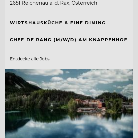
2651 Reichenau a. d. Rax, Österreich
WIRTSHAUSKÜCHE & FINE DINING
CHEF DE RANG (M/W/D) AM KNAPPENHOF
Entdecke alle Jobs