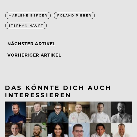
MARLENE BERGER
ROLAND PIEBER
STEPHAN HAUPT
NÄCHSTER ARTIKEL
VORHERIGER ARTIKEL
DAS KÖNNTE DICH AUCH
INTERESSIEREN