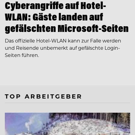
Cyberangriffe auf Hotel-
WLAN: Gäste landen auf
gefälschten Microsoft-Seiten
Das offizielle Hotel-WLAN kann zur Falle werden
und Reisende unbemerkt auf gefälschte Login-
Seiten führen.
TOP ARBEITGEBER