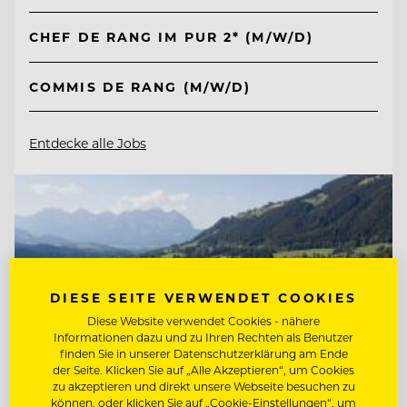
CHEF DE RANG IM PUR 2* (M/W/D)
COMMIS DE RANG (M/W/D)
Entdecke alle Jobs
DIESE SEITE VERWENDET COOKIES
Diese Website verwendet Cookies - nähere
Informationen dazu und zu Ihren Rechten als Benutzer
finden Sie in unserer Datenschutzerklärung am Ende
der Seite. Klicken Sie auf „Alle Akzeptieren“, um Cookies
zu akzeptieren und direkt unsere Webseite besuchen zu
können, oder klicken Sie auf „Cookie-Einstellungen“, um