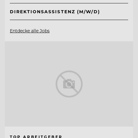
DIREKTIONSASSISTENZ (M/W/D)
Entdecke alle Jobs
TOP ARBEITGEBER