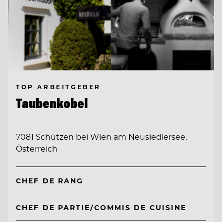
TOP ARBEITGEBER
Taubenkobel
7081 Schützen bei Wien am Neusiedlersee,
Österreich
CHEF DE RANG
CHEF DE PARTIE/COMMIS DE CUISINE