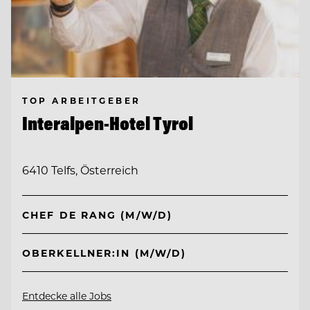
TOP ARBEITGEBER
Interalpen-Hotel Tyrol
6410 Telfs, Österreich
CHEF DE RANG (M/W/D)
OBERKELLNER:IN (M/W/D)
Entdecke alle Jobs