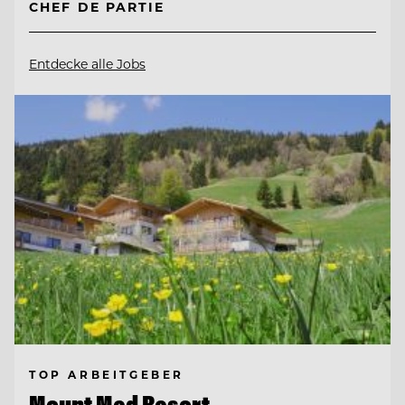
CHEF DE PARTIE
Entdecke alle Jobs
TOP ARBEITGEBER
Mount Med Resort