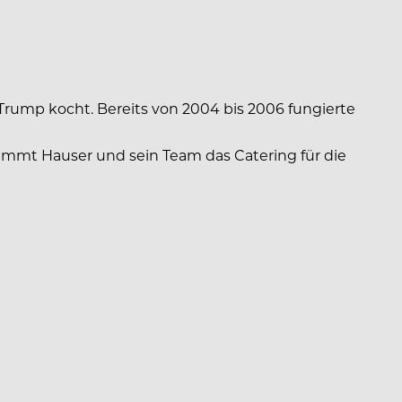
Trump kocht. Bereits von 2004 bis 2006 fungierte
nimmt Hauser und sein Team das Catering für die