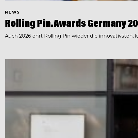
NEWS
Rolling Pin.Awards Germany 202
Auch 2026 ehrt Rolling Pin wieder die innovativsten,