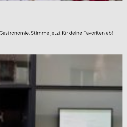
Gastronomie. Stimme jetzt für deine Favoriten ab!