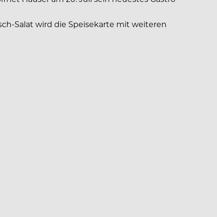
-Salat wird die Speisekarte mit weiteren