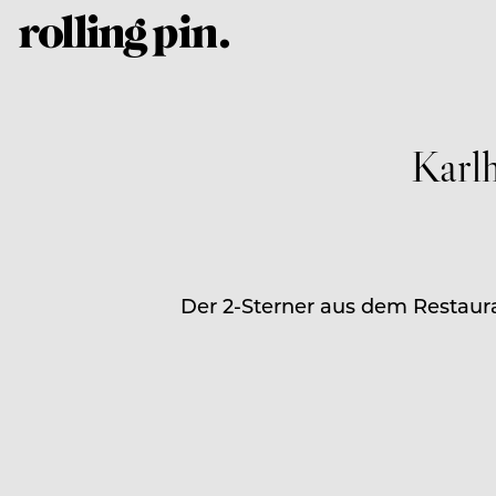
Karl
Der 2-Sterner aus dem Restaur