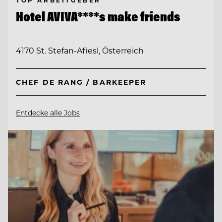
TOP ARBEITGEBER
Hotel AVIVA****s make friends
4170 St. Stefan-Afiesl, Österreich
CHEF DE RANG / BARKEEPER
Entdecke alle Jobs