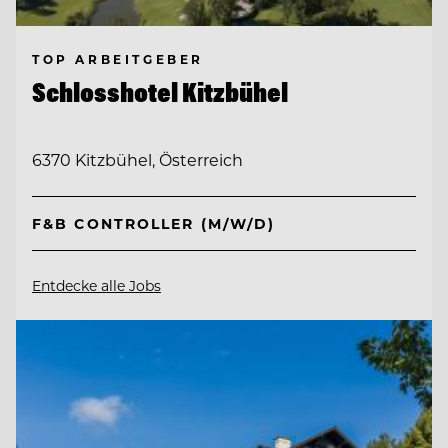
TOP ARBEITGEBER
Schlosshotel Kitzbühel
6370 Kitzbühel, Österreich
F&B CONTROLLER (M/W/D)
Entdecke alle Jobs