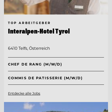
TOP ARBEITGEBER
Interalpen-Hotel Tyrol
6410 Telfs, Österreich
CHEF DE RANG (M/W/D)
COMMIS DE PATISSERIE (M/W/D)
Entdecke alle Jobs