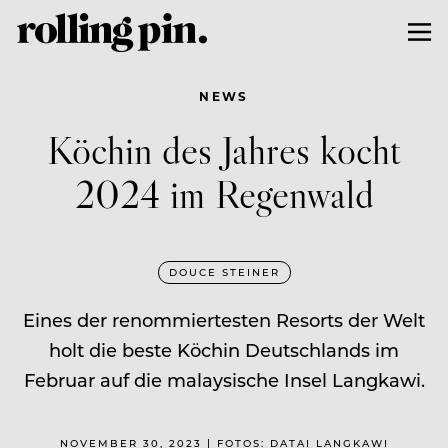
NEWS
Köchin des Jahres kocht
2024 im Regenwald
DOUCE STEINER
Eines der renommiertesten Resorts der Welt
holt die beste Köchin Deutschlands im
Februar auf die malaysische Insel Langkawi.
NOVEMBER 30, 2023 | FOTOS: DATAI LANGKAWI