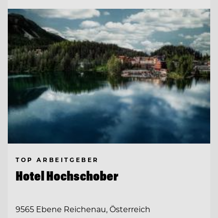
TOP ARBEITGEBER
Hotel Hochschober
9565 Ebene Reichenau, Österreich