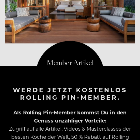
WERDE JETZT KOSTENLOS
ROLLING PIN-MEMBER.
Als Rolling Pin-Member kommst Du in den
Genuss unzähliger Vorteile:
Zugriff auf alle Artikel, Videos & Masterclasses der
besten Köche der Welt, 50 % Rabatt auf Rolling