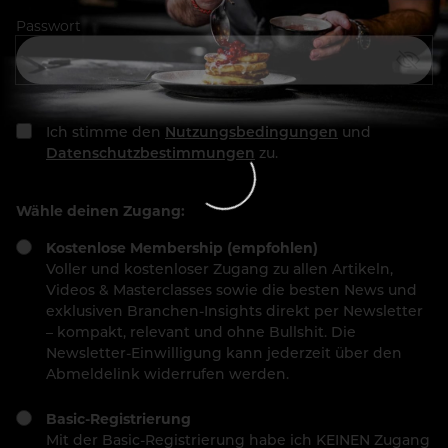
Passwort
Ich stimme den
Nutzungsbedingungen
und
Datenschutzbestimmungen
zu.
Wähle deinen Zugang:
Kostenlose Membership (empfohlen)
Voller und kostenloser Zugang zu allen Artikeln,
Videos & Masterclasses sowie die besten News und
exklusiven Branchen-Insights direkt per Newsletter
– kompakt, relevant und ohne Bullshit. Die
Newsletter-Einwilligung kann jederzeit über den
Abmeldelink widerrufen werden.
Basic-Registrierung
Mit der Basic-Registrierung habe ich KEINEN Zugang