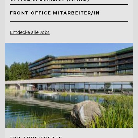
FRONT OFFICE MITARBEITER/IN
Entdecke alle Jobs