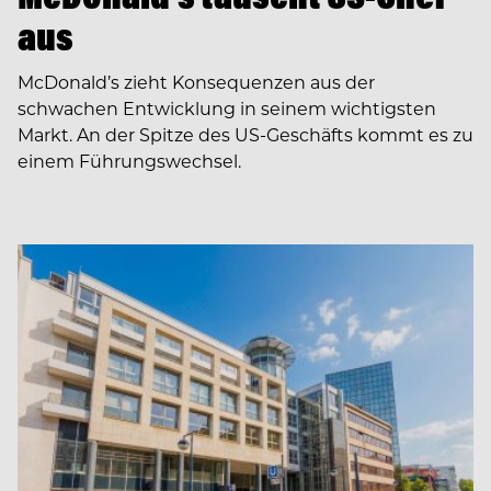
aus
McDonald’s zieht Konsequenzen aus der
schwachen Entwicklung in seinem wichtigsten
Markt. An der Spitze des US-Geschäfts kommt es zu
einem Führungswechsel.