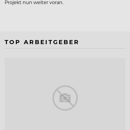
Projekt nun weiter voran.
TOP ARBEITGEBER