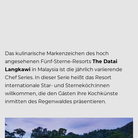
Das kulinarische Markenzeichen des hoch
angesehenen Fünf-Sterne-Resorts
The Datai
Langkawi
in Malaysia ist die jährlich variierende
Chef Series. In dieser Serie heißt das Resort
internationale Star- und Sterneköch:innen
willkommen, die den Gästen ihre Kochkünste
inmitten des Regenwaldes präsentieren.