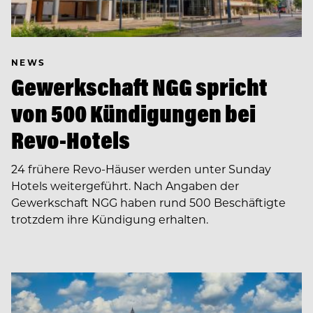
NEWS
Gewerkschaft NGG spricht
von 500 Kündigungen bei
Revo-Hotels
24 frühere Revo-Häuser werden unter Sunday
Hotels weitergeführt. Nach Angaben der
Gewerkschaft NGG haben rund 500 Beschäftigte
trotzdem ihre Kündigung erhalten.