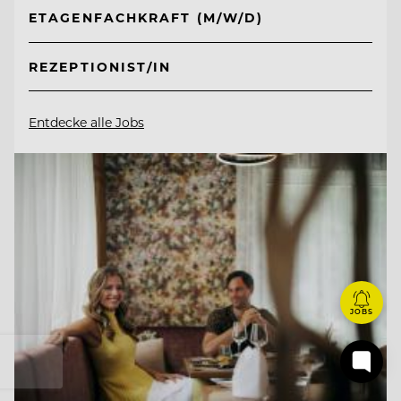
ETAGENFACHKRAFT (M/W/D)
REZEPTIONIST/IN
Entdecke alle Jobs
JOBS