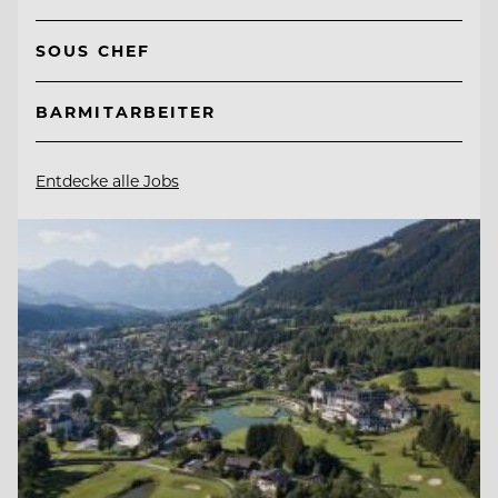
SOUS CHEF
BARMITARBEITER
Entdecke alle Jobs