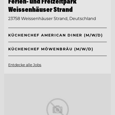
Ferien- und Freizeitpark
Weissenhäuser Strand
23758 Weissenhäuser Strand, Deutschland
KÜCHENCHEF AMERICAN DINER (M/W/D)
KÜCHENCHEF MÖWENBRÄU (M/W/D)
Entdecke alle Jobs