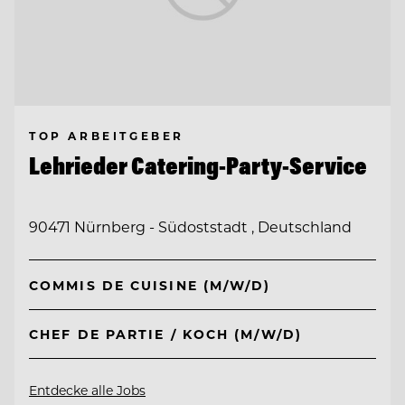
TOP ARBEITGEBER
Lehrieder Catering-Party-Service
90471 Nürnberg - Südoststadt , Deutschland
COMMIS DE CUISINE (M/W/D)
CHEF DE PARTIE / KOCH (M/W/D)
Entdecke alle Jobs