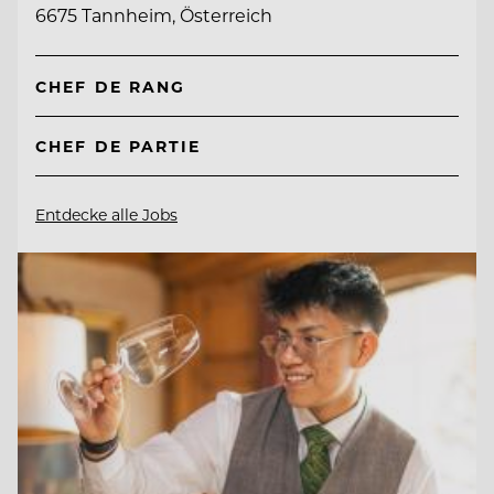
6675 Tannheim, Österreich
CHEF DE RANG
CHEF DE PARTIE
Entdecke alle Jobs