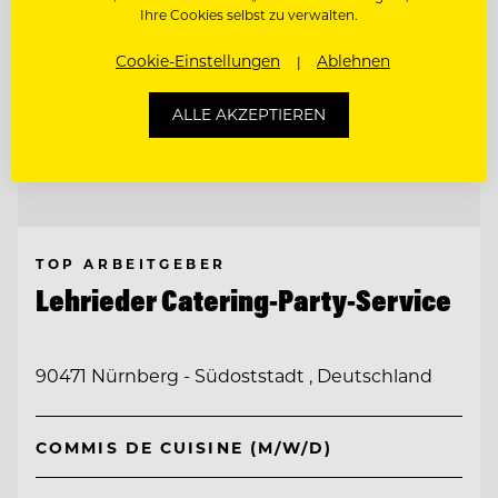
Ihre Cookies selbst zu verwalten.
Cookie-Einstellungen
Ablehnen
ALLE AKZEPTIEREN
TOP ARBEITGEBER
Lehrieder Catering-Party-Service
90471 Nürnberg - Südoststadt , Deutschland
COMMIS DE CUISINE (M/W/D)