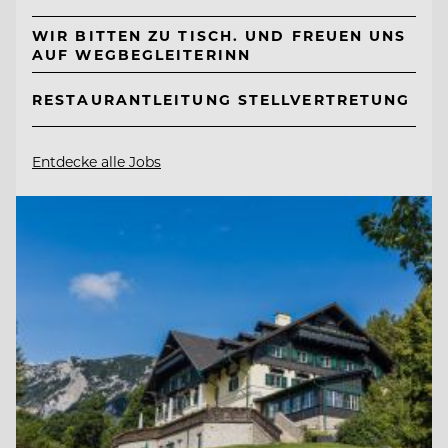
WIR BITTEN ZU TISCH. UND FREUEN UNS
AUF WEGBEGLEITERINN
RESTAURANTLEITUNG STELLVERTRETUNG
Entdecke alle Jobs