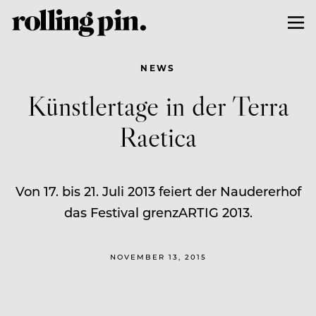
NEWS
Künstlertage in der Terra
Raetica
Von 17. bis 21. Juli 2013 feiert der Naudererhof
das Festival grenzARTIG 2013.
NOVEMBER 13, 2015