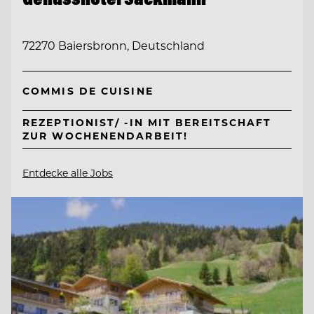
72270 Baiersbronn, Deutschland
COMMIS DE CUISINE
REZEPTIONIST/ -IN MIT BEREITSCHAFT
ZUR WOCHENENDARBEIT!
Entdecke alle Jobs