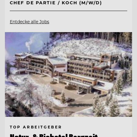
CHEF DE PARTIE / KOCH (M/W/D)
Entdecke alle Jobs
TOP ARBEITGEBER