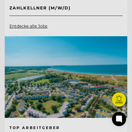
ZAHLKELLNER (M/W/D)
Entdecke alle Jobs
JOBS
TOP ARBEITGEBER