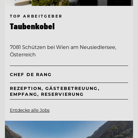
TOP ARBEITGEBER
Taubenkobel
7081 Schützen bei Wien am Neusiedlersee,
Österreich
CHEF DE RANG
REZEPTION, GÄSTEBETREUUNG,
EMPFANG, RESERVIERUNG
Entdecke alle Jobs