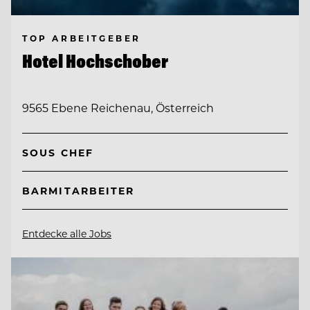
TOP ARBEITGEBER
Hotel Hochschober
9565 Ebene Reichenau, Österreich
SOUS CHEF
BARMITARBEITER
Entdecke alle Jobs