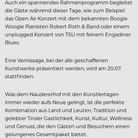
Auch ein spannendes Rahmenprogramm begleitet
die Gäste während dieser Tage, wie zum Beispiel
das Open Air Konzert mit dem bekannten Boogie
Woogie Pianisten Robert Roth & Band oder einem
unplugged Konzert von TSU mit feinem Engadiner
Blues.
Eine Vernissage, bei der alle geschaffenen
Kunstwerke präsentiert werden, wird am 20.07.
stattfinden.
Was dem Naudererhof mit den Künstlertagen
immer wieder aufs Neue gelingt, ist die perfekte
Kombination aus Land und Leuten, Tradition und
gelebter Tiroler Gastlichkeit, Kunst, Kultur, Wellness
und Genuss, die den Gästen und Besuchern einen
gelungenes Gesamtpaket bietet.