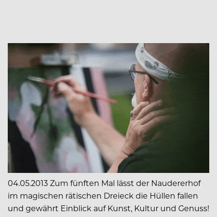
04.05.2013 Zum fünften Mal lässt der Naudererhof
im magischen rätischen Dreieck die Hüllen fallen
und gewährt Einblick auf Kunst, Kultur und Genuss!