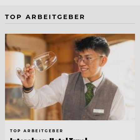
TOP ARBEITGEBER
TOP ARBEITGEBER