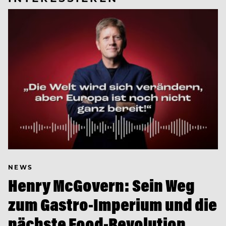
NEWS
Henry McGovern: Sein Weg
zum Gastro-Imperium und die
nächste Food-Revolution