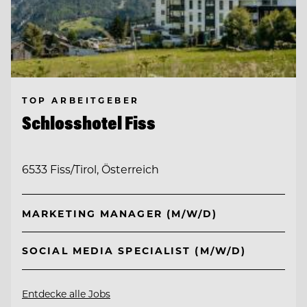
TOP ARBEITGEBER
Schlosshotel Fiss
6533 Fiss/Tirol, Österreich
MARKETING MANAGER (M/W/D)
SOCIAL MEDIA SPECIALIST (M/W/D)
Entdecke alle Jobs