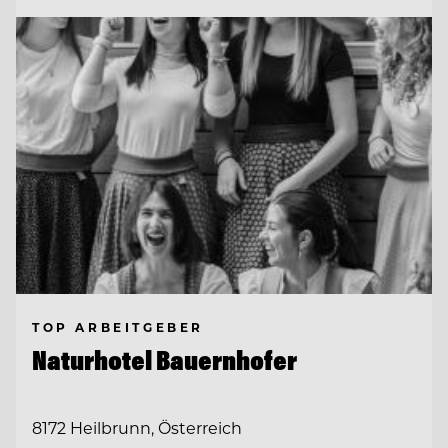
TOP ARBEITGEBER
Naturhotel Bauernhofer
8172 Heilbrunn, Österreich