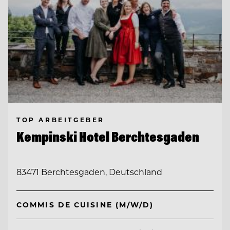
TOP ARBEITGEBER
Kempinski Hotel Berchtesgaden
83471 Berchtesgaden, Deutschland
COMMIS DE CUISINE (M/W/D)