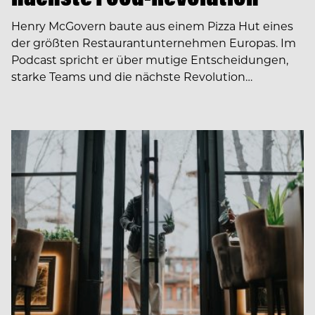
Henry McGovern baute aus einem Pizza Hut eines
der größten Restaurantunternehmen Europas. Im
Podcast spricht er über mutige Entscheidungen,
starke Teams und die nächste Revolution…