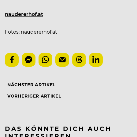
naudererhof.at
Fotos: naudererhof.at
NÄCHSTER ARTIKEL
VORHERIGER ARTIKEL
DAS KÖNNTE DICH AUCH
INTERESSIEREN