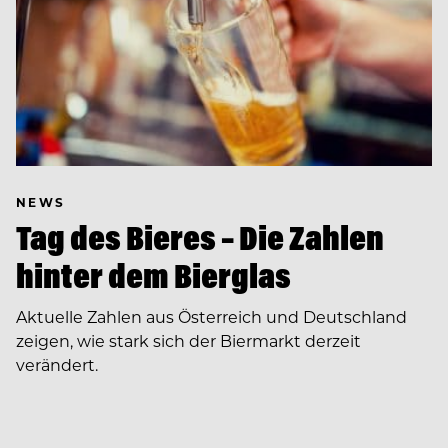
NEWS
Tag des Bieres – Die Zahlen
hinter dem Bierglas
Aktuelle Zahlen aus Österreich und Deutschland
zeigen, wie stark sich der Biermarkt derzeit
verändert.