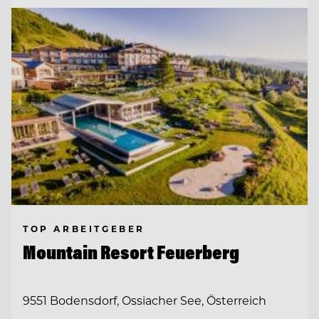
TOP ARBEITGEBER
Mountain Resort Feuerberg
9551 Bodensdorf, Ossiacher See, Österreich