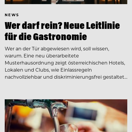
NEWS
Wer darf rein? Neue Leitlinie
für die Gastronomie
Wer an der Tür abgewiesen wird, soll wissen,
warum. Eine neu überarbeitete
Musterhausordnung zeigt österreichischen Hotels,
Lokalen und Clubs, wie Einlassregeln
nachvollziehbar und diskriminierungsfrei gestaltet…