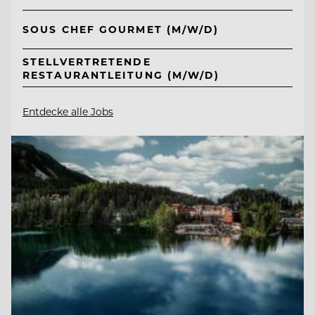
SOUS CHEF GOURMET (M/W/D)
STELLVERTRETENDE
RESTAURANTLEITUNG (M/W/D)
Entdecke alle Jobs