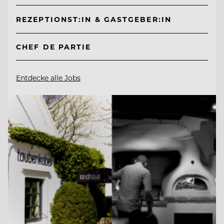
REZEPTIONST:IN & GASTGEBER:IN
CHEF DE PARTIE
Entdecke alle Jobs