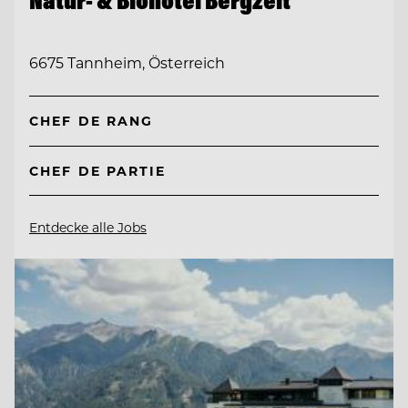
Natur- & Biohotel Bergzeit
6675 Tannheim, Österreich
CHEF DE RANG
CHEF DE PARTIE
Entdecke alle Jobs