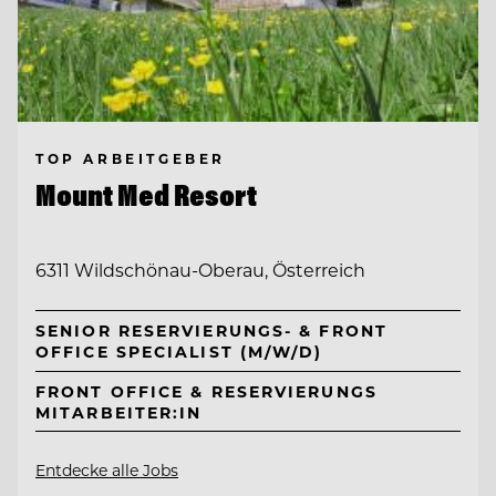
TOP ARBEITGEBER
Mount Med Resort
6311 Wildschönau-Oberau, Österreich
SENIOR RESERVIERUNGS- & FRONT
OFFICE SPECIALIST (M/W/D)
FRONT OFFICE & RESERVIERUNGS
MITARBEITER:IN
Entdecke alle Jobs