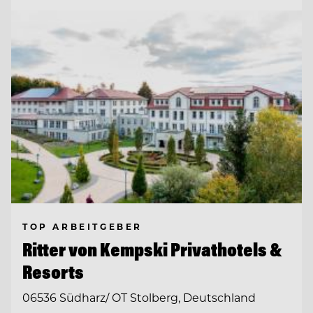
TOP ARBEITGEBER
Ritter von Kempski Privathotels &
Resorts
06536 Südharz/ OT Stolberg, Deutschland