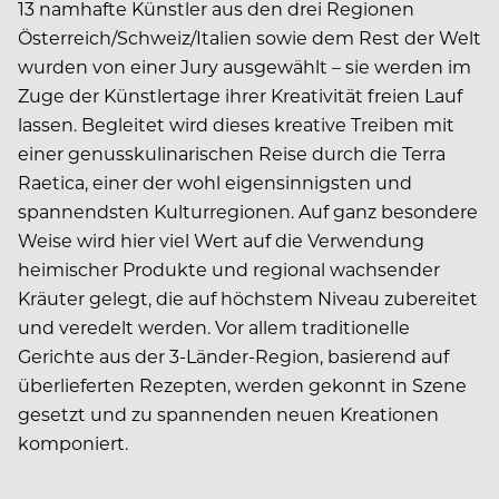
13 namhafte Künstler aus den drei Regionen
Österreich/Schweiz/Italien sowie dem Rest der Welt
wurden von einer Jury ausgewählt – sie werden im
Zuge der Künstlertage ihrer Kreativität freien Lauf
lassen. Begleitet wird dieses kreative Treiben mit
einer genusskulinarischen Reise durch die Terra
Raetica, einer der wohl eigensinnigsten und
spannendsten Kulturregionen. Auf ganz besondere
Weise wird hier viel Wert auf die Verwendung
heimischer Produkte und regional wachsender
Kräuter gelegt, die auf höchstem Niveau zubereitet
und veredelt werden. Vor allem traditionelle
Gerichte aus der 3-Länder-Region, basierend auf
überlieferten Rezepten, werden gekonnt in Szene
gesetzt und zu spannenden neuen Kreationen
komponiert.