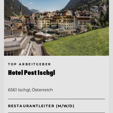
TOP ARBEITGEBER
Hotel Post Ischgl
6561 Ischgl, Österreich
RESTAURANTLEITER (M/W/D)