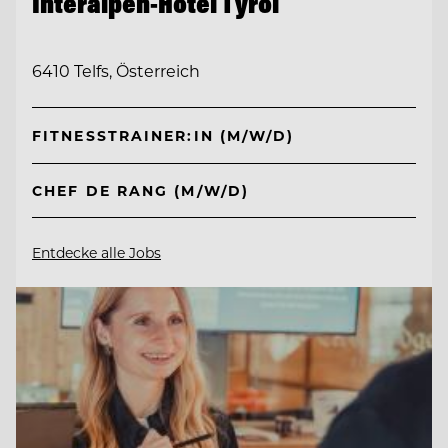
Interalpen-Hotel Tyrol
6410 Telfs, Österreich
FITNESSTRAINER:IN (M/W/D)
CHEF DE RANG (M/W/D)
Entdecke alle Jobs