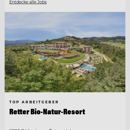
Entdecke alle Jobs
TOP ARBEITGEBER
Retter Bio-Natur-Resort