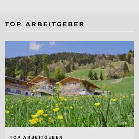
TOP ARBEITGEBER
TOP ARBEITGEBER