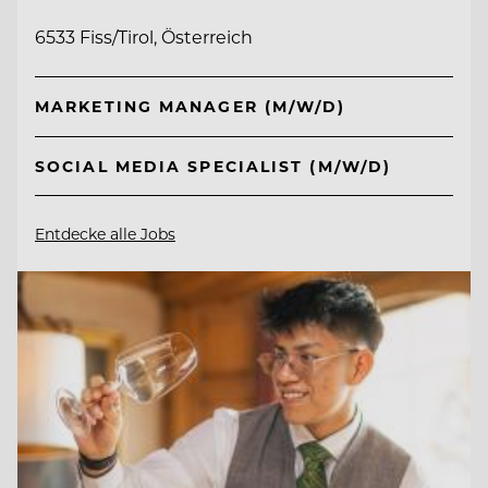
6533 Fiss/Tirol, Österreich
MARKETING MANAGER (M/W/D)
SOCIAL MEDIA SPECIALIST (M/W/D)
Entdecke alle Jobs