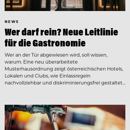
NEWS
Wer darf rein? Neue Leitlinie
für die Gastronomie
Wer an der Tür abgewiesen wird, soll wissen,
warum. Eine neu überarbeitete
Musterhausordnung zeigt österreichischen Hotels,
Lokalen und Clubs, wie Einlassregeln
nachvollziehbar und diskriminierungsfrei gestaltet…