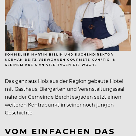
SOMMELIER MARTIN BIELIK UND KÜCHENDIREKTOR
NORMAN BEITZ VERWÖHNEN GOURMETS KÜNFTIG IN
KLEINEM KREIS AN VIER TAGEN DIE WOCHE
Das ganz aus Holz aus der Region gebaute Hotel
mit Gasthaus, Biergarten und Veranstaltungssaal
nahe der Gemeinde Berchtesgaden setzt einen
weiteren Kontrapunkt in seiner noch jungen
Geschichte.
VOM EINFACHEN DAS