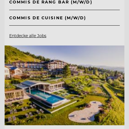
COMMIS DE RANG BAR (M/W/D)
COMMIS DE CUISINE (M/W/D)
Entdecke alle Jobs