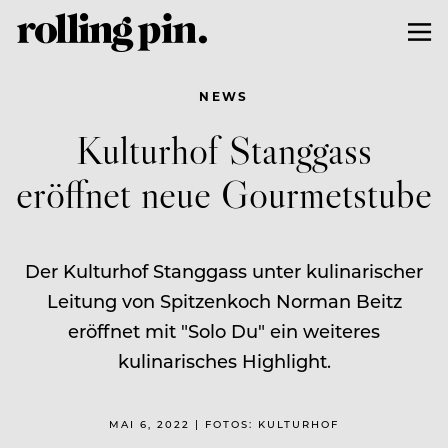
NEWS
Kulturhof Stanggass
eröffnet neue Gourmetstube
Der Kulturhof Stanggass unter kulinarischer
Leitung von Spitzenkoch Norman Beitz
eröffnet mit "Solo Du" ein weiteres
kulinarisches Highlight.
MAI 6, 2022 | FOTOS: KULTURHOF