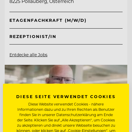
8225 Pöllauberg, Österreich
ETAGENFACHKRAFT (M/W/D)
REZEPTIONIST/IN
Entdecke alle Jobs
DIESE SEITE VERWENDET COOKIES
Diese Website verwendet Cookies - nähere
Informationen dazu und zu Ihren Rechten als Benutzer
finden Sie in unserer Datenschutzerklärung am Ende
der Seite. Klicken Sie auf „Alle Akzeptieren“, um Cookies
zu akzeptieren und direkt unsere Webseite besuchen zu
können, oder klicken Sie auf „Cookie-Einstellungen“, um