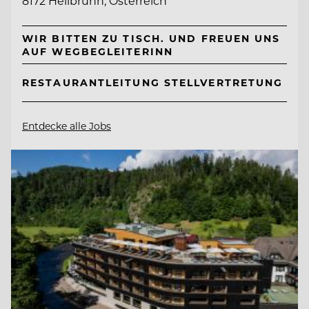
8172 Heilbrunn, Österreich
WIR BITTEN ZU TISCH. UND FREUEN UNS
AUF WEGBEGLEITERINN
RESTAURANTLEITUNG STELLVERTRETUNG
Entdecke alle Jobs