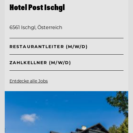
Hotel Post Ischgl
6561 Ischgl, Österreich
RESTAURANTLEITER (M/W/D)
ZAHLKELLNER (M/W/D)
Entdecke alle Jobs