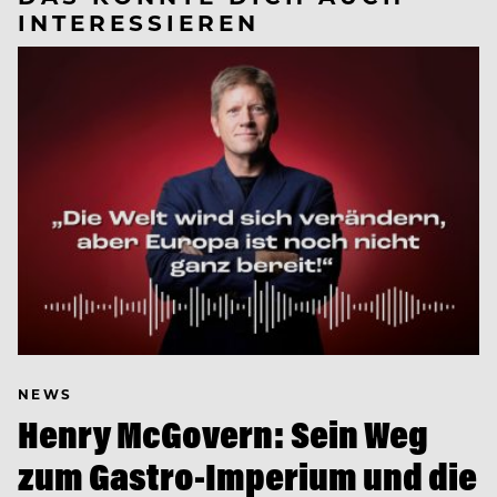
INTERESSIEREN
NEWS
Henry McGovern: Sein Weg
zum Gastro-Imperium und die