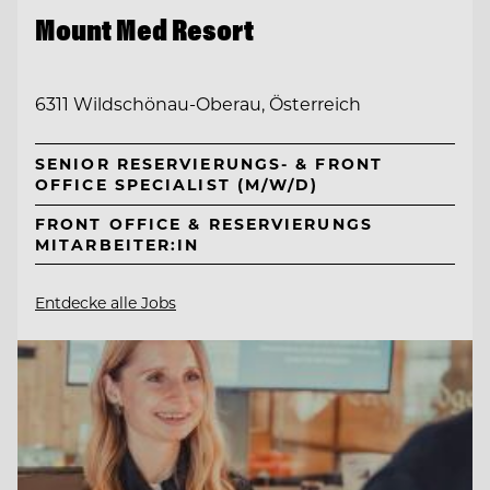
Mount Med Resort
6311 Wildschönau-Oberau, Österreich
SENIOR RESERVIERUNGS- & FRONT
OFFICE SPECIALIST (M/W/D)
FRONT OFFICE & RESERVIERUNGS
MITARBEITER:IN
Entdecke alle Jobs