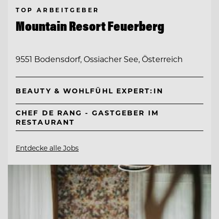
TOP ARBEITGEBER
Mountain Resort Feuerberg
9551 Bodensdorf, Ossiacher See, Österreich
BEAUTY & WOHLFÜHL EXPERT:IN
CHEF DE RANG - GASTGEBER IM
RESTAURANT
Entdecke alle Jobs