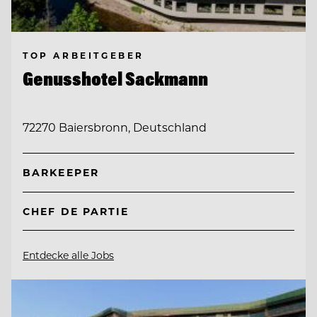
TOP ARBEITGEBER
Genusshotel Sackmann
72270 Baiersbronn, Deutschland
BARKEEPER
CHEF DE PARTIE
Entdecke alle Jobs