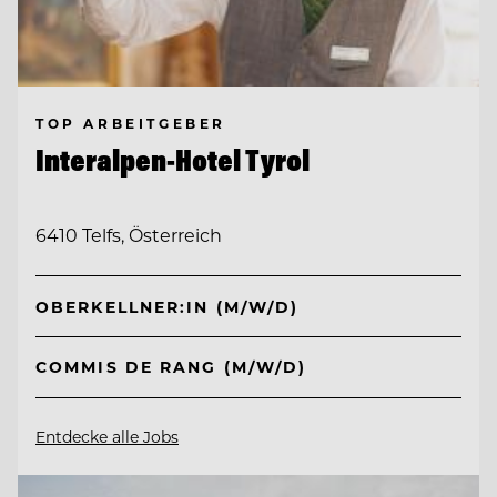
TOP ARBEITGEBER
Interalpen-Hotel Tyrol
6410 Telfs, Österreich
OBERKELLNER:IN (M/W/D)
COMMIS DE RANG (M/W/D)
Entdecke alle Jobs