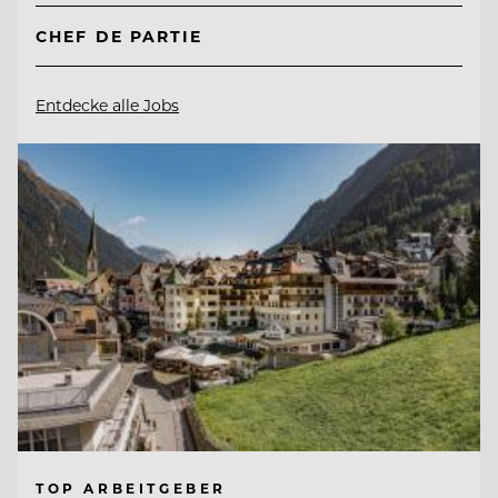
CHEF DE PARTIE
Entdecke alle Jobs
TOP ARBEITGEBER