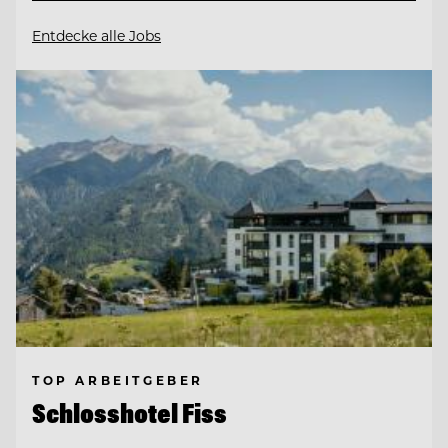
Entdecke alle Jobs
TOP ARBEITGEBER
Schlosshotel Fiss