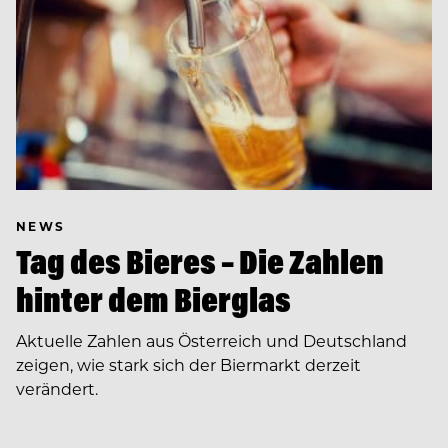
NEWS
Tag des Bieres – Die Zahlen
hinter dem Bierglas
Aktuelle Zahlen aus Österreich und Deutschland
zeigen, wie stark sich der Biermarkt derzeit
verändert.