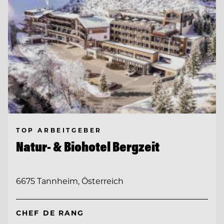
TOP ARBEITGEBER
Natur- & Biohotel Bergzeit
6675 Tannheim, Österreich
CHEF DE RANG