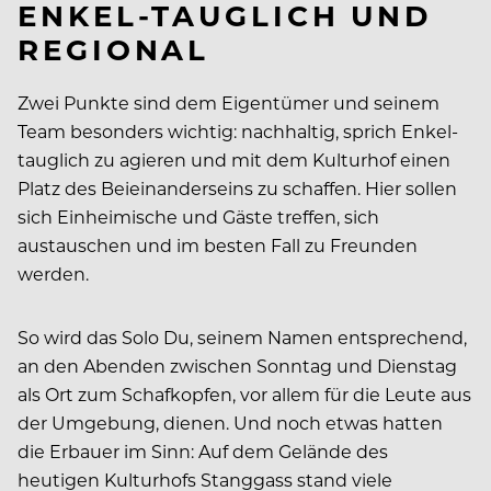
ENKEL-TAUGLICH UND
REGIONAL
Zwei Punkte sind dem Eigentümer und seinem
Team besonders wichtig: nachhaltig, sprich Enkel-
tauglich zu agieren und mit dem Kulturhof einen
Platz des Beieinanderseins zu schaffen. Hier sollen
sich Einheimische und Gäste treffen, sich
austauschen und im besten Fall zu Freunden
werden.
So wird das Solo Du, seinem Namen entsprechend,
an den Abenden zwischen Sonntag und Dienstag
als Ort zum Schafkopfen, vor allem für die Leute aus
der Umgebung, dienen. Und noch etwas hatten
die Erbauer im Sinn: Auf dem Gelände des
heutigen Kulturhofs Stanggass stand viele