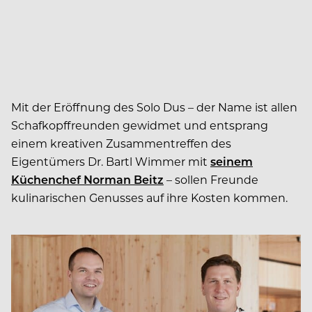
Mit der Eröffnung des Solo Dus – der Name ist allen
Schafkopffreunden gewidmet und entsprang
einem kreativen Zusammentreffen des
Eigentümers Dr. Bartl Wimmer mit
seinem
Küchenchef Norman Beitz
– sollen Freunde
kulinarischen Genusses auf ihre Kosten kommen.