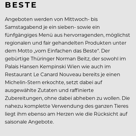
BESTE
Angeboten werden von Mittwoch- bis
Samstagabend je ein sieben- sowie ein
fünfgängiges Menü aus hervorragenden, möglichst
regionalen und fair gehandelten Produkten unter
dem Motto „vom Einfachen das Beste“. Der
gebürtige Thüringer Norman Beitz, der sowohl im
Palais Hansen Kempinski Wien wie auch im
Restaurant Le Canard Nouveau bereits je einen
Michelin-Stern erkochte, setzt dabei auf
ausgewählte Zutaten und raffinierte
Zubereitungen, ohne dabei abheben zu wollen. Die
nahezu komplette Verwendung des ganzen Tieres
liegt ihm ebenso am Herzen wie die Rücksicht auf
saisonale Angebote.