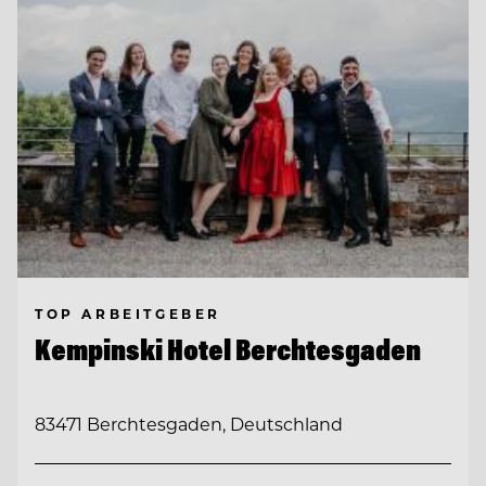
TOP ARBEITGEBER
Kempinski Hotel Berchtesgaden
83471 Berchtesgaden, Deutschland