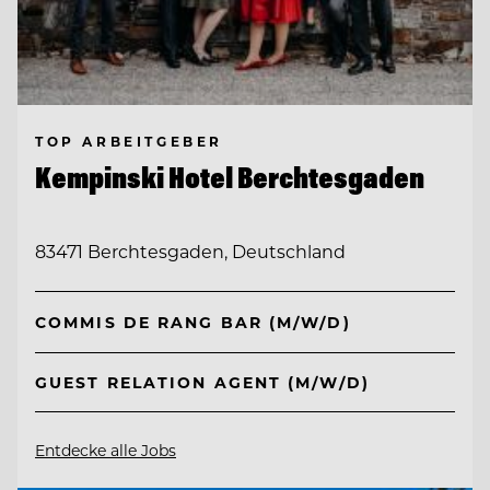
TOP ARBEITGEBER
Kempinski Hotel Berchtesgaden
83471 Berchtesgaden, Deutschland
COMMIS DE RANG BAR (M/W/D)
GUEST RELATION AGENT (M/W/D)
Entdecke alle Jobs