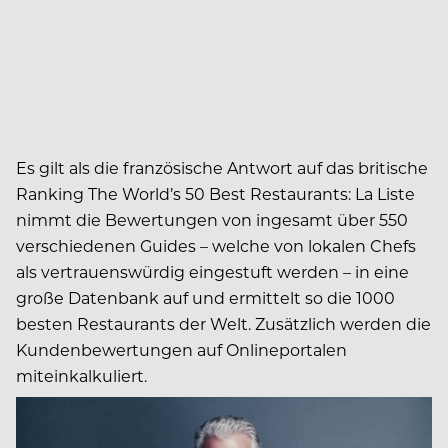
Es gilt als die französische Antwort auf das britische
Ranking The World’s 50 Best Restaurants: La Liste
nimmt die Bewertungen von ingesamt über 550
verschiedenen Guides – welche von lokalen Chefs
als vertrauenswürdig eingestuft werden – in eine
große Datenbank auf und ermittelt so die 1000
besten Restaurants der Welt. Zusätzlich werden die
Kundenbewertungen auf Onlineportalen
miteinkalkuliert.