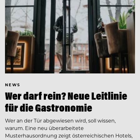
NEWS
Wer darf rein? Neue Leitlinie
für die Gastronomie
Wer an der Tür abgewiesen wird, soll wissen,
warum. Eine neu überarbeitete
Musterhausordnung zeigt österreichischen Hotels,