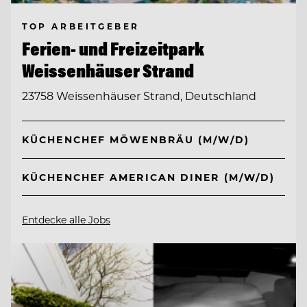
TOP ARBEITGEBER
Ferien- und Freizeitpark
Weissenhäuser Strand
23758 Weissenhäuser Strand, Deutschland
KÜCHENCHEF MÖWENBRÄU (M/W/D)
KÜCHENCHEF AMERICAN DINER (M/W/D)
Entdecke alle Jobs