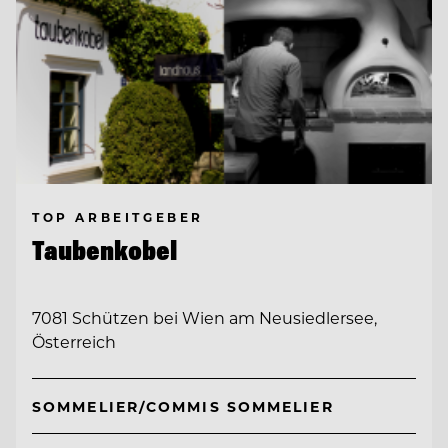
TOP ARBEITGEBER
Taubenkobel
7081 Schützen bei Wien am Neusiedlersee,
Österreich
SOMMELIER/COMMIS SOMMELIER