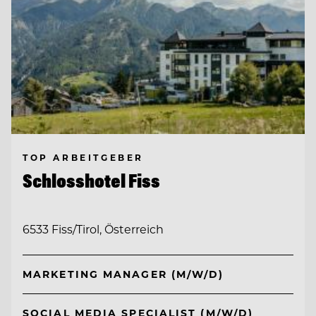
TOP ARBEITGEBER
Schlosshotel Fiss
6533 Fiss/Tirol, Österreich
MARKETING MANAGER (M/W/D)
SOCIAL MEDIA SPECIALIST (M/W/D)