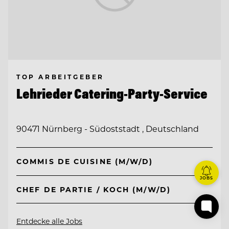
TOP ARBEITGEBER
Lehrieder Catering-Party-Service
90471 Nürnberg - Südoststadt , Deutschland
COMMIS DE CUISINE (M/W/D)
JOBS
CHEF DE PARTIE / KOCH (M/W/D)
Entdecke alle Jobs