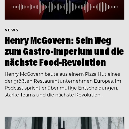
NEWS
Henry McGovern: Sein Weg
zum Gastro-Imperium und die
nächste Food-Revolution
Henry McGovern baute aus einem Pizza Hut eines
der größten Restaurantunternehmen Europas. Im
Podcast spricht er über mutige Entscheidungen,
starke Teams und die nächste Revolution…