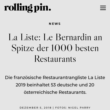
NEWS
La Liste: Le Bernardin an
Spitze der 1000 besten
Restaurants
Die französische Restaurantrangliste La Liste
2019 beinhaltet 53 deutsche und 20
österreichische Restaurants.
DEZEMBER 5, 2018 | FOTOS: NIGEL PARRY