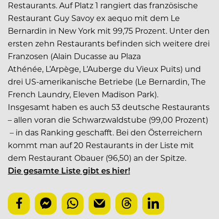
Restaurants. Auf Platz 1 rangiert das französische
Restaurant Guy Savoy ex aequo mit dem Le
Bernardin in New York mit 99,75 Prozent. Unter den
ersten zehn Restaurants befinden sich weitere drei
Franzosen (Alain Ducasse au Plaza
Athénée, L’Arpège, L’Auberge du Vieux Puits) und
drei US-amerikanische Betriebe (Le Bernardin, The
French Laundry, Eleven Madison Park).
Insgesamt haben es auch 53 deutsche Restaurants
– allen voran die Schwarzwaldstube (99,00 Prozent)
– in das Ranking geschafft. Bei den Österreichern
kommt man auf 20 Restaurants in der Liste mit
dem Restaurant Obauer (96,50) an der Spitze.
Die gesamte Liste gibt es hier!