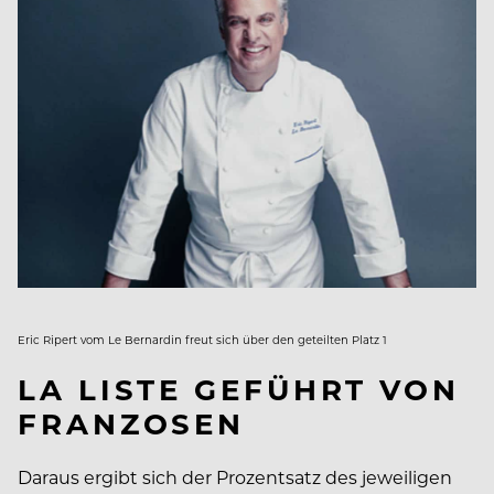
Eric Ripert vom Le Bernardin freut sich über den geteilten Platz 1
LA LISTE GEFÜHRT VON
FRANZOSEN
Daraus ergibt sich der Prozentsatz des jeweiligen