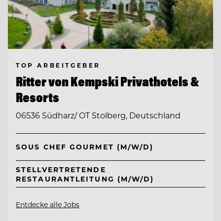
TOP ARBEITGEBER
Ritter von Kempski Privathotels &
Resorts
06536 Südharz/ OT Stolberg, Deutschland
SOUS CHEF GOURMET (M/W/D)
STELLVERTRETENDE
RESTAURANTLEITUNG (M/W/D)
Entdecke alle Jobs