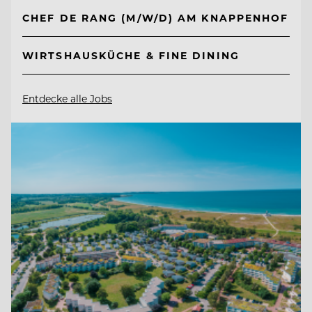
CHEF DE RANG (M/W/D) AM KNAPPENHOF
WIRTSHAUSKÜCHE & FINE DINING
Entdecke alle Jobs