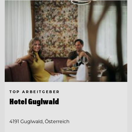
TOP ARBEITGEBER
Hotel Guglwald
4191 Guglwald, Österreich