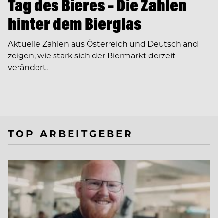
Tag des Bieres – Die Zahlen
hinter dem Bierglas
Aktuelle Zahlen aus Österreich und Deutschland
zeigen, wie stark sich der Biermarkt derzeit
verändert.
TOP ARBEITGEBER