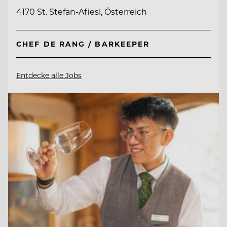
4170 St. Stefan-Afiesl, Österreich
CHEF DE RANG / BARKEEPER
Entdecke alle Jobs