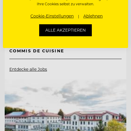
Ihre Cookies selbst zu verwalten.
72270 Baiersbronn, Deutschland
Cookie-Einstellungen
Ablehnen
ALLE AKZEPTIEREN
CHEF PÂTISSIER/KONDITOR
COMMIS DE CUISINE
Entdecke alle Jobs