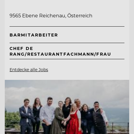
9565 Ebene Reichenau, Österreich
BARMITARBEITER
CHEF DE
RANG/RESTAURANTFACHMANN/FRAU
Entdecke alle Jobs