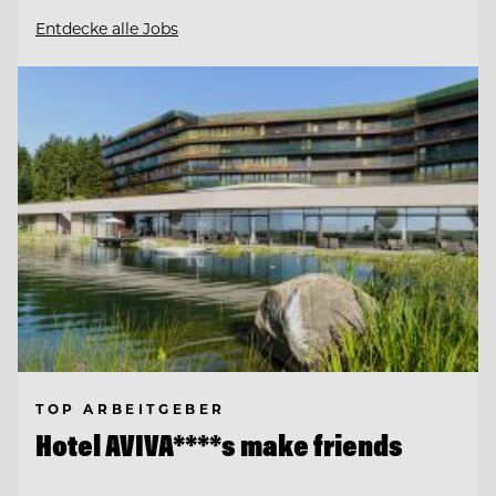
Entdecke alle Jobs
TOP ARBEITGEBER
Hotel AVIVA****s make friends