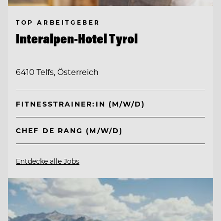
TOP ARBEITGEBER
Interalpen-Hotel Tyrol
6410 Telfs, Österreich
FITNESSTRAINER:IN (M/W/D)
CHEF DE RANG (M/W/D)
Entdecke alle Jobs