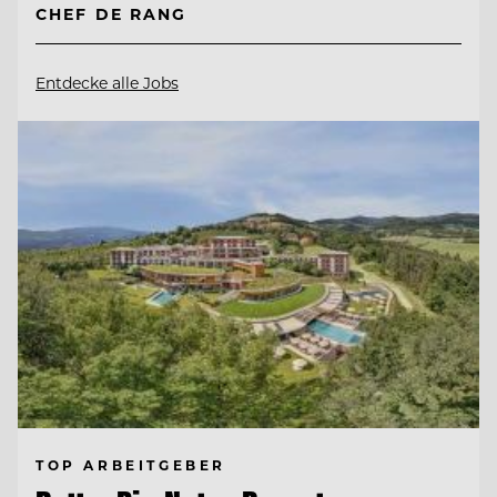
CHEF DE RANG
Entdecke alle Jobs
TOP ARBEITGEBER