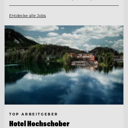
Entdecke alle Jobs
TOP ARBEITGEBER
Hotel Hochschober