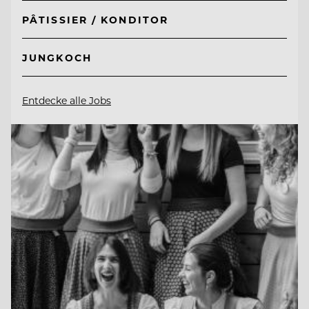
PÂTISSIER / KONDITOR
JUNGKOCH
Entdecke alle Jobs