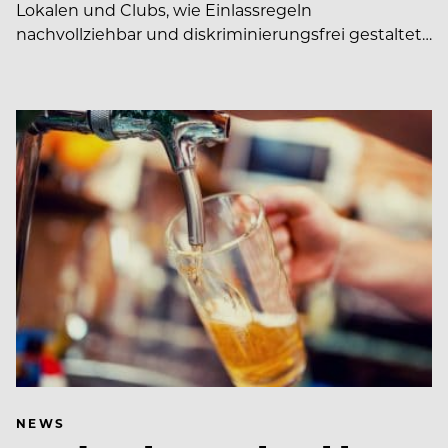
Lokalen und Clubs, wie Einlassregeln
nachvollziehbar und diskriminierungsfrei gestaltet…
NEWS