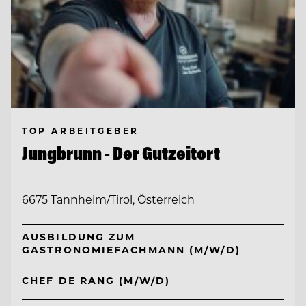
TOP ARBEITGEBER
Jungbrunn - Der Gutzeitort
6675 Tannheim/Tirol, Österreich
AUSBILDUNG ZUM
GASTRONOMIEFACHMANN (M/W/D)
CHEF DE RANG (M/W/D)