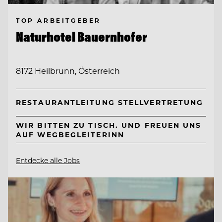
TOP ARBEITGEBER
Naturhotel Bauernhofer
8172 Heilbrunn, Österreich
RESTAURANTLEITUNG STELLVERTRETUNG
WIR BITTEN ZU TISCH. UND FREUEN UNS
AUF WEGBEGLEITERINN
Entdecke alle Jobs