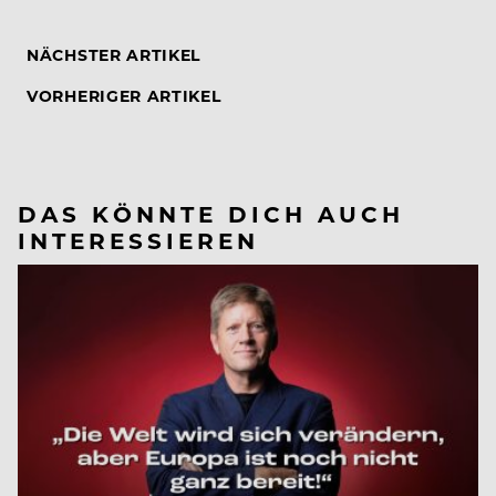
NÄCHSTER ARTIKEL
VORHERIGER ARTIKEL
DAS KÖNNTE DICH AUCH
INTERESSIEREN