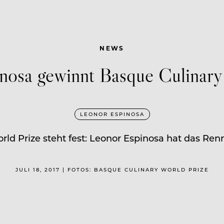
NEWS
nosa gewinnt Basque Culinary
LEONOR ESPINOSA
d Prize steht fest: Leonor Espinosa hat das Ren
JULI 18, 2017 | FOTOS: BASQUE CULINARY WORLD PRIZE