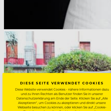
DIESE SEITE VERWENDET COOKIES
Diese Website verwendet Cookies - nähere Informationen dazu
und zu Ihren Rechten als Benutzer finden Sie in unserer
Datenschutzerklärung am Ende der Seite. Klicken Sie auf „Alle
Akzeptieren“, um Cookies zu akzeptieren und direkt unsere
Webseite besuchen zu können, oder klicken Sie auf „Cookie-