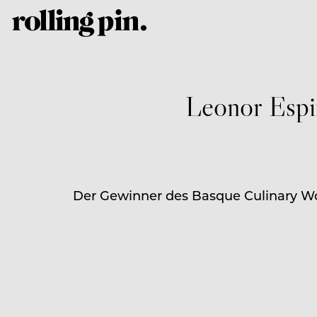
Leonor Espi
Der Gewinner des Basque Culinary Worl