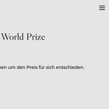
 World Prize
nen um den Preis für sich entschieden.