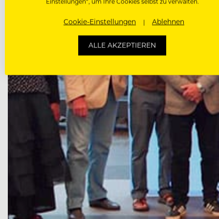
Einstellungen“, um Ihre Cookies selbst zu verwalten.
Cookie-Einstellungen
Ablehnen
ALLE AKZEPTIEREN