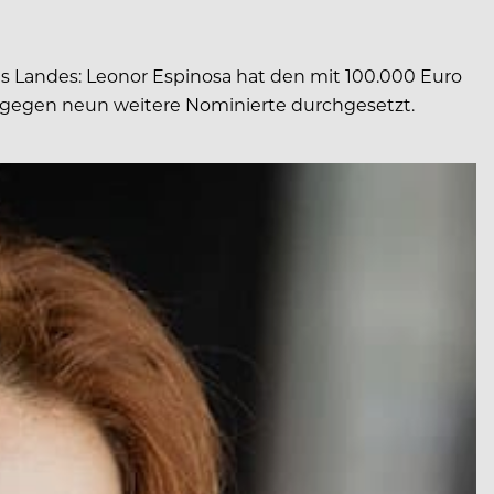
s Landes: Leonor Espinosa hat den mit 100.000 Euro
ch gegen neun weitere Nominierte durchgesetzt.