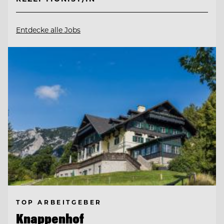
Entdecke alle Jobs
TOP ARBEITGEBER
Knappenhof