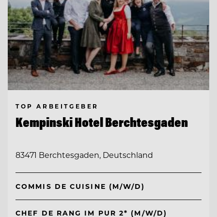
TOP ARBEITGEBER
Kempinski Hotel Berchtesgaden
83471 Berchtesgaden, Deutschland
COMMIS DE CUISINE (M/W/D)
CHEF DE RANG IM PUR 2* (M/W/D)