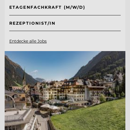
ETAGENFACHKRAFT (M/W/D)
REZEPTIONIST/IN
Entdecke alle Jobs