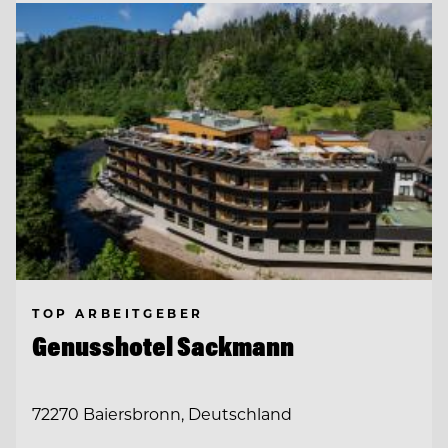
TOP ARBEITGEBER
Genusshotel Sackmann
72270 Baiersbronn, Deutschland