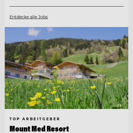
Entdecke alle Jobs
TOP ARBEITGEBER
Mount Med Resort