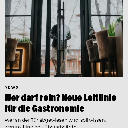
NEWS
Wer darf rein? Neue Leitlinie
für die Gastronomie
Wer an der Tür abgewiesen wird, soll wissen,
warum. Eine neu überarbeitete