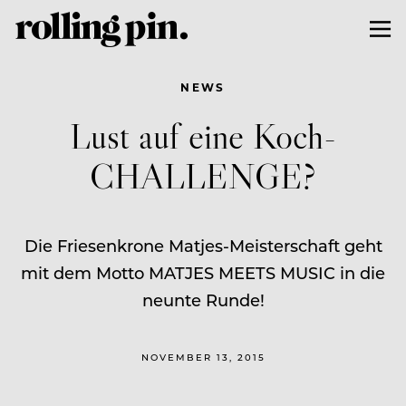
NEWS
Lust auf eine Koch-
CHALLENGE?
Die Friesenkrone Matjes-Meisterschaft geht
mit dem Motto MATJES MEETS MUSIC in die
neunte Runde!
NOVEMBER 13, 2015