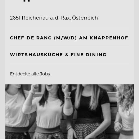
2651 Reichenau a. d. Rax, Österreich
CHEF DE RANG (M/W/D) AM KNAPPENHOF
WIRTSHAUSKÜCHE & FINE DINING
Entdecke alle Jobs