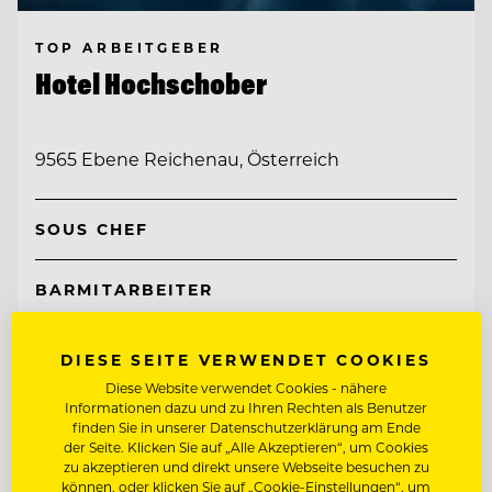
TOP ARBEITGEBER
Hotel Hochschober
9565 Ebene Reichenau, Österreich
SOUS CHEF
BARMITARBEITER
Entdecke alle Jobs
DIESE SEITE VERWENDET COOKIES
Diese Website verwendet Cookies - nähere
Informationen dazu und zu Ihren Rechten als Benutzer
finden Sie in unserer Datenschutzerklärung am Ende
der Seite. Klicken Sie auf „Alle Akzeptieren“, um Cookies
zu akzeptieren und direkt unsere Webseite besuchen zu
können, oder klicken Sie auf „Cookie-Einstellungen“, um