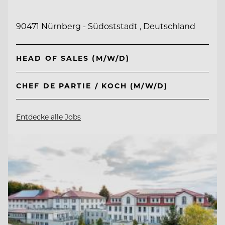
90471 Nürnberg - Südoststadt , Deutschland
HEAD OF SALES (M/W/D)
CHEF DE PARTIE / KOCH (M/W/D)
Entdecke alle Jobs