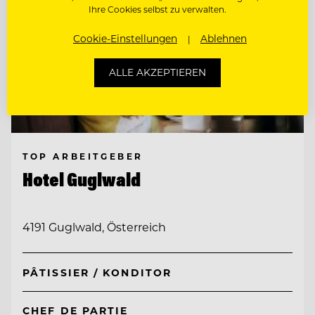
Ihre Cookies selbst zu verwalten.
Cookie-Einstellungen
Ablehnen
ALLE AKZEPTIEREN
TOP ARBEITGEBER
Hotel Guglwald
4191 Guglwald, Österreich
PÂTISSIER / KONDITOR
CHEF DE PARTIE