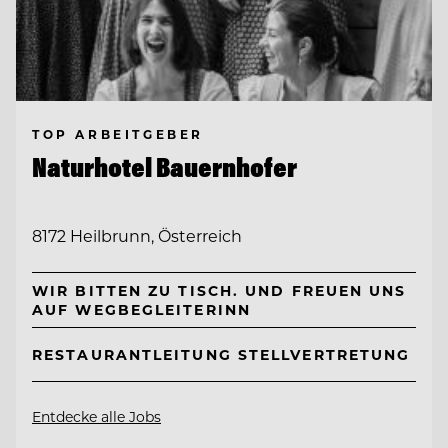
TOP ARBEITGEBER
Naturhotel Bauernhofer
8172 Heilbrunn, Österreich
WIR BITTEN ZU TISCH. UND FREUEN UNS
AUF WEGBEGLEITERINN
RESTAURANTLEITUNG STELLVERTRETUNG
Entdecke alle Jobs