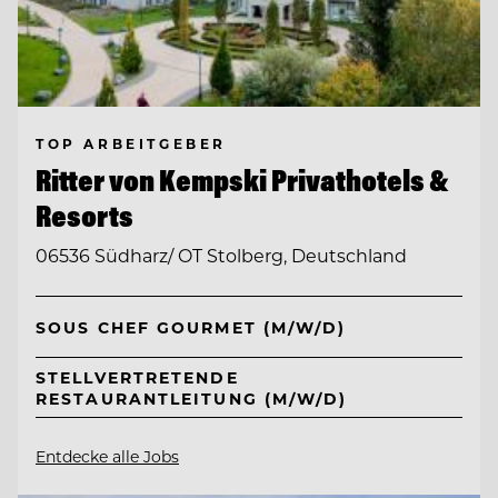
TOP ARBEITGEBER
Ritter von Kempski Privathotels &
Resorts
06536 Südharz/ OT Stolberg, Deutschland
SOUS CHEF GOURMET (M/W/D)
STELLVERTRETENDE
RESTAURANTLEITUNG (M/W/D)
Entdecke alle Jobs