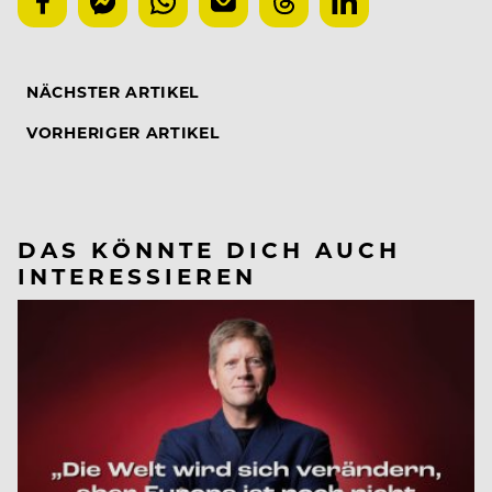
NÄCHSTER ARTIKEL
VORHERIGER ARTIKEL
DAS KÖNNTE DICH AUCH
INTERESSIEREN