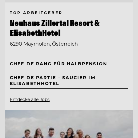
TOP ARBEITGEBER
Neuhaus Zillertal Resort &
ElisabethHotel
6290 Mayrhofen, Österreich
CHEF DE RANG FÜR HALBPENSION
CHEF DE PARTIE - SAUCIER IM
ELISABETHHOTEL
Entdecke alle Jobs