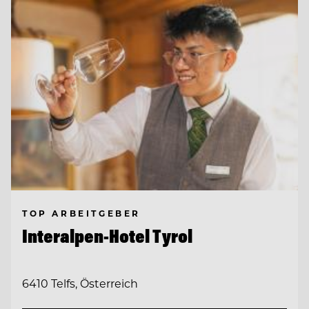
TOP ARBEITGEBER
Interalpen-Hotel Tyrol
6410 Telfs, Österreich