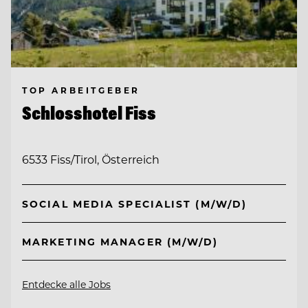
TOP ARBEITGEBER
Schlosshotel Fiss
6533 Fiss/Tirol, Österreich
SOCIAL MEDIA SPECIALIST (M/W/D)
MARKETING MANAGER (M/W/D)
Entdecke alle Jobs