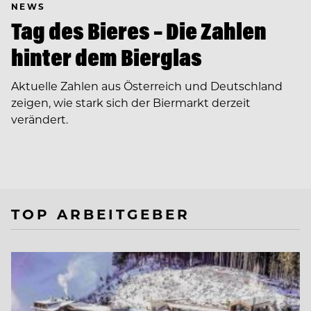
NEWS
Tag des Bieres – Die Zahlen
hinter dem Bierglas
Aktuelle Zahlen aus Österreich und Deutschland
zeigen, wie stark sich der Biermarkt derzeit
verändert.
TOP ARBEITGEBER