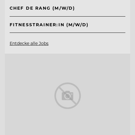
CHEF DE RANG (M/W/D)
FITNESSTRAINER:IN (M/W/D)
Entdecke alle Jobs