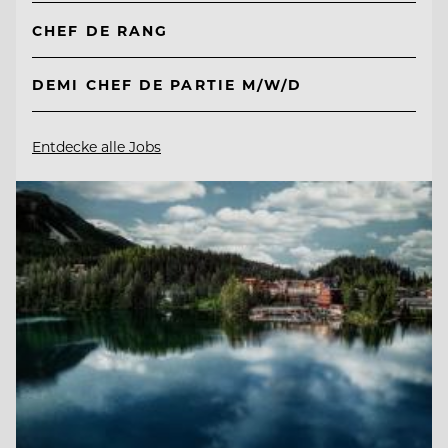
CHEF DE RANG
DEMI CHEF DE PARTIE M/W/D
Entdecke alle Jobs