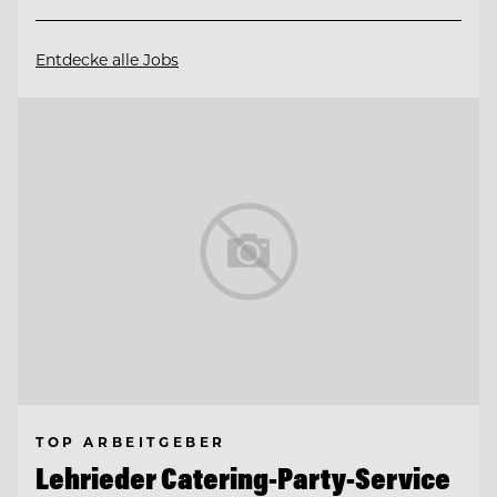
Entdecke alle Jobs
TOP ARBEITGEBER
Lehrieder Catering-Party-Service