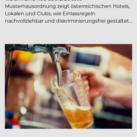
Musterhausordnung zeigt österreichischen Hotels,
Lokalen und Clubs, wie Einlassregeln
nachvollziehbar und diskriminierungsfrei gestaltet…