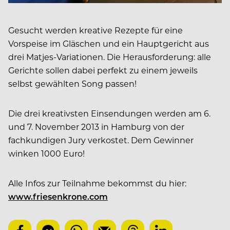
Gesucht werden kreative Rezepte für eine
Vorspeise im Gläschen und ein Hauptgericht aus
drei Matjes-Variationen. Die Herausforderung: alle
Gerichte sollen dabei perfekt zu einem jeweils
selbst gewählten Song passen!
Die drei kreativsten Einsendungen werden am 6.
und 7. November 2013 in Hamburg von der
fachkundigen Jury verkostet. Dem Gewinner
winken 1000 Euro!
Alle Infos zur Teilnahme bekommst du hier:
www.friesenkrone.com