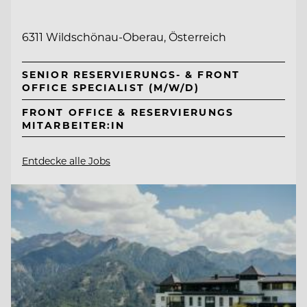
6311 Wildschönau-Oberau, Österreich
SENIOR RESERVIERUNGS- & FRONT
OFFICE SPECIALIST (M/W/D)
FRONT OFFICE & RESERVIERUNGS
MITARBEITER:IN
Entdecke alle Jobs