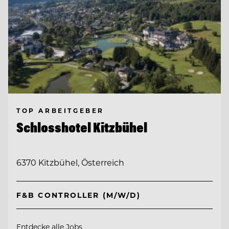
TOP ARBEITGEBER
Schlosshotel Kitzbühel
6370 Kitzbühel, Österreich
F&B CONTROLLER (M/W/D)
Entdecke alle Jobs