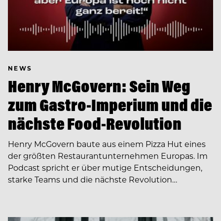
NEWS
Henry McGovern: Sein Weg
zum Gastro-Imperium und die
nächste Food-Revolution
Henry McGovern baute aus einem Pizza Hut eines
der größten Restaurantunternehmen Europas. Im
Podcast spricht er über mutige Entscheidungen,
starke Teams und die nächste Revolution…